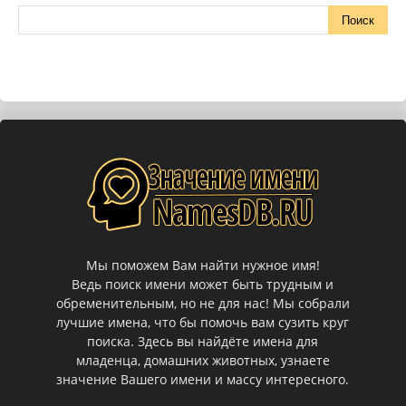
Мы поможем Вам найти нужное имя!
Ведь поиск имени может быть трудным и
обременительным, но не для нас! Мы собрали
лучшие имена, что бы помочь вам сузить круг
поиска. Здесь вы найдёте имена для
младенца, домашних животных, узнаете
значение Вашего имени и массу интересного.