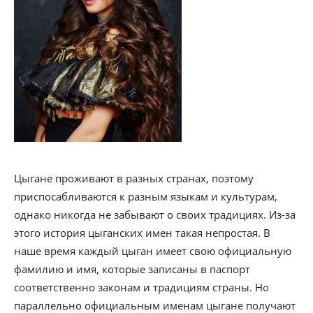
Цыгане проживают в разных странах, поэтому
приспосабливаются к разным языкам и культурам,
однако никогда не забывают о своих традициях. Из-за
этого история цыганских имен такая непростая. В
наше время каждый цыган имеет свою официальную
фамилию и имя, которые записаны в паспорт
соответственно законам и традициям страны. Но
параллельно официальным именам цыгане получают