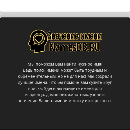
Мы поможем Вам найти нужное имя!
Ведь поиск имени может быть трудным и
обременительным, но не для нас! Мы собрали
лучшие имена, что бы помочь вам сузить круг
поиска. Здесь вы найдёте имена для
младенца, домашних животных, узнаете
значение Вашего имени и массу интересного.