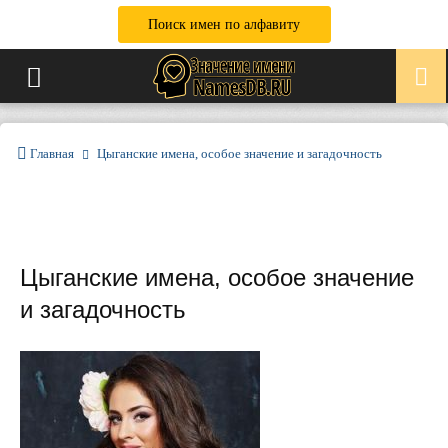
Поиск имен по алфавиту
Главная
Цыганские имена, особое значение и загадочность
Цыганские имена, особое значение
и загадочность