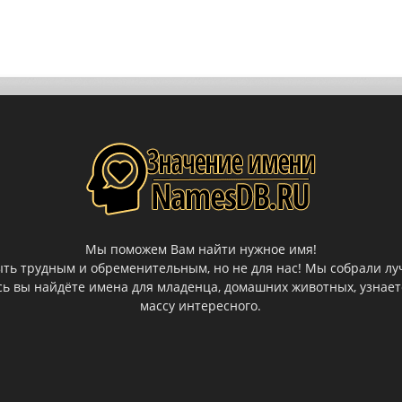
Мы поможем Вам найти нужное имя!
ыть трудным и обременительным, но не для нас! Мы собрали лу
десь вы найдёте имена для младенца, домашних животных, узнае
массу интересного.