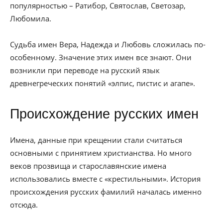
популярностью – Ратибор, Святослав, Светозар,
Любомила.
Судьба имен Вера, Надежда и Любовь сложилась по-
особенному. Значение этих имен все знают. Они
возникли при переводе на русский язык
древнегреческих понятий «элпис, пистис и агапе».
Происхождение русских имен
Имена, данные при крещении стали считаться
основными с принятием христианства. Но много
веков прозвища и старославянские имена
использовались вместе с «крестильными». История
происхождения русских фамилий началась именно
отсюда.