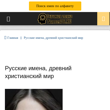
Поиск имен по алфавиту
Главная
Русские имена, древний христианский мир
Русские имена, древний
христианский мир