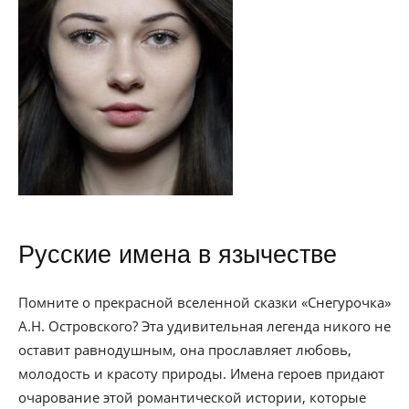
Русские имена в язычестве
Помните о прекрасной вселенной сказки «Снегурочка»
А.Н. Островского? Эта удивительная легенда никого не
оставит равнодушным, она прославляет любовь,
молодость и красоту природы. Имена героев придают
очарование этой романтической истории, которые