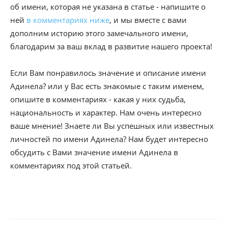
об имени, которая не указана в статье - напишите о
ней
в комментариях ниже
, и мы вместе с вами
дополним историю этого замечального имени,
благодарим за ваш вклад в развитие нашего проекта!
Если Вам понравилось значение и описание имени
Адинела? или у Вас есть знакомые с таким именем,
опишите в комментариях - какая у них судьба,
национальность и характер. Нам очень интересно
ваше мнение! Знаете ли Вы успешных или известных
личностей по имени Адинела? Нам будет интересно
обсудить с Вами значение имени Адинела в
комментариях под этой статьей.