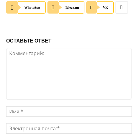
WhatsApp
Telegram
VK
ОСТАВЬТЕ ОТВЕТ