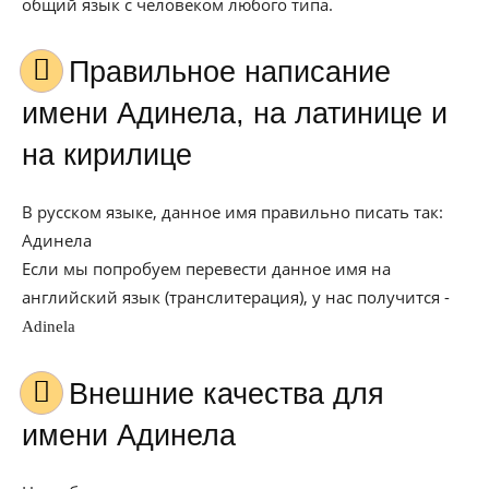
общий язык с человеком любого типа.
Правильное написание
имени Адинела, на латинице и
на кирилице
В русском языке, данное имя правильно писать так:
Адинела
Если мы попробуем перевести данное имя на
английский язык (транслитерация), у нас получится -
Adinela
Внешние качества для
имени Адинела