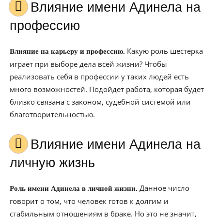
Влияние имени Адинела на
профессию
Какую роль шестерка
Влияние на карьеру и профессию.
играет при выборе дела всей жизни? Чтобы
реализовать себя в профессии у таких людей есть
много возможностей. Подойдет работа, которая будет
близко связана с законом, судебной системой или
благотворительностью.
Влияние имени Адинела на
личную жизнь
Данное число
Роль имени Адинела в личной жизни.
говорит о том, что человек готов к долгим и
стабильным отношениям в браке. Но это не значит,