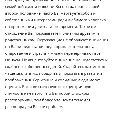
семейной жизни и любви Вы всегда верны своей
второй половинке, часто Вы жертвуете собой и
собственными интересами ради любимого человека
на протяжении длительного времени. Такое же
отношение Вы показываете к близким друзьям и
родственникам. Окружающие не обращают внимания
на Ваши недостатки, ведь привлекательность,
очарование и страсть к жизни перечеркивают все
минусы. Не акцентируйте внимание на недостатках и
слабостях собственных детей. Старайтесь как можно
чаще хвалить их, поощрять и помогать в развитии
воображения. Серьезные и солидные люди могут
оценить Вас эгоистическую и эксцентричную
личность из-за того, что Вы порой слишком
разговорчивы, тем более что найти тему для
разговора для Вас не проблема.