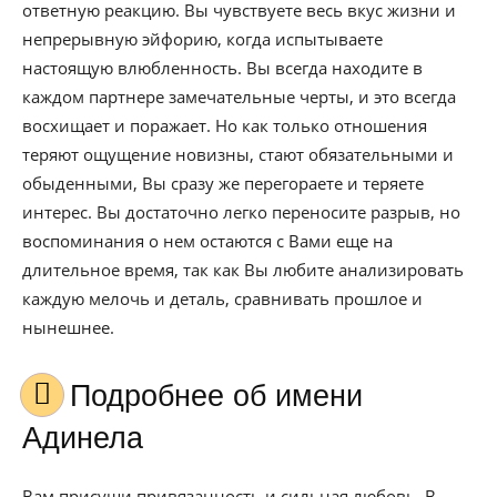
ответную реакцию. Вы чувствуете весь вкус жизни и
непрерывную эйфорию, когда испытываете
настоящую влюбленность. Вы всегда находите в
каждом партнере замечательные черты, и это всегда
восхищает и поражает. Но как только отношения
теряют ощущение новизны, стают обязательными и
обыденными, Вы сразу же перегораете и теряете
интерес. Вы достаточно легко переносите разрыв, но
воспоминания о нем остаются с Вами еще на
длительное время, так как Вы любите анализировать
каждую мелочь и деталь, сравнивать прошлое и
нынешнее.
Подробнее об имени
Адинела
Вам присущи привязанность и сильная любовь. В