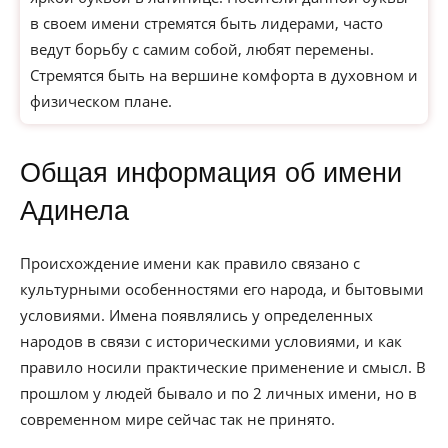
в своем имени стремятся быть лидерами, часто
ведут борьбу с самим собой, любят перемены.
Стремятся быть на вершине комфорта в духовном и
физическом плане.
Общая информация об имени
Адинела
Происхождение имени как правило связано с
культурными особенностями его народа, и бытовыми
условиями. Имена появлялись у определенных
народов в связи с историческими условиями, и как
правило носили практические применение и смысл. В
прошлом у людей бывало и по 2 личных имени, но в
современном мире сейчас так не принято.