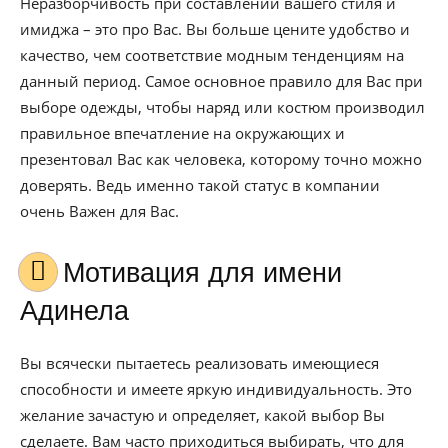
Неразборчивость при составлении вашего стиля и
имиджа – это про Вас. Вы больше цените удобство и
качество, чем соответствие модным тенденциям на
данный период. Самое основное правило для Вас при
выборе одежды, чтобы наряд или костюм производил
правильное впечатление на окружающих и
презентовал Вас как человека, которому точно можно
доверять. Ведь именно такой статус в компании
очень Важен для Вас.
Мотивация для имени
Адинела
Вы всячески пытаетесь реализовать имеющиеся
способности и имеете яркую индивидуальность. Это
желание зачастую и определяет, какой выбор Вы
сделаете. Вам часто приходиться выбирать, что для