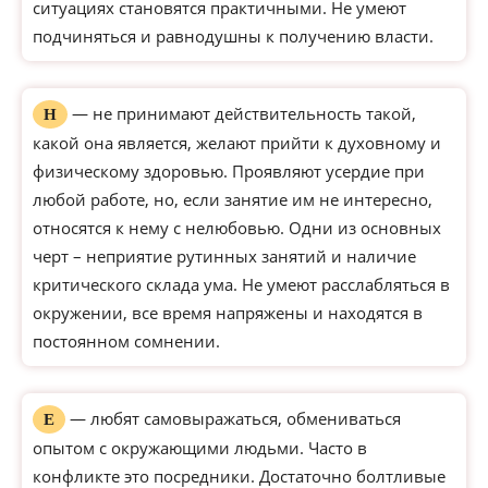
ситуациях становятся практичными. Не умеют
подчиняться и равнодушны к получению власти.
— не принимают действительность такой,
Н
какой она является, желают прийти к духовному и
физическому здоровью. Проявляют усердие при
любой работе, но, если занятие им не интересно,
относятся к нему с нелюбовью. Одни из основных
черт – неприятие рутинных занятий и наличие
критического склада ума. Не умеют расслабляться в
окружении, все время напряжены и находятся в
постоянном сомнении.
— любят самовыражаться, обмениваться
Е
опытом с окружающими людьми. Часто в
конфликте это посредники. Достаточно болтливые