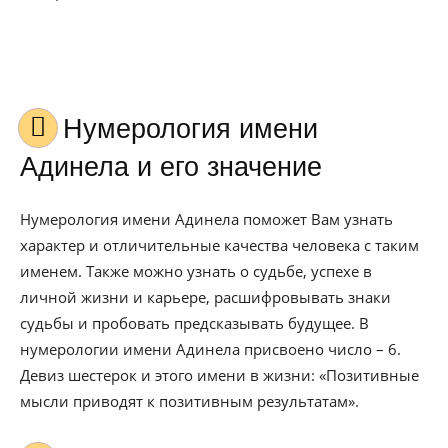
Нумерология имени
Адинела и его значение
Нумерология имени Адинела поможет Вам узнать
характер и отличительные качества человека с таким
именем. Также можно узнать о судьбе, успехе в
личной жизни и карьере, расшифровывать знаки
судьбы и пробовать предсказывать будущее. В
нумерологии имени Адинела присвоено число – 6.
Девиз шестерок и этого имени в жизни: «Позитивные
мысли приводят к позитивным результатам».