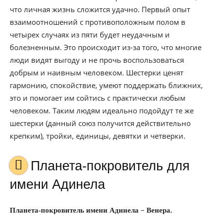
что личная жизнь сложится удачно. Первый опыт
взаимоотношений с противоположным полом в
четырех случаях из пяти будет неудачным и
болезненным. Это происходит из-за того, что многие
люди видят выгоду и не прочь воспользоваться
добрым и наивным человеком. Шестерки ценят
гармонию, спокойствие, умеют поддержать ближних,
это и помогает им сойтись с практически любым
человеком. Таким людям идеально подойдут те же
шестерки (данный союз получится действительно
крепким), тройки, единицы, девятки и четверки.
Планета-покровитель для
имени Адинела
–
Планета-покровитель имени Адинела
Венера.