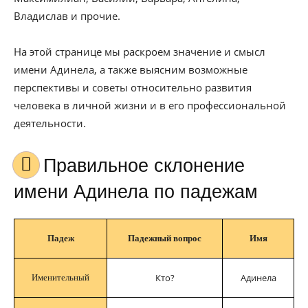
Владислав и прочие.
На этой странице мы раскроем значение и смысл
имени Адинела, а также выясним возможные
перспективы и советы относительно развития
человека в личной жизни и в его профессиональной
деятельности.
Правильное склонение
имени Адинела по падежам
Падеж
Падежный вопрос
Имя
Кто?
Адинела
Именительный