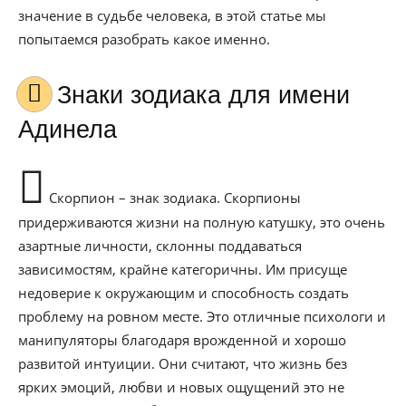
значение в судьбе человека, в этой статье мы
попытаемся разобрать какое именно.
Знаки зодиака для имени
Адинела
Скорпион – знак зодиака. Скорпионы
придерживаются жизни на полную катушку, это очень
азартные личности, склонны поддаваться
зависимостям, крайне категоричны. Им присуще
недоверие к окружающим и способность создать
проблему на ровном месте. Это отличные психологи и
манипуляторы благодаря врожденной и хорошо
развитой интуиции. Они считают, что жизнь без
ярких эмоций, любви и новых ощущений это не