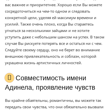
вас важнее и приоритетнее. Хорошо если Вы можете
сосредоточиться на чем-то одном и следовать
конкретной цели, уделяя ей максимум времени и
усилий. Также очень плохо, когда Вы стараетесь
угнаться за несколькими зайцами и не хотите
уступить даже с небольшим шансом на успех. В таком
случае Вы рискуете потерять все и остаться ни с чем.
Следуйте своему сердцу, оно не берет во внимание
внешнюю привлекательность и соблазн, которой
украшена жизнь артистичных личностей.
Совместимость имени
Адинела, проявление чувств
Вы крайне обаятельны, романтичны, вы можете так
передать свои чувства, что они обязательно вызвали