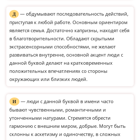
— обдумывают последовательность действий,
Д
приступая к любой работе. Основным ориентиром
является семья. Достаточно капризны, находят себя
в благотворительности. Обладают скрытыми
экстрасенсорными способностями, не желают
развиваться внутренне, основной акцент люди с
данной буквой делают на кратковременных
положительных впечатлениях со стороны
окружающих или близких людей.
— люди с данной буквой в имени часто
И
бывают чувственными, романтичными и
утонченными натурами. Стремятся обрести
гармонию с внешним миром, добрые. Могут быть
склонны к аскетизму и одиночеству, в сложных