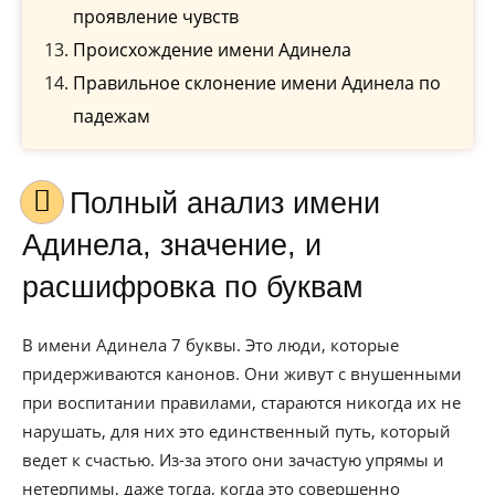
проявление чувств
Происхождение имени Адинела
Правильное склонение имени Адинела по
падежам
Полный анализ имени
Адинела, значение, и
расшифровка по буквам
В имени Адинела 7 буквы. Это люди, которые
придерживаются канонов. Они живут с внушенными
при воспитании правилами, стараются никогда их не
нарушать, для них это единственный путь, который
ведет к счастью. Из-за этого они зачастую упрямы и
нетерпимы, даже тогда, когда это совершенно