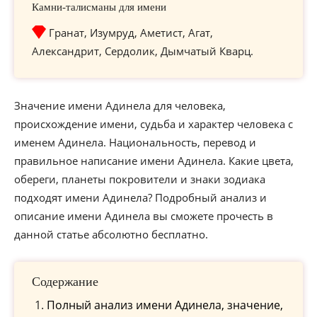
Камни-талисманы для имени
Гранат, Изумруд, Аметист, Агат,
Александрит, Сердолик, Дымчатый Кварц.
Значение имени Адинела для человека,
происхождение имени, судьба и характер человека с
именем Адинела. Национальность, перевод и
правильное написание имени Адинела. Какие цвета,
обереги, планеты покровители и знаки зодиака
подходят имени Адинела? Подробный анализ и
описание имени Адинела вы сможете прочесть в
данной статье абсолютно бесплатно.
Содержание
Полный анализ имени Адинела, значение,