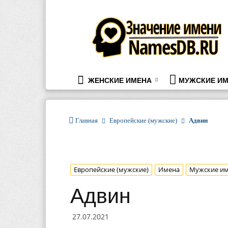
namesdb.ru
ЖЕНСКИЕ ИМЕНА
МУЖСКИЕ ИМ
Главная
Европейские (мужские)
Адвин
Европейские (мужские)
Имена
Мужские и
Адвин
27.07.2021