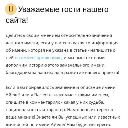
Уважаемые гости нашего
сайта!
Делитесь своим мнением относительно значения
данного имени, если у вас есть какая-то информация
об имени, которая не указана в статье - напишите о
ней
в комментариях ниже
, и мы вместе с вами
дополним историю этого замечального имени,
благодарим за ваш вклад в развитие нашего проекта!
Если Вам понравилось значение и описание имени
Айеле? или у Вас есть знакомые с таким именем,
опишите в комментариях - какая у них судьба,
национальность и характер. Нам очень интересно
ваше мнение! Знаете ли Вы успешных или известных
личностей по имени Айеле? Нам будет интересно