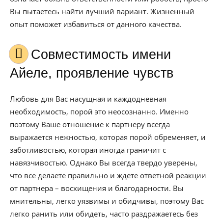
Вы пытаетесь найти лучший вариант. Жизненный
опыт поможет избавиться от данного качества.
Совместимость имени
Айеле, проявление чувств
Любовь для Вас насущная и каждодневная
необходимость, порой это неосознанно. Именно
поэтому Ваше отношение к партнеру всегда
выражается нежностью, которая порой обременяет, и
заботливостью, которая иногда граничит с
навязчивостью. Однако Вы всегда твердо уверены,
что все делаете правильно и ждете ответной реакции
от партнера – восхищения и благодарности. Вы
мнительны, легко уязвимы и обидчивы, поэтому Вас
легко ранить или обидеть, часто раздражаетесь без