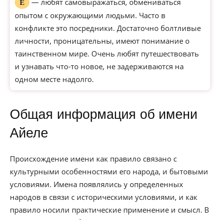
— любят самовыражаться, обмениваться
Е
опытом с окружающими людьми. Часто в
конфликте это посредники. Достаточно болтливые
личности, проницательны, имеют понимание о
таинственном мире. Очень любят путешествовать
и узнавать что-то новое, не задерживаются на
одном месте надолго.
Общая информация об имени
Айеле
Происхождение имени как правило связано с
культурными особенностями его народа, и бытовыми
условиями. Имена появлялись у определенных
народов в связи с историческими условиями, и как
правило носили практические применение и смысл. В