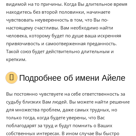
видимой на то причины. Когда Вы длительное время
находитесь без второй половинки, начинаете
чувствовать неуверенность в том, что Вы по-
настоящему счастливы. Вам необходимо найти
человека, которому будет по душе ваша искренняя
привязчивость и самоотверженная преданность.
Такой союз будет действительно длительным и
крепким.
Подробнее об имени Айеле
Вы постоянно чувствуете на себе ответственность за
судьбу близких Вам людей. Вы можете найти решение
для множества проблем, даже самых трудных, но
только тогда, когда будете уверены, что Вас
поблагодарят за труд и будут помнить о Ваших
собственных интересах. В ином случае Вы быстро