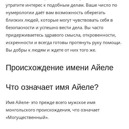
утратите интерес к подобным делам. Ваше число по
нумерологии даёт вам возможность оберегать
близких людей, которые могут чувствовать себя в
безопасности и успешно вести дела. Вы часто
придерживаетесь здравого смысла, откровенности,
искренности и всегда готовы протянуть руку помощи.
Вы добры к людям и ждете от них того же.
Происхождение имени Айеле
Что означает имя Айеле?
Имя Айеле- это прежде всего мужское имя
монгольского происхождения, что означает
«Могущественный».