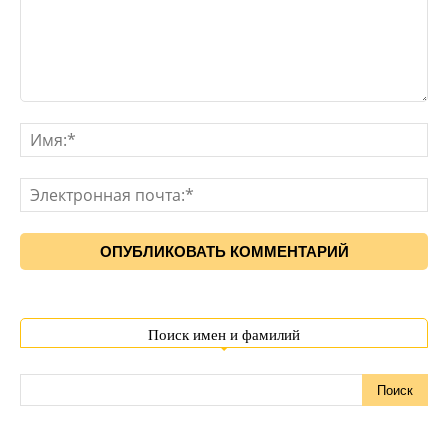
Поиск имен и фамилий