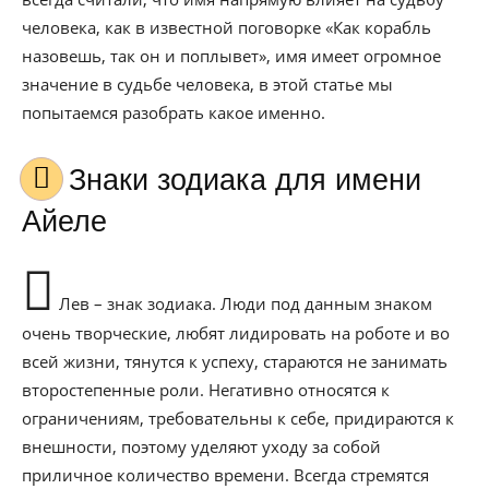
человека, как в известной поговорке «Как корабль
назовешь, так он и поплывет», имя имеет огромное
значение в судьбе человека, в этой статье мы
попытаемся разобрать какое именно.
Знаки зодиака для имени
Айеле
Лев – знак зодиака. Люди под данным знаком
очень творческие, любят лидировать на роботе и во
всей жизни, тянутся к успеху, стараются не занимать
второстепенные роли. Негативно относятся к
ограничениям, требовательны к себе, придираются к
внешности, поэтому уделяют уходу за собой
приличное количество времени. Всегда стремятся