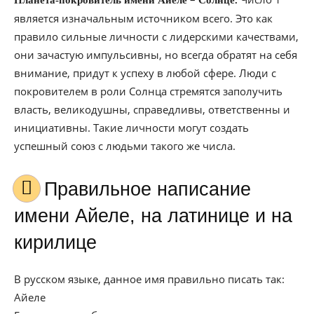
Планета-покровитель имени Айеле
Солнце.
является изначальным источником всего. Это как
правило сильные личности с лидерскими качествами,
они зачастую импульсивны, но всегда обратят на себя
внимание, придут к успеху в любой сфере. Люди с
покровителем в роли Солнца стремятся заполучить
власть, великодушны, справедливы, ответственны и
инициативны. Такие личности могут создать
успешный союз с людьми такого же числа.
Правильное написание
имени Айеле, на латинице и на
кирилице
В русском языке, данное имя правильно писать так:
Айеле