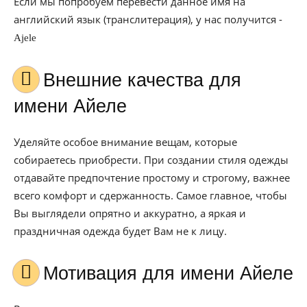
Если мы попробуем перевести данное имя на
английский язык (транслитерация), у нас получится -
Ajele
Внешние качества для
имени Айеле
Уделяйте особое внимание вещам, которые
собираетесь приобрести. При создании стиля одежды
отдавайте предпочтение простому и строгому, важнее
всего комфорт и сдержанность. Самое главное, чтобы
Вы выглядели опрятно и аккуратно, а яркая и
праздничная одежда будет Вам не к лицу.
Мотивация для имени Айеле