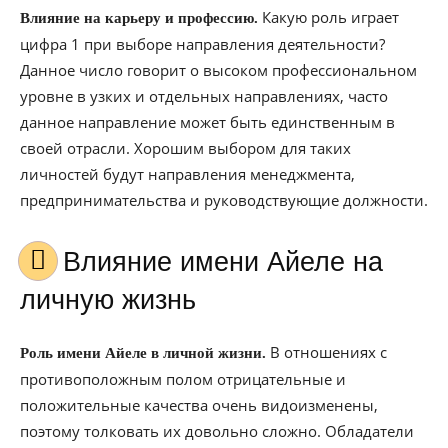
Какую роль играет
Влияние на карьеру и профессию.
цифра 1 при выборе направления деятельности?
Данное число говорит о высоком профессиональном
уровне в узких и отдельных направлениях, часто
данное направление может быть единственным в
своей отрасли. Хорошим выбором для таких
личностей будут направления менеджмента,
предпринимательства и руководствующие должности.
Влияние имени Айеле на
личную жизнь
В отношениях с
Роль имени Айеле в личной жизни.
противоположным полом отрицательные и
положительные качества очень видоизменены,
поэтому толковать их довольно сложно. Обладатели