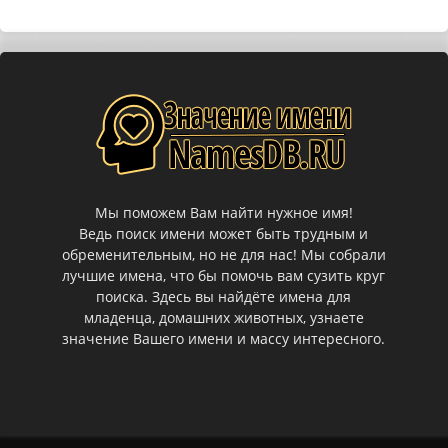
Мы поможем Вам найти нужное имя!
Ведь поиск имени может быть трудным и
обременительным, но не для нас! Мы собрали
лучшие имена, что бы помочь вам сузить круг
поиска. Здесь вы найдёте имена для
младенца, домашних животных, узнаете
значение Вашего имени и массу интересного.