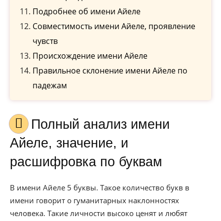
Подробнее об имени Айеле
Совместимость имени Айеле, проявление
чувств
Происхождение имени Айеле
Правильное склонение имени Айеле по
падежам
Полный анализ имени
Айеле, значение, и
расшифровка по буквам
В имени Айеле 5 буквы. Такое количество букв в
имени говорит о гуманитарных наклонностях
человека. Такие личности высоко ценят и любят