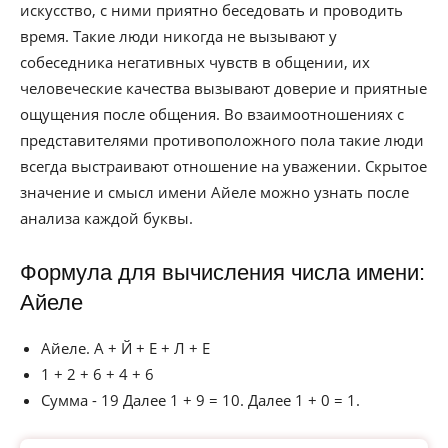
искусство, с ними приятно беседовать и проводить
время. Такие люди никогда не вызывают у
собеседника негативных чувств в общении, их
человеческие качества вызывают доверие и приятные
ощущения после общения. Во взаимоотношениях с
представителями противоположного пола такие люди
всегда выстраивают отношение на уважении. Скрытое
значение и смысл имени Айеле можно узнать после
анализа каждой буквы.
Формула для вычисления числа имени:
Айеле
Айеле. А + Й + Е + Л + Е
1 + 2 + 6 + 4 + 6
Сумма - 19 Далее 1 + 9 = 10. Далее 1 + 0 = 1.