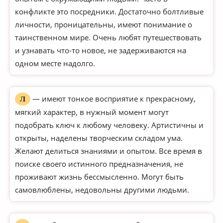
конфликте это посредники. Достаточно болтливые
личности, проницательны, имеют понимание о
таинственном мире. Очень любят путешествовать
и узнавать что-то новое, не задерживаются на
одном месте надолго.
— имеют тонкое восприятие к прекрасному,
Л
мягкий характер, в нужный момент могут
подобрать ключ к любому человеку. Артистичны и
открыты, наделены творческим складом ума.
Желают делиться знаниями и опытом. Все время в
поиске своего истинного предназначения, не
проживают жизнь бессмысленно. Могут быть
самовлюблены, недовольны другими людьми.