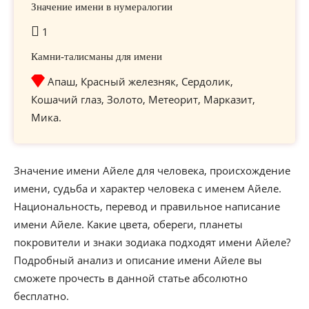
Значение имени в нумералогии
1
Камни-талисманы для имени
Апаш, Красный железняк, Сердолик,
Кошачий глаз, Золото, Метеорит, Марказит,
Мика.
Значение имени Айеле для человека, происхождение
имени, судьба и характер человека с именем Айеле.
Национальность, перевод и правильное написание
имени Айеле. Какие цвета, обереги, планеты
покровители и знаки зодиака подходят имени Айеле?
Подробный анализ и описание имени Айеле вы
сможете прочесть в данной статье абсолютно
бесплатно.