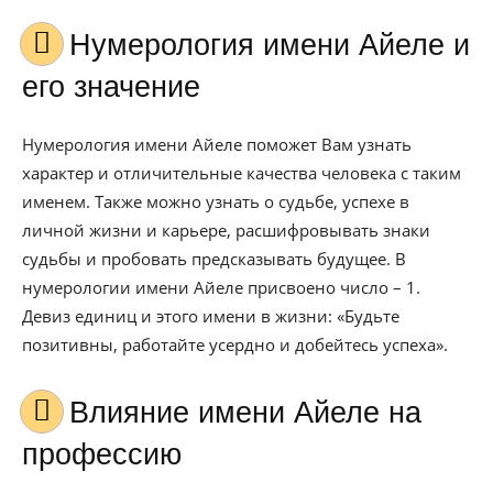
Нумерология имени Айеле и
его значение
Нумерология имени Айеле поможет Вам узнать
характер и отличительные качества человека с таким
именем. Также можно узнать о судьбе, успехе в
личной жизни и карьере, расшифровывать знаки
судьбы и пробовать предсказывать будущее. В
нумерологии имени Айеле присвоено число – 1.
Девиз единиц и этого имени в жизни: «Будьте
позитивны, работайте усердно и добейтесь успеха».
Влияние имени Айеле на
профессию