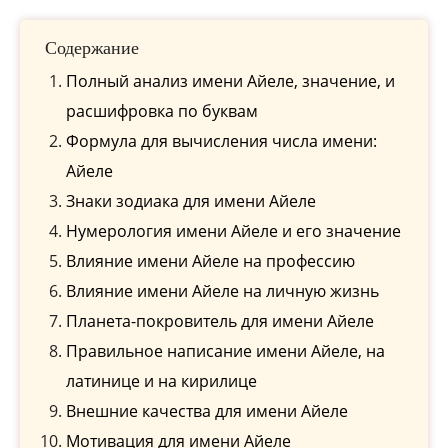
Содержание
Полный анализ имени Айеле, значение, и
расшифровка по буквам
Формула для вычисления числа имени:
Айеле
Знаки зодиака для имени Айеле
Нумерология имени Айеле и его значение
Влияние имени Айеле на профессию
Влияние имени Айеле на личную жизнь
Планета-покровитель для имени Айеле
Правильное написание имени Айеле, на
латинице и на кирилице
Внешние качества для имени Айеле
Мотивация для имени Айеле