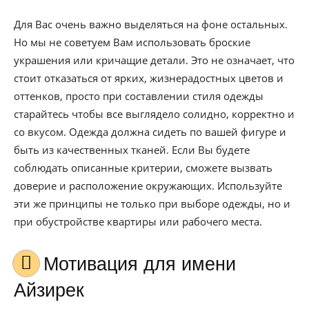
Для Вас очень важно выделяться на фоне остальных.
Но мы не советуем Вам использовать броские
украшения или кричащие детали. Это не означает, что
стоит отказаться от ярких, жизнерадостных цветов и
оттенков, просто при составлении стиля одежды
старайтесь чтобы все выглядело солидно, корректно и
со вкусом. Одежда должна сидеть по вашей фигуре и
быть из качественных тканей. Если Вы будете
соблюдать описанные критерии, сможете вызвать
доверие и расположение окружающих. Используйте
эти же принципы не только при выборе одежды, но и
при обустройстве квартиры или рабочего места.
Мотивация для имени
Айзирек