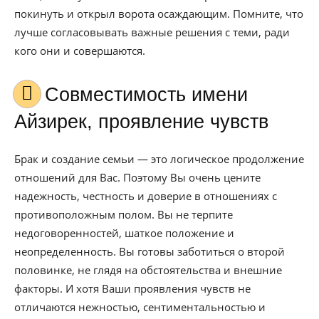
покинуть и открыл ворота осаждающим. Помните, что
лучше согласовывать важные решения с теми, ради
кого они и совершаются.
Совместимость имени
Айзирек, проявление чувств
Брак и создание семьи — это логическое продолжение
отношений для Вас. Поэтому Вы очень цените
надежность, честность и доверие в отношениях с
противоположным полом. Вы не терпите
недоговоренностей, шаткое положение и
неопределенность. Вы готовы заботиться о второй
половинке, не глядя на обстоятельства и внешние
факторы. И хотя Ваши проявления чувств не
отличаются нежностью, сентиментальностью и