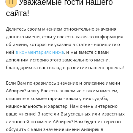
Уважаемые гости нашего
сайта!
Делитесь своим мнением относительно значения
данного имени, если у вас есть какая-то информация
об имени, которая не указана в статье - напишите о
ней
в комментариях ниже
, и мы вместе с вами
дополним историю этого замечального имени,
благодарим за ваш вклад в развитие нашего проекта!
Если Вам понравилось значение и описание имени
Айзирек? или у Вас есть знакомые с таким именем,
опишите в комментариях - какая у них судьба,
национальность и характер. Нам очень интересно
ваше мнение! Знаете ли Вы успешных или известных
личностей по имени Айзирек? Нам будет интересно
обсудить с Вами значение имени Айзирек в