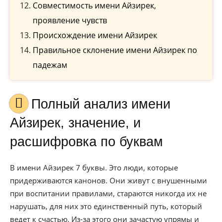
Совместимость имени Айзирек,
проявление чувств
Происхождение имени Айзирек
Правильное склонение имени Айзирек по
падежам
Полный анализ имени
Айзирек, значение, и
расшифровка по буквам
В имени Айзирек 7 буквы. Это люди, которые
придерживаются канонов. Они живут с внушенными
при воспитании правилами, стараются никогда их не
нарушать, для них это единственный путь, который
ведет к счастью. Из-за этого они зачастую упрямы и