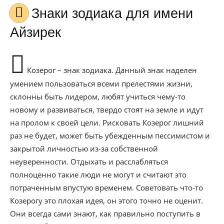
Знаки зодиака для имени
Айзирек
Козерог – знак зодиака. Данный знак наделен
умением пользоваться всеми прелестями жизни,
склонны быть лидером, любят учиться чему-то
новому и развиваться, твердо стоят на земле и идут
на пролом к своей цели. Рисковать Козерог лишний
раз не будет, может быть убежденным пессимистом и
закрытой личностью из-за собственной
неуверенности. Отдыхать и расслабляться
полноценно такие люди не могут и считают это
потраченным впустую временем. Советовать что-то
Козерогу это плохая идея, он этого точно не оценит.
Они всегда сами знают, как правильно поступить в