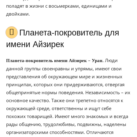
поладят в жизни с восьмерками, единицами и
двойками.
Планета-покровитель для
имени Айзирек
–
Люди
Планета-покровитель имени Айзирек
Уран.
данной группы своенравны и упрямы, имеют свои
представления об окружающем мире и жизненных
принципах, которых они придерживаются, отвергая
общепринятые нормы поведения. Независимость – их
основное качество. Также они трепетно относятся к
окружающей среде, ответственны и ищут себе
похожих товарищей. Имеют много знакомых и всегда
рады общению, трудолюбивы, подвижны, наделены
организаторскими способностями. Отличаются