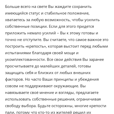
Больше всего на свете Вы жаждите сохранить
имеющийся статус и стабильное положение,
хватаетесь за любую возможность, чтобы усилить
собственные позиции. Если для этого придется
приложить немало усилий – Вы к этому готовы и
точно не отступите. Вы считаете, что самое важное это
построить «крепость», которая выстоит перед любыми
испытаниями благодаря своей мощи и
укомплектованности. Все свои действия Вы заранее
просчитываете до малейших деталей, готовы
защищать себя и близких от любых внешних
факторов. Но часто Ваши принципы и убеждения
совсем не поддерживают окружающие. Вы
навязываете своё мнение и взгляды, предлагаете
использовать собственные решения, ограничивая
свободу выбора. Будьте осторожны, многие крепости
пали, потому что кто-то из жителей решил их