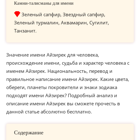
Камни-талисманы для имени
Зеленый сапфир, Звездный сапфир,
Зеленый турмалин, Аквамарин, Сугилит,
Танзанит.
Значение имени Айзирек для человека,
происхождение имени, судьба и характер человека с
именем Айзирек. Национальность, перевод и
правильное написание имени Айзирек. Какие цвета,
обереги, планеты покровители и знаки зодиака
подходят имени Айзирек? Подробный анализ и
описание имени Айзирек вы сможете прочесть в
данной статье абсолютно бесплатно.
Содержание