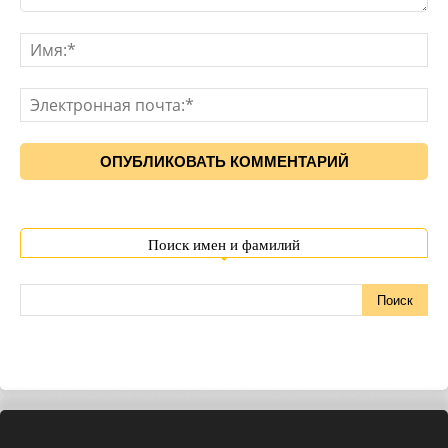
Поиск имен и фамилий