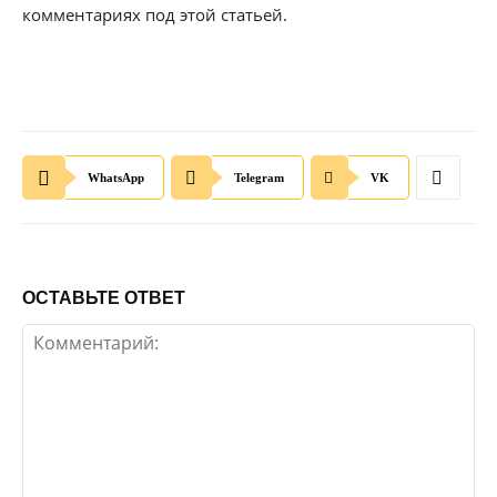
комментариях под этой статьей.
WhatsApp
Telegram
VK
ОСТАВЬТЕ ОТВЕТ