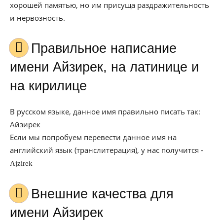
хорошей памятью, но им присуща раздражительность
и нервозность.
Правильное написание
имени Айзирек, на латинице и
на кирилице
В русском языке, данное имя правильно писать так:
Айзирек
Если мы попробуем перевести данное имя на
английский язык (транслитерация), у нас получится -
Ajzirek
Внешние качества для
имени Айзирек