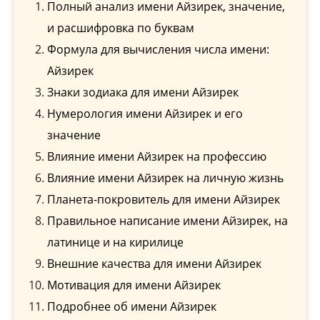
Полный анализ имени Айзирек, значение,
и расшифровка по буквам
Формула для вычисления числа имени:
Айзирек
Знаки зодиака для имени Айзирек
Нумерология имени Айзирек и его
значение
Влияние имени Айзирек на профессию
Влияние имени Айзирек на личную жизнь
Планета-покровитель для имени Айзирек
Правильное написание имени Айзирек, на
латинице и на кирилице
Внешние качества для имени Айзирек
Мотивация для имени Айзирек
Подробнее об имени Айзирек