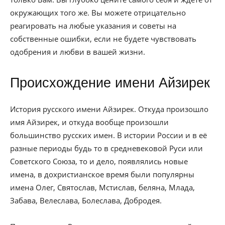
окружающих того же. Вы можете отрицательно
реагировать на любые указания и советы на
собственные ошибки, если не будете чувствовать
одобрения и любви в вашей жизни.
Происхождение имени Айзирек
История русского имени Айзирек. Откуда произошло
имя Айзирек, и откуда вообще произошли
большинство русских имен. В истории России и в её
разные периоды будь то в средневековой Руси или
Советского Союза, то и дело, появлялись новые
имена, в дохристианское время были популярны
имена Олег, Святослав, Мстислав, беляна, Млада,
Забава, Велеслава, Болеслава, Добродея.