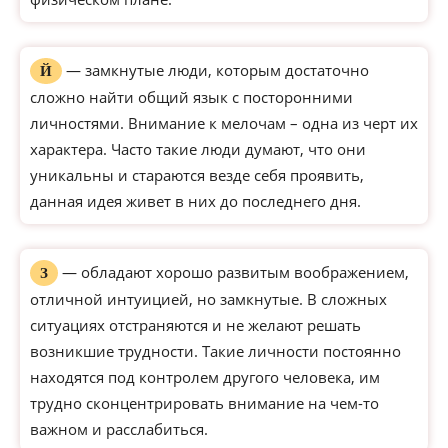
— замкнутые люди, которым достаточно
Й
сложно найти общий язык с посторонними
личностями. Внимание к мелочам – одна из черт их
характера. Часто такие люди думают, что они
уникальны и стараются везде себя проявить,
данная идея живет в них до последнего дня.
— обладают хорошо развитым воображением,
З
отличной интуицией, но замкнутые. В сложных
ситуациях отстраняются и не желают решать
возникшие трудности. Такие личности постоянно
находятся под контролем другого человека, им
трудно сконцентрировать внимание на чем-то
важном и расслабиться.