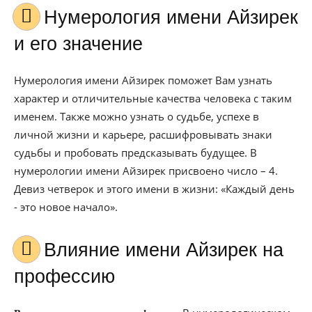
Нумерология имени Айзирек
и его значение
Нумерология имени Айзирек поможет Вам узнать
характер и отличительные качества человека с таким
именем. Также можно узнать о судьбе, успехе в
личной жизни и карьере, расшифровывать знаки
судьбы и пробовать предсказывать будущее. В
нумерологии имени Айзирек присвоено число – 4.
Девиз четверок и этого имени в жизни: «Каждый день
- это новое начало».
Влияние имени Айзирек на
профессию