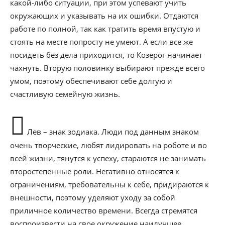
какой-либо ситуации, при этом успевают учить
окружающих и указывать на их ошибки. Отдаются
работе по полной, так как тратить время впустую и
стоять на месте попросту не умеют. А если все же
посидеть без дела приходится, то Козерог начинает
чахнуть. Вторую половинку выбирают прежде всего
умом, поэтому обеспечивают себе долгую и
счастливую семейную жизнь.
Лев – знак зодиака. Люди под данным знаком
очень творческие, любят лидировать на роботе и во
всей жизни, тянутся к успеху, стараются не занимать
второстепенные роли. Негативно относятся к
ограничениям, требовательны к себе, придираются к
внешности, поэтому уделяют уходу за собой
приличное количество времени. Всегда стремятся
воспроизвести на свое окружение наилучшее