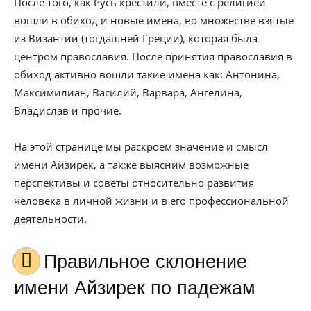
После того, как Русь крестили, вместе с религией
вошли в обиход и новые имена, во множестве взятые
из Византии (тогдашней Греции), которая была
центром православия. После принятия православия в
обиход активно вошли такие имена как: Антонина,
Максимилиан, Василий, Варвара, Ангелина,
Владислав и прочие.
На этой странице мы раскроем значение и смысл
имени Айзирек, а также выясним возможные
перспективы и советы относительно развития
человека в личной жизни и в его профессиональной
деятельности.
Правильное склонение
имени Айзирек по падежам