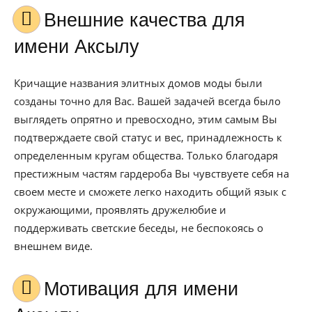
Внешние качества для
имени Аксылу
Кричащие названия элитных домов моды были
созданы точно для Вас. Вашей задачей всегда было
выглядеть опрятно и превосходно, этим самым Вы
подтверждаете свой статус и вес, принадлежность к
определенным кругам общества. Только благодаря
престижным частям гардероба Вы чувствуете себя на
своем месте и сможете легко находить общий язык с
окружающими, проявлять дружелюбие и
поддерживать светские беседы, не беспокоясь о
внешнем виде.
Мотивация для имени