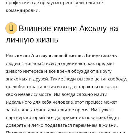
профессии, где предусмотрены длительные
командировки.
Влияние имени Аксылу на
личную жизнь
Личную жизнь
Роль имени Аксылу в личной жизни.
людей с числом 5 всегда оценивают, как предмет
живого интереса и все время обсуждают в кругу
знакомых и друзей. Такие люди высоко ценят свободу,
не любят ограничения и всегда стараются показать
свою независимость. Им всегда сложно найти
идеального для себя человека, этот процесс может
занять достаточно длительное время. Им нужен
партнер, который всегда примет их позицию, будет
доверять и легко поддаваться переменам в жизни.
Пятерки хорошо сочетаются с семерками, девятками и