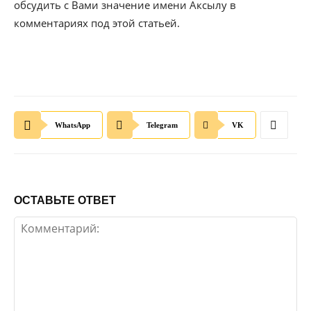
обсудить с Вами значение имени Аксылу в
комментариях под этой статьей.
WhatsApp
Telegram
VK
ОСТАВЬТЕ ОТВЕТ