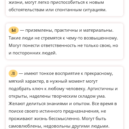
жизни, могут легко приспособиться к новым
обстоятельствам или спонтанным ситуациям.
— приземлены, практичны и материальны.
Ы
Такие люди не стремятся к чему-то возвышенному.
Могут понести ответственность не только свою, но
и посторонних людей.
— имеют тонкое восприятие к прекрасному,
Л
мягкий характер, в нужный момент могут
подобрать ключ к любому человеку. Артистичны и
открыты, наделены творческим складом ума.
Желают делиться знаниями и опытом. Все время в
поиске своего истинного предназначения, не
проживают жизнь бессмысленно. Могут быть
самовлюблены, недовольны другими людьми.