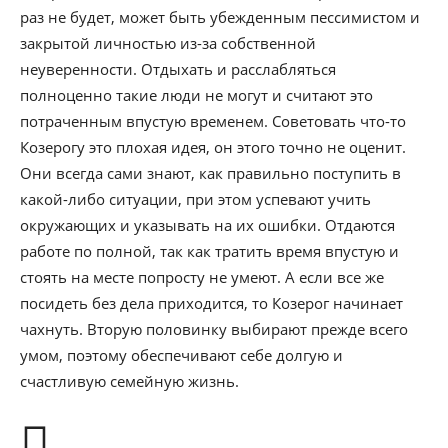
раз не будет, может быть убежденным пессимистом и
закрытой личностью из-за собственной
неуверенности. Отдыхать и расслабляться
полноценно такие люди не могут и считают это
потраченным впустую временем. Советовать что-то
Козерогу это плохая идея, он этого точно не оценит.
Они всегда сами знают, как правильно поступить в
какой-либо ситуации, при этом успевают учить
окружающих и указывать на их ошибки. Отдаются
работе по полной, так как тратить время впустую и
стоять на месте попросту не умеют. А если все же
посидеть без дела приходится, то Козерог начинает
чахнуть. Вторую половинку выбирают прежде всего
умом, поэтому обеспечивают себе долгую и
счастливую семейную жизнь.