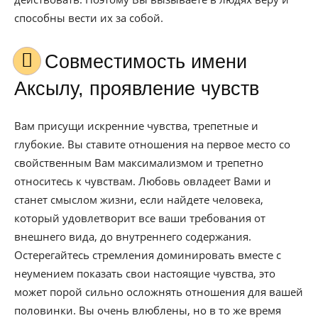
способны вести их за собой.
Совместимость имени
Аксылу, проявление чувств
Вам присущи искренние чувства, трепетные и
глубокие. Вы ставите отношения на первое место со
свойственным Вам максимализмом и трепетно
относитесь к чувствам. Любовь овладеет Вами и
станет смыслом жизни, если найдете человека,
который удовлетворит все ваши требования от
внешнего вида, до внутреннего содержания.
Остерегайтесь стремления доминировать вместе с
неумением показать свои настоящие чувства, это
может порой сильно осложнять отношения для вашей
половинки. Вы очень влюблены, но в то же время