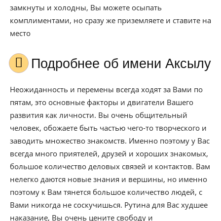
замкнуты и холодны, Вы можете осыпать
комплиментами, но сразу же приземляете и ставите на
место
Подробнее об имени Аксылу
Неожиданность и перемены всегда ходят за Вами по
пятам, это основные факторы и двигатели Вашего
развития как личности. Вы очень общительный
человек, обожаете быть частью чего-то творческого и
заводить множество знакомств. Именно поэтому у Вас
всегда много приятелей, друзей и хороших знакомых,
большое количество деловых связей и контактов. Вам
нелегко даются новые знания и вершины, но именно
поэтому к Вам тянется большое количество людей, с
Вами никогда не соскучишься. Рутина для Вас худшее
наказание, Вы очень цените свободу и