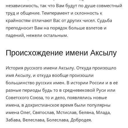
независимость, так что Вам будут по душе совместный
труд и общение. Темперамент и склонность к
крайностям отличают Вас от других чисел. Судьба
преподносит Вам на порядок больше взлетов и
падений, нежели остальным.
Происхождение имени Аксылу
История русского имени Аксылу. Откуда произошло
имя Аксылу, и откуда вообще произошли
большинство русских имен. В истории России и в её
разные периоды будь то в средневековой Руси или
Советского Союза, то и дело, появлялись новые
имена, в дохристианское время были популярны
имена Олег, Святослав, Мстислав, беляна, Млада,
Забава, Велеслава, Болеслава, Добродея.