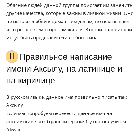
Обаяние людей данной группы помогает им заменить
другие качества, которые важны в личной жизни. Они
не пытают любви к домашним делам, но показывают
интерес ко всем сторонам жизни. Второй половинкой
могут быть представители любого типа.
Правильное написание
имени Аксылу, на латинице и
на кирилице
В русском языке, данное имя правильно писать так:
Аксылу
Если мы попробуем перевести данное имя на
английский язык (транслитерация), у нас получится -
Aksylu