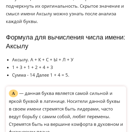
подчеркнуть их оригинальность. Скрытое значение и
смысл имени Аксылу можно узнать после анализа
каждой буквы.
Формула для вычисления числа имени:
Аксылу
Аксылу. А + К + С + Ы + Л + У
1 + 3 + 1 + 2 + 4 + 3
Сумма - 14 Далее 1 + 4 = 5.
— данная буква является самой сильной и
А
яркой буквой в латинице. Носители данной буквы
в своем имени стремятся быть лидерами, часто
ведут борьбу с самим собой, любят перемены.
Стремятся быть на вершине комфорта в духовном и
физическом плане.