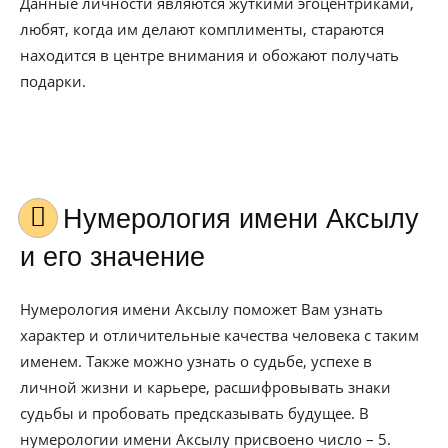
Данные личности являются жуткими эгоцентриками,
любят, когда им делают комплименты, стараются
находится в центре внимания и обожают получать
подарки.
Нумерология имени Аксылу
и его значение
Нумерология имени Аксылу поможет Вам узнать
характер и отличительные качества человека с таким
именем. Также можно узнать о судьбе, успехе в
личной жизни и карьере, расшифровывать знаки
судьбы и пробовать предсказывать будущее. В
нумерологии имени Аксылу присвоено число – 5.