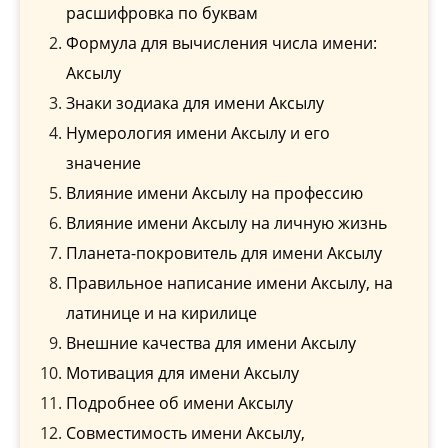
расшифровка по буквам
Формула для вычисления числа имени:
Аксылу
Знаки зодиака для имени Аксылу
Нумерология имени Аксылу и его
значение
Влияние имени Аксылу на профессию
Влияние имени Аксылу на личную жизнь
Планета-покровитель для имени Аксылу
Правильное написание имени Аксылу, на
латинице и на кирилице
Внешние качества для имени Аксылу
Мотивация для имени Аксылу
Подробнее об имени Аксылу
Совместимость имени Аксылу,