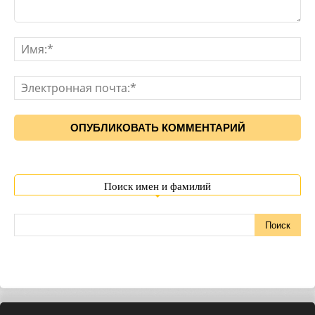
Поиск имен и фамилий