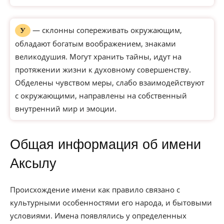
— склонны сопереживать окружающим,
У
обладают богатым воображением, знаками
великодушия. Могут хранить тайны, идут на
протяжении жизни к духовному совершенству.
Обделены чувством меры, слабо взаимодействуют
с окружающими, направлены на собственный
внутренний мир и эмоции.
Общая информация об имени
Аксылу
Происхождение имени как правило связано с
культурными особенностями его народа, и бытовыми
условиями. Имена появлялись у определенных