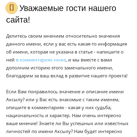
Уважаемые гости нашего
сайта!
Делитесь своим мнением относительно значения
данного имени, если у вас есть какая-то информация
об имени, которая не указана в статье - напишите о
ней
в комментариях ниже
, и мы вместе с вами
дополним историю этого замечального имени,
благодарим за ваш вклад в развитие нашего проекта!
Если Вам понравилось значение и описание имени
Аксылу? или у Вас есть знакомые с таким именем,
опишите в комментариях - какая у них судьба,
национальность и характер. Нам очень интересно
ваше мнение! Знаете ли Вы успешных или известных
личностей по имени Аксылу? Нам будет интересно