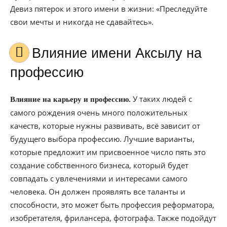
Девиз пятерок и этого имени в жизни: «Преследуйте
свои мечты и никогда не сдавайтесь».
Влияние имени Аксылу на
профессию
У таких людей с
Влияние на карьеру и профессию.
самого рождения очень много положительных
качеств, которые нужны развивать, всё зависит от
будущего выбора профессию. Лучшие варианты,
которые предложит им присвоенное число пять это
создание собственного бизнеса, который будет
совпадать с увлечениями и интересами самого
человека. Он должен проявлять все таланты и
способности, это может быть профессия реформатора,
изобретателя, фрилансера, фотографа. Также подойдут