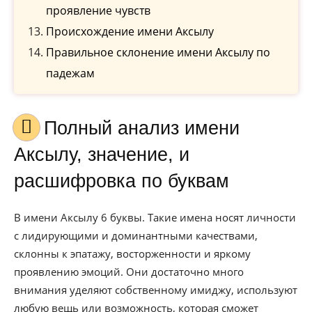
проявление чувств
Происхождение имени Аксылу
Правильное склонение имени Аксылу по
падежам
Полный анализ имени
Аксылу, значение, и
расшифровка по буквам
В имени Аксылу 6 буквы. Такие имена носят личности
с лидирующими и доминантными качествами,
склонны к эпатажу, восторженности и яркому
проявлению эмоций. Они достаточно много
внимания уделяют собственному имиджу, используют
любую вещь или возможность, которая сможет