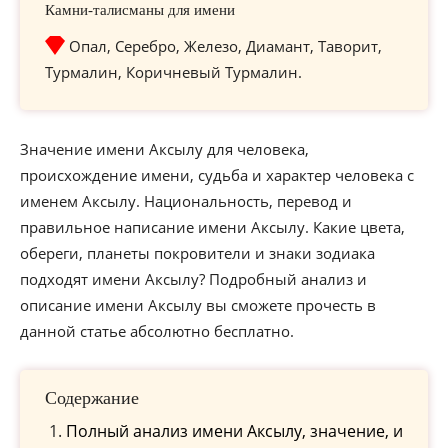
Камни-талисманы для имени
Опал, Серебро, Железо, Диамант, Таворит,
Турмалин, Коричневый Турмалин.
Значение имени Аксылу для человека,
происхождение имени, судьба и характер человека с
именем Аксылу. Национальность, перевод и
правильное написание имени Аксылу. Какие цвета,
обереги, планеты покровители и знаки зодиака
подходят имени Аксылу? Подробный анализ и
описание имени Аксылу вы сможете прочесть в
данной статье абсолютно бесплатно.
Содержание
Полный анализ имени Аксылу, значение, и