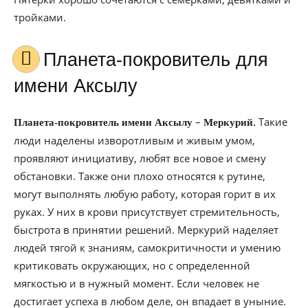
тройками.
Планета-покровитель для
имени Аксылу
–
Такие
Планета-покровитель имени Аксылу
Меркурий.
люди наделены изворотливым и живым умом,
проявляют инициативу, любят все новое и смену
обстановки. Также они плохо относятся к рутине,
могут выполнять любую работу, которая горит в их
руках. У них в крови присутствует стремительность,
быстрота в принятии решений. Меркурий наделяет
людей тягой к знаниям, самокритичности и умению
критиковать окружающих, но с определенной
мягкостью и в нужный момент. Если человек не
достигает успеха в любом деле, он впадает в уныние.