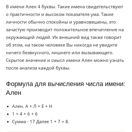
В имени Ален 4 буквы. Такие имена свидетельствуют
о практичности и высоком показателе ума. Такие
личности обычно спокойны и уравновешены, это
зачастую производит положительное впечатление на
окружающий людей. Их внешний вид также говорит
об этом, на таком человеке Вы никогда не увидите
ничего безвкусного, лишнего или вызывающего.
Скрытое значение и смысл имени Ален можно узнать
после анализа каждой буквы.
Формула для вычисления числа имени:
Ален
Ален. А + Л + Е + Н
1 + 4 + 6 + 6
Сумма - 17 Далее 1 + 7 = 8.