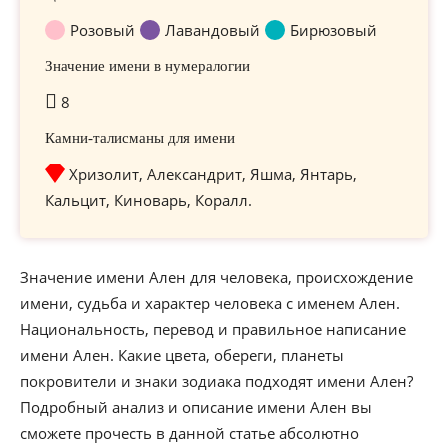
Розовый
Лавандовый
Бирюзовый
Значение имени в нумералогии
8
Камни-талисманы для имени
Хризолит, Александрит, Яшма, Янтарь,
Кальцит, Киноварь, Коралл.
Значение имени Ален для человека, происхождение
имени, судьба и характер человека с именем Ален.
Национальность, перевод и правильное написание
имени Ален. Какие цвета, обереги, планеты
покровители и знаки зодиака подходят имени Ален?
Подробный анализ и описание имени Ален вы
сможете прочесть в данной статье абсолютно