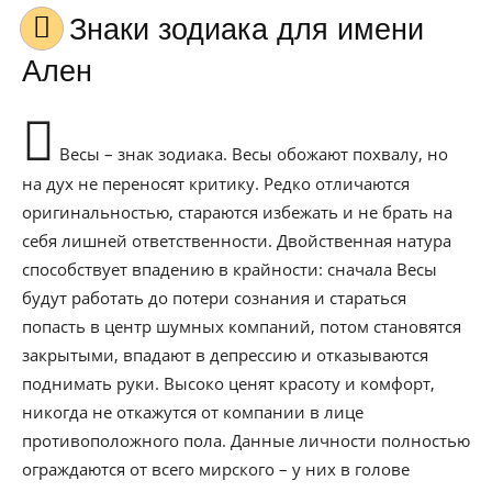
Знаки зодиака для имени
Ален
Весы – знак зодиака. Весы обожают похвалу, но
на дух не переносят критику. Редко отличаются
оригинальностью, стараются избежать и не брать на
себя лишней ответственности. Двойственная натура
способствует впадению в крайности: сначала Весы
будут работать до потери сознания и стараться
попасть в центр шумных компаний, потом становятся
закрытыми, впадают в депрессию и отказываются
поднимать руки. Высоко ценят красоту и комфорт,
никогда не откажутся от компании в лице
противоположного пола. Данные личности полностью
ограждаются от всего мирского – у них в голове