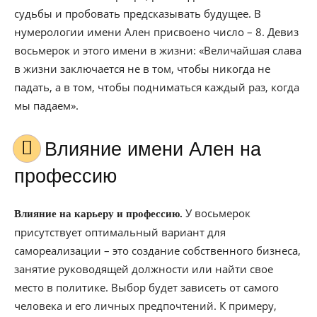
судьбы и пробовать предсказывать будущее. В
нумерологии имени Ален присвоено число – 8. Девиз
восьмерок и этого имени в жизни: «Величайшая слава
в жизни заключается не в том, чтобы никогда не
падать, а в том, чтобы подниматься каждый раз, когда
мы падаем».
Влияние имени Ален на
профессию
У восьмерок
Влияние на карьеру и профессию.
присутствует оптимальный вариант для
самореализации – это создание собственного бизнеса,
занятие руководящей должности или найти свое
место в политике. Выбор будет зависеть от самого
человека и его личных предпочтений. К примеру,