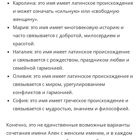
Каролина: это имя имеет латинское происхождение
и может означать «сильную» или «свободную
женщину».
Мария: это имя имеет многовековую историю и
часто связывается с добротой, милосердием и
красотой.
Наталия: это имя имеет латинское происхождение
и связывается с рождеством, праздником любви и
семейной гармонией.
Оливия: это имя имеет латинское происхождение и
связывается с миром, урегулированием
конфликтов и гармонией.
София: это имя имеет греческое происхождение и
связывается с мудростью, знанием и философией.
Конечно, это не единственные возможные варианты
сочетания имени Ален с женским именем, и в каждом