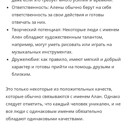
Ответственность: Алены обычно берут на себя
ответственность за свои действия и готовы
отвечать за них.
Творческий потенциал: Некоторые люди с именем
Ален обладают художественным талантом,
например, могут уметь рисовать или играть на
музыкальных инструментах.
Дружелюбие: как правило, имеют мягкий и добрый
характер и готовы прийти на помощь друзьям и
близким.
Это только некоторые из положительных качеств,
которые обычно связываются с именем Алан. Однако
следует отметить, что каждый человек уникален, и не
все люди с одинаковым именем обязательно
обладают одинаковыми качествами.