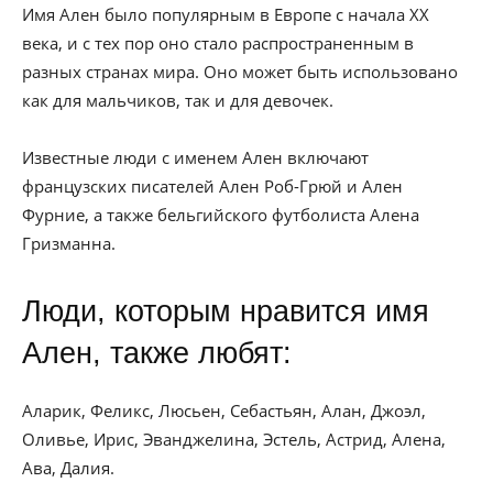
Имя Ален было популярным в Европе с начала XX
века, и с тех пор оно стало распространенным в
разных странах мира. Оно может быть использовано
как для мальчиков, так и для девочек.
Известные люди с именем Ален включают
французских писателей Ален Роб-Грюй и Ален
Фурние, а также бельгийского футболиста Алена
Гризманна.
Люди, которым нравится имя
Ален, также любят:
Аларик, Феликс, Люсьен, Себастьян, Алан, Джоэл,
Оливье, Ирис, Эванджелина, Эстель, Астрид, Алена,
Ава, Далия.