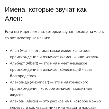
Имена, которые звучат как
Ален:
Если вы ищете имена, которые звучат похоже на Ален,
то вот некоторые из них:
Алан (Alan) — это имя также имеет кельтское
происхождение и означает «камень» или «скала».
Альберт (Albert) — это имя имеет немецкое
происхождение и означает «блестящий через
благородство».
Александр (Alexander) — это имя греческого
происхождения, которое означает «защитник
людей».
Алексей (Alexei) — это русское имя, которое можно
перевести как «защитник» или «защита народа».