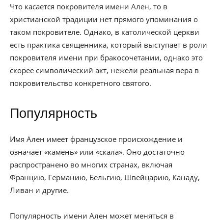
Что касается покровителя имени Ален, то в
христианской традиции нет прямого упоминания о
таком покровителе. Однако, в католической церкви
есть практика священника, который выступает в роли
покровителя имени при бракосочетании, однако это
скорее символический акт, нежели реальная вера в
покровительство конкретного святого.
Популярность
Имя Ален имеет французское происхождение и
означает «камень» или «скала». Оно достаточно
распространено во многих странах, включая
Францию, Германию, Бельгию, Швейцарию, Канаду,
Ливан и другие.
Популярность имени Ален может меняться в