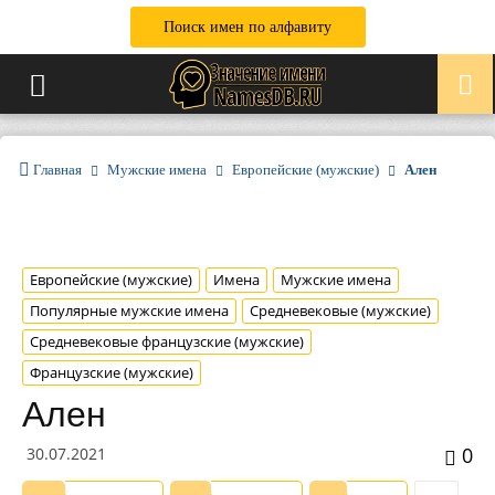
Поиск имен по алфавиту
Главная
Мужские имена
Европейские (мужские)
Ален
Европейские (мужские)
Имена
Мужские имена
Популярные мужские имена
Средневековые (мужские)
Средневековые французские (мужские)
Французские (мужские)
Ален
0
30.07.2021