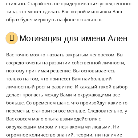
стильно. Старайтесь не придерживаться усредненного
типа, это может сделать Вас «серой мышью» и Ваш
образ будет меркнуть на фоне остальных.
Мотивация для имени Ален
Вас точно можно назвать закрытым человеком. Вы
сосредоточены на развитии собственной личности,
поэтому принимая решение, Вы основываетесь
только на том, что принесет Вам наибольший
личностный рост и развитие. И каждый такой выбор
делает пропасть между Вами и окружающими все
больше. Со временем шанс, что произойдут какие-то
перемены, становится все меньше. Следовательно, у
Вас совсем мало опыта взаимодействия с
окружающим миром и незнакомыми людьми. Ни
огромное количество знаний, теории, ни наличие