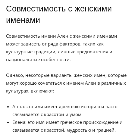
Совместимость с женскими
именами
Совместимость имени Ален с женскими именами
может зависеть от ряда факторов, таких как
культурные традиции, личные предпочтения и
национальные особенности.
Однако, некоторые варианты женских имен, которые
могут хорошо сочетаться с именем Ален в различных
культурах, включают:
Анна: это имя имеет древнюю историю и часто
связывается с красотой и умом.
Елена: это имя имеет греческое происхождение и
связывается с красотой, мудростью и грацией.