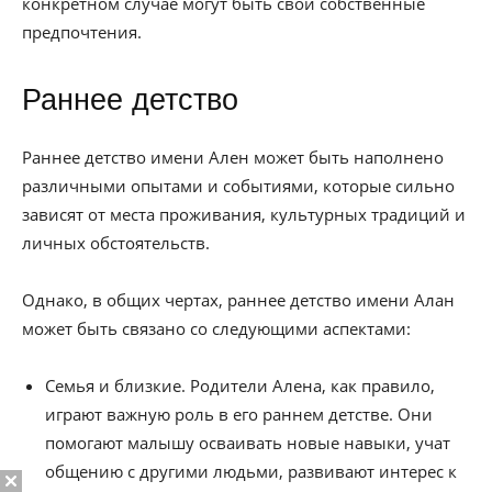
конкретном случае могут быть свои собственные
предпочтения.
Раннее детство
Раннее детство имени Ален может быть наполнено
различными опытами и событиями, которые сильно
зависят от места проживания, культурных традиций и
личных обстоятельств.
Однако, в общих чертах, раннее детство имени Алан
может быть связано со следующими аспектами:
Семья и близкие. Родители Алена, как правило,
играют важную роль в его раннем детстве. Они
помогают малышу осваивать новые навыки, учат
общению с другими людьми, развивают интерес к