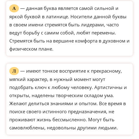
— данная буква является самой сильной и
А
яркой буквой в латинице. Носители данной буквы
в своем имени стремятся быть лидерами, часто
ведут борьбу с самим собой, любят перемены.
Стремятся быть на вершине комфорта в духовном и
физическом плане.
— имеют тонкое восприятие к прекрасному,
Л
мягкий характер, в нужный момент могут
подобрать ключ к любому человеку. Артистичны и
открыты, наделены творческим складом ума.
Желают делиться знаниями и опытом. Все время в
поиске своего истинного предназначения, не
проживают жизнь бессмысленно. Могут быть
самовлюблены, недовольны другими людьми.