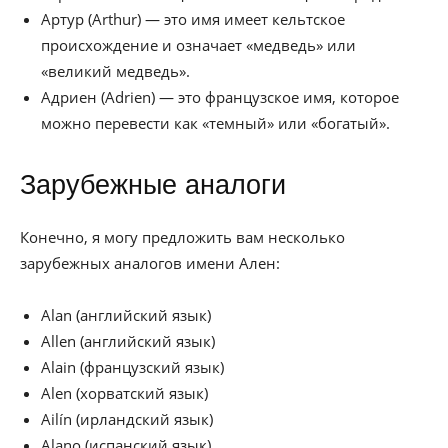
Артур (Arthur) — это имя имеет кельтское
происхождение и означает «медведь» или
«великий медведь».
Адриен (Adrien) — это французское имя, которое
можно перевести как «темный» или «богатый».
Зарубежные аналоги
Конечно, я могу предложить вам несколько
зарубежных аналогов имени Ален:
Alan (английский язык)
Allen (английский язык)
Alain (французский язык)
Alen (хорватский язык)
Ailín (ирландский язык)
Alano (испанский язык)