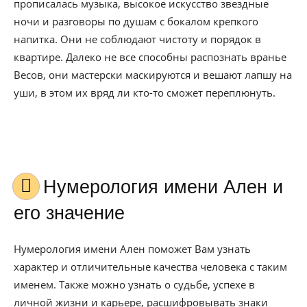
прописалась музыка, высокое искусство звездные
ночи и разговоры по душам с бокалом крепкого
напитка. Они не соблюдают чистоту и порядок в
квартире. Далеко не все способны распознать вранье
Весов, они мастерски маскируются и вешают лапшу на
уши, в этом их вряд ли кто-то сможет переплюнуть.
Нумерология имени Ален и
его значение
Нумерология имени Ален поможет Вам узнать
характер и отличительные качества человека с таким
именем. Также можно узнать о судьбе, успехе в
личной жизни и карьере, расшифровывать знаки