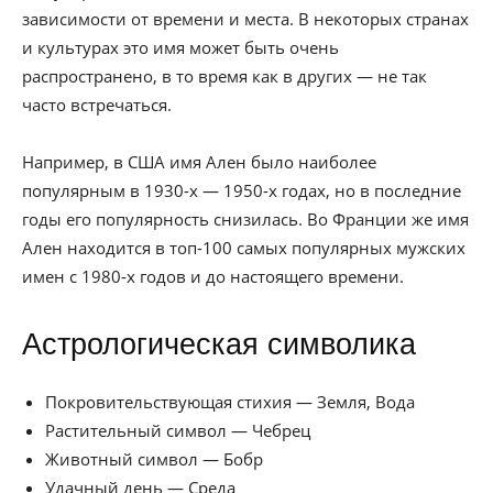
зависимости от времени и места. В некоторых странах
и культурах это имя может быть очень
распространено, в то время как в других — не так
часто встречаться.
Например, в США имя Ален было наиболее
популярным в 1930-х — 1950-х годах, но в последние
годы его популярность снизилась. Во Франции же имя
Ален находится в топ-100 самых популярных мужских
имен с 1980-х годов и до настоящего времени.
Астрологическая символика
Покровительствующая стихия — Земля, Вода
Растительный символ — Чебрец
Животный символ — Бобр
Удачный день — Среда