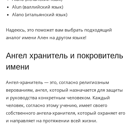
Alun (валлийский язык)
Alano (итальянский язык)
Надеюсь, это поможет вам выбрать подходящий
аналог имени Ален на другом языке!
Ангел хранитель и покровитель
имени
Ангел-хранитель — это, согласно религиозным
верованиям, ангел, который назначается для защиты
и руководства конкретным человеком. Каждый
человек, согласно этому учению, имеет своего
собственного ангела-хранителя, который охраняет его
и направляет на протяжении всей жизни.