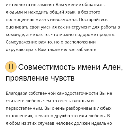
интеллекта не заменят Вам умение общаться с
людьми и находить общий язык, а без этого
полноценная жизнь невозможна. Постарайтесь
оценивать свои умения как инструмент для работы в
команде, а не как то, что можно подороже продать.
Самоуважение важно, но о расположении
окружающих к Вам также нельзя забывать.
Совместимость имени Ален,
проявление чувств
Благодаря собственной самодостаточности Вы не
считаете любовь чем-то очень важным и
первостепенным. Вы очень разборчивы в любых
отношениях, неважно дружба это или любовь. В
любом из этих случаев человек должен идеально