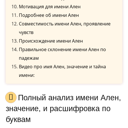
Мотивация для имени Ален
Подробнее об имени Ален
Совместимость имени Ален, проявление
чувств
Происхождение имени Ален
Правильное склонение имени Ален по
падежам
Видео про имя Ален, значение и тайна
имени:
Полный анализ имени Ален,
значение, и расшифровка по
буквам