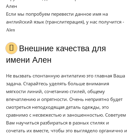
Ален
Если мы попробуем перевести данное имя на
английский язык (транслитерация), у нас получится -
Alen
Внешние качества для
имени Ален
Не вызвать спонтанную антипатию это главная Ваша
задача. Старайтесь уделять больше внимания
мягкости линий, сочетанию стилей, общему
впечатлению и опрятности. Очень неприятно будет
смотреться неподходящая деталь одежды, это
сравнимо с несвежестью и заношенностью. Советуем
Вам научиться разбираться в разных стилях и
сочетать их вместе, чтобы это выглядело органично и