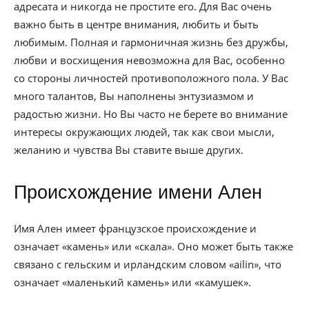
адресата и никогда не простите его. Для Вас очень
важно быть в центре внимания, любить и быть
любимым. Полная и гармоничная жизнь без дружбы,
любви и восхищения невозможна для Вас, особенно
со стороны личностей противоположного пола. У Вас
много талантов, Вы наполнены энтузиазмом и
радостью жизни. Но Вы часто не берете во внимание
интересы окружающих людей, так как свои мысли,
желанию и чувства Вы ставите выше других.
Происхождение имени Ален
Имя Ален имеет французское происхождение и
означает «камень» или «скала». Оно может быть также
связано с гельским и ирландским словом «ailin», что
означает «маленький камень» или «камушек».