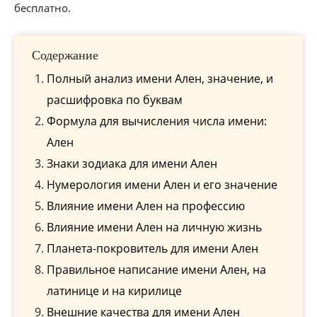
бесплатно.
Содержание
Полный анализ имени Ален, значение, и
расшифровка по буквам
Формула для вычисления числа имени:
Ален
Знаки зодиака для имени Ален
Нумерология имени Ален и его значение
Влияние имени Ален на профессию
Влияние имени Ален на личную жизнь
Планета-покровитель для имени Ален
Правильное написание имени Ален, на
латинице и на кирилице
Внешние качества для имени Ален