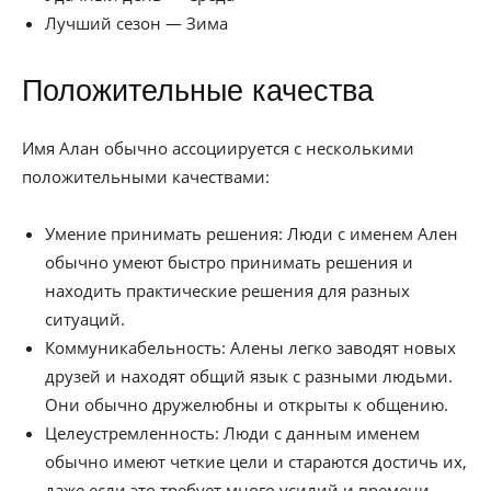
Лучший сезон — Зима
Положительные качества
Имя Алан обычно ассоциируется с несколькими
положительными качествами:
Умение принимать решения: Люди с именем Ален
обычно умеют быстро принимать решения и
находить практические решения для разных
ситуаций.
Коммуникабельность: Алены легко заводят новых
друзей и находят общий язык с разными людьми.
Они обычно дружелюбны и открыты к общению.
Целеустремленность: Люди с данным именем
обычно имеют четкие цели и стараются достичь их,
даже если это требует много усилий и времени.