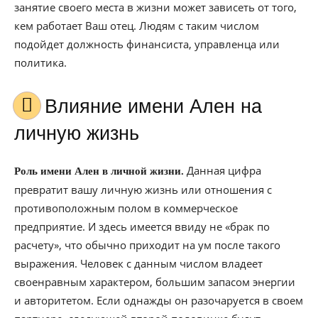
занятие своего места в жизни может зависеть от того,
кем работает Ваш отец. Людям с таким числом
подойдет должность финансиста, управленца или
политика.
Влияние имени Ален на
личную жизнь
Данная цифра
Роль имени Ален в личной жизни.
превратит вашу личную жизнь или отношения с
противоположным полом в коммерческое
предприятие. И здесь имеется ввиду не «брак по
расчету», что обычно приходит на ум после такого
выражения. Человек с данным числом владеет
своенравным характером, большим запасом энергии
и авторитетом. Если однажды он разочаруется в своем