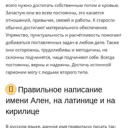
всего нужно достигать собственным потом и кровью.
Зачастую они во всем постоянны, это касается
отношений, привычек, связей и работы. К старости
обычно достигают материального обеспечения.
Упрямство, пунктуальность и расчётливость помогают
добиваться поставленных задач в любом деле. Также
они осторожны, трудолюбивы и методичны, не
склонны подчинятся, чаще подчиняют себе. Всегда
постоянны, верны и надежны. Достичь истинной
гармонии могу с людьми второго типа.
Правильное написание
имени Ален, на латинице и на
кирилице
В русском языке, данное имя правильно писать так: