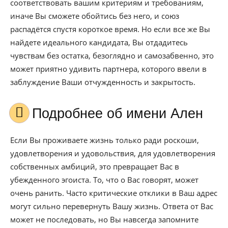
соответствовать вашим критериям и требованиям,
иначе Вы сможете обойтись без него, и союз
распадётся спустя короткое время. Но если все же Вы
найдете идеального кандидата, Вы отдадитесь
чувствам без остатка, безоглядно и самозабвенно, это
может приятно удивить партнера, которого ввели в
заблуждение Ваши отчужденность и закрытость.
Подробнее об имени Ален
Если Вы проживаете жизнь только ради роскоши,
удовлетворения и удовольствия, для удовлетворения
собственных амбиций, это превращает Вас в
убежденного эгоиста. То, что о Вас говорят, может
очень ранить. Часто критические отклики в Ваш адрес
могут сильно перевернуть Вашу жизнь. Ответа от Вас
может не последовать, но Вы навсегда запомните