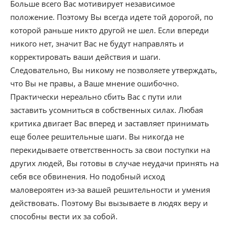
Больше всего Вас мотивирует независимое
положение. Поэтому Вы всегда идете той дорогой, по
которой раньше никто другой не шел. Если впереди
никого нет, значит Вас не будут направлять и
корректировать ваши действия и шаги.
Следовательно, Вы никому не позволяете утверждать,
что Вы не правы, а Ваше мнение ошибочно.
Практически нереально сбить Вас с пути или
заставить усомниться в собственных силах. Любая
критика двигает Вас вперед и заставляет принимать
еще более решительные шаги. Вы никогда не
перекидываете ответственность за свои поступки на
других людей, Вы готовы в случае неудачи принять на
себя все обвинения. Но подобный исход
маловероятен из-за вашей решительности и умения
действовать. Поэтому Вы вызываете в людях веру и
способны вести их за собой.