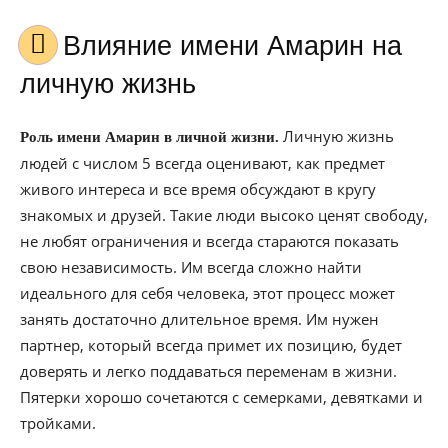
Влияние имени Амарин на
личную жизнь
Личную жизнь
Роль имени Амарин в личной жизни.
людей с числом 5 всегда оценивают, как предмет
живого интереса и все время обсуждают в кругу
знакомых и друзей. Такие люди высоко ценят свободу,
не любят ограничения и всегда стараются показать
свою независимость. Им всегда сложно найти
идеального для себя человека, этот процесс может
занять достаточно длительное время. Им нужен
партнер, который всегда примет их позицию, будет
доверять и легко поддаваться переменам в жизни.
Пятерки хорошо сочетаются с семерками, девятками и
тройками.