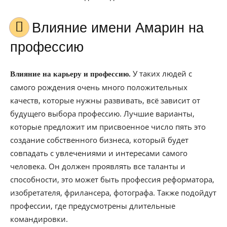
Влияние имени Амарин на
профессию
У таких людей с
Влияние на карьеру и профессию.
самого рождения очень много положительных
качеств, которые нужны развивать, всё зависит от
будущего выбора профессию. Лучшие варианты,
которые предложит им присвоенное число пять это
создание собственного бизнеса, который будет
совпадать с увлечениями и интересами самого
человека. Он должен проявлять все таланты и
способности, это может быть профессия реформатора,
изобретателя, фрилансера, фотографа. Также подойдут
профессии, где предусмотрены длительные
командировки.