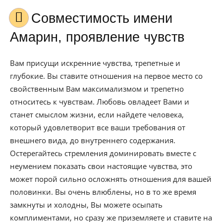
Совместимость имени
Амарин, проявление чувств
Вам присущи искренние чувства, трепетные и
глубокие. Вы ставите отношения на первое место со
свойственным Вам максимализмом и трепетно
относитесь к чувствам. Любовь овладеет Вами и
станет смыслом жизни, если найдете человека,
который удовлетворит все ваши требования от
внешнего вида, до внутреннего содержания.
Остерегайтесь стремления доминировать вместе с
неумением показать свои настоящие чувства, это
может порой сильно осложнять отношения для вашей
половинки. Вы очень влюблены, но в то же время
замкнуты и холодны, Вы можете осыпать
комплиментами, но сразу же приземляете и ставите на