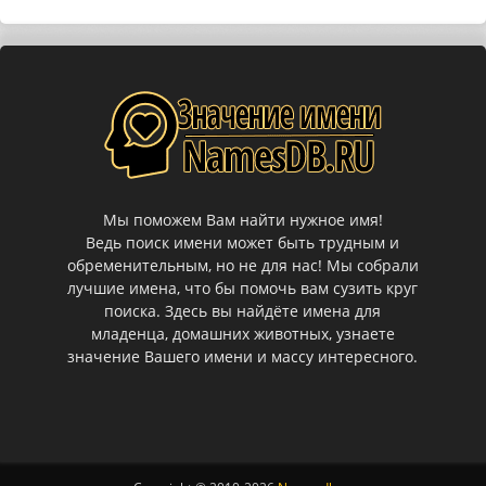
Мы поможем Вам найти нужное имя!
Ведь поиск имени может быть трудным и
обременительным, но не для нас! Мы собрали
лучшие имена, что бы помочь вам сузить круг
поиска. Здесь вы найдёте имена для
младенца, домашних животных, узнаете
значение Вашего имени и массу интересного.