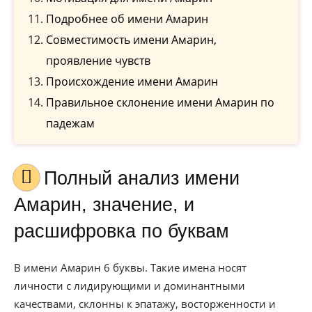
Подробнее об имени Амарин
Совместимость имени Амарин,
проявление чувств
Происхождение имени Амарин
Правильное склонение имени Амарин по
падежам
Полный анализ имени
Амарин, значение, и
расшифровка по буквам
В имени Амарин 6 буквы. Такие имена носят
личности с лидирующими и доминантными
качествами, склонны к эпатажу, восторженности и