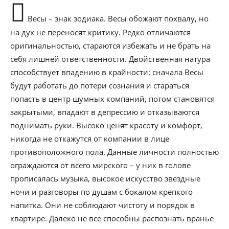
Весы – знак зодиака. Весы обожают похвалу, но
на дух не переносят критику. Редко отличаются
оригинальностью, стараются избежать и не брать на
себя лишней ответственности. Двойственная натура
способствует впадению в крайности: сначала Весы
будут работать до потери сознания и стараться
попасть в центр шумных компаний, потом становятся
закрытыми, впадают в депрессию и отказываются
поднимать руки. Высоко ценят красоту и комфорт,
никогда не откажутся от компании в лице
противоположного пола. Данные личности полностью
ограждаются от всего мирского – у них в голове
прописалась музыка, высокое искусство звездные
ночи и разговоры по душам с бокалом крепкого
напитка. Они не соблюдают чистоту и порядок в
квартире. Далеко не все способны распознать вранье