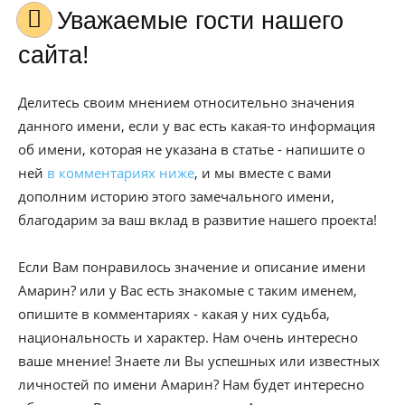
Уважаемые гости нашего
сайта!
Делитесь своим мнением относительно значения
данного имени, если у вас есть какая-то информация
об имени, которая не указана в статье - напишите о
ней
в комментариях ниже
, и мы вместе с вами
дополним историю этого замечального имени,
благодарим за ваш вклад в развитие нашего проекта!
Если Вам понравилось значение и описание имени
Амарин? или у Вас есть знакомые с таким именем,
опишите в комментариях - какая у них судьба,
национальность и характер. Нам очень интересно
ваше мнение! Знаете ли Вы успешных или известных
личностей по имени Амарин? Нам будет интересно