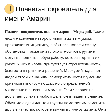
Планета-покровитель для
имени Амарин
–
Такие
Планета-покровитель имени Амарин
Меркурий.
люди наделены изворотливым и живым умом,
проявляют инициативу, любят все новое и смену
обстановки. Также они плохо относятся к рутине,
могут выполнять любую работу, которая горит в их
руках. У них в крови присутствует стремительность,
быстрота в принятии решений. Меркурий наделяет
людей тягой к знаниям, самокритичности и умению
критиковать окружающих, но с определенной
мягкостью и в нужный момент. Если человек не
достигает успеха в любом деле, он впадает в уныние.
Обаяние людей данной группы помогает им заменить
другие качества, которые важны в личной жизни. Они