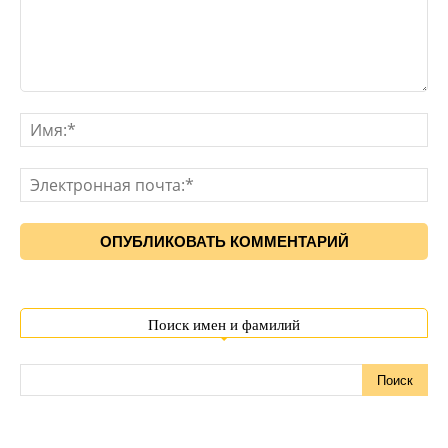
Поиск имен и фамилий