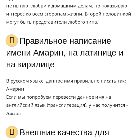
не пытают любви к домашним делам, но показывают
интерес ко всем сторонам жизни. Второй половинкой
могут быть представители любого типа.
Правильное написание
имени Амарин, на латинице и
на кирилице
В русском языке, данное имя правильно писать так:
Амарин
Если мы попробуем перевести данное имя на
английский язык (транслитерация), у нас получится -
Amarin
Внешние качества для