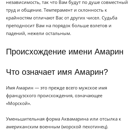
независимость, так что Вам будут по душе совместный
труд и общение. Темперамент и склонность к
крайностям отличают Вас от других чисел. Судьба
преподносит Вам на порядок больше взлетов и
падений, нежели остальным.
Происхождение имени Амарин
Что означает имя Амарин?
Имя Амарин — это прежде всего мужское имя
французского происхождения, означающее
«Морской».
Уменьшительная форма Аквамарина или отсылка к
американским военным (морской пехотинец).