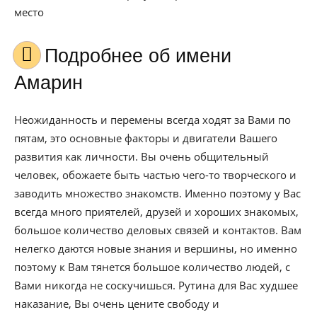
место
Подробнее об имени
Амарин
Неожиданность и перемены всегда ходят за Вами по
пятам, это основные факторы и двигатели Вашего
развития как личности. Вы очень общительный
человек, обожаете быть частью чего-то творческого и
заводить множество знакомств. Именно поэтому у Вас
всегда много приятелей, друзей и хороших знакомых,
большое количество деловых связей и контактов. Вам
нелегко даются новые знания и вершины, но именно
поэтому к Вам тянется большое количество людей, с
Вами никогда не соскучишься. Рутина для Вас худшее
наказание, Вы очень цените свободу и