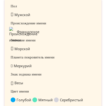
Пол
Мужской
Происхождение имени
Французское
Значение имени
Морской
Планета покровитель имени
Меркурий
Знак зодиака имени
Весы
Цвет имени
Голубой
Мятный
Серебристый