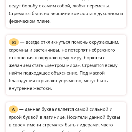
ведут борьбу с самим собой, любят перемены.
Стремятся быть на вершине комфорта в духовном и
физическом плане.
— всегда откликнуться помочь окружающим,
М
скромны и застенчивы, не потерпят небрежного
отношения к окружающему миру, борются с
желанием стать «центром мира». Стремятся всему
найти подходящее объяснение. Под маской
благодушия скрывают упрямство, могут быть
внутренне жестоки.
— данная буква является самой сильной и
А
яркой буквой в латинице. Носители данной буквы
в своем имени стремятся быть лидерами, часто