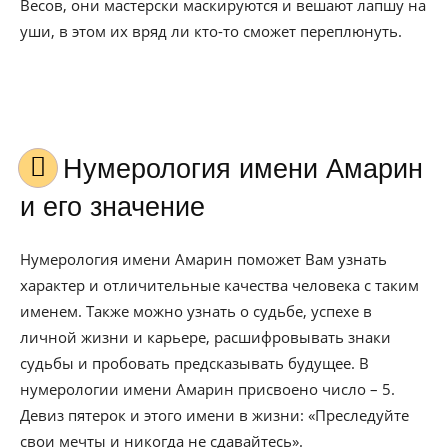
Весов, они мастерски маскируются и вешают лапшу на
уши, в этом их вряд ли кто-то сможет переплюнуть.
Нумерология имени Амарин
и его значение
Нумерология имени Амарин поможет Вам узнать
характер и отличительные качества человека с таким
именем. Также можно узнать о судьбе, успехе в
личной жизни и карьере, расшифровывать знаки
судьбы и пробовать предсказывать будущее. В
нумерологии имени Амарин присвоено число – 5.
Девиз пятерок и этого имени в жизни: «Преследуйте
свои мечты и никогда не сдавайтесь».