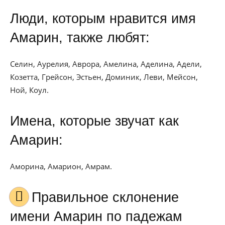
Люди, которым нравится имя
Амарин, также любят:
Селин, Аурелия, Аврора, Амелина, Аделина, Адели,
Козетта, Грейсон, Эстьен, Доминик, Леви, Мейсон,
Ной, Коул.
Имена, которые звучат как
Амарин:
Аморина, Амарион, Амрам.
Правильное склонение
имени Амарин по падежам