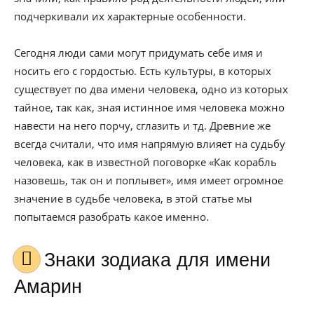
подчеркивали их характерные особенности.
Сегодня люди сами могут придумать себе имя и
носить его с гордостью. Есть культуры, в которых
существует по два имени человека, одно из которых
тайное, так как, зная истинное имя человека можно
навести на него порчу, сглазить и тд. Древние же
всегда считали, что имя напрямую влияет на судьбу
человека, как в известной поговорке «Как корабль
назовешь, так он и поплывет», имя имеет огромное
значение в судьбе человека, в этой статье мы
попытаемся разобрать какое именно.
Знаки зодиака для имени
Амарин