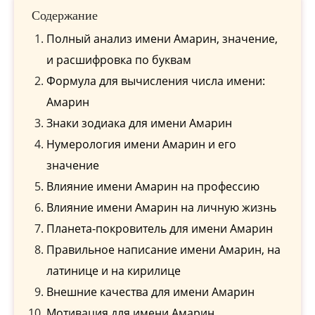
Содержание
Полный анализ имени Амарин, значение,
и расшифровка по буквам
Формула для вычисления числа имени:
Амарин
Знаки зодиака для имени Амарин
Нумерология имени Амарин и его
значение
Влияние имени Амарин на профессию
Влияние имени Амарин на личную жизнь
Планета-покровитель для имени Амарин
Правильное написание имени Амарин, на
латинице и на кирилице
Внешние качества для имени Амарин
Мотивация для имени Амарин