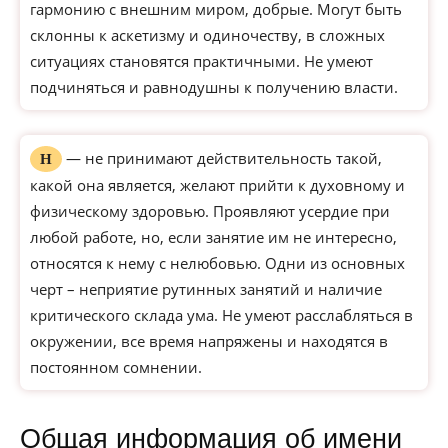
гармонию с внешним миром, добрые. Могут быть
склонны к аскетизму и одиночеству, в сложных
ситуациях становятся практичными. Не умеют
подчиняться и равнодушны к получению власти.
— не принимают действительность такой,
Н
какой она является, желают прийти к духовному и
физическому здоровью. Проявляют усердие при
любой работе, но, если занятие им не интересно,
относятся к нему с нелюбовью. Одни из основных
черт – неприятие рутинных занятий и наличие
критического склада ума. Не умеют расслабляться в
окружении, все время напряжены и находятся в
постоянном сомнении.
Общая информация об имени