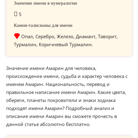
Значение имени в нумералогии
5
Камни-талисманы для имени
Опал, Серебро, Железо, Диамант, Таворит,
Турмалин, Коричневый Турмалин.
Значение имени Амарин для человека,
происхождение имени, судьба и характер человека с
именем Амарин. Национальность, перевод и
правильное написание имени Амарин. Какие цвета,
обереги, планеты покровители и знаки зодиака
подходят имени Амарин? Подробный анализ и
описание имени Амарин вы сможете прочесть в
данной статье абсолютно бесплатно.