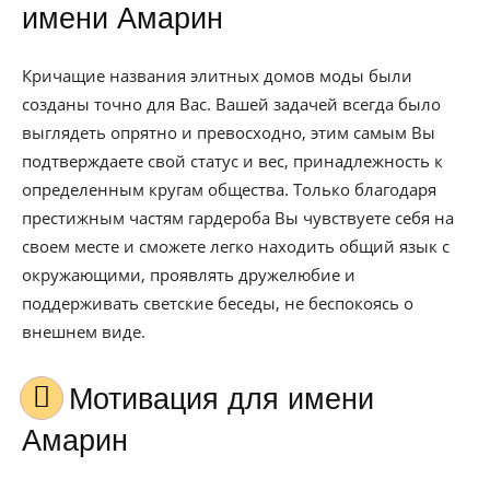
имени Амарин
Кричащие названия элитных домов моды были
созданы точно для Вас. Вашей задачей всегда было
выглядеть опрятно и превосходно, этим самым Вы
подтверждаете свой статус и вес, принадлежность к
определенным кругам общества. Только благодаря
престижным частям гардероба Вы чувствуете себя на
своем месте и сможете легко находить общий язык с
окружающими, проявлять дружелюбие и
поддерживать светские беседы, не беспокоясь о
внешнем виде.
Мотивация для имени
Амарин