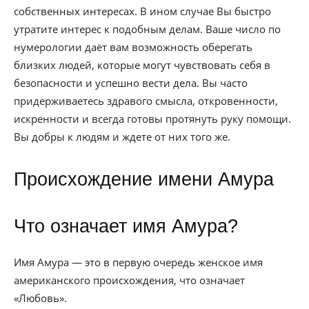
собственных интересах. В ином случае Вы быстро
утратите интерес к подобным делам. Ваше число по
нумерологии даёт вам возможность оберегать
близких людей, которые могут чувствовать себя в
безопасности и успешно вести дела. Вы часто
придерживаетесь здравого смысла, откровенности,
искренности и всегда готовы протянуть руку помощи.
Вы добры к людям и ждете от них того же.
Происхождение имени Амура
Что означает имя Амура?
Имя Амура — это в первую очередь женское имя
американского происхождения, что означает
«Любовь».