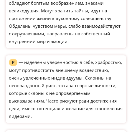
обладают богатым воображением, знаками
великодушия. Могут хранить тайны, идут на
протяжении жизни к духовному совершенству.
Обделены чувством меры, слабо взаимодействуют
с окружающими, направлены на собственный
внутренний мир и эмоции.
— наделены уверенностью в себе, храбростью,
Р
могут противостоять внешнему воздействию,
очень увлеченные индивидуумы. Склонны на
неоправданный риск, это авантюрные личности,
которые склоны к не опровергаемым
высказываниям. Часто рискуют ради достижения
цели, имеют потенциал и желание для становления
лидерами.