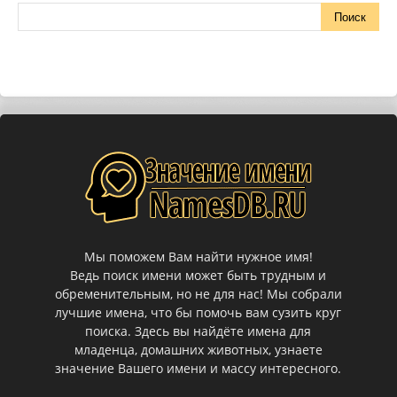
Мы поможем Вам найти нужное имя!
Ведь поиск имени может быть трудным и
обременительным, но не для нас! Мы собрали
лучшие имена, что бы помочь вам сузить круг
поиска. Здесь вы найдёте имена для
младенца, домашних животных, узнаете
значение Вашего имени и массу интересного.