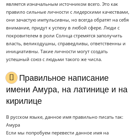
является изначальным источником всего. Это как
правило сильные личности с лидерскими качествами,
они зачастую импульсивны, но всегда обратят на себя
внимание, придут к успеху в любой сфере. Люди с
покровителем в роли Солнца стремятся заполучить
власть, великодушны, справедливы, ответственны и
инициативны. Такие личности могут создать
успешный союз с людьми такого же числа.
Правильное написание
имени Амура, на латинице и на
кирилице
В русском языке, данное имя правильно писать так:
Амура
Если мы попробуем перевести данное имя на