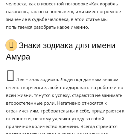
человека, как в известной поговорке «Как корабль
назовешь, так он и поплывет», имя имеет огромное
значение в судьбе человека, в этой статье мы
попытаемся разобрать какое именно.
Знаки зодиака для имени
Амура
Лев – знак зодиака. Люди под данным знаком
очень творческие, любят лидировать на роботе и во
всей жизни, тянутся к успеху, стараются не занимать
второстепенные роли. Негативно относятся к
ограничениям, требовательны к себе, придираются к
внешности, поэтому уделяют уходу за собой
приличное количество времени. Всегда стремятся