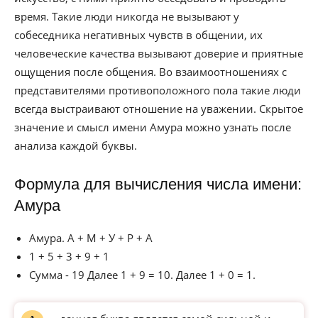
время. Такие люди никогда не вызывают у
собеседника негативных чувств в общении, их
человеческие качества вызывают доверие и приятные
ощущения после общения. Во взаимоотношениях с
представителями противоположного пола такие люди
всегда выстраивают отношение на уважении. Скрытое
значение и смысл имени Амура можно узнать после
анализа каждой буквы.
Формула для вычисления числа имени:
Амура
Амура. А + М + У + Р + А
1 + 5 + 3 + 9 + 1
Сумма - 19 Далее 1 + 9 = 10. Далее 1 + 0 = 1.