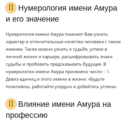
Нумерология имени Амура
и его значение
Нумерология имени Амура поможет Вам узнать
характер и отличительные качества человека с таким
именем. Также можно узнать о судьбе, успехе в
личной жизни и карьере, расшифровывать знаки
судьбы и пробовать предсказывать будущее. В
нумерологии имени Амура присвоено число – 1.
Девиз единиц и этого имени в жизни: «Будьте
позитивны, работайте усердно и добейтесь успеха».
Влияние имени Амура на
профессию