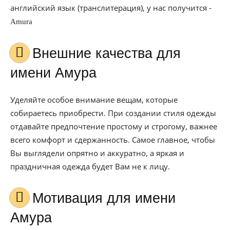
английский язык (транслитерация), у нас получится -
Amura
Внешние качества для
имени Амура
Уделяйте особое внимание вещам, которые
собираетесь приобрести. При создании стиля одежды
отдавайте предпочтение простому и строгому, важнее
всего комфорт и сдержанность. Самое главное, чтобы
Вы выглядели опрятно и аккуратно, а яркая и
праздничная одежда будет Вам не к лицу.
Мотивация для имени
Амура