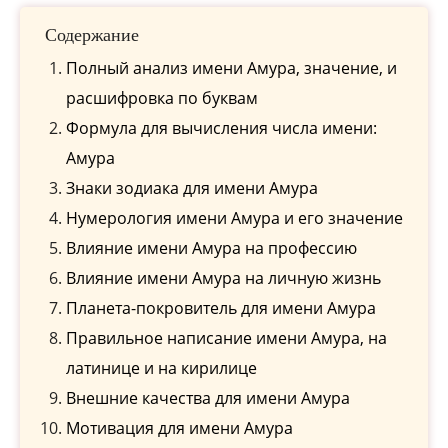
Содержание
Полный анализ имени Амура, значение, и
расшифровка по буквам
Формула для вычисления числа имени:
Амура
Знаки зодиака для имени Амура
Нумерология имени Амура и его значение
Влияние имени Амура на профессию
Влияние имени Амура на личную жизнь
Планета-покровитель для имени Амура
Правильное написание имени Амура, на
латинице и на кирилице
Внешние качества для имени Амура
Мотивация для имени Амура