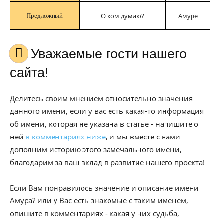
О ком думаю?
Амуре
Предложный
Уважаемые гости нашего
сайта!
Делитесь своим мнением относительно значения
данного имени, если у вас есть какая-то информация
об имени, которая не указана в статье - напишите о
ней
в комментариях ниже
, и мы вместе с вами
дополним историю этого замечального имени,
благодарим за ваш вклад в развитие нашего проекта!
Если Вам понравилось значение и описание имени
Амура? или у Вас есть знакомые с таким именем,
опишите в комментариях - какая у них судьба,