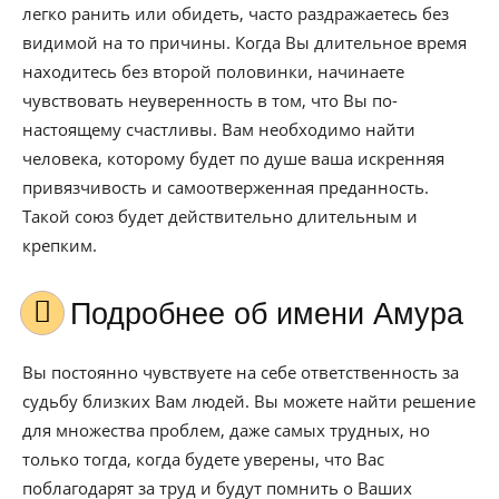
легко ранить или обидеть, часто раздражаетесь без
видимой на то причины. Когда Вы длительное время
находитесь без второй половинки, начинаете
чувствовать неуверенность в том, что Вы по-
настоящему счастливы. Вам необходимо найти
человека, которому будет по душе ваша искренняя
привязчивость и самоотверженная преданность.
Такой союз будет действительно длительным и
крепким.
Подробнее об имени Амура
Вы постоянно чувствуете на себе ответственность за
судьбу близких Вам людей. Вы можете найти решение
для множества проблем, даже самых трудных, но
только тогда, когда будете уверены, что Вас
поблагодарят за труд и будут помнить о Ваших