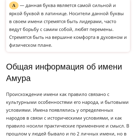
— данная буква является самой сильной и
А
яркой буквой в латинице. Носители данной буквы
в своем имени стремятся быть лидерами, часто
ведут борьбу с самим собой, любят перемены.
Стремятся быть на вершине комфорта в духовном и
физическом плане.
Общая информация об имени
Амура
Происхождение имени как правило связано с
культурными особенностями его народа, и бытовыми
условиями. Имена появлялись у определенных
народов в связи с историческими условиями, и как
правило носили практические применение и смысл. В
прошлом у людей бывало и по 2 личных имени, но в