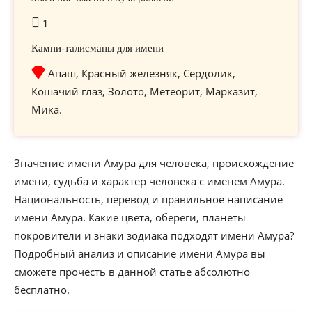
1
Камни-талисманы для имени
Апаш, Красный железняк, Сердолик,
Кошачий глаз, Золото, Метеорит, Марказит,
Мика.
Значение имени Амура для человека, происхождение
имени, судьба и характер человека с именем Амура.
Национальность, перевод и правильное написание
имени Амура. Какие цвета, обереги, планеты
покровители и знаки зодиака подходят имени Амура?
Подробный анализ и описание имени Амура вы
сможете прочесть в данной статье абсолютно
бесплатно.