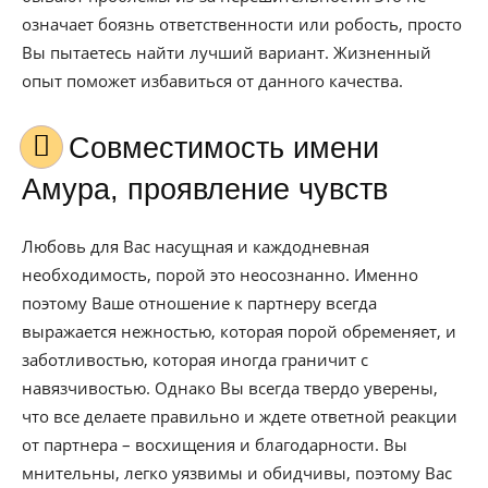
означает боязнь ответственности или робость, просто
Вы пытаетесь найти лучший вариант. Жизненный
опыт поможет избавиться от данного качества.
Совместимость имени
Амура, проявление чувств
Любовь для Вас насущная и каждодневная
необходимость, порой это неосознанно. Именно
поэтому Ваше отношение к партнеру всегда
выражается нежностью, которая порой обременяет, и
заботливостью, которая иногда граничит с
навязчивостью. Однако Вы всегда твердо уверены,
что все делаете правильно и ждете ответной реакции
от партнера – восхищения и благодарности. Вы
мнительны, легко уязвимы и обидчивы, поэтому Вас