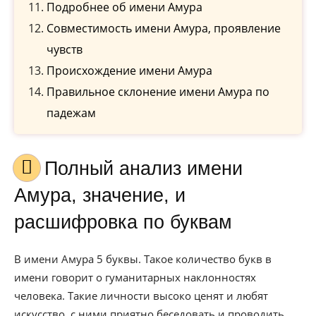
Подробнее об имени Амура
Совместимость имени Амура, проявление
чувств
Происхождение имени Амура
Правильное склонение имени Амура по
падежам
Полный анализ имени
Амура, значение, и
расшифровка по буквам
В имени Амура 5 буквы. Такое количество букв в
имени говорит о гуманитарных наклонностях
человека. Такие личности высоко ценят и любят
искусство, с ними приятно беседовать и проводить