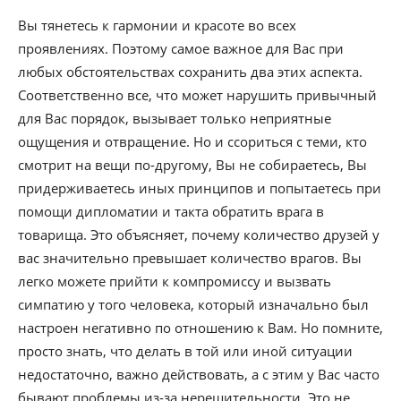
Вы тянетесь к гармонии и красоте во всех
проявлениях. Поэтому самое важное для Вас при
любых обстоятельствах сохранить два этих аспекта.
Соответственно все, что может нарушить привычный
для Вас порядок, вызывает только неприятные
ощущения и отвращение. Но и ссориться с теми, кто
смотрит на вещи по-другому, Вы не собираетесь, Вы
придерживаетесь иных принципов и попытаетесь при
помощи дипломатии и такта обратить врага в
товарища. Это объясняет, почему количество друзей у
вас значительно превышает количество врагов. Вы
легко можете прийти к компромиссу и вызвать
симпатию у того человека, который изначально был
настроен негативно по отношению к Вам. Но помните,
просто знать, что делать в той или иной ситуации
недостаточно, важно действовать, а с этим у Вас часто
бывают проблемы из-за нерешительности. Это не