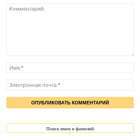
Поиск имен и фамилий