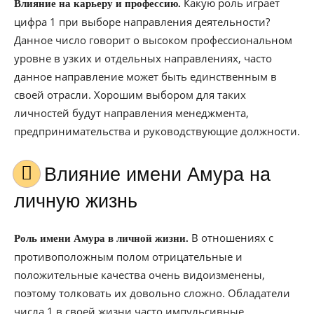
Какую роль играет
Влияние на карьеру и профессию.
цифра 1 при выборе направления деятельности?
Данное число говорит о высоком профессиональном
уровне в узких и отдельных направлениях, часто
данное направление может быть единственным в
своей отрасли. Хорошим выбором для таких
личностей будут направления менеджмента,
предпринимательства и руководствующие должности.
Влияние имени Амура на
личную жизнь
В отношениях с
Роль имени Амура в личной жизни.
противоположным полом отрицательные и
положительные качества очень видоизменены,
поэтому толковать их довольно сложно. Обладатели
числа 1 в своей жизни часто импульсивные,