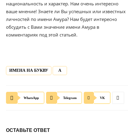
национальность и характер. Нам очень интересно
ваше мнение! Знаете ли Вы успешных или известных
личностей по имени Амура? Нам будет интересно
обсудить с Вами значение имени Амура в
комментариях под этой статьей.
ИМЕНА НА БУКВУ
А
WhatsApp
Telegram
VK
ОСТАВЬТЕ ОТВЕТ