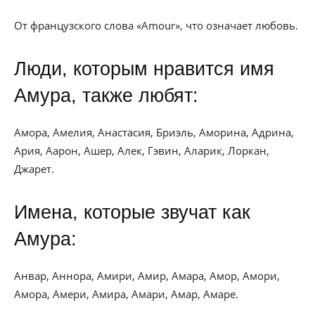
От французского слова «Amour», что означает любовь.
Люди, которым нравится имя
Амура, также любят:
Амора, Амелия, Анастасия, Бриэль, Аморина, Адрина,
Ария, Аарон, Ашер, Алек, Гэвин, Аларик, Лоркан,
Джарет.
Имена, которые звучат как
Амура:
Анвар, Аннора, Амири, Амир, Амара, Амор, Амори,
Амора, Амери, Амира, Амари, Амар, Амаре.