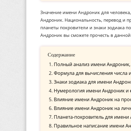
Значение имени Андроник для человека,
Андроник. Национальность, перевод и п
планеты покровители и знаки зодиака 
Андроник вы сможете прочесть в данной 
Содержание
Полный анализ имени Андроник,
Формула для вычисления числа 
Знаки зодиака для имени Андрон
Нумерология имени Андроник и 
Влияние имени Андроник на пр
Влияние имени Андроник на лич
Планета-покровитель для имени
Правильное написание имени Анд