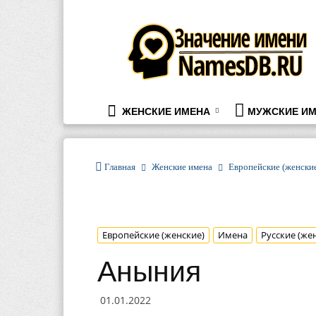
namesdb.ru
ЖЕНСКИЕ ИМЕНА
МУЖСКИЕ ИМ
Главная
Женские имена
Европейские (женски
Европейские (женские)
Имена
Русские (же
Аныния
01.01.2022