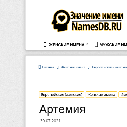
namesdb.ru
ЖЕНСКИЕ ИМЕНА
МУЖСКИЕ ИМ
Главная
Женские имена
Европейские (женски
Европейские (женские)
Женские имена
Им
Артемия
30.07.2021