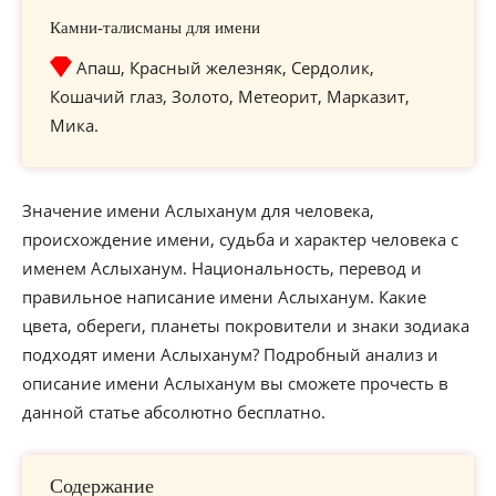
Камни-талисманы для имени
Апаш, Красный железняк, Сердолик,
Кошачий глаз, Золото, Метеорит, Марказит,
Мика.
Значение имени Аслыханум для человека,
происхождение имени, судьба и характер человека с
именем Аслыханум. Национальность, перевод и
правильное написание имени Аслыханум. Какие
цвета, обереги, планеты покровители и знаки зодиака
подходят имени Аслыханум? Подробный анализ и
описание имени Аслыханум вы сможете прочесть в
данной статье абсолютно бесплатно.
Содержание