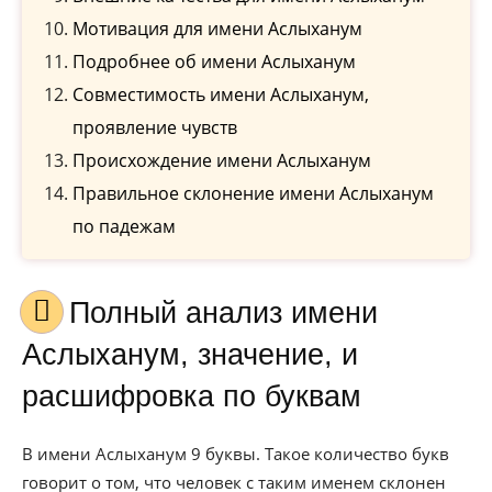
Мотивация для имени Аслыханум
Подробнее об имени Аслыханум
Совместимость имени Аслыханум,
проявление чувств
Происхождение имени Аслыханум
Правильное склонение имени Аслыханум
по падежам
Полный анализ имени
Аслыханум, значение, и
расшифровка по буквам
В имени Аслыханум 9 буквы. Такое количество букв
говорит о том, что человек с таким именем склонен