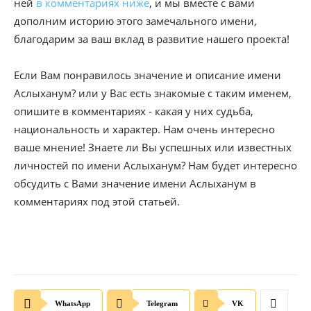
ней
в комментариях ниже
, и мы вместе с вами
дополним историю этого замечального имени,
благодарим за ваш вклад в развитие нашего проекта!
Если Вам понравилось значение и описание имени
Аслыханум? или у Вас есть знакомые с таким именем,
опишите в комментариях - какая у них судьба,
национальность и характер. Нам очень интересно
ваше мнение! Знаете ли Вы успешных или известных
личностей по имени Аслыханум? Нам будет интересно
обсудить с Вами значение имени Аслыханум в
комментариях под этой статьей.
WhatsApp
Telegram
VK