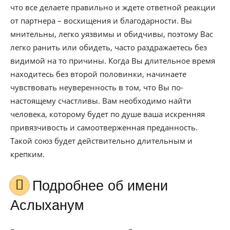
что все делаете правильно и ждете ответной реакции
от партнера – восхищения и благодарности. Вы
мнительны, легко уязвимы и обидчивы, поэтому Вас
легко ранить или обидеть, часто раздражаетесь без
видимой на то причины. Когда Вы длительное время
находитесь без второй половинки, начинаете
чувствовать неуверенность в том, что Вы по-
настоящему счастливы. Вам необходимо найти
человека, которому будет по душе ваша искренняя
привязчивость и самоотверженная преданность.
Такой союз будет действительно длительным и
крепким.
Подробнее об имени
Аслыханум