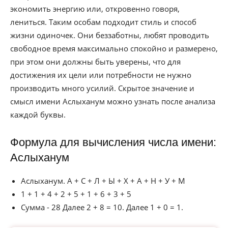
экономить энергию или, откровенно говоря,
лениться. Таким особам подходит стиль и способ
жизни одиночек. Они беззаботны, любят проводить
свободное время максимально спокойно и размерено,
при этом они должны быть уверены, что для
достижения их цели или потребности не нужно
производить много усилий. Скрытое значение и
смысл имени Аслыханум можно узнать после анализа
каждой буквы.
Формула для вычисления числа имени:
Аслыханум
Аслыханум. А + С + Л + Ы + Х + А + Н + У + М
1 + 1 + 4 + 2 + 5 + 1 + 6 + 3 + 5
Сумма - 28 Далее 2 + 8 = 10. Далее 1 + 0 = 1.