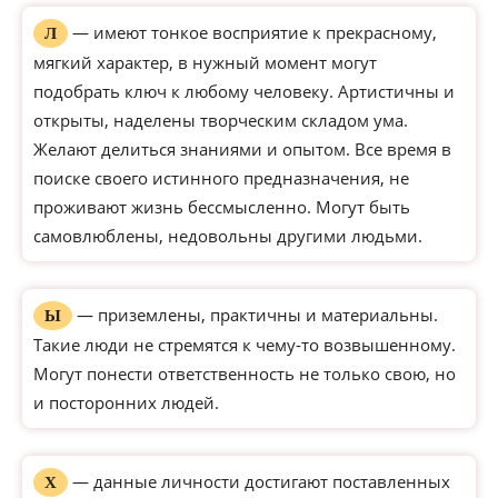
— имеют тонкое восприятие к прекрасному,
Л
мягкий характер, в нужный момент могут
подобрать ключ к любому человеку. Артистичны и
открыты, наделены творческим складом ума.
Желают делиться знаниями и опытом. Все время в
поиске своего истинного предназначения, не
проживают жизнь бессмысленно. Могут быть
самовлюблены, недовольны другими людьми.
— приземлены, практичны и материальны.
Ы
Такие люди не стремятся к чему-то возвышенному.
Могут понести ответственность не только свою, но
и посторонних людей.
— данные личности достигают поставленных
Х