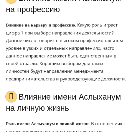
на профессию
Какую роль играет
Влияние на карьеру и профессию.
цифра 1 при выборе направления деятельности?
Данное число говорит о высоком профессиональном
уровне в узких и отдельных направлениях, часто
данное направление может быть единственным в
своей отрасли. Хорошим выбором для таких
личностей будут направления менеджмента,
предпринимательства и руководствующие должности.
Влияние имени Аслыханум
на личную жизнь
В отношениях с
Роль имени Аслыханум в личной жизни.
противоположным полом отрицательные и