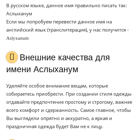
В русском языке, данное имя правильно писать так:
Аслыханум
Если мы попробуем перевести данное имя на
английский язык (транслитерация), у нас получится -
Aslyxanum
Внешние качества для
имени Аслыханум
Уделяйте особое внимание вещам, которые
собираетесь приобрести. При создании стиля одежды
отдавайте предпочтение простому и строгому, важнее
всего комфорт и сдержанность. Самое главное, чтобы
Вы выглядели опрятно и аккуратно, а яркая и
праздничная одежда будет Вам не к лицу.