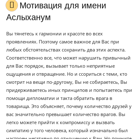
Мотивация для имени
Аслыханум
Вы тянетесь к гармонии и красоте во всех
проявлениях. Поэтому самое важное для Вас при
любых обстоятельствах сохранить два этих аспекта.
Соответственно все, что может нарушить привычный
для Вас порядок, вызывает только неприятные
ощущения и отвращение. Но и ссориться с теми, кто
смотрит на вещи по-другому, Вы не собираетесь, Вы
придерживаетесь иных принципов и попытаетесь при
помощи дипломатии и такта обратить врага в
товарища. Это объясняет, почему количество друзей у
вас значительно превышает количество врагов. Вы
легко можете прийти к компромиссу и вызвать
симпатию у того человека, который изначально был
настроен негативно по отношению к Вам. Но помните,