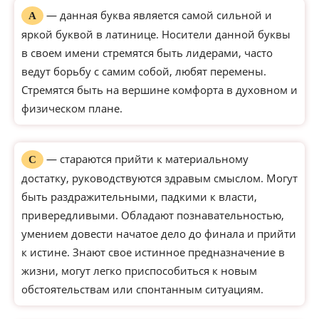
— данная буква является самой сильной и
А
яркой буквой в латинице. Носители данной буквы
в своем имени стремятся быть лидерами, часто
ведут борьбу с самим собой, любят перемены.
Стремятся быть на вершине комфорта в духовном и
физическом плане.
— стараются прийти к материальному
С
достатку, руководствуются здравым смыслом. Могут
быть раздражительными, падкими к власти,
привередливыми. Обладают познавательностью,
умением довести начатое дело до финала и прийти
к истине. Знают свое истинное предназначение в
жизни, могут легко приспособиться к новым
обстоятельствам или спонтанным ситуациям.