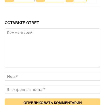
ОСТАВЬТЕ ОТВЕТ