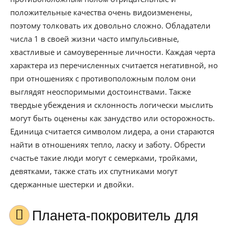
положительные качества очень видоизменены,
поэтому толковать их довольно сложно. Обладатели
числа 1 в своей жизни часто импульсивные,
хвастливые и самоуверенные личности. Каждая черта
характера из перечисленных считается негативной, но
при отношениях с противоположным полом они
выглядят неоспоримыми достоинствами. Также
твердые убеждения и склонность логически мыслить
могут быть оценены как занудство или осторожность.
Единица считается символом лидера, а они стараются
найти в отношениях тепло, ласку и заботу. Обрести
счастье такие люди могут с семерками, тройками,
девятками, также стать их спутниками могут
сдержанные шестерки и двойки.
Планета-покровитель для