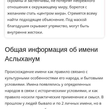
скромны и застенчивы, не потерпят небрежного
отношения к окружающему миру, борются с
желанием стать «центром мира». Стремятся всему
найти подходящее объяснение. Под маской
благодушия скрывают упрямство, могут быть
внутренне жестоки.
Общая информация об имени
Аслыханум
Происхождение имени как правило связано с
культурными особенностями его народа, и бытовыми
условиями. Имена появлялись у определенных
народов в связи с историческими условиями, и как
правило носили практические применение и смысл. В
прошлом у людей бывало и по 2 личных имени, но в