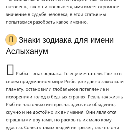
назовешь, так он и поплывет», имя имеет огромное
значение в судьбе человека, в этой статье мы
попытаемся разобрать какое именно.
Знаки зодиака для имени
Аслыханум
Рыбы – знак зодиака. Те еще мечтатели. Где-то в
своем придуманном мире Рыбы уже давно захватили
планету, остановили глобальное потепление и
искоренили голод в бедных странах. Реальная жизнь
Рыб не настолько интересна, здесь все обыденно,
скучно и не достойно их внимания. Они являются
страшными врунами, но раскрыть их мало кому
удастся. Совесть таких людей не грызет, так что они