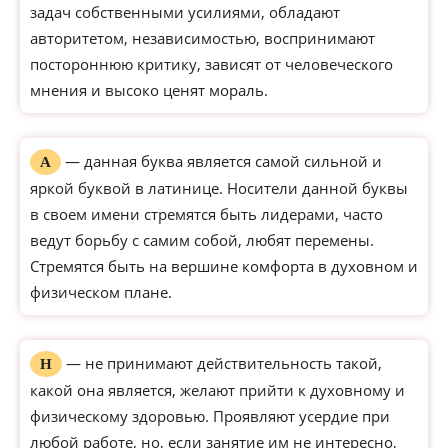
задач собственными усилиями, обладают
авторитетом, независимостью, воспринимают
постороннюю критику, зависят от человеческого
мнения и высоко ценят мораль.
— данная буква является самой сильной и
А
яркой буквой в латинице. Носители данной буквы
в своем имени стремятся быть лидерами, часто
ведут борьбу с самим собой, любят перемены.
Стремятся быть на вершине комфорта в духовном и
физическом плане.
— не принимают действительность такой,
Н
какой она является, желают прийти к духовному и
физическому здоровью. Проявляют усердие при
любой работе, но, если занятие им не интересно,