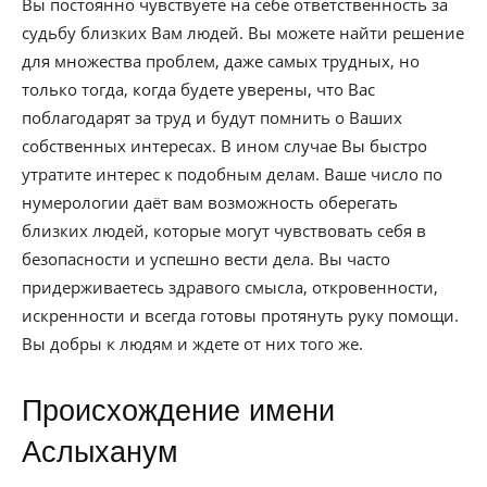
Вы постоянно чувствуете на себе ответственность за
судьбу близких Вам людей. Вы можете найти решение
для множества проблем, даже самых трудных, но
только тогда, когда будете уверены, что Вас
поблагодарят за труд и будут помнить о Ваших
собственных интересах. В ином случае Вы быстро
утратите интерес к подобным делам. Ваше число по
нумерологии даёт вам возможность оберегать
близких людей, которые могут чувствовать себя в
безопасности и успешно вести дела. Вы часто
придерживаетесь здравого смысла, откровенности,
искренности и всегда готовы протянуть руку помощи.
Вы добры к людям и ждете от них того же.
Происхождение имени
Аслыханум