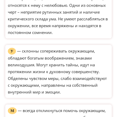
относятся к нему с нелюбовью. Одни из основных
черт – неприятие рутинных занятий и наличие
критического склада ума. Не умеют расслабляться в
окружении, все время напряжены и находятся в
постоянном сомнении.
— склонны сопереживать окружающим,
У
обладают богатым воображением, знаками
великодушия. Могут хранить тайны, идут на
протяжении жизни к духовному совершенству.
Обделены чувством меры, слабо взаимодействуют
с окружающими, направлены на собственный
внутренний мир и эмоции.
— всегда откликнуться помочь окружающим,
М