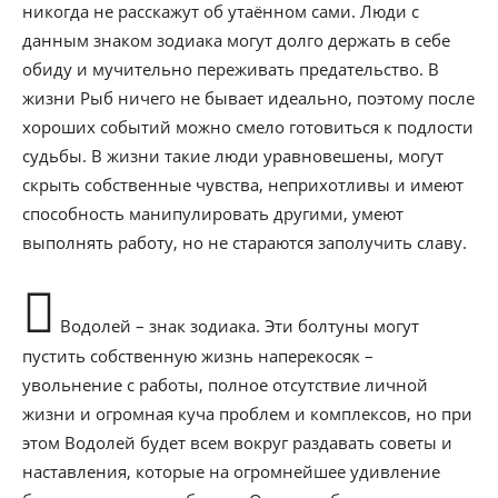
никогда не расскажут об утаённом сами. Люди с
данным знаком зодиака могут долго держать в себе
обиду и мучительно переживать предательство. В
жизни Рыб ничего не бывает идеально, поэтому после
хороших событий можно смело готовиться к подлости
судьбы. В жизни такие люди уравновешены, могут
скрыть собственные чувства, неприхотливы и имеют
способность манипулировать другими, умеют
выполнять работу, но не стараются заполучить славу.
Водолей – знак зодиака. Эти болтуны могут
пустить собственную жизнь наперекосяк –
увольнение с работы, полное отсутствие личной
жизни и огромная куча проблем и комплексов, но при
этом Водолей будет всем вокруг раздавать советы и
наставления, которые на огромнейшее удивление