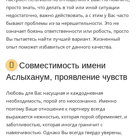
просто знать, что делать в той или иной ситуации
недостаточно, важно действовать, а с этим у Вас часто
бывают проблемы из-за нерешительности. Это не
означает боязнь ответственности или робость, просто
Вы пытаетесь найти лучший вариант. Жизненный
опыт поможет избавиться от данного качества.
Совместимость имени
Аслыханум, проявление чувств
Любовь для Вас насущная и каждодневная
необходимость, порой это неосознанно. Именно
поэтому Ваше отношение к партнеру всегда
выражается нежностью, которая порой обременяет, и
заботливостью, которая иногда граничит с
навязчивостью. Однако Вы всегда твердо уверены,