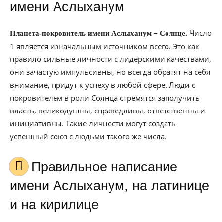
имени Аслыханум
–
Число
Планета-покровитель имени Аслыханум
Солнце.
1 является изначальным источником всего. Это как
правило сильные личности с лидерскими качествами,
они зачастую импульсивны, но всегда обратят на себя
внимание, придут к успеху в любой сфере. Люди с
покровителем в роли Солнца стремятся заполучить
власть, великодушны, справедливы, ответственны и
инициативны. Такие личности могут создать
успешный союз с людьми такого же числа.
Правильное написание
имени Аслыханум, на латинице
и на кирилице