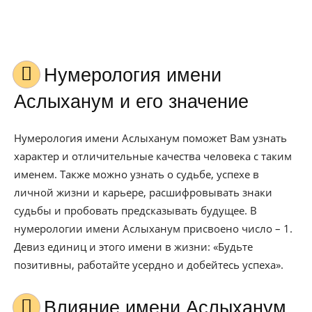
Нумерология имени
Аслыханум и его значение
Нумерология имени Аслыханум поможет Вам узнать
характер и отличительные качества человека с таким
именем. Также можно узнать о судьбе, успехе в
личной жизни и карьере, расшифровывать знаки
судьбы и пробовать предсказывать будущее. В
нумерологии имени Аслыханум присвоено число – 1.
Девиз единиц и этого имени в жизни: «Будьте
позитивны, работайте усердно и добейтесь успеха».
Влияние имени Аслыханум