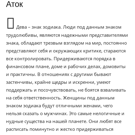
Аток
Дева – знак зодиака. Люди под данным знаком
трудолюбивы, являются надежными представителями
знака, обладают трезвым взглядом на мир, постоянно
представляют себя и окружающих критике, стараются
все контролировать. Придерживаются порядка в
финансовом плане, доме и рабочих делах, домовиты
и практичны. В отношениях с другими бывают
застенчивы, крайне щедры и искренни, умеют
поддержать и посочувствовать, не боятся взваливать
на себя ответственность. Женщины под данным
знаком зодиака будут отличными женами, чего
нельзя сказать о мужчинах. Это самые нелогичные и
нудные существа на нашей планете. Они любят все
расписать поминутно и жестко придерживаться