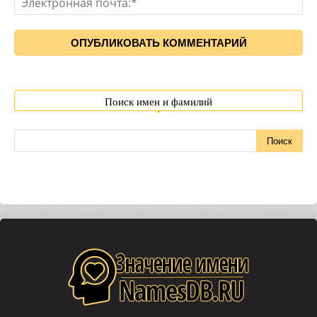
Поиск имен и фамилий