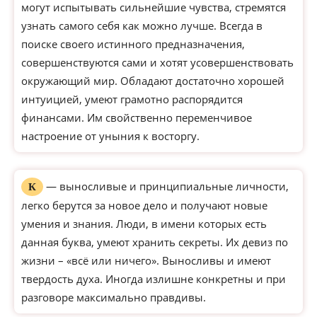
могут испытывать сильнейшие чувства, стремятся
узнать самого себя как можно лучше. Всегда в
поиске своего истинного предназначения,
совершенствуются сами и хотят усовершенствовать
окружающий мир. Обладают достаточно хорошей
интуицией, умеют грамотно распорядится
финансами. Им свойственно переменчивое
настроение от уныния к восторгу.
— выносливые и принципиальные личности,
К
легко берутся за новое дело и получают новые
умения и знания. Люди, в имени которых есть
данная буква, умеют хранить секреты. Их девиз по
жизни – «всё или ничего». Выносливы и имеют
твердость духа. Иногда излишне конкретны и при
разговоре максимально правдивы.