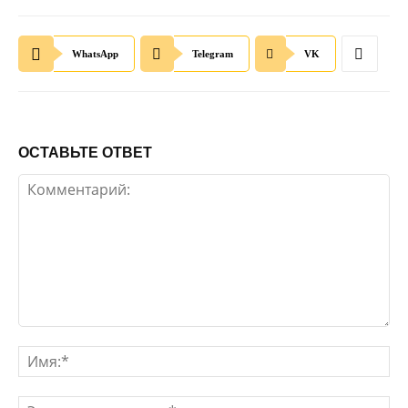
WhatsApp
Telegram
VK
ОСТАВЬТЕ ОТВЕТ