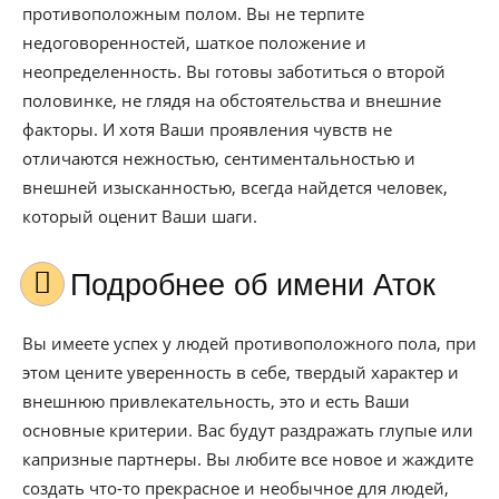
противоположным полом. Вы не терпите
недоговоренностей, шаткое положение и
неопределенность. Вы готовы заботиться о второй
половинке, не глядя на обстоятельства и внешние
факторы. И хотя Ваши проявления чувств не
отличаются нежностью, сентиментальностью и
внешней изысканностью, всегда найдется человек,
который оценит Ваши шаги.
Подробнее об имени Аток
Вы имеете успех у людей противоположного пола, при
этом цените уверенность в себе, твердый характер и
внешнюю привлекательность, это и есть Ваши
основные критерии. Вас будут раздражать глупые или
капризные партнеры. Вы любите все новое и жаждите
создать что-то прекрасное и необычное для людей,