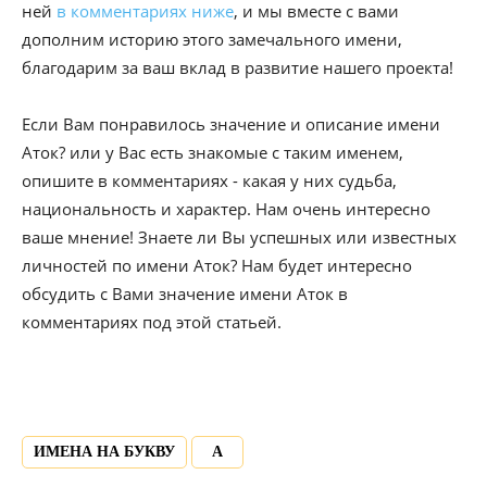
ней
в комментариях ниже
, и мы вместе с вами
дополним историю этого замечального имени,
благодарим за ваш вклад в развитие нашего проекта!
Если Вам понравилось значение и описание имени
Аток? или у Вас есть знакомые с таким именем,
опишите в комментариях - какая у них судьба,
национальность и характер. Нам очень интересно
ваше мнение! Знаете ли Вы успешных или известных
личностей по имени Аток? Нам будет интересно
обсудить с Вами значение имени Аток в
комментариях под этой статьей.
ИМЕНА НА БУКВУ
А