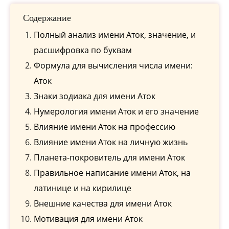
Содержание
Полный анализ имени Аток, значение, и
расшифровка по буквам
Формула для вычисления числа имени:
Аток
Знаки зодиака для имени Аток
Нумерология имени Аток и его значение
Влияние имени Аток на профессию
Влияние имени Аток на личную жизнь
Планета-покровитель для имени Аток
Правильное написание имени Аток, на
латинице и на кирилице
Внешние качества для имени Аток
Мотивация для имени Аток