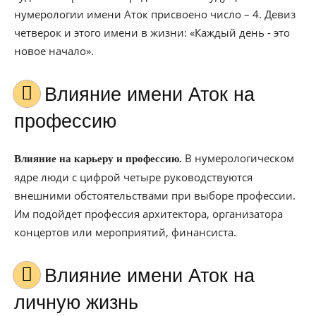
нумерологии имени Аток присвоено число – 4. Девиз
четверок и этого имени в жизни: «Каждый день - это
новое начало».
Влияние имени Аток на
профессию
В нумерологическом
Влияние на карьеру и профессию.
ядре люди с цифрой четыре руководствуются
внешними обстоятельствами при выборе профессии.
Им подойдет профессия архитектора, организатора
концертов или мероприятий, финансиста.
Влияние имени Аток на
личную жизнь