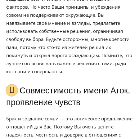
факторов. Но часто Ваши принципы и убеждения
совсем не поддерживают окружающие. Вы
навязываете своё мнение и взгляды, предлагаете
использовать собственные решения, ограничивая
свободу выбора. Будьте осторожны, многие крепости
пали, потому что кто-то из жителей решил их
покинуть и открыл ворота осаждающим. Помните, что
лучше согласовывать важные решения с теми, ради
кого они и совершаются.
Совместимость имени Аток,
проявление чувств
Брак и создание семьи — это логическое продолжение
отношений для Вас. Поэтому Вы очень цените
надежность, честность и доверие в отношениях с