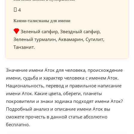
4
Камни-талисманы для имени
Зеленый сапфир, Звездный сапфир,
Зеленый турмалин, Аквамарин, Сугилит,
Танзанит.
Значение имени Аток для человека, происхождение
имени, судьба и характер человека с именем Аток.
Национальность, перевод и правильное написание
имени Аток. Какие цвета, обереги, планеты
покровители и знаки зодиака подходят имени Аток?
Подробный анализ и описание имени Аток вы
сможете прочесть в данной статье абсолютно
бесплатно.