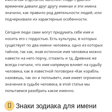
временем давали друг другу именаи и эти имена
значили, как правило род деятельности людей, или
подчеркивали их характерные особенности.
Сегодня люди сами могут придумать себе имя и
носить его с гордостью. Есть культуры, в которых
существует по два имени человека, одно из которых
тайное, так как, зная истинное имя человека можно
навести на него порчу, сглазить и тд. Древние же
всегда считали, что имя напрямую влияет на судьбу
человека, как в известной поговорке «Как корабль
назовешь, так он и поплывет», имя имеет огромное
значение в судьбе человека, в этой статье мы
попытаемся разобрать какое именно.
Знаки зодиака для имени