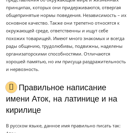
принципах, которых они придерживаются, отвергая
общепринятые нормы поведения. Независимость – их
основное качество. Также они трепетно относятся к
окружающей среде, ответственны и ищут себе
похожих товарищей. Имеют много знакомых и всегда
рады общению, трудолюбивы, подвижны, наделены
организаторскими способностями. Отличаются
хорошей памятью, но им присуща раздражительность
и нервозность.
Правильное написание
имени Аток, на латинице и на
кирилице
В русском языке, данное имя правильно писать так: