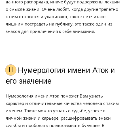
данного распорядка, иначе будут подвержены лекции
о смысле жизни. Очень любят, когда другие трепетно
к ним относятся и ухаживают, также не считают
лишним пострадать на публику, это также один из
знаков для привлечения к себе внимания.
Нумерология имени Аток и
его значение
Нумерология имени Аток поможет Вам узнать
характер и отличительные качества человека с таким
именем. Также можно узнать о судьбе, успехе в
личной жизни и карьере, расшифровывать знаки
судьбы и пробовать предсказывать будущее. В