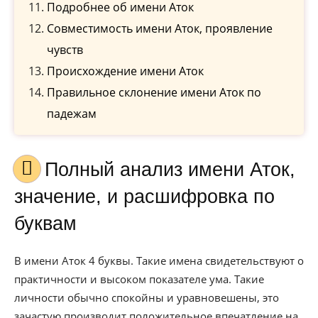
Подробнее об имени Аток
Совместимость имени Аток, проявление
чувств
Происхождение имени Аток
Правильное склонение имени Аток по
падежам
Полный анализ имени Аток,
значение, и расшифровка по
буквам
В имени Аток 4 буквы. Такие имена свидетельствуют о
практичности и высоком показателе ума. Такие
личности обычно спокойны и уравновешены, это
зачастую производит положительное впечатление на