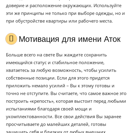
доверие и расположение окружающих. Используйте
эти же принципы не только при выборе одежды, но и
при обустройстве квартиры или рабочего места.
Мотивация для имени Аток
Больше всего на свете Вы жаждите сохранить
имеющийся статус и стабильное положение,
хватаетесь за любую возможность, чтобы усилить
собственные позиции. Если для этого придется
приложить немало усилий – Вы к этому готовы и
точно не отступите. Вы считаете, что самое важное это
построить «крепость», которая выстоит перед любыми
испытаниями благодаря своей мощи и
укомплектованности. Все свои действия Вы заранее
просчитываете до малейших деталей, готовы
защищать себя и близких от любых внешних