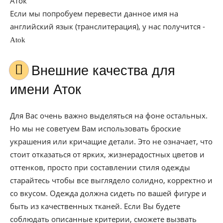
Аток
Если мы попробуем перевести данное имя на
английский язык (транслитерация), у нас получится -
Atok
Внешние качества для
имени Аток
Для Вас очень важно выделяться на фоне остальных.
Но мы не советуем Вам использовать броские
украшения или кричащие детали. Это не означает, что
стоит отказаться от ярких, жизнерадостных цветов и
оттенков, просто при составлении стиля одежды
старайтесь чтобы все выглядело солидно, корректно и
со вкусом. Одежда должна сидеть по вашей фигуре и
быть из качественных тканей. Если Вы будете
соблюдать описанные критерии, сможете вызвать