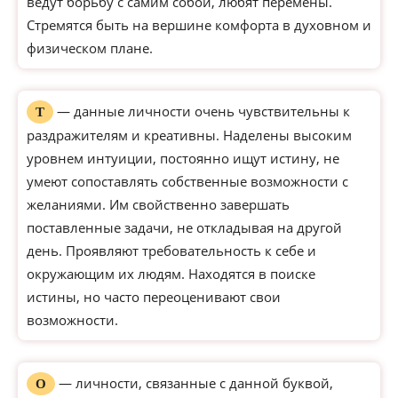
ведут борьбу с самим собой, любят перемены.
Стремятся быть на вершине комфорта в духовном и
физическом плане.
— данные личности очень чувствительны к
Т
раздражителям и креативны. Наделены высоким
уровнем интуиции, постоянно ищут истину, не
умеют сопоставлять собственные возможности с
желаниями. Им свойственно завершать
поставленные задачи, не откладывая на другой
день. Проявляют требовательность к себе и
окружающим их людям. Находятся в поиске
истины, но часто переоценивают свои
возможности.
— личности, связанные с данной буквой,
О