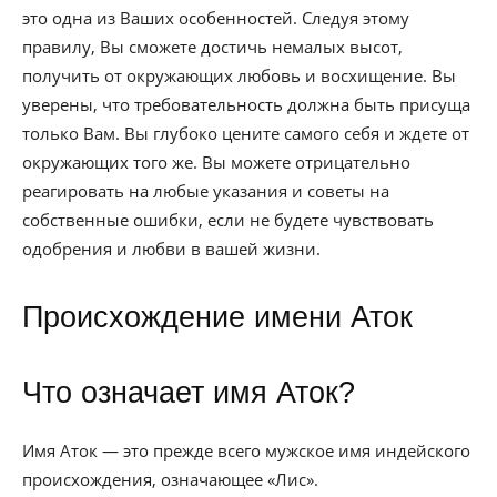
это одна из Ваших особенностей. Следуя этому
правилу, Вы сможете достичь немалых высот,
получить от окружающих любовь и восхищение. Вы
уверены, что требовательность должна быть присуща
только Вам. Вы глубоко цените самого себя и ждете от
окружающих того же. Вы можете отрицательно
реагировать на любые указания и советы на
собственные ошибки, если не будете чувствовать
одобрения и любви в вашей жизни.
Происхождение имени Аток
Что означает имя Аток?
Имя Аток — это прежде всего мужское имя индейского
происхождения, означающее «Лис».