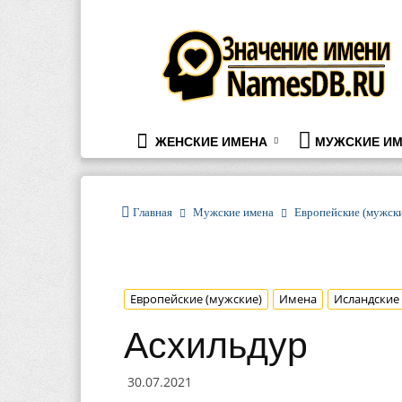
namesdb.ru
ЖЕНСКИЕ ИМЕНА
МУЖСКИЕ ИМ
Главная
Мужские имена
Европейские (мужск
Европейские (мужские)
Имена
Исландские
Асхильдур
30.07.2021