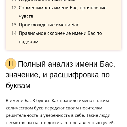
Совместимость имени Бас, проявление
чувств
Происхождение имени Бас
Правильное склонение имени Бас по
падежам
Полный анализ имени Бас,
значение, и расшифровка по
буквам
В имени Бас 3 буквы. Как правило имена с таким
количеством букв передают своим носителям
решительность и уверенность в себе. Такие люди
несмотря ни на что достигают поставленных целей.