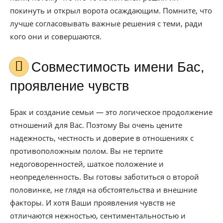
покинуть и открыл ворота осаждающим. Помните, что
лучше согласовывать важные решения с теми, ради
кого они и совершаются.
Совместимость имени Бас,
проявление чувств
Брак и создание семьи — это логическое продолжение
отношений для Вас. Поэтому Вы очень цените
надежность, честность и доверие в отношениях с
противоположным полом. Вы не терпите
недоговоренностей, шаткое положение и
неопределенность. Вы готовы заботиться о второй
половинке, не глядя на обстоятельства и внешние
факторы. И хотя Ваши проявления чувств не
отличаются нежностью, сентиментальностью и