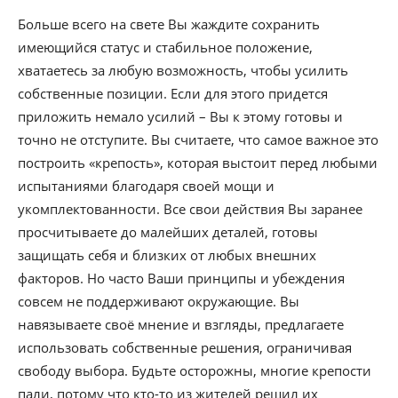
Больше всего на свете Вы жаждите сохранить
имеющийся статус и стабильное положение,
хватаетесь за любую возможность, чтобы усилить
собственные позиции. Если для этого придется
приложить немало усилий – Вы к этому готовы и
точно не отступите. Вы считаете, что самое важное это
построить «крепость», которая выстоит перед любыми
испытаниями благодаря своей мощи и
укомплектованности. Все свои действия Вы заранее
просчитываете до малейших деталей, готовы
защищать себя и близких от любых внешних
факторов. Но часто Ваши принципы и убеждения
совсем не поддерживают окружающие. Вы
навязываете своё мнение и взгляды, предлагаете
использовать собственные решения, ограничивая
свободу выбора. Будьте осторожны, многие крепости
пали, потому что кто-то из жителей решил их