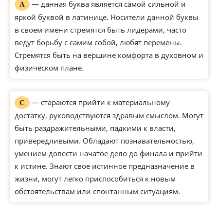
— данная буква является самой сильной и
А
яркой буквой в латинице. Носители данной буквы
в своем имени стремятся быть лидерами, часто
ведут борьбу с самим собой, любят перемены.
Стремятся быть на вершине комфорта в духовном и
физическом плане.
— стараются прийти к материальному
С
достатку, руководствуются здравым смыслом. Могут
быть раздражительными, падкими к власти,
привередливыми. Обладают познавательностью,
умением довести начатое дело до финала и прийти
к истине. Знают свое истинное предназначение в
жизни, могут легко приспособиться к новым
обстоятельствам или спонтанным ситуациям.