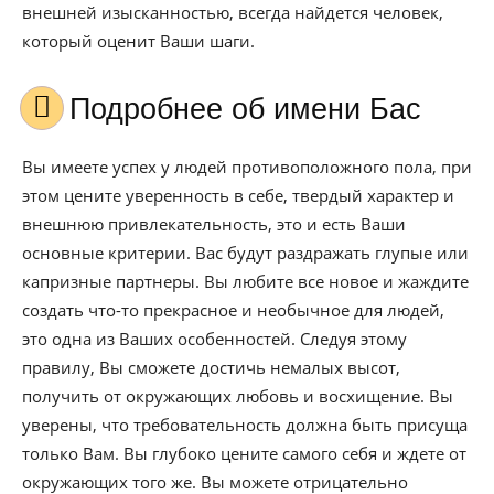
внешней изысканностью, всегда найдется человек,
который оценит Ваши шаги.
Подробнее об имени Бас
Вы имеете успех у людей противоположного пола, при
этом цените уверенность в себе, твердый характер и
внешнюю привлекательность, это и есть Ваши
основные критерии. Вас будут раздражать глупые или
капризные партнеры. Вы любите все новое и жаждите
создать что-то прекрасное и необычное для людей,
это одна из Ваших особенностей. Следуя этому
правилу, Вы сможете достичь немалых высот,
получить от окружающих любовь и восхищение. Вы
уверены, что требовательность должна быть присуща
только Вам. Вы глубоко цените самого себя и ждете от
окружающих того же. Вы можете отрицательно