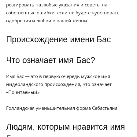
реагировать на любые указания и советы на
собственные ошибки, если не будете чувствовать
одобрения и любви в вашей жизни.
Происхождение имени Бас
Что означает имя Бас?
Имя Бас — это в первую очередь мужское имя
нидерландского происхождения, что означает
«Почитаемый».
Голландская уменьшительная форма Себастьяна.
Людям, которым нравится имя