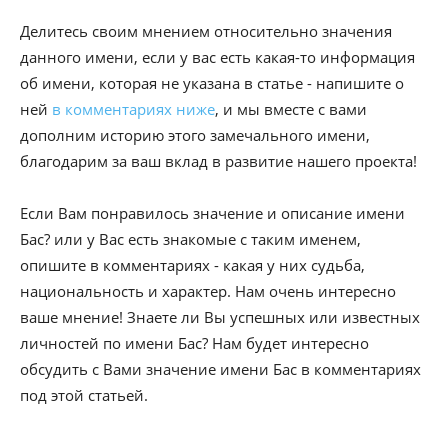
Делитесь своим мнением относительно значения
данного имени, если у вас есть какая-то информация
об имени, которая не указана в статье - напишите о
ней
в комментариях ниже
, и мы вместе с вами
дополним историю этого замечального имени,
благодарим за ваш вклад в развитие нашего проекта!
Если Вам понравилось значение и описание имени
Бас? или у Вас есть знакомые с таким именем,
опишите в комментариях - какая у них судьба,
национальность и характер. Нам очень интересно
ваше мнение! Знаете ли Вы успешных или известных
личностей по имени Бас? Нам будет интересно
обсудить с Вами значение имени Бас в комментариях
под этой статьей.