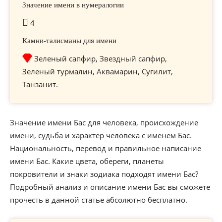
Значение имени в нумералогии
4
Камни-талисманы для имени
Зеленый сапфир, Звездный сапфир,
Зеленый турмалин, Аквамарин, Сугилит,
Танзанит.
Значение имени Бас для человека, происхождение
имени, судьба и характер человека с именем Бас.
Национальность, перевод и правильное написание
имени Бас. Какие цвета, обереги, планеты
покровители и знаки зодиака подходят имени Бас?
Подробный анализ и описание имени Бас вы сможете
прочесть в данной статье абсолютно бесплатно.