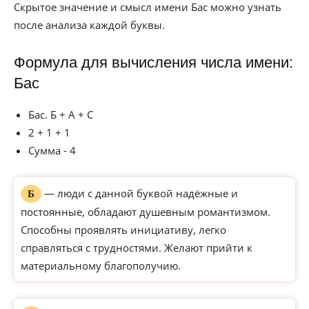
Скрытое значение и смысл имени Бас можно узнать
после анализа каждой буквы.
Формула для вычисления числа имени:
Бас
Бас. Б + А + С
2 + 1 + 1
Сумма - 4
— люди с данной буквой надёжные и
Б
постоянные, обладают душевным романтизмом.
Способны проявлять инициативу, легко
справляться с трудностями. Желают прийти к
материальному благополучию.