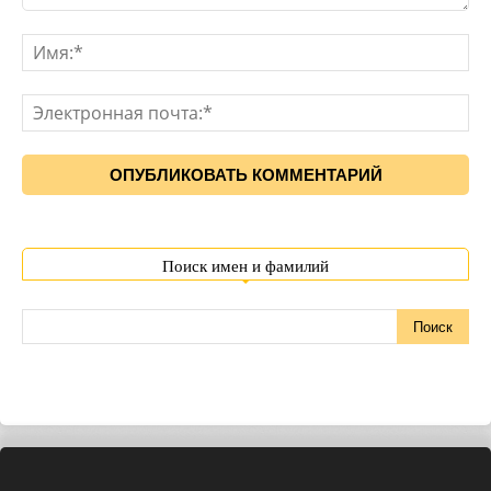
Поиск имен и фамилий