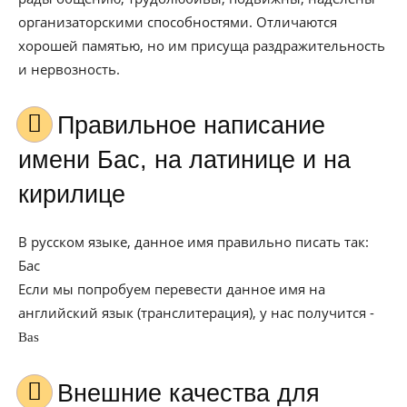
организаторскими способностями. Отличаются
хорошей памятью, но им присуща раздражительность
и нервозность.
Правильное написание
имени Бас, на латинице и на
кирилице
В русском языке, данное имя правильно писать так:
Бас
Если мы попробуем перевести данное имя на
английский язык (транслитерация), у нас получится -
Bas
Внешние качества для