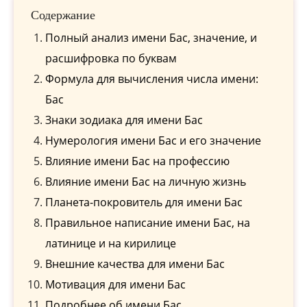
Содержание
Полный анализ имени Бас, значение, и
расшифровка по буквам
Формула для вычисления числа имени:
Бас
Знаки зодиака для имени Бас
Нумерология имени Бас и его значение
Влияние имени Бас на профессию
Влияние имени Бас на личную жизнь
Планета-покровитель для имени Бас
Правильное написание имени Бас, на
латинице и на кирилице
Внешние качества для имени Бас
Мотивация для имени Бас
Подробнее об имени Бас