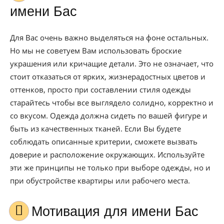
имени Бас
Для Вас очень важно выделяться на фоне остальных.
Но мы не советуем Вам использовать броские
украшения или кричащие детали. Это не означает, что
стоит отказаться от ярких, жизнерадостных цветов и
оттенков, просто при составлении стиля одежды
старайтесь чтобы все выглядело солидно, корректно и
со вкусом. Одежда должна сидеть по вашей фигуре и
быть из качественных тканей. Если Вы будете
соблюдать описанные критерии, сможете вызвать
доверие и расположение окружающих. Используйте
эти же принципы не только при выборе одежды, но и
при обустройстве квартиры или рабочего места.
Мотивация для имени Бас