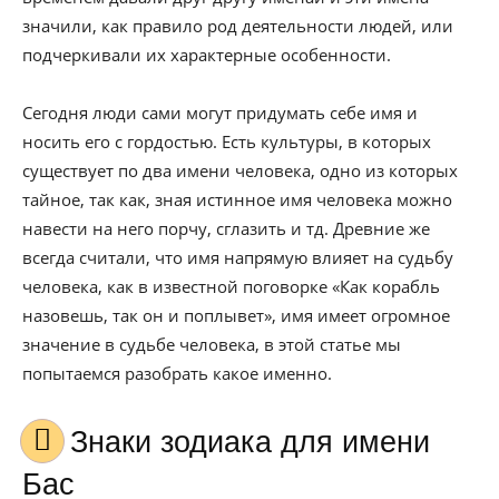
значили, как правило род деятельности людей, или
подчеркивали их характерные особенности.
Сегодня люди сами могут придумать себе имя и
носить его с гордостью. Есть культуры, в которых
существует по два имени человека, одно из которых
тайное, так как, зная истинное имя человека можно
навести на него порчу, сглазить и тд. Древние же
всегда считали, что имя напрямую влияет на судьбу
человека, как в известной поговорке «Как корабль
назовешь, так он и поплывет», имя имеет огромное
значение в судьбе человека, в этой статье мы
попытаемся разобрать какое именно.
Знаки зодиака для имени
Бас