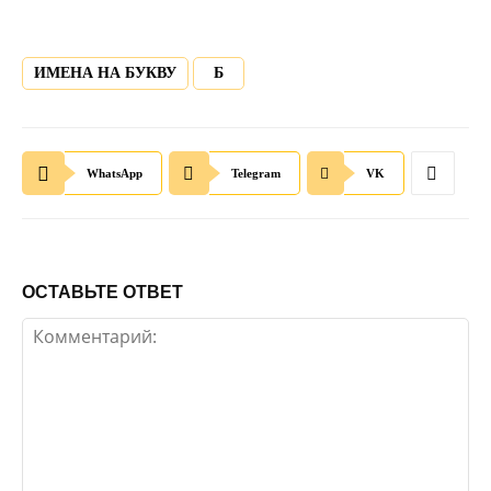
ИМЕНА НА БУКВУ
Б
WhatsApp
Telegram
VK
ОСТАВЬТЕ ОТВЕТ