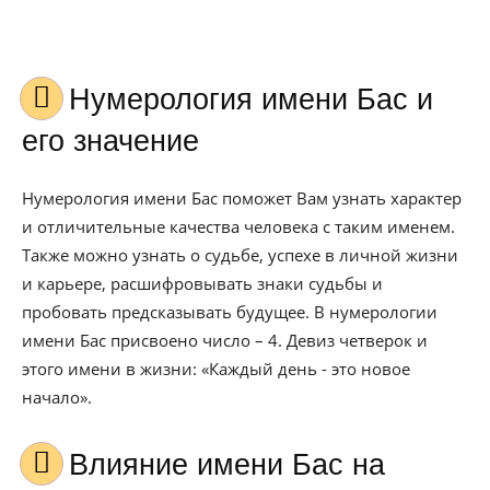
Нумерология имени Бас и
его значение
Нумерология имени Бас поможет Вам узнать характер
и отличительные качества человека с таким именем.
Также можно узнать о судьбе, успехе в личной жизни
и карьере, расшифровывать знаки судьбы и
пробовать предсказывать будущее. В нумерологии
имени Бас присвоено число – 4. Девиз четверок и
этого имени в жизни: «Каждый день - это новое
начало».
Влияние имени Бас на