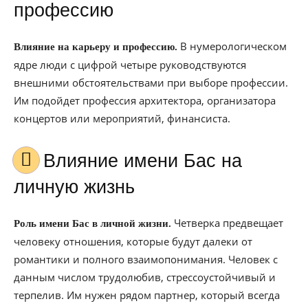
профессию
В нумерологическом
Влияние на карьеру и профессию.
ядре люди с цифрой четыре руководствуются
внешними обстоятельствами при выборе профессии.
Им подойдет профессия архитектора, организатора
концертов или мероприятий, финансиста.
Влияние имени Бас на
личную жизнь
Четверка предвещает
Роль имени Бас в личной жизни.
человеку отношения, которые будут далеки от
романтики и полного взаимопонимания. Человек с
данным числом трудолюбив, стрессоустойчивый и
терпелив. Им нужен рядом партнер, который всегда