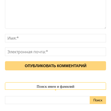
Поиск имен и фамилий