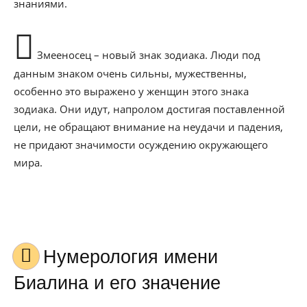
знаниями.
Змееносец – новый знак зодиака. Люди под
данным знаком очень сильны, мужественны,
особенно это выражено у женщин этого знака
зодиака. Они идут, напролом достигая поставленной
цели, не обращают внимание на неудачи и падения,
не придают значимости осуждению окружающего
мира.
Нумерология имени
Биалина и его значение