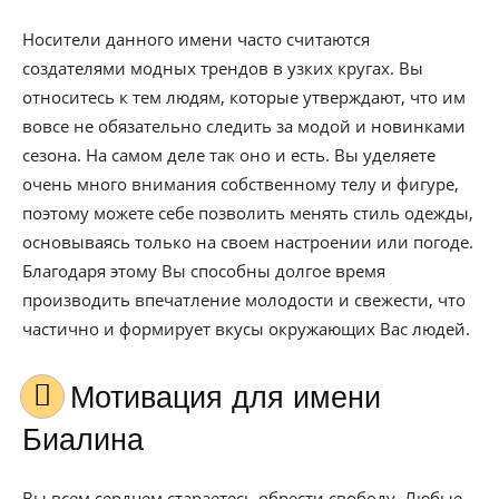
Носители данного имени часто считаются
создателями модных трендов в узких кругах. Вы
относитесь к тем людям, которые утверждают, что им
вовсе не обязательно следить за модой и новинками
сезона. На самом деле так оно и есть. Вы уделяете
очень много внимания собственному телу и фигуре,
поэтому можете себе позволить менять стиль одежды,
основываясь только на своем настроении или погоде.
Благодаря этому Вы способны долгое время
производить впечатление молодости и свежести, что
частично и формирует вкусы окружающих Вас людей.
Мотивация для имени
Биалина
Вы всем сердцем стараетесь обрести свободу. Любые