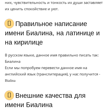
них, чувствительность и тонкость их души заставляет
их ценить спокойствие и уют.
Правильное написание
имени Биалина, на латинице и
на кирилице
В русском языке, данное имя правильно писать так:
Биалина
Если мы попробуем перевести данное имя на
английский язык (транслитерация), у нас получится -
Bialina
Внешние качества для
имени Биалина