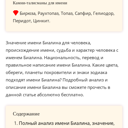
Камни-талисманы для имени
Бирюза, Раухтопаз, Топаз, Сапфир, Гелиодор,
Перидот, Цинкит.
Значение имени Биалина для человека,
происхождение имени, судьба и характер человека с
именем Биалина. Национальность, перевод и
правильное написание имени Биалина. Какие цвета,
обереги, планеты покровители и знаки зодиака
подходят имени Биалина? Подробный анализ и
описание имени Биалина вы сможете прочесть в
данной статье абсолютно бесплатно.
Содержание
Полный анализ имени Биалина, значение,