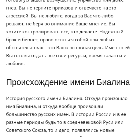
гнев. Вы не терпите приказов и отвечаете на это
агрессией. Вы не любите, когда за Вас что-либо
решают, не беря во внимание Ваше мнение. Вы
хотите контролировать все, что делаете. Надежный
брак и бизнес, право остаться собой при любых
обстоятельствах – это Ваша основная цель. Именно ей
Вы готовы отдать все свои ресурсы, время таланты и
любовь.
Происхождение имени Биалина
История русского имени Биалина. Откуда произошло
имя Биалина, и откуда вообще произошли
большинство русских имен. В истории России и в её
разные периоды будь то в средневековой Руси или
Советского Союза, то и дело, появлялись новые