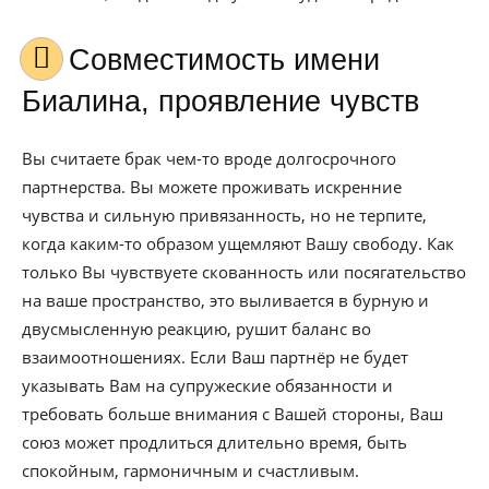
Совместимость имени
Биалина, проявление чувств
Вы считаете брак чем-то вроде долгосрочного
партнерства. Вы можете проживать искренние
чувства и сильную привязанность, но не терпите,
когда каким-то образом ущемляют Вашу свободу. Как
только Вы чувствуете скованность или посягательство
на ваше пространство, это выливается в бурную и
двусмысленную реакцию, рушит баланс во
взаимоотношениях. Если Ваш партнёр не будет
указывать Вам на супружеские обязанности и
требовать больше внимания с Вашей стороны, Ваш
союз может продлиться длительно время, быть
спокойным, гармоничным и счастливым.