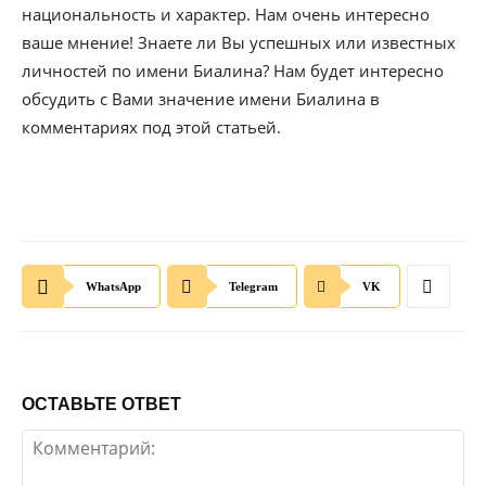
национальность и характер. Нам очень интересно
ваше мнение! Знаете ли Вы успешных или известных
личностей по имени Биалина? Нам будет интересно
обсудить с Вами значение имени Биалина в
комментариях под этой статьей.
WhatsApp
Telegram
VK
ОСТАВЬТЕ ОТВЕТ