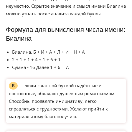
неуместно. Скрытое значение и смысл имени Биалина
можно узнать после анализа каждой буквы.
Формула для вычисления числа имени:
Биалина
Биалина. Б + И + А + Л + И + Н + А
2 + 1 + 1 + 4 + 1 + 6 + 1
Сумма - 16 Далее 1 + 6 = 7.
— люди с данной буквой надёжные и
Б
постоянные, обладают душевным романтизмом.
Способны проявлять инициативу, легко
справляться с трудностями. Желают прийти к
материальному благополучию.