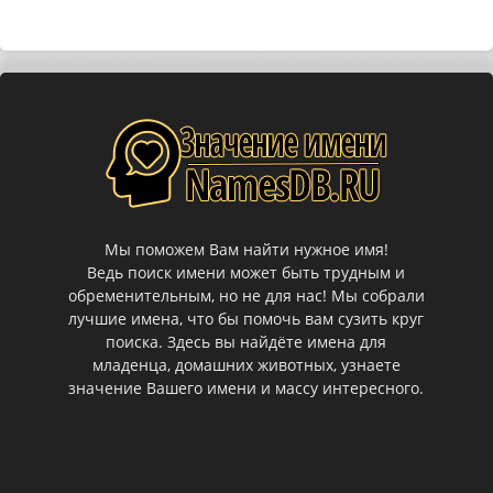
Мы поможем Вам найти нужное имя!
Ведь поиск имени может быть трудным и
обременительным, но не для нас! Мы собрали
лучшие имена, что бы помочь вам сузить круг
поиска. Здесь вы найдёте имена для
младенца, домашних животных, узнаете
значение Вашего имени и массу интересного.