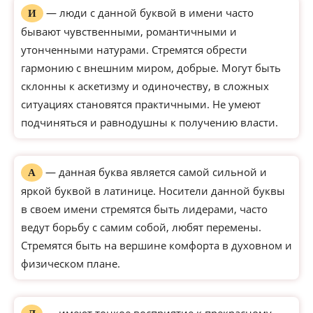
— люди с данной буквой в имени часто
И
бывают чувственными, романтичными и
утонченными натурами. Стремятся обрести
гармонию с внешним миром, добрые. Могут быть
склонны к аскетизму и одиночеству, в сложных
ситуациях становятся практичными. Не умеют
подчиняться и равнодушны к получению власти.
— данная буква является самой сильной и
А
яркой буквой в латинице. Носители данной буквы
в своем имени стремятся быть лидерами, часто
ведут борьбу с самим собой, любят перемены.
Стремятся быть на вершине комфорта в духовном и
физическом плане.