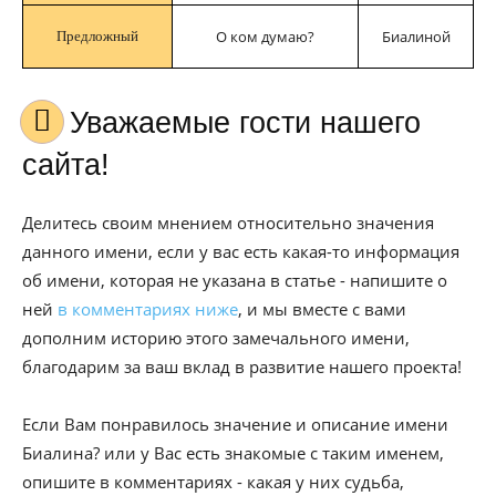
О ком думаю?
Биалиной
Предложный
Уважаемые гости нашего
сайта!
Делитесь своим мнением относительно значения
данного имени, если у вас есть какая-то информация
об имени, которая не указана в статье - напишите о
ней
в комментариях ниже
, и мы вместе с вами
дополним историю этого замечального имени,
благодарим за ваш вклад в развитие нашего проекта!
Если Вам понравилось значение и описание имени
Биалина? или у Вас есть знакомые с таким именем,
опишите в комментариях - какая у них судьба,