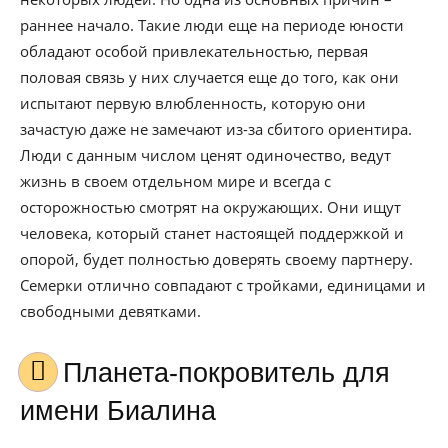
раннее начало. Такие люди еще на периоде юности
обладают особой привлекательностью, первая
половая связь у них случается еще до того, как они
испытают первую влюбленность, которую они
зачастую даже не замечают из-за сбитого ориентира.
Люди с данным числом ценят одиночество, ведут
жизнь в своем отдельном мире и всегда с
осторожностью смотрят на окружающих. Они ищут
человека, который станет настоящей поддержкой и
опорой, будет полностью доверять своему партнеру.
Семерки отлично совпадают с тройками, единицами и
свободными девятками.
Планета-покровитель для
имени Биалина