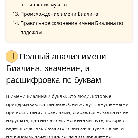
проявление чувств
Происхождение имени Биалина
Правильное склонение имени Биалина по
падежам
Полный анализ имени
Биалина, значение, и
расшифровка по буквам
В имени Биалина 7 буквы. Это люди, которые
придерживаются канонов. Они живут с внушенными
при воспитании правилами, стараются никогда их не
нарушать, для них это единственный путь, который
ведет к счастью. Из-за этого они зачастую упрямы и
нетерпимы, даже тогда, когда это совершенно