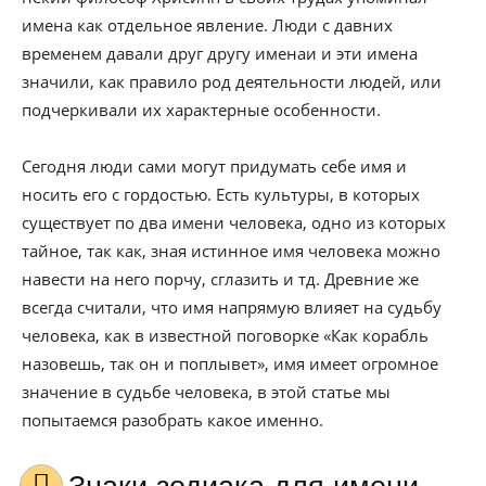
имена как отдельное явление. Люди с давних
временем давали друг другу именаи и эти имена
значили, как правило род деятельности людей, или
подчеркивали их характерные особенности.
Сегодня люди сами могут придумать себе имя и
носить его с гордостью. Есть культуры, в которых
существует по два имени человека, одно из которых
тайное, так как, зная истинное имя человека можно
навести на него порчу, сглазить и тд. Древние же
всегда считали, что имя напрямую влияет на судьбу
человека, как в известной поговорке «Как корабль
назовешь, так он и поплывет», имя имеет огромное
значение в судьбе человека, в этой статье мы
попытаемся разобрать какое именно.