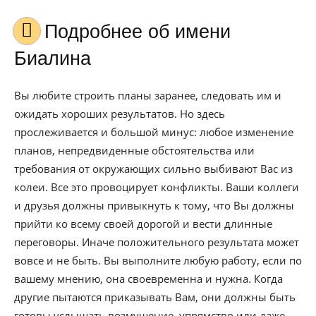
Подробнее об имени
Биалина
Вы любите строить планы заранее, следовать им и
ожидать хороших результатов. Но здесь
прослеживается и большой минус: любое изменение
планов, непредвиденные обстоятельства или
требования от окружающих сильно выбивают Вас из
колеи. Все это провоцирует конфликты. Ваши коллеги
и друзья должны привыкнуть к тому, что Вы должны
прийти ко всему своей дорогой и вести длинные
переговоры. Иначе положительного результата может
вовсе и не быть. Вы выполните любую работу, если по
вашему мнению, она своевременна и нужна. Когда
другие пытаются приказывать Вам, они должны быть
готовы услышать возмущение, упрямство или даже