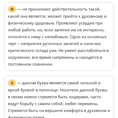
— не принимают действительность такой,
Н
какой она является, желают прийти к духовному и
физическому здоровью. Проявляют усердие при
любой работе, но, если занятие им не интересно,
относятся к нему с нелюбовью. Одни из основных
черт – неприятие рутинных занятий и наличие
критического склада ума. Не умеют расслабляться в
окружении, все время напряжены и находятся в
постоянном сомнении.
— данная буква является самой сильной и
А
яркой буквой в латинице. Носители данной буквы
в своем имени стремятся быть лидерами, часто
ведут борьбу с самим собой, любят перемены.
Стремятся быть на вершине комфорта в духовном и
физическом плане.