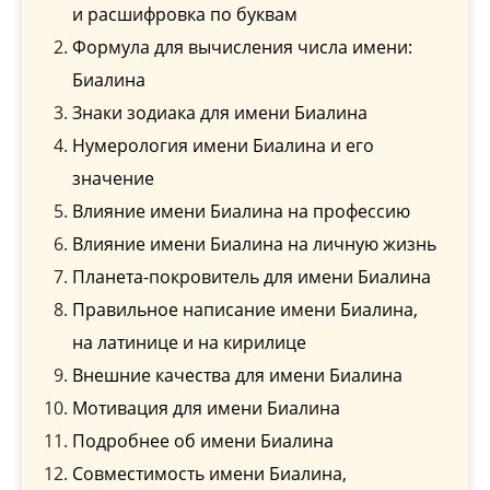
и расшифровка по буквам
Формула для вычисления числа имени:
Биалина
Знаки зодиака для имени Биалина
Нумерология имени Биалина и его
значение
Влияние имени Биалина на профессию
Влияние имени Биалина на личную жизнь
Планета-покровитель для имени Биалина
Правильное написание имени Биалина,
на латинице и на кирилице
Внешние качества для имени Биалина
Мотивация для имени Биалина
Подробнее об имени Биалина
Совместимость имени Биалина,