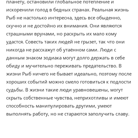
планету, остановили глобальное потепление и
искоренили голод в бедных странах. Реальная жизнь
Рыб не настолько интересна, здесь все обыденно,
скучно и не достойно их внимания. Они являются
страшными врунами, но раскрыть их мало кому
удастся. Совесть таких людей не грызет, так что они
никогда не расскажут об утаённом сами. Люди с
данным знаком зодиака могут долго держать в себе
обиду и мучительно переживать предательство. В
жизни Рыб ничего не бывает идеально, поэтому после
хороших событий можно смело готовиться к подлости
судьбы. В жизни такие люди уравновешены, могут
скрыть собственные чувства, неприхотливы и имеют
способность манипулировать другими, умеют
выполнять работу, но не стараются заполучить славу.