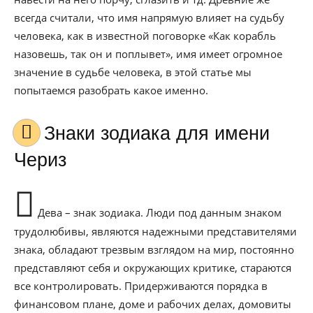
всегда считали, что имя напрямую влияет на судьбу
человека, как в известной поговорке «Как корабль
назовешь, так он и поплывет», имя имеет огромное
значение в судьбе человека, в этой статье мы
попытаемся разобрать какое именно.
Знаки зодиака для имени
Чериз
Дева – знак зодиака. Люди под данным знаком
трудолюбивы, являются надежными представителями
знака, обладают трезвым взглядом на мир, постоянно
представляют себя и окружающих критике, стараются
все контролировать. Придерживаются порядка в
финансовом плане, доме и рабочих делах, домовиты