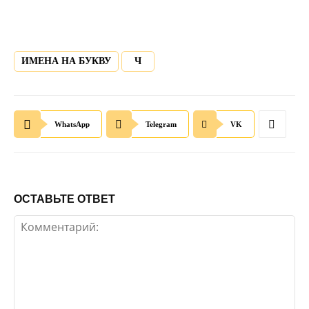
ИМЕНА НА БУКВУ
Ч
WhatsApp
Telegram
VK
ОСТАВЬТЕ ОТВЕТ