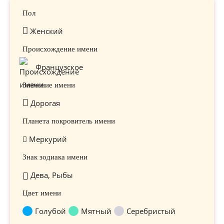
Пол
Женский
Происхождение имени
Французское
Значение имени
Дорогая
Планета покровитель имени
Меркурий
Знак зодиака имени
Дева, Рыбы
Цвет имени
Голубой
Мятный
Серебристый