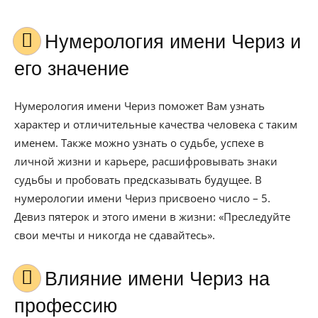
Нумерология имени Чериз и
его значение
Нумерология имени Чериз поможет Вам узнать
характер и отличительные качества человека с таким
именем. Также можно узнать о судьбе, успехе в
личной жизни и карьере, расшифровывать знаки
судьбы и пробовать предсказывать будущее. В
нумерологии имени Чериз присвоено число – 5.
Девиз пятерок и этого имени в жизни: «Преследуйте
свои мечты и никогда не сдавайтесь».
Влияние имени Чериз на
профессию