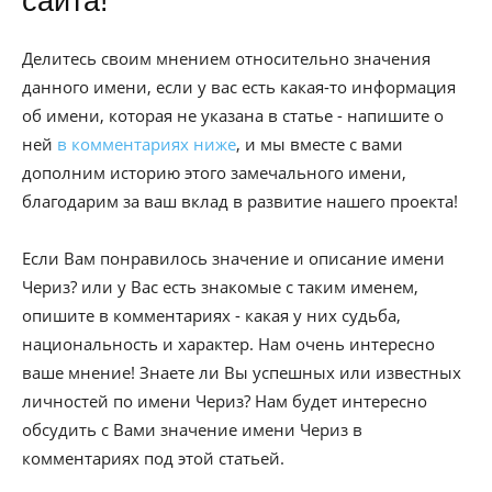
сайта!
Делитесь своим мнением относительно значения
данного имени, если у вас есть какая-то информация
об имени, которая не указана в статье - напишите о
ней
в комментариях ниже
, и мы вместе с вами
дополним историю этого замечального имени,
благодарим за ваш вклад в развитие нашего проекта!
Если Вам понравилось значение и описание имени
Чериз? или у Вас есть знакомые с таким именем,
опишите в комментариях - какая у них судьба,
национальность и характер. Нам очень интересно
ваше мнение! Знаете ли Вы успешных или известных
личностей по имени Чериз? Нам будет интересно
обсудить с Вами значение имени Чериз в
комментариях под этой статьей.