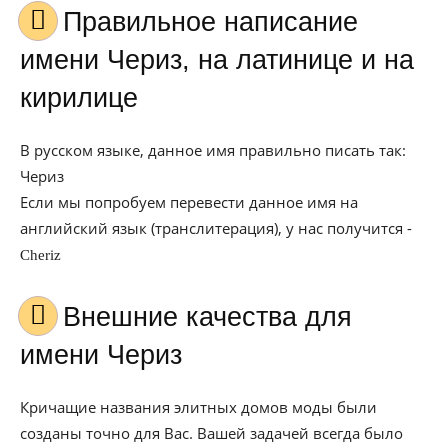
Правильное написание
имени Чериз, на латинице и на
кирилице
В русском языке, данное имя правильно писать так:
Чериз
Если мы попробуем перевести данное имя на
английский язык (транслитерация), у нас получится -
Cheriz
Внешние качества для
имени Чериз
Кричащие названия элитных домов моды были
созданы точно для Вас. Вашей задачей всегда было