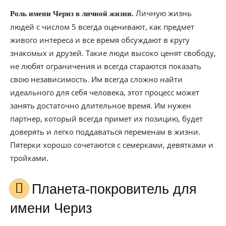
Личную жизнь
Роль имени Чериз в личной жизни.
людей с числом 5 всегда оценивают, как предмет
живого интереса и все время обсуждают в кругу
знакомых и друзей. Такие люди высоко ценят свободу,
не любят ограничения и всегда стараются показать
свою независимость. Им всегда сложно найти
идеального для себя человека, этот процесс может
занять достаточно длительное время. Им нужен
партнер, который всегда примет их позицию, будет
доверять и легко поддаваться переменам в жизни.
Пятерки хорошо сочетаются с семерками, девятками и
тройками.
Планета-покровитель для
имени Чериз