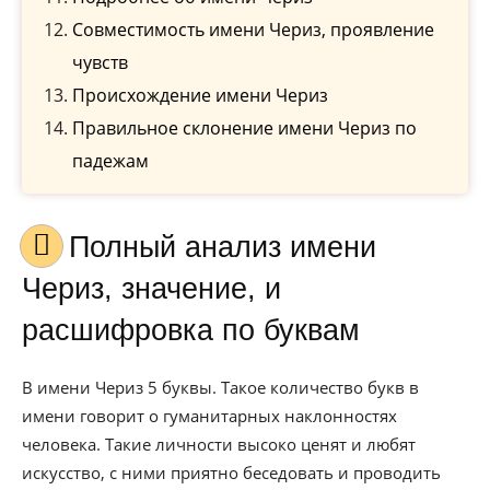
Совместимость имени Чериз, проявление
чувств
Происхождение имени Чериз
Правильное склонение имени Чериз по
падежам
Полный анализ имени
Чериз, значение, и
расшифровка по буквам
В имени Чериз 5 буквы. Такое количество букв в
имени говорит о гуманитарных наклонностях
человека. Такие личности высоко ценят и любят
искусство, с ними приятно беседовать и проводить