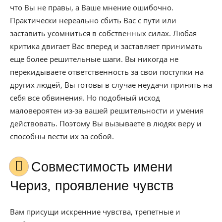
что Вы не правы, а Ваше мнение ошибочно.
Практически нереально сбить Вас с пути или
заставить усомниться в собственных силах. Любая
критика двигает Вас вперед и заставляет принимать
еще более решительные шаги. Вы никогда не
перекидываете ответственность за свои поступки на
других людей, Вы готовы в случае неудачи принять на
себя все обвинения. Но подобный исход
маловероятен из-за вашей решительности и умения
действовать. Поэтому Вы вызываете в людях веру и
способны вести их за собой.
Совместимость имени
Чериз, проявление чувств
Вам присущи искренние чувства, трепетные и