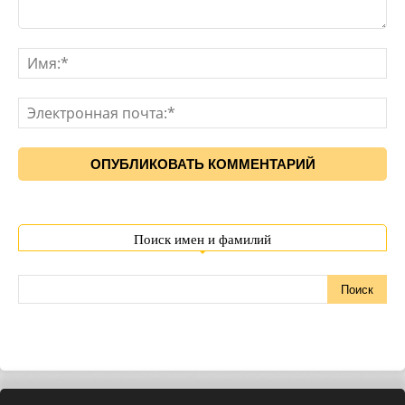
Поиск имен и фамилий