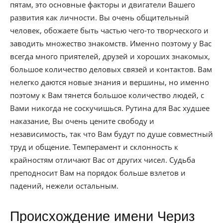
пятам, это основные факторы и двигатели Вашего
развития как личности. Вы очень общительный
человек, обожаете быть частью чего-то творческого и
заводить множество знакомств. Именно поэтому у Вас
всегда много приятелей, друзей и хороших знакомых,
большое количество деловых связей и контактов. Вам
нелегко даются новые знания и вершины, но именно
поэтому к Вам тянется большое количество людей, с
Вами никогда не соскучишься. Рутина для Вас худшее
наказание, Вы очень цените свободу и
независимость, так что Вам будут по душе совместный
труд и общение. Темперамент и склонность к
крайностям отличают Вас от других чисел. Судьба
преподносит Вам на порядок больше взлетов и
падений, нежели остальным.
Происхождение имени Чериз