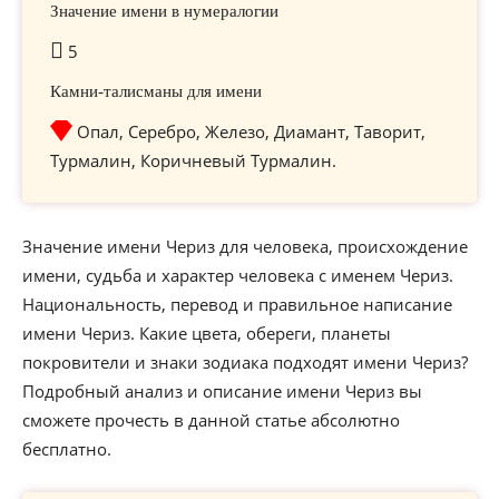
Значение имени в нумералогии
5
Камни-талисманы для имени
Опал, Серебро, Железо, Диамант, Таворит,
Турмалин, Коричневый Турмалин.
Значение имени Чериз для человека, происхождение
имени, судьба и характер человека с именем Чериз.
Национальность, перевод и правильное написание
имени Чериз. Какие цвета, обереги, планеты
покровители и знаки зодиака подходят имени Чериз?
Подробный анализ и описание имени Чериз вы
сможете прочесть в данной статье абсолютно
бесплатно.