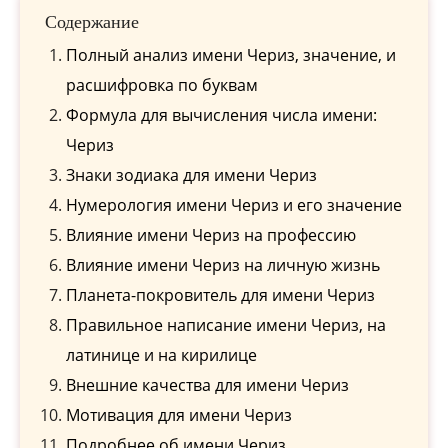
Содержание
Полный анализ имени Чериз, значение, и
расшифровка по буквам
Формула для вычисления числа имени:
Чериз
Знаки зодиака для имени Чериз
Нумерология имени Чериз и его значение
Влияние имени Чериз на профессию
Влияние имени Чериз на личную жизнь
Планета-покровитель для имени Чериз
Правильное написание имени Чериз, на
латинице и на кирилице
Внешние качества для имени Чериз
Мотивация для имени Чериз
Подробнее об имени Чериз