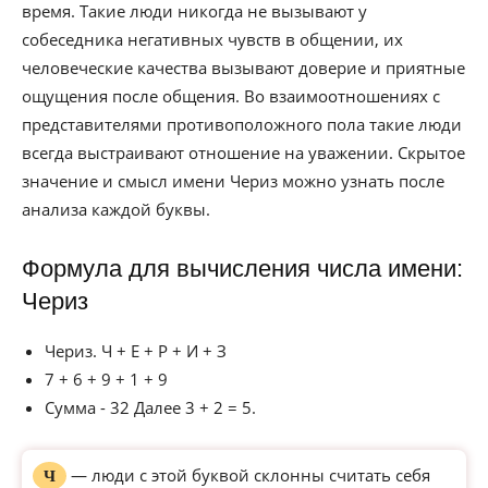
время. Такие люди никогда не вызывают у
собеседника негативных чувств в общении, их
человеческие качества вызывают доверие и приятные
ощущения после общения. Во взаимоотношениях с
представителями противоположного пола такие люди
всегда выстраивают отношение на уважении. Скрытое
значение и смысл имени Чериз можно узнать после
анализа каждой буквы.
Формула для вычисления числа имени:
Чериз
Чериз. Ч + Е + Р + И + З
7 + 6 + 9 + 1 + 9
Сумма - 32 Далее 3 + 2 = 5.
— люди с этой буквой склонны считать себя
Ч