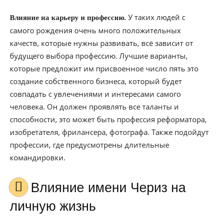
У таких людей с
Влияние на карьеру и профессию.
самого рождения очень много положительных
качеств, которые нужны развивать, всё зависит от
будущего выбора профессию. Лучшие варианты,
которые предложит им присвоенное число пять это
создание собственного бизнеса, который будет
совпадать с увлечениями и интересами самого
человека. Он должен проявлять все таланты и
способности, это может быть профессия реформатора,
изобретателя, фрилансера, фотографа. Также подойдут
профессии, где предусмотрены длительные
командировки.
Влияние имени Чериз на
личную жизнь