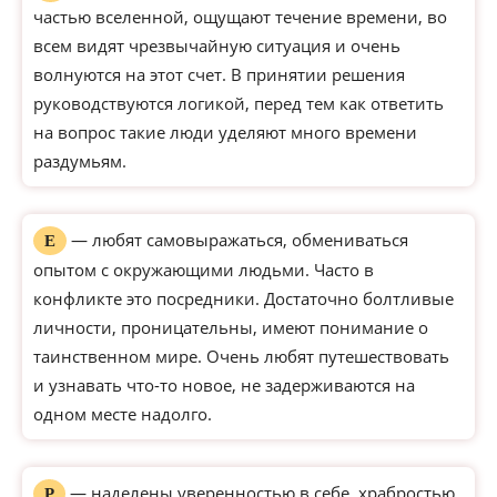
частью вселенной, ощущают течение времени, во
всем видят чрезвычайную ситуация и очень
волнуются на этот счет. В принятии решения
руководствуются логикой, перед тем как ответить
на вопрос такие люди уделяют много времени
раздумьям.
— любят самовыражаться, обмениваться
Е
опытом с окружающими людьми. Часто в
конфликте это посредники. Достаточно болтливые
личности, проницательны, имеют понимание о
таинственном мире. Очень любят путешествовать
и узнавать что-то новое, не задерживаются на
одном месте надолго.
— наделены уверенностью в себе, храбростью,
Р