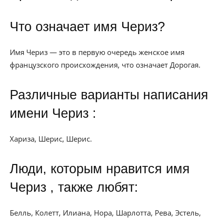
Что означает имя Чериз?
Имя Чериз — это в первую очередь женское имя
французского происхождения, что означает Дорогая.
Различные варианты написания
имени Чериз :
Хариза, Шерис, Шерис.
Люди, которым нравится имя
Чериз , также любят:
Белль, Колетт, Илиана, Нора, Шарлотта, Рева, Эстель,