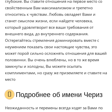
глубокие. Вы ставите отношения на первое место со
свойственным Вам максимализмом и трепетно
относитесь к чувствам. Любовь овладеет Вами и
станет смыслом жизни, если найдете человека,
который удовлетворит все ваши требования от
внешнего вида, до внутреннего содержания.
Остерегайтесь стремления доминировать вместе с
неумением показать свои настоящие чувства, это
может порой сильно осложнять отношения для вашей
половинки. Вы очень влюблены, но в то же время
замкнуты и холодны, Вы можете осыпать
комплиментами, но сразу же приземляете и ставите на
место
Подробнее об имени Чериз
Неожиданность и перемены всегда ходят за Вами по