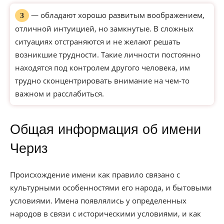
— обладают хорошо развитым воображением,
З
отличной интуицией, но замкнутые. В сложных
ситуациях отстраняются и не желают решать
возникшие трудности. Такие личности постоянно
находятся под контролем другого человека, им
трудно сконцентрировать внимание на чем-то
важном и расслабиться.
Общая информация об имени
Чериз
Происхождение имени как правило связано с
культурными особенностями его народа, и бытовыми
условиями. Имена появлялись у определенных
народов в связи с историческими условиями, и как