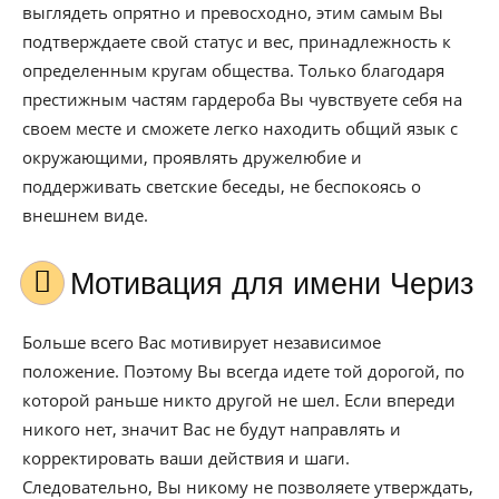
выглядеть опрятно и превосходно, этим самым Вы
подтверждаете свой статус и вес, принадлежность к
определенным кругам общества. Только благодаря
престижным частям гардероба Вы чувствуете себя на
своем месте и сможете легко находить общий язык с
окружающими, проявлять дружелюбие и
поддерживать светские беседы, не беспокоясь о
внешнем виде.
Мотивация для имени Чериз
Больше всего Вас мотивирует независимое
положение. Поэтому Вы всегда идете той дорогой, по
которой раньше никто другой не шел. Если впереди
никого нет, значит Вас не будут направлять и
корректировать ваши действия и шаги.
Следовательно, Вы никому не позволяете утверждать,