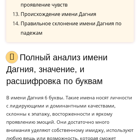
проявление чувств
Происхождение имени Дагния
Правильное склонение имени Дагния по
падежам
Полный анализ имени
Дагния, значение, и
расшифровка по буквам
В имени Дагния 6 буквы. Такие имена носят личности
с лидирующими и доминантными качествами,
склонны к эпатажу, восторженности и яркому
проявлению эмоций. Они достаточно много
внимания уделяют собственному имиджу, используют
любую вещь или возможность, которая сможет