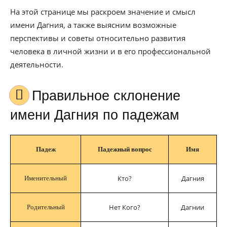
На этой странице мы раскроем значение и смысл
имени Дагния, а также выясним возможные
перспективы и советы относительно развития
человека в личной жизни и в его профессиональной
деятельности.
Правильное склонение
имени Дагния по падежам
Падеж
Падежный вопрос
Имя
Кто?
Дагния
Именительный
Нет Кого?
Дагнии
Родительный