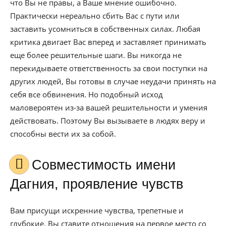
что Вы не правы, а Ваше мнение ошибочно.
Практически нереально сбить Вас с пути или
заставить усомниться в собственных силах. Любая
критика двигает Вас вперед и заставляет принимать
еще более решительные шаги. Вы никогда не
перекидываете ответственность за свои поступки на
других людей, Вы готовы в случае неудачи принять на
себя все обвинения. Но подобный исход
маловероятен из-за вашей решительности и умения
действовать. Поэтому Вы вызываете в людях веру и
способны вести их за собой.
Совместимость имени
Дагния, проявление чувств
Вам присущи искренние чувства, трепетные и
глубокие. Вы ставите отношения на первое место со