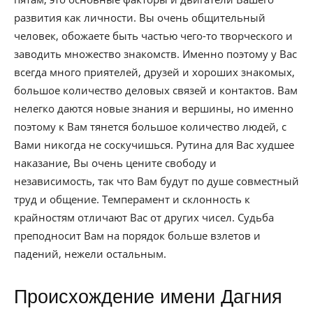
развития как личности. Вы очень общительный
человек, обожаете быть частью чего-то творческого и
заводить множество знакомств. Именно поэтому у Вас
всегда много приятелей, друзей и хороших знакомых,
большое количество деловых связей и контактов. Вам
нелегко даются новые знания и вершины, но именно
поэтому к Вам тянется большое количество людей, с
Вами никогда не соскучишься. Рутина для Вас худшее
наказание, Вы очень цените свободу и
независимость, так что Вам будут по душе совместный
труд и общение. Темперамент и склонность к
крайностям отличают Вас от других чисел. Судьба
преподносит Вам на порядок больше взлетов и
падений, нежели остальным.
Происхождение имени Дагния