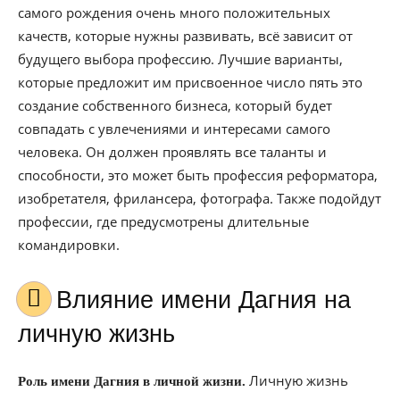
самого рождения очень много положительных
качеств, которые нужны развивать, всё зависит от
будущего выбора профессию. Лучшие варианты,
которые предложит им присвоенное число пять это
создание собственного бизнеса, который будет
совпадать с увлечениями и интересами самого
человека. Он должен проявлять все таланты и
способности, это может быть профессия реформатора,
изобретателя, фрилансера, фотографа. Также подойдут
профессии, где предусмотрены длительные
командировки.
Влияние имени Дагния на
личную жизнь
Личную жизнь
Роль имени Дагния в личной жизни.