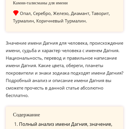
Камни-талисманы для имени
Опал, Серебро, Железо, Диамант, Таворит,
Турмалин, Коричневый Турмалин.
Значение имени Дагния для человека, происхождение
имени, судьба и характер человека с именем Дагния.
Национальность, перевод и правильное написание
имени Дагния. Какие цвета, обереги, планеты
покровители и знаки зодиака подходят имени Дагния?
Подробный анализ и описание имени Дагния вы
сможете прочесть в данной статье абсолютно
бесплатно.
Содержание
Полный анализ имени Дагния, значение,