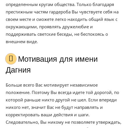
определенным кругам общества. Только благодаря
престижным частям гардероба Вы чувствуете себя на
своем месте и сможете легко находить общий язык с
окружающими, проявлять дружелюбие и
поддерживать светские беседы, не беспокоясь о
внешнем виде.
Мотивация для имени
Дагния
Больше всего Вас мотивирует независимое
положение. Поэтому Вы всегда идете той дорогой, по
которой раньше никто другой не шел. Если впереди
никого нет, значит Вас не будут направлять и
корректировать ваши действия и шаги.
Следовательно, Вы никому не позволяете утверждать,