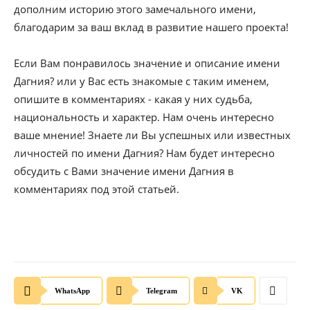
дополним историю этого замечального имени,
благодарим за ваш вклад в развитие нашего проекта!
Если Вам понравилось значение и описание имени
Дагния? или у Вас есть знакомые с таким именем,
опишите в комментариях - какая у них судьба,
национальность и характер. Нам очень интересно
ваше мнение! Знаете ли Вы успешных или известных
личностей по имени Дагния? Нам будет интересно
обсудить с Вами значение имени Дагния в
комментариях под этой статьей.
WhatsApp
Telegram
VK