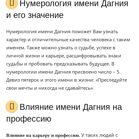
Нумерология имени Дагния
и его значение
Нумерология имени Дагния поможет Вам узнать
характер и отличительные качества человека с таким
именем. Также можно узнать о судьбе, успехе в
личной жизни и карьере, расшифровывать знаки
судьбы и пробовать предсказывать будущее. В
нумерологии имени Дагния присвоено число – 5.
Девиз пятерок и этого имени в жизни: «Преследуйте
свои мечты и никогда не сдавайтесь».
Влияние имени Дагния на
профессию
У таких людей с
Влияние на карьеру и профессию.