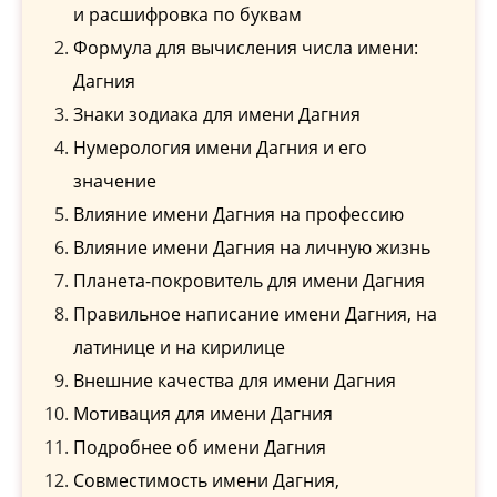
и расшифровка по буквам
Формула для вычисления числа имени:
Дагния
Знаки зодиака для имени Дагния
Нумерология имени Дагния и его
значение
Влияние имени Дагния на профессию
Влияние имени Дагния на личную жизнь
Планета-покровитель для имени Дагния
Правильное написание имени Дагния, на
латинице и на кирилице
Внешние качества для имени Дагния
Мотивация для имени Дагния
Подробнее об имени Дагния
Совместимость имени Дагния,