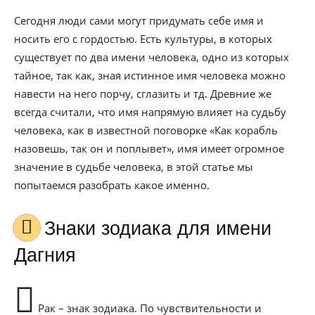
Сегодня люди сами могут придумать себе имя и
носить его с гордостью. Есть культуры, в которых
существует по два имени человека, одно из которых
тайное, так как, зная истинное имя человека можно
навести на него порчу, сглазить и тд. Древние же
всегда считали, что имя напрямую влияет на судьбу
человека, как в известной поговорке «Как корабль
назовешь, так он и поплывет», имя имеет огромное
значение в судьбе человека, в этой статье мы
попытаемся разобрать какое именно.
Знаки зодиака для имени
Дагния
Рак – знак зодиака. По чувствительности и