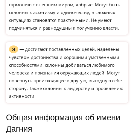
гармонию с внешним миром, добрые. Могут быть
склонны к аскетизму и одиночеству, в сложных
ситуациях становятся практичными. Не умеют
подчиняться и равнодушны к получению власти.
— достигают поставленных целей, наделены
Я
чувством достоинства и хорошими умственными
способностями, склонны добиваться любимого
человека и признания окружающих людей. Могут
повернуть происходящее в другую, выгодную себе
сторону. Также склонны к лидерству и проявлению
активности.
Общая информация об имени
Дагния