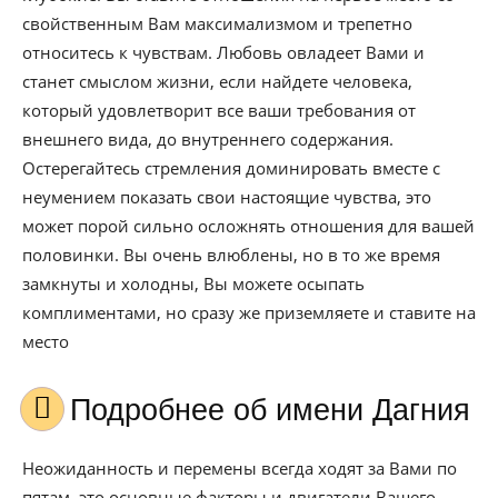
свойственным Вам максимализмом и трепетно
относитесь к чувствам. Любовь овладеет Вами и
станет смыслом жизни, если найдете человека,
который удовлетворит все ваши требования от
внешнего вида, до внутреннего содержания.
Остерегайтесь стремления доминировать вместе с
неумением показать свои настоящие чувства, это
может порой сильно осложнять отношения для вашей
половинки. Вы очень влюблены, но в то же время
замкнуты и холодны, Вы можете осыпать
комплиментами, но сразу же приземляете и ставите на
место
Подробнее об имени Дагния
Неожиданность и перемены всегда ходят за Вами по
пятам, это основные факторы и двигатели Вашего