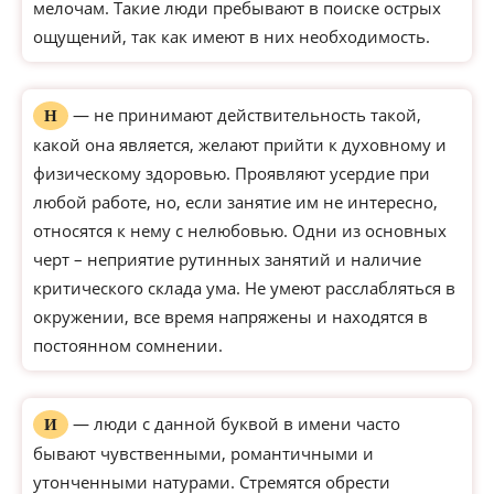
мелочам. Такие люди пребывают в поиске острых
ощущений, так как имеют в них необходимость.
— не принимают действительность такой,
Н
какой она является, желают прийти к духовному и
физическому здоровью. Проявляют усердие при
любой работе, но, если занятие им не интересно,
относятся к нему с нелюбовью. Одни из основных
черт – неприятие рутинных занятий и наличие
критического склада ума. Не умеют расслабляться в
окружении, все время напряжены и находятся в
постоянном сомнении.
— люди с данной буквой в имени часто
И
бывают чувственными, романтичными и
утонченными натурами. Стремятся обрести