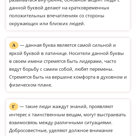
данной буквой делают на кратковременных
положительных впечатлениях со стороны
окружающих или близких людей.
— данная буква является самой сильной и
А
яркой буквой в латинице. Носители данной буквы
в своем имени стремятся быть лидерами, часто
ведут борьбу с самим собой, любят перемены.
Стремятся быть на вершине комфорта в духовном и
физическом плане.
— такие люди жаждут знаний, проявляют
Г
интерес к таинственным вещам, могут выстраивать
взаимосвязь между различными ситуациями.
Добросовестные, уделяют должное внимание