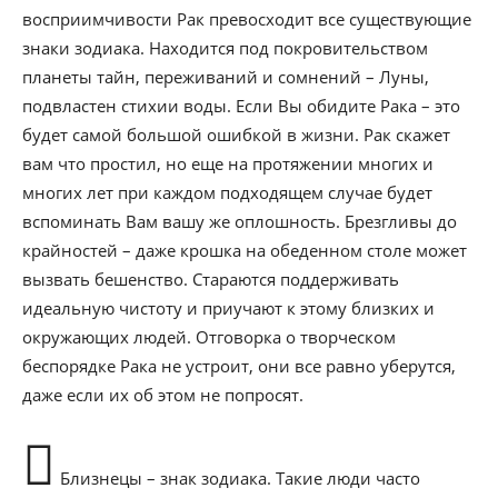
восприимчивости Рак превосходит все существующие
знаки зодиака. Находится под покровительством
планеты тайн, переживаний и сомнений – Луны,
подвластен стихии воды. Если Вы обидите Рака – это
будет самой большой ошибкой в жизни. Рак скажет
вам что простил, но еще на протяжении многих и
многих лет при каждом подходящем случае будет
вспоминать Вам вашу же оплошность. Брезгливы до
крайностей – даже крошка на обеденном столе может
вызвать бешенство. Стараются поддерживать
идеальную чистоту и приучают к этому близких и
окружающих людей. Отговорка о творческом
беспорядке Рака не устроит, они все равно уберутся,
даже если их об этом не попросят.
Близнецы – знак зодиака. Такие люди часто