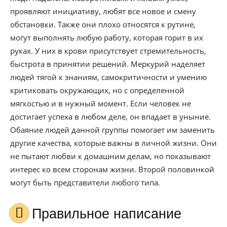
проявляют инициативу, любят все новое и смену
обстановки. Также они плохо относятся к рутине,
могут выполнять любую работу, которая горит в их
руках. У них в крови присутствует стремительность,
быстрота в принятии решений. Меркурий наделяет
людей тягой к знаниям, самокритичности и умению
критиковать окружающих, но с определенной
мягкостью и в нужный момент. Если человек не
достигает успеха в любом деле, он впадает в уныние.
Обаяние людей данной группы помогает им заменить
другие качества, которые важны в личной жизни. Они
не пытают любви к домашним делам, но показывают
интерес ко всем сторонам жизни. Второй половинкой
могут быть представители любого типа.
Правильное написание