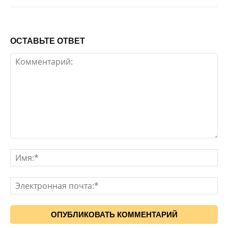
ОСТАВЬТЕ ОТВЕТ