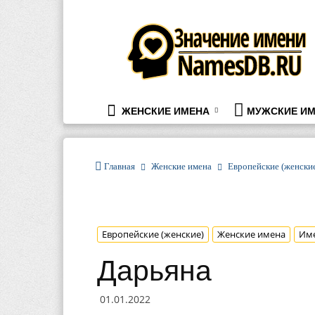
namesdb.ru
ЖЕНСКИЕ ИМЕНА
МУЖСКИЕ ИМ
Главная
Женские имена
Европейские (женски
Европейские (женские)
Женские имена
Им
Дарьяна
01.01.2022