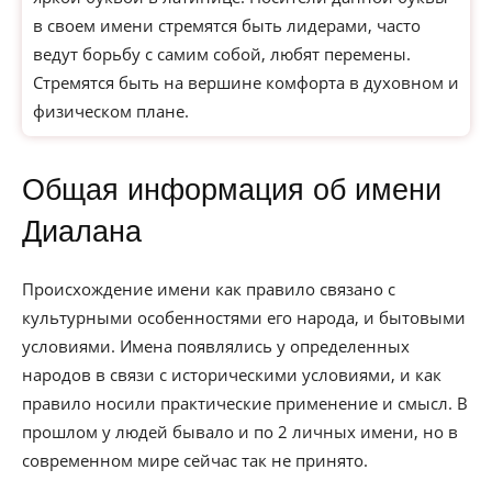
в своем имени стремятся быть лидерами, часто
ведут борьбу с самим собой, любят перемены.
Стремятся быть на вершине комфорта в духовном и
физическом плане.
Общая информация об имени
Диалана
Происхождение имени как правило связано с
культурными особенностями его народа, и бытовыми
условиями. Имена появлялись у определенных
народов в связи с историческими условиями, и как
правило носили практические применение и смысл. В
прошлом у людей бывало и по 2 личных имени, но в
современном мире сейчас так не принято.