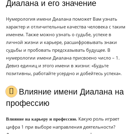
Диалана и его значение
Нумерология имени Диалана поможет Вам узнать
характер и отличительные качества человека с таким
именем. Также можно узнать о судьбе, успехе в
личной жизни и карьере, расшифровывать знаки
судьбы и пробовать предсказывать будущее. В
нумерологии имени Диалана присвоено число – 1.
Девиз единиц и этого имени в жизни: «Будьте
позитивны, работайте усердно и добейтесь успеха».
Влияние имени Диалана на
профессию
Какую роль играет
Влияние на карьеру и профессию.
цифра 1 при выборе направления деятельности?