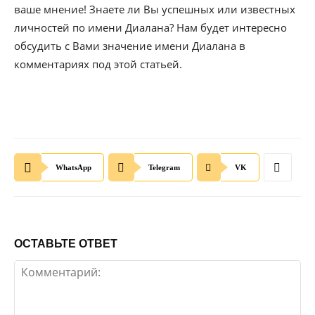
ваше мнение! Знаете ли Вы успешных или известных
личностей по имени Диалана? Нам будет интересно
обсудить с Вами значение имени Диалана в
комментариях под этой статьей.
WhatsApp
Telegram
VK
ОСТАВЬТЕ ОТВЕТ