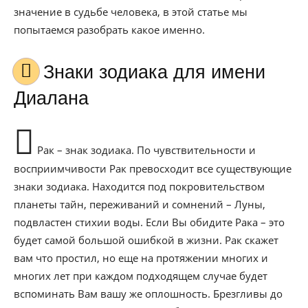
значение в судьбе человека, в этой статье мы
попытаемся разобрать какое именно.
Знаки зодиака для имени
Диалана
Рак – знак зодиака. По чувствительности и
восприимчивости Рак превосходит все существующие
знаки зодиака. Находится под покровительством
планеты тайн, переживаний и сомнений – Луны,
подвластен стихии воды. Если Вы обидите Рака – это
будет самой большой ошибкой в жизни. Рак скажет
вам что простил, но еще на протяжении многих и
многих лет при каждом подходящем случае будет
вспоминать Вам вашу же оплошность. Брезгливы до