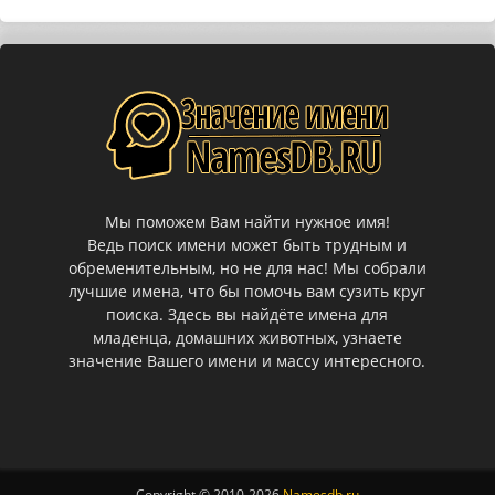
Мы поможем Вам найти нужное имя!
Ведь поиск имени может быть трудным и
обременительным, но не для нас! Мы собрали
лучшие имена, что бы помочь вам сузить круг
поиска. Здесь вы найдёте имена для
младенца, домашних животных, узнаете
значение Вашего имени и массу интересного.
Copyright © 2010-
2026
Namesdb.ru