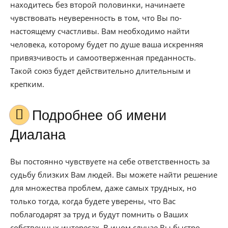
находитесь без второй половинки, начинаете
чувствовать неуверенность в том, что Вы по-
настоящему счастливы. Вам необходимо найти
человека, которому будет по душе ваша искренняя
привязчивость и самоотверженная преданность.
Такой союз будет действительно длительным и
крепким.
Подробнее об имени
Диалана
Вы постоянно чувствуете на себе ответственность за
судьбу близких Вам людей. Вы можете найти решение
для множества проблем, даже самых трудных, но
только тогда, когда будете уверены, что Вас
поблагодарят за труд и будут помнить о Ваших
собственных интересах. В ином случае Вы быстро