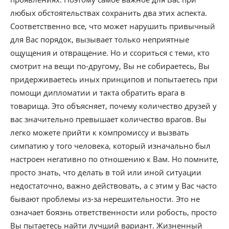
любых обстоятельствах сохранить два этих аспекта.
Соответственно все, что может нарушить привычный
для Вас порядок, вызывает только неприятные
ощущения и отвращение. Но и ссориться с теми, кто
смотрит на вещи по-другому, Вы не собираетесь, Вы
придерживаетесь иных принципов и попытаетесь при
помощи дипломатии и такта обратить врага в
товарища. Это объясняет, почему количество друзей у
вас значительно превышает количество врагов. Вы
легко можете прийти к компромиссу и вызвать
симпатию у того человека, который изначально был
настроен негативно по отношению к Вам. Но помните,
просто знать, что делать в той или иной ситуации
недостаточно, важно действовать, а с этим у Вас часто
бывают проблемы из-за нерешительности. Это не
означает боязнь ответственности или робость, просто
Вы пытаетесь найти лучший вариант. Жизненный