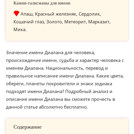
Камни-талисманы для имени
Апаш, Красный железняк, Сердолик,
Кошачий глаз, Золото, Метеорит, Марказит,
Мика.
Значение имени Диалана для человека,
происхождение имени, судьба и характер человека с
именем Диалана. Национальность, перевод и
правильное написание имени Диалана. Какие цвета,
обереги, планеты покровители и знаки зодиака
подходят имени Диалана? Подробный анализ и
описание имени Диалана вы сможете прочесть в
данной статье абсолютно бесплатно.
Содержание