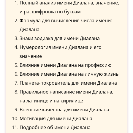
Полный анализ имени Диалана, значение,
и расшифровка по буквам
Формула для вычисления числа имени:
Диалана
Знаки зодиака для имени Диалана
Нумерология имени Диалана и его
значение
Влияние имени Диалана на профессию
Влияние имени Диалана на личную жизнь
Планета-покровитель для имени Диалана
Правильное написание имени Диалана,
на латинице и на кирилице
Внешние качества для имени Диалана
Мотивация для имени Диалана
Подробнее об имени Диалана