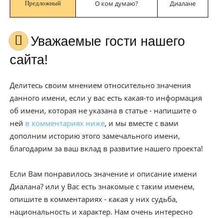
О ком думаю?
Диалане
Предложный
Уважаемые гости нашего
сайта!
Делитесь своим мнением относительно значения
данного имени, если у вас есть какая-то информация
об имени, которая не указана в статье - напишите о
ней
в комментариях ниже
, и мы вместе с вами
дополним историю этого замечального имени,
благодарим за ваш вклад в развитие нашего проекта!
Если Вам понравилось значение и описание имени
Диалана? или у Вас есть знакомые с таким именем,
опишите в комментариях - какая у них судьба,
национальность и характер. Нам очень интересно