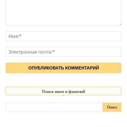
Поиск имен и фамилий