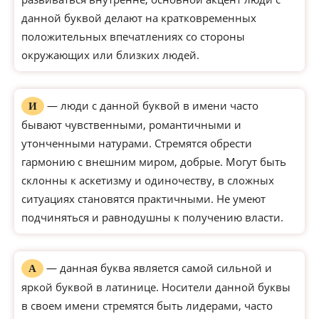
данной буквой делают на кратковременных
положительных впечатлениях со стороны
окружающих или близких людей.
— люди с данной буквой в имени часто
И
бывают чувственными, романтичными и
утонченными натурами. Стремятся обрести
гармонию с внешним миром, добрые. Могут быть
склонны к аскетизму и одиночеству, в сложных
ситуациях становятся практичными. Не умеют
подчиняться и равнодушны к получению власти.
— данная буква является самой сильной и
А
яркой буквой в латинице. Носители данной буквы
в своем имени стремятся быть лидерами, часто