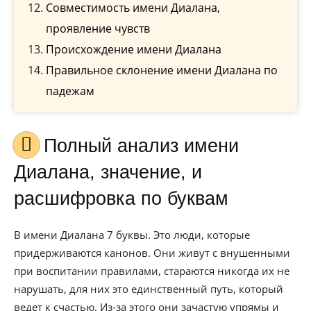
Совместимость имени Диалана,
проявление чувств
Происхождение имени Диалана
Правильное склонение имени Диалана по
падежам
Полный анализ имени
Диалана, значение, и
расшифровка по буквам
В имени Диалана 7 буквы. Это люди, которые
придерживаются канонов. Они живут с внушенными
при воспитании правилами, стараются никогда их не
нарушать, для них это единственный путь, который
ведет к счастью. Из-за этого они зачастую упрямы и