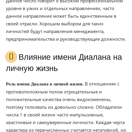
Данное число говорит о высоком профессиональном
уровне в узких и отдельных направлениях, часто
данное направление может быть единственным в
своей отрасли. Хорошим выбором для таких
личностей будут направления менеджмента,
предпринимательства и руководствующие должности.
Влияние имени Диалана на
личную жизнь
В отношениях с
Роль имени Диалана в личной жизни.
противоположным полом отрицательные и
положительные качества очень видоизменены,
поэтому толковать их довольно сложно. Обладатели
числа 1 в своей жизни часто импульсивные,
хвастливые и самоуверенные личности. Каждая черта
характера из перечисленных считается негативной, но