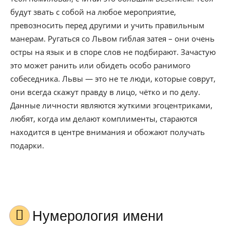
будут звать с собой на любое мероприятие,
превозносить перед другими и учить правильным
манерам. Ругаться со Львом гиблая затея – они очень
остры на язык и в споре слов не подбирают. Зачастую
это может ранить или обидеть особо ранимого
собеседника. Львы — это не те люди, которые соврут,
они всегда скажут правду в лицо, чётко и по делу.
Данные личности являются жуткими эгоцентриками,
любят, когда им делают комплименты, стараются
находится в центре внимания и обожают получать
подарки.
Нумерология имени