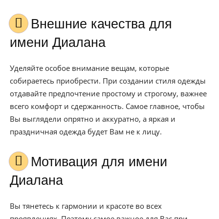
Внешние качества для
имени Диалана
Уделяйте особое внимание вещам, которые
собираетесь приобрести. При создании стиля одежды
отдавайте предпочтение простому и строгому, важнее
всего комфорт и сдержанность. Самое главное, чтобы
Вы выглядели опрятно и аккуратно, а яркая и
праздничная одежда будет Вам не к лицу.
Мотивация для имени
Диалана
Вы тянетесь к гармонии и красоте во всех
проявлениях. Поэтому самое важное для Вас при