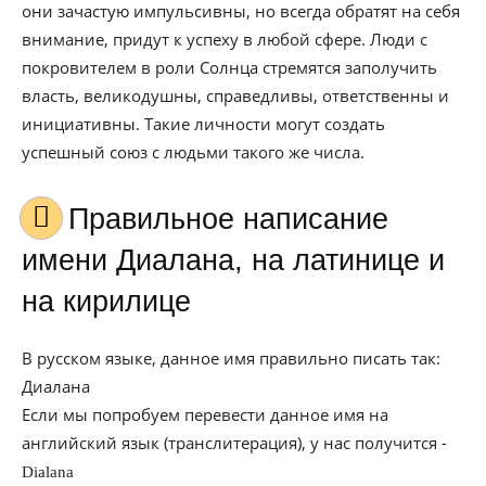
они зачастую импульсивны, но всегда обратят на себя
внимание, придут к успеху в любой сфере. Люди с
покровителем в роли Солнца стремятся заполучить
власть, великодушны, справедливы, ответственны и
инициативны. Такие личности могут создать
успешный союз с людьми такого же числа.
Правильное написание
имени Диалана, на латинице и
на кирилице
В русском языке, данное имя правильно писать так:
Диалана
Если мы попробуем перевести данное имя на
английский язык (транслитерация), у нас получится -
Dialana