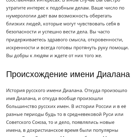
утратите интерес к подобным делам. Ваше число по
нумерологии даёт вам возможность оберегать
близких людей, которые могут чувствовать себя в
безопасности и успешно вести дела. Вы часто
придерживаетесь здравого смысла, откровенности,
искренности и всегда готовы протянуть руку помощи.
Вы добры к людям и ждете от них того же.
Происхождение имени Диалана
История русского имени Диалана. Откуда произошло
имя Диалана, и откуда вообще произошли
большинство русских имен. В истории России и в её
разные периоды будь то в средневековой Руси или
Советского Союза, то и дело, появлялись новые
имена, в дохристианское время были популярны