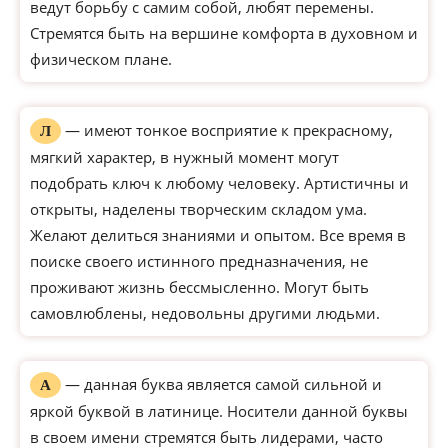
ведут борьбу с самим собой, любят перемены.
Стремятся быть на вершине комфорта в духовном и
физическом плане.
— имеют тонкое восприятие к прекрасному,
Л
мягкий характер, в нужный момент могут
подобрать ключ к любому человеку. Артистичны и
открыты, наделены творческим складом ума.
Желают делиться знаниями и опытом. Все время в
поиске своего истинного предназначения, не
проживают жизнь бессмысленно. Могут быть
самовлюблены, недовольны другими людьми.
— данная буква является самой сильной и
А
яркой буквой в латинице. Носители данной буквы
в своем имени стремятся быть лидерами, часто