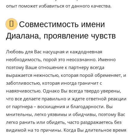
опыт поможет избавиться от данного качества.
Совместимость имени
Диалана, проявление чувств
Любовь для Вас насущная и каждодневная
необходимость, порой это неосознанно. Именно
поэтому Ваше отношение к партнеру всегда
выражается нежностью, которая порой обременяет, и
заботливостью, которая иногда граничит с
навязчивостью. Однако Вы всегда твердо уверены,
что все делаете правильно и ждете ответной реакции
от партнера – восхищения и благодарности. Вы
мнительны, легко уязвимы и обидчивы, поэтому Вас
легко ранить или обидеть, часто раздражаетесь без
видимой на то причины. Когда Вы длительное время