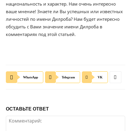
национальность и характер. Нам очень интересно
ваше мнение! Знаете ли Вы успешных или известных
личностей по имени Дилроба? Нам будет интересно
обсудить с Вами значение имени Дилроба в
комментариях под этой статьей.
WhatsApp
Telegram
VK
ОСТАВЬТЕ ОТВЕТ