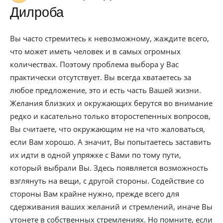
Дилроба
Вы часто стремитесь к невозможному, жаждите всего,
что может иметь человек и в самых огромных
количествах. Поэтому проблема выбора у Вас
практически отсутствует. Вы всегда хватаетесь за
любое предложение, это и есть часть Вашей жизни.
Желания близких и окружающих берутся во внимание
редко и касательно только второстепенных вопросов,
Вы считаете, что окружающим не на что жаловаться,
если Вам хорошо. А значит, Вы попытаетесь заставить
их идти в одной упряжке с Вами по тому пути,
который выбрали Вы. Здесь появляется возможность
взглянуть на вещи, с другой стороны. Содействие со
стороны Вам крайне нужно, прежде всего для
сдерживания ваших желаний и стремлений, иначе Вы
утонете в собственных стремлениях. Но помните, если