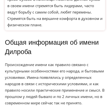
в своем имени стремятся быть лидерами, часто
ведут борьбу с самим собой, любят перемены.
Стремятся быть на вершине комфорта в духовном и
физическом плане.
Общая информация об имени
Дилроба
Происхождение имени как правило связано с
культурными особенностями его народа, и бытовыми
условиями. Имена появлялись у определенных
народов в связи с историческими условиями, и как
правило носили практические применение и смысл. В
прошлом у людей бывало и по 2 личных имени, но в
современном мире сейчас так не принято.