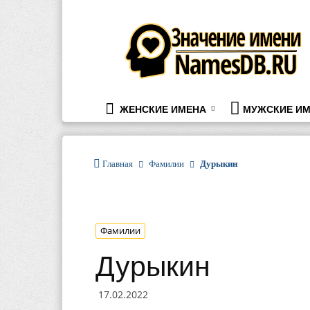
namesdb.ru
ЖЕНСКИЕ ИМЕНА
МУЖСКИЕ ИМ
Главная
Фамилии
Дурыкин
Фамилии
Дурыкин
17.02.2022