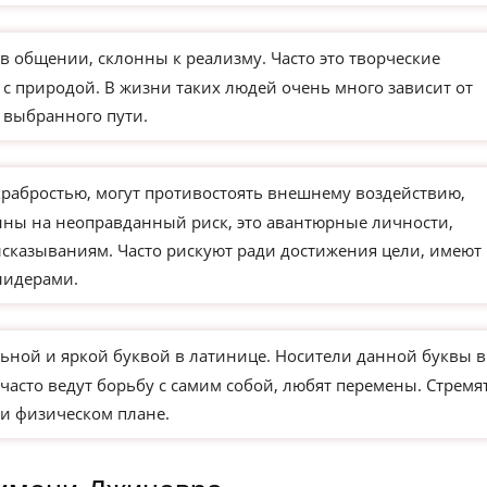
в общении, склонны к реализму. Часто это творческие
 с природой. В жизни таких людей очень много зависит от
 выбранного пути.
храбростью, могут противостоять внешнему воздействию,
ны на неоправданный риск, это авантюрные личности,
сказываниям. Часто рискуют ради достижения цели, имеют
лидерами.
ьной и яркой буквой в латинице. Носители данной буквы в
часто ведут борьбу с самим собой, любят перемены. Стремя
и физическом плане.