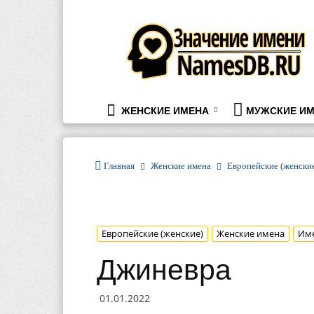
namesdb.ru
ЖЕНСКИЕ ИМЕНА
МУЖСКИЕ ИМ
Главная
Женские имена
Европейские (женски
Европейские (женские)
Женские имена
Им
Джиневра
01.01.2022