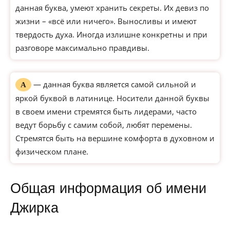
данная буква, умеют хранить секреты. Их девиз по
жизни – «всё или ничего». Выносливы и имеют
твердость духа. Иногда излишне конкретны и при
разговоре максимально правдивы.
— данная буква является самой сильной и
А
яркой буквой в латинице. Носители данной буквы
в своем имени стремятся быть лидерами, часто
ведут борьбу с самим собой, любят перемены.
Стремятся быть на вершине комфорта в духовном и
физическом плане.
Общая информация об имени
Джирка