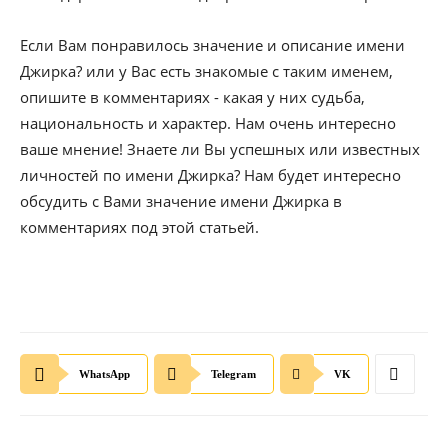
Если Вам понравилось значение и описание имени
Джирка? или у Вас есть знакомые с таким именем,
опишите в комментариях - какая у них судьба,
национальность и характер. Нам очень интересно
ваше мнение! Знаете ли Вы успешных или известных
личностей по имени Джирка? Нам будет интересно
обсудить с Вами значение имени Джирка в
комментариях под этой статьей.
WhatsApp
Telegram
VK