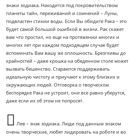
знаки зодиака. Находится под покровительством
планеты тайн, переживаний и сомнений – Луны,
подвластен стихии воды. Если Вы обидите Рака – это
будет самой большой ошибкой в жизни. Рак скажет
вам что простил, но еще на протяжении многих и
многих лет при каждом подходящем случае будет
вспоминать Вам вашу же оплошность. Брезгливы до
крайностей – даже крошка на обеденном столе может
вызвать бешенство. Стараются поддерживать
идеальную чистоту и приучают к этому близких и
окружающих людей. Отговорка о творческом
беспорядке Рака не устроит, они все равно уберутся,
даже если их об этом не попросят.
Лев – знак зодиака. Люди под данным знаком
очень творческие, любят лидировать на роботе и во