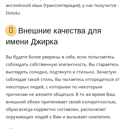
английский язык (транслитерация), у нас получится -
Dzhirka
Внешние качества для
имени Джирка
Вы будете более уверены в себе, если попытаетесь
соблюдать собственную элегантность. Вы стараетесь
выглядеть солидно, подтянуто и стильно. Зачастую
соблюдая такой стиль, Вы пытаетесь отгородиться от
некоторых людей, с которыми по некоторым
причинам не желаете общаться. В то же время Ваш
внешний облик притягивает своей колоритностью,
образ всегда корректно составлен, располагает
окружающих людей к Вам и вызывает симпатию.