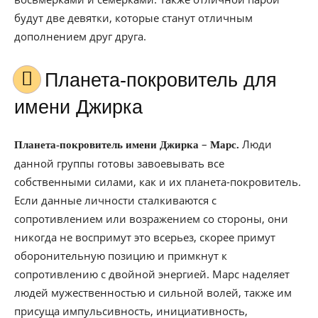
будут две девятки, которые станут отличным
дополнением друг друга.
Планета-покровитель для
имени Джирка
–
Люди
Планета-покровитель имени Джирка
Марс.
данной группы готовы завоевывать все
собственными силами, как и их планета-покровитель.
Если данные личности сталкиваются с
сопротивлением или возражением со стороны, они
никогда не воспримут это всерьез, скорее примут
оборонительную позицию и примкнут к
сопротивлению с двойной энергией. Марс наделяет
людей мужественностью и сильной волей, также им
присуща импульсивность, инициативность,