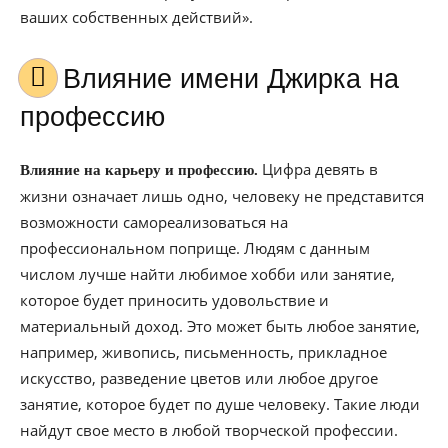
ваших собственных действий».
Влияние имени Джирка на
профессию
Цифра девять в
Влияние на карьеру и профессию.
жизни означает лишь одно, человеку не представится
возможности самореализоваться на
профессиональном поприще. Людям с данным
числом лучше найти любимое хобби или занятие,
которое будет приносить удовольствие и
материальный доход. Это может быть любое занятие,
например, живопись, письменность, прикладное
искусство, разведение цветов или любое другое
занятие, которое будет по душе человеку. Такие люди
найдут свое место в любой творческой профессии.