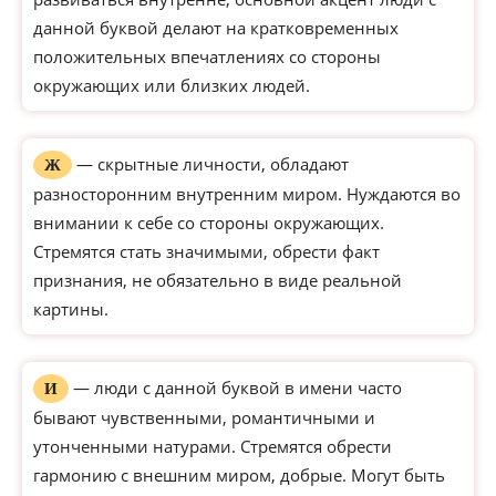
данной буквой делают на кратковременных
положительных впечатлениях со стороны
окружающих или близких людей.
— скрытные личности, обладают
Ж
разносторонним внутренним миром. Нуждаются во
внимании к себе со стороны окружающих.
Стремятся стать значимыми, обрести факт
признания, не обязательно в виде реальной
картины.
— люди с данной буквой в имени часто
И
бывают чувственными, романтичными и
утонченными натурами. Стремятся обрести
гармонию с внешним миром, добрые. Могут быть