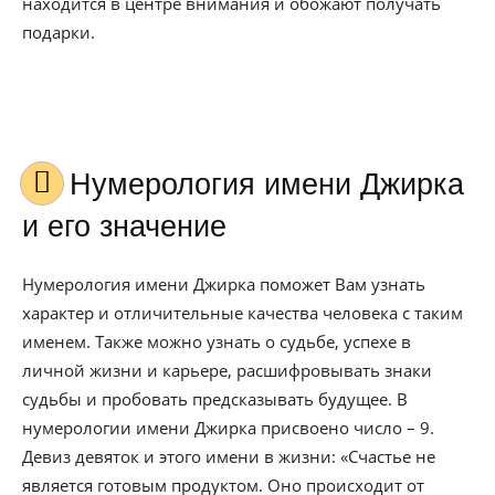
находится в центре внимания и обожают получать
подарки.
Нумерология имени Джирка
и его значение
Нумерология имени Джирка поможет Вам узнать
характер и отличительные качества человека с таким
именем. Также можно узнать о судьбе, успехе в
личной жизни и карьере, расшифровывать знаки
судьбы и пробовать предсказывать будущее. В
нумерологии имени Джирка присвоено число – 9.
Девиз девяток и этого имени в жизни: «Счастье не
является готовым продуктом. Оно происходит от