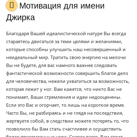
Мотивация для имени
Джирка
Благодаря Вашей идеалистической натуре Вы всегда
стараетесь двигаться за теми целями и желаниями,
которые способны улучшить наш несовершенный и
неидеальный мир. Тратить свою энергию на мелочи
Вы не будете, для вас намного важнее следовать
фантастической возможности совершить благое дело
для человечества, нежели ухватиться за возможность,
которая лежит у ног. Вам кажется, что никто Вас не
понимает, Ваши стремления и идеи недооценены.
Если это Вас и огорчает, то лишь на короткое время.
Часто Вы, не разбираясь и не глядя на последствия,
жертвуете собой, в следствии можете потерять то, что
позволило бы Вам стать счастливее и осуществить
более приземленные цели. Скорее всего, Вам стоит