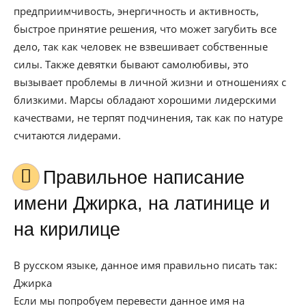
предприимчивость, энергичность и активность,
быстрое принятие решения, что может загубить все
дело, так как человек не взвешивает собственные
силы. Также девятки бывают самолюбивы, это
вызывает проблемы в личной жизни и отношениях с
близкими. Марсы обладают хорошими лидерскими
качествами, не терпят подчинения, так как по натуре
считаются лидерами.
Правильное написание
имени Джирка, на латинице и
на кирилице
В русском языке, данное имя правильно писать так:
Джирка
Если мы попробуем перевести данное имя на