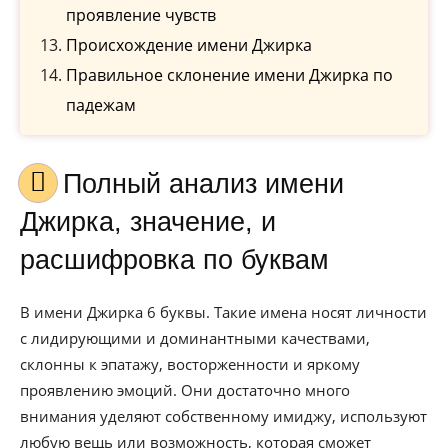
проявление чувств
Происхождение имени Джирка
Правильное склонение имени Джирка по
падежам
Полный анализ имени
Джирка, значение, и
расшифровка по буквам
В имени Джирка 6 буквы. Такие имена носят личности
с лидирующими и доминантными качествами,
склонны к эпатажу, восторженности и яркому
проявлению эмоций. Они достаточно много
внимания уделяют собственному имиджу, используют
любую вещь или возможность, которая сможет