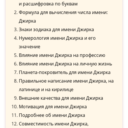
и расшифровка по буквам
Формула для вычисления числа имени:
Джирка
Знаки зодиака для имени Джирка
Нумерология имени Джирка и его
значение
Влияние имени Джирка на профессию
Влияние имени Джирка на личную жизнь
Планета-покровитель для имени Джирка
Правильное написание имени Джирка, на
латинице и на кирилице
Внешние качества для имени Джирка
Мотивация для имени Джирка
Подробнее об имени Джирка
Совместимость имени Джирка,