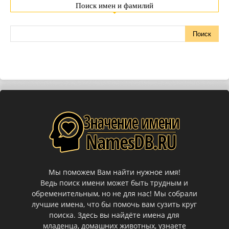
Поиск имен и фамилий
Мы поможем Вам найти нужное имя!
Ведь поиск имени может быть трудным и
обременительным, но не для нас! Мы собрали
лучшие имена, что бы помочь вам сузить круг
поиска. Здесь вы найдёте имена для
младенца, домашних животных, узнаете