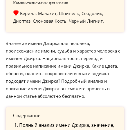
Камни-талисманы для имени
Берилл, Малахит, Шпинель, Сердолик,
Диоптаз, Слоновая Кость, Черный Лигнит.
Значение имени Джирка для человека,
происхождение имени, судьба и характер человека с
именем Джирка. Национальность, перевод и
правильное написание имени Джирка. Какие цвета,
обереги, планеты покровители и знаки зодиака
подходят имени Джирка? Подробный анализ и
описание имени Джирка вы сможете прочесть в
данной статье абсолютно бесплатно.
Содержание
Полный анализ имени Джирка, значение,