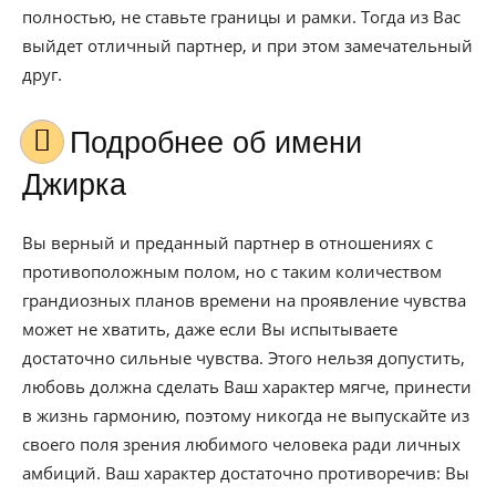
полностью, не ставьте границы и рамки. Тогда из Вас
выйдет отличный партнер, и при этом замечательный
друг.
Подробнее об имени
Джирка
Вы верный и преданный партнер в отношениях с
противоположным полом, но с таким количеством
грандиозных планов времени на проявление чувства
может не хватить, даже если Вы испытываете
достаточно сильные чувства. Этого нельзя допустить,
любовь должна сделать Ваш характер мягче, принести
в жизнь гармонию, поэтому никогда не выпускайте из
своего поля зрения любимого человека ради личных
амбиций. Ваш характер достаточно противоречив: Вы