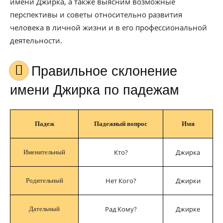
имени Джирка, а также выясним возможные
перспективы и советы относительно развития
человека в личной жизни и в его профессиональной
деятельности.
Правильное склонение
имени Джирка по падежам
Падеж
Падежный вопрос
Имя
Кто?
Джирка
Именительный
Нет Кого?
Джирки
Родительный
Рад Кому?
Джирке
Дательный