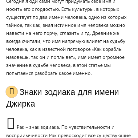
Сегодня люди сами могут придумать себе имя и
носить его с гордостью. Есть культуры, в которых
существует по два имени человека, одно из которых
тайное, так как, зная истинное имя человека можно
навести на него порчу, сглазить и тд. Древние же
всегда считали, что имя напрямую влияет на судьбу
человека, как в известной поговорке «Как корабль
назовешь, так он и поплывет», имя имеет огромное
значение в судьбе человека, в этой статье мы
попытаемся разобрать какое именно.
Знаки зодиака для имени
Джирка
Рак – знак зодиака. По чувствительности и
восприимчивости Рак превосходит все существующие