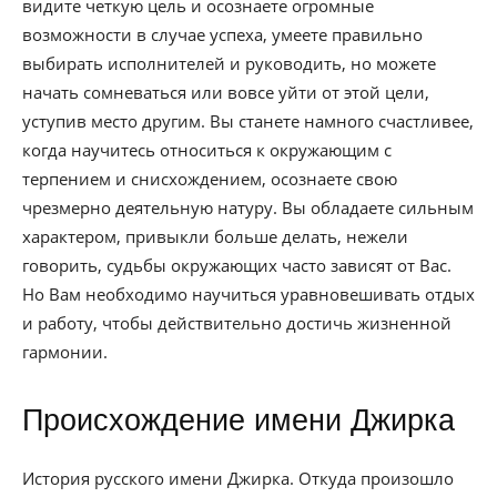
видите четкую цель и осознаете огромные
возможности в случае успеха, умеете правильно
выбирать исполнителей и руководить, но можете
начать сомневаться или вовсе уйти от этой цели,
уступив место другим. Вы станете намного счастливее,
когда научитесь относиться к окружающим с
терпением и снисхождением, осознаете свою
чрезмерно деятельную натуру. Вы обладаете сильным
характером, привыкли больше делать, нежели
говорить, судьбы окружающих часто зависят от Вас.
Но Вам необходимо научиться уравновешивать отдых
и работу, чтобы действительно достичь жизненной
гармонии.
Происхождение имени Джирка
История русского имени Джирка. Откуда произошло