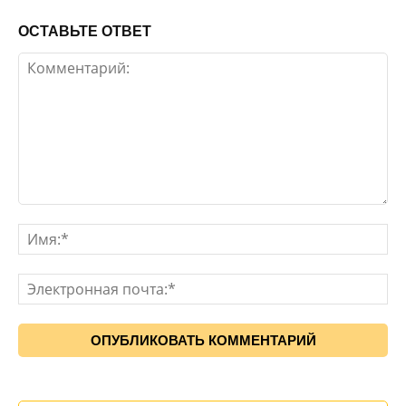
ОСТАВЬТЕ ОТВЕТ