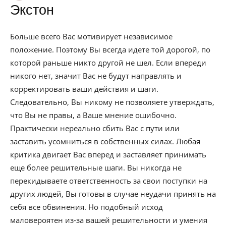
Экстон
Больше всего Вас мотивирует независимое
положение. Поэтому Вы всегда идете той дорогой, по
которой раньше никто другой не шел. Если впереди
никого нет, значит Вас не будут направлять и
корректировать ваши действия и шаги.
Следовательно, Вы никому не позволяете утверждать,
что Вы не правы, а Ваше мнение ошибочно.
Практически нереально сбить Вас с пути или
заставить усомниться в собственных силах. Любая
критика двигает Вас вперед и заставляет принимать
еще более решительные шаги. Вы никогда не
перекидываете ответственность за свои поступки на
других людей, Вы готовы в случае неудачи принять на
себя все обвинения. Но подобный исход
маловероятен из-за вашей решительности и умения