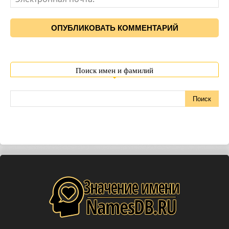
Поиск имен и фамилий