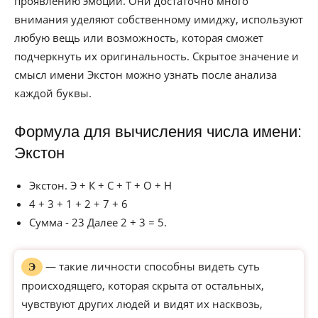
проявлению эмоций. Они достаточно много
внимания уделяют собственному имиджу, используют
любую вещь или возможность, которая сможет
подчеркнуть их оригинальность. Скрытое значение и
смысл имени Экстон можно узнать после анализа
каждой буквы.
Формула для вычисления числа имени:
Экстон
Экстон. Э + К + С + Т + О + Н
4 + 3 + 1 + 2 + 7 + 6
Сумма - 23 Далее 2 + 3 = 5.
— такие личности способны видеть суть
Э
происходящего, которая скрыта от остальных,
чувствуют других людей и видят их насквозь,