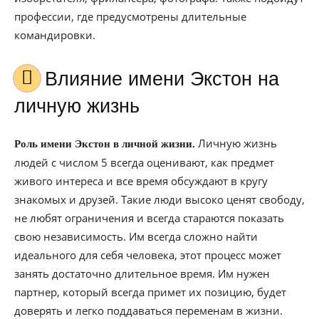
профессии, где предусмотрены длительные
командировки.
Влияние имени Экстон на
личную жизнь
Личную жизнь
Роль имени Экстон в личной жизни.
людей с числом 5 всегда оценивают, как предмет
живого интереса и все время обсуждают в кругу
знакомых и друзей. Такие люди высоко ценят свободу,
не любят ограничения и всегда стараются показать
свою независимость. Им всегда сложно найти
идеального для себя человека, этот процесс может
занять достаточно длительное время. Им нужен
партнер, который всегда примет их позицию, будет
доверять и легко поддаваться переменам в жизни.