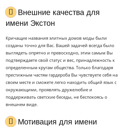
Внешние качества для
имени Экстон
Кричащие названия элитных домов моды были
созданы точно для Вас. Вашей задачей всегда было
выглядеть опрятно и превосходно, этим самым Вы
подтверждаете свой статус и вес, принадлежность к
определенным кругам общества. Только благодаря
престижным частям гардероба Вы чувствуете себя на
своем месте и сможете легко находить общий язык с
окружающими, проявлять дружелюбие и
поддерживать светские беседы, не беспокоясь о
внешнем виде.
Мотивация для имени