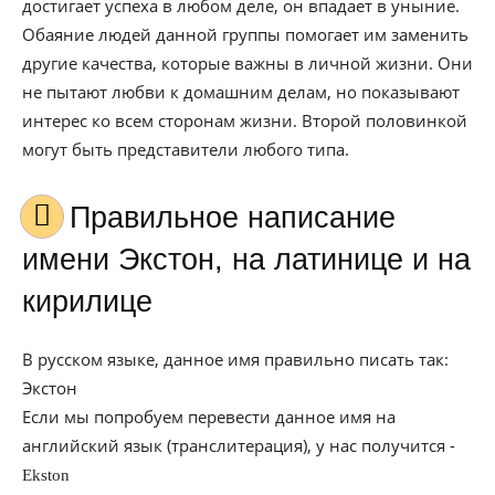
достигает успеха в любом деле, он впадает в уныние.
Обаяние людей данной группы помогает им заменить
другие качества, которые важны в личной жизни. Они
не пытают любви к домашним делам, но показывают
интерес ко всем сторонам жизни. Второй половинкой
могут быть представители любого типа.
Правильное написание
имени Экстон, на латинице и на
кирилице
В русском языке, данное имя правильно писать так:
Экстон
Если мы попробуем перевести данное имя на
английский язык (транслитерация), у нас получится -
Ekston