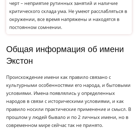
черт – неприятие рутинных занятий и наличие
критического склада ума. Не умеют расслабляться в
окружении, все время напряжены и находятся в
постоянном сомнении.
Общая информация об имени
Экстон
Происхождение имени как правило связано с
культурными особенностями его народа, и бытовыми
условиями. Имена появлялись у определенных
народов в связи с историческими условиями, и как
правило носили практические применение и смысл. В
прошлом у людей бывало и по 2 личных имени, но в
современном мире сейчас так не принято.