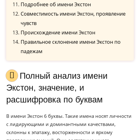
Подробнее об имени Экстон
Совместимость имени Экстон, проявление
чувств
Происхождение имени Экстон
Правильное склонение имени Экстон по
падежам
Полный анализ имени
Экстон, значение, и
расшифровка по буквам
В имени Экстон 6 буквы. Такие имена носят личности
с лидирующими и доминантными качествами,
склонны к эпатажу, восторженности и яркому