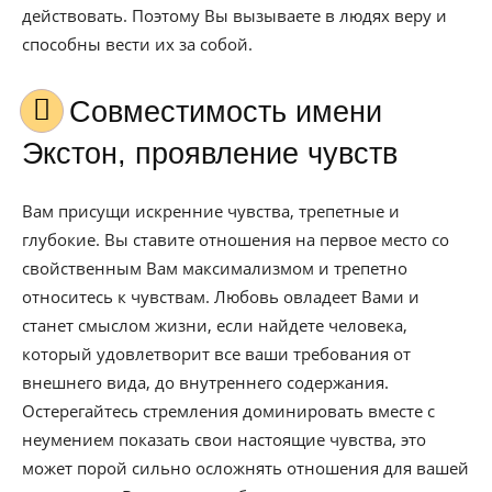
действовать. Поэтому Вы вызываете в людях веру и
способны вести их за собой.
Совместимость имени
Экстон, проявление чувств
Вам присущи искренние чувства, трепетные и
глубокие. Вы ставите отношения на первое место со
свойственным Вам максимализмом и трепетно
относитесь к чувствам. Любовь овладеет Вами и
станет смыслом жизни, если найдете человека,
который удовлетворит все ваши требования от
внешнего вида, до внутреннего содержания.
Остерегайтесь стремления доминировать вместе с
неумением показать свои настоящие чувства, это
может порой сильно осложнять отношения для вашей