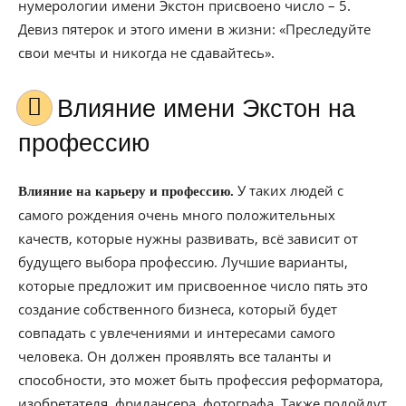
нумерологии имени Экстон присвоено число – 5.
Девиз пятерок и этого имени в жизни: «Преследуйте
свои мечты и никогда не сдавайтесь».
Влияние имени Экстон на
профессию
У таких людей с
Влияние на карьеру и профессию.
самого рождения очень много положительных
качеств, которые нужны развивать, всё зависит от
будущего выбора профессию. Лучшие варианты,
которые предложит им присвоенное число пять это
создание собственного бизнеса, который будет
совпадать с увлечениями и интересами самого
человека. Он должен проявлять все таланты и
способности, это может быть профессия реформатора,
изобретателя, фрилансера, фотографа. Также подойдут