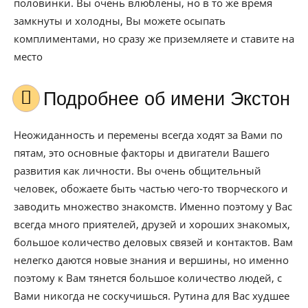
половинки. Вы очень влюблены, но в то же время
замкнуты и холодны, Вы можете осыпать
комплиментами, но сразу же приземляете и ставите на
место
Подробнее об имени Экстон
Неожиданность и перемены всегда ходят за Вами по
пятам, это основные факторы и двигатели Вашего
развития как личности. Вы очень общительный
человек, обожаете быть частью чего-то творческого и
заводить множество знакомств. Именно поэтому у Вас
всегда много приятелей, друзей и хороших знакомых,
большое количество деловых связей и контактов. Вам
нелегко даются новые знания и вершины, но именно
поэтому к Вам тянется большое количество людей, с
Вами никогда не соскучишься. Рутина для Вас худшее