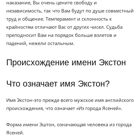
наказание, Вы очень цените свободу и
независимость, так что Вам будут по душе совместный
труд и общение. Темперамент и склонность к
крайностям отличают Вас от других чисел. Судьба
преподносит Вам на порядок больше взлетов и
падений, нежели остальным.
Происхождение имени Экстон
Что означает имя Экстон?
Имя Экстон-это прежде всего мужское имя английского
происхождения, что означает «Из города Ясеней».
Форма имени Эштон, означающая человека из города
Ясеней.