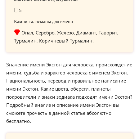
5
Камни-талисманы для имени
Опал, Серебро, Железо, Диамант, Таворит,
Турмалин, Коричневый Турмалин.
Значение имени Экстон для человека, происхождение
имени, судьба и характер человека с именем Экстон.
Национальность, перевод и правильное написание
имени Экстон. Какие цвета, обереги, планеты
покровители и знаки зодиака подходят имени Экстон?
Подробный анализ и описание имени Экстон вы
сможете прочесть в данной статье абсолютно
бесплатно.