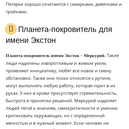
Пятерки хорошо сочетаются с семерками, девятками и
тройками.
Планета-покровитель для
имени Экстон
–
Такие
Планета-покровитель имени Экстон
Меркурий.
люди наделены изворотливым и живым умом,
проявляют инициативу, любят все новое и смену
обстановки. Также они плохо относятся к рутине,
могут выполнять любую работу, которая горит в их
руках. У них в крови присутствует стремительность,
быстрота в принятии решений. Меркурий наделяет
людей тягой к знаниям, самокритичности и умению
критиковать окружающих, но с определенной
мягкостью и в нужный момент. Если человек не