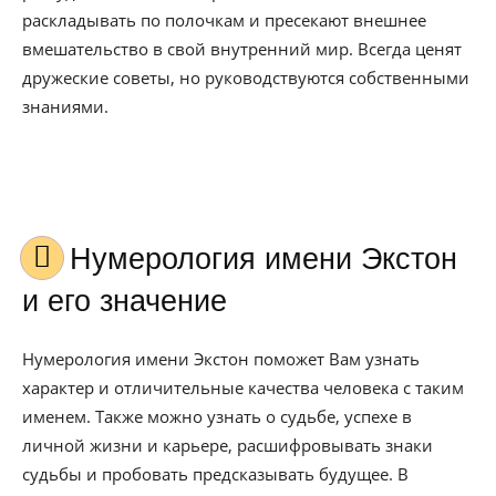
раскладывать по полочкам и пресекают внешнее
вмешательство в свой внутренний мир. Всегда ценят
дружеские советы, но руководствуются собственными
знаниями.
Нумерология имени Экстон
и его значение
Нумерология имени Экстон поможет Вам узнать
характер и отличительные качества человека с таким
именем. Также можно узнать о судьбе, успехе в
личной жизни и карьере, расшифровывать знаки
судьбы и пробовать предсказывать будущее. В