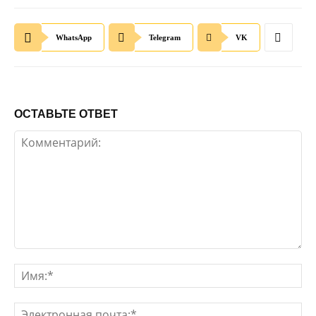
WhatsApp
Telegram
VK
ОСТАВЬТЕ ОТВЕТ