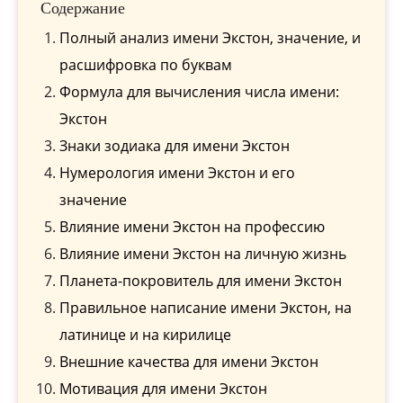
Содержание
Полный анализ имени Экстон, значение, и
расшифровка по буквам
Формула для вычисления числа имени:
Экстон
Знаки зодиака для имени Экстон
Нумерология имени Экстон и его
значение
Влияние имени Экстон на профессию
Влияние имени Экстон на личную жизнь
Планета-покровитель для имени Экстон
Правильное написание имени Экстон, на
латинице и на кирилице
Внешние качества для имени Экстон
Мотивация для имени Экстон