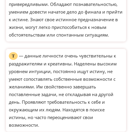
привередливыми. Обладают познавательностью,
умением довести начатое дело до финала и прийти
к истине. Знают свое истинное предназначение в
жизни, могут легко приспособиться к новым
обстоятельствам или спонтанным ситуациям.
— данные личности очень чувствительны к
Т
раздражителям и креативны. Наделены высоким
уровнем интуиции, постоянно ищут истину, не
умеют сопоставлять собственные возможности с
желаниями. Им свойственно завершать
поставленные задачи, не откладывая на другой
день. Проявляют требовательность к себе и
окружающим их людям. Находятся в поиске
истины, но часто переоценивают свои
возможности.