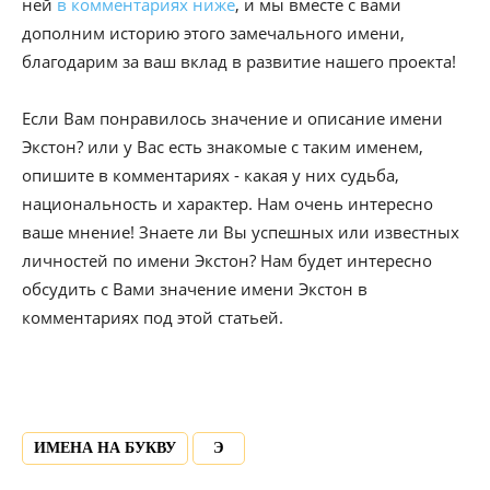
ней
в комментариях ниже
, и мы вместе с вами
дополним историю этого замечального имени,
благодарим за ваш вклад в развитие нашего проекта!
Если Вам понравилось значение и описание имени
Экстон? или у Вас есть знакомые с таким именем,
опишите в комментариях - какая у них судьба,
национальность и характер. Нам очень интересно
ваше мнение! Знаете ли Вы успешных или известных
личностей по имени Экстон? Нам будет интересно
обсудить с Вами значение имени Экстон в
комментариях под этой статьей.
ИМЕНА НА БУКВУ
Э