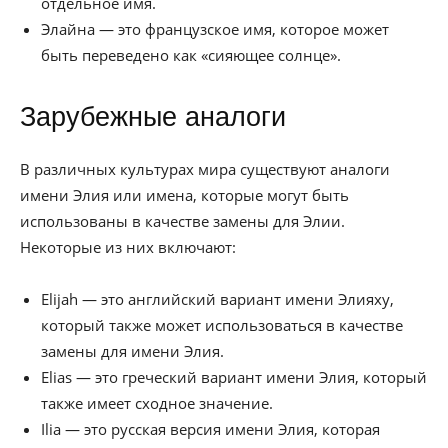
отдельное имя.
Элайна — это французское имя, которое может
быть переведено как «сияющее солнце».
Зарубежные аналоги
В различных культурах мира существуют аналоги
имени Элия или имена, которые могут быть
использованы в качестве замены для Элии.
Некоторые из них включают:
Elijah — это английский вариант имени Элияху,
который также может использоваться в качестве
замены для имени Элия.
Elias — это греческий вариант имени Элия, который
также имеет сходное значение.
Ilia — это русская версия имени Элия, которая