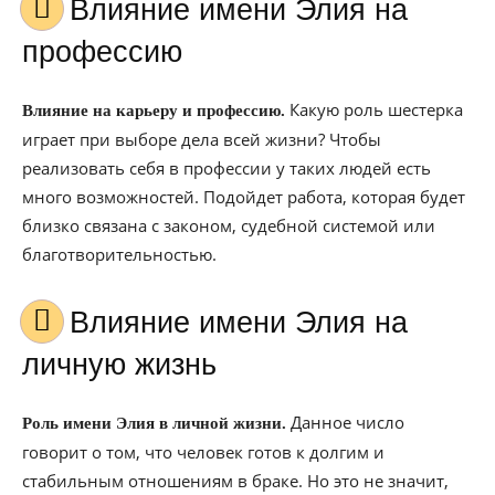
Влияние имени Элия на
профессию
Какую роль шестерка
Влияние на карьеру и профессию.
играет при выборе дела всей жизни? Чтобы
реализовать себя в профессии у таких людей есть
много возможностей. Подойдет работа, которая будет
близко связана с законом, судебной системой или
благотворительностью.
Влияние имени Элия на
личную жизнь
Данное число
Роль имени Элия в личной жизни.
говорит о том, что человек готов к долгим и
стабильным отношениям в браке. Но это не значит,