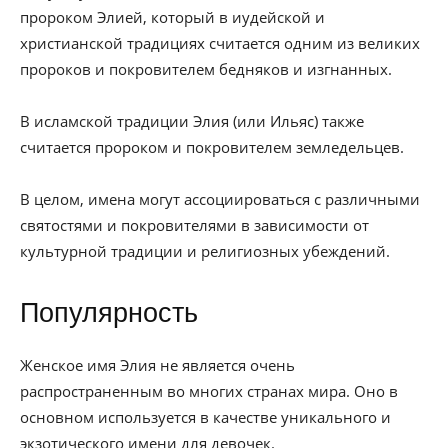
пророком Элией, который в иудейской и
христианской традициях считается одним из великих
пророков и покровителем бедняков и изгнанных.
В исламской традиции Элия (или Ильяс) также
считается пророком и покровителем земледельцев.
В целом, имена могут ассоциироваться с различными
святостями и покровителями в зависимости от
культурной традиции и религиозных убеждений.
Популярность
Женское имя Элия не является очень
распространенным во многих странах мира. Оно в
основном используется в качестве уникального и
экзотического имени для девочек.