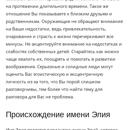
на протяжении длительного времени. Такое же
отношение Вы показываете к близким друзьям и
родственникам. Окружающие не обращают внимания
на Ваши недостатки, ведь привлекательность,
очарование и страсть к жизни перечеркивают все
минусы. Не акцентируйте внимание на недостатках и
слабостях собственных детей. Старайтесь как можно
чаще хвалить их, поощрять и помогать в развитии
воображения. Серьезные и солидные люди могут
оценить Вас эгоистическую и эксцентричную
личность из-за того, что Вы порой слишком
разговорчивы, тем более что найти тему для
разговора для Вас не проблема.
Происхождение имени Элия
Имя Элия является вариантом имени Элий, которое