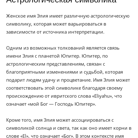
Женское имя Элия имеет различную астрологическую
символику, которая может варьироваться в
зависимости от источника интерпретации.
Одним из возможных толкований является связь
имени Элия с планетой Юпитер. Юпитер, по
астрологическим представлениям, связан с
благоприятными изменениями и судьбой, которая
подарит людям удачу и процветание. Имя Элия может
соответствовать этой символике благодаря своему
происхождению от ивритского слова «Eliyahu», что
означает «мой Бог — Господь Юпитер».
Кроме того, имя Элия может ассоциироваться с
символикой солнца и света, так как оно имеет корни в
слове «El», что означает «Бог». В этом контексте имя