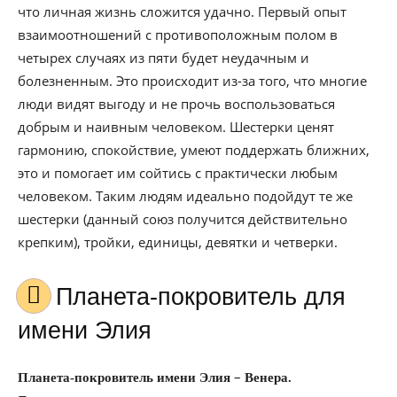
что личная жизнь сложится удачно. Первый опыт
взаимоотношений с противоположным полом в
четырех случаях из пяти будет неудачным и
болезненным. Это происходит из-за того, что многие
люди видят выгоду и не прочь воспользоваться
добрым и наивным человеком. Шестерки ценят
гармонию, спокойствие, умеют поддержать ближних,
это и помогает им сойтись с практически любым
человеком. Таким людям идеально подойдут те же
шестерки (данный союз получится действительно
крепким), тройки, единицы, девятки и четверки.
Планета-покровитель для
имени Элия
–
Планета-покровитель имени Элия
Венера.