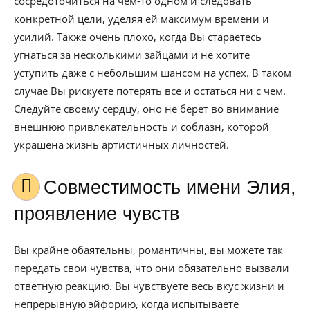
сосредоточиться на чем-то одном и следовать
конкретной цели, уделяя ей максимум времени и
усилий. Также очень плохо, когда Вы стараетесь
угнаться за несколькими зайцами и не хотите
уступить даже с небольшим шансом на успех. В таком
случае Вы рискуете потерять все и остаться ни с чем.
Следуйте своему сердцу, оно не берет во внимание
внешнюю привлекательность и соблазн, которой
украшена жизнь артистичных личностей.
Совместимость имени Элия,
проявление чувств
Вы крайне обаятельны, романтичны, вы можете так
передать свои чувства, что они обязательно вызвали
ответную реакцию. Вы чувствуете весь вкус жизни и
непрерывную эйфорию, когда испытываете