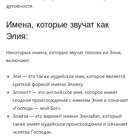
духовности.
Имена, которые звучат как
Элия:
Некоторые имена, которые звучат похоже на Элия,
включают:
Эли — это также иудейское имя, которое является
краткой формой имени Элияху.
Эллиотт — это английское имя, которое имеет
сходное происхождение с именем Элия и означает
«Господь — мой Бог».
Элайза — это вариант имени Элизабет, который
также имеет иудейское происхождение и означает
«клятва Господа».