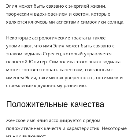
Элия может быть связано с энергией жизни,
творческим вдохновением и светом, которые
являются ключевыми аспектами символики солнца.
Некоторые астрологические трактаты также
упоминают, что имя Элия может быть связано с
знаком зодиака Стрелец, который управляется
планетой Юпитер. Символика этого знака зодиака
может соответствовать качествам, связанным с
именем Элия, такими как уверенность, оптимизм и
стремление к духовному развитию.
Положительные качества
Женское имя Элия ассоциируется с рядом
положительных качеств и характеристик. Некоторые
из них включают: