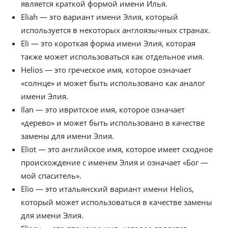
является краткой формой имени Илья.
Eliah — это вариант имени Элия, который
используется в некоторых англоязычных странах.
Eli — это короткая форма имени Элия, которая
также может использоваться как отдельное имя.
Helios — это греческое имя, которое означает
«солнце» и может быть использовано как аналог
имени Элия.
Ilan — это ивритское имя, которое означает
«дерево» и может быть использовано в качестве
замены для имени Элия.
Eliot — это английское имя, которое имеет сходное
происхождение с именем Элия и означает «Бог —
мой спаситель».
Elio — это итальянский вариант имени Helios,
который может использоваться в качестве замены
для имени Элия.