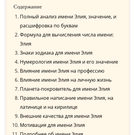
Содержание
Полный анализ имени Элия, значение, и
расшифровка по буквам
Формула для вычисления числа имени:
Элия
Знаки зодиака для имени Элия
Нумерология имени Элия и его значение
Влияние имени Элия на профессию
Влияние имени Элия на личную жизнь
Планета-покровитель для имени Элия
Правильное написание имени Элия, на
латинице и на кирилице
Внешние качества для имени Элия
Мотивация для имени Элия
Подробнее об имени Элия