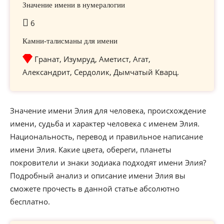
Значение имени в нумералогии
6
Камни-талисманы для имени
Гранат, Изумруд, Аметист, Агат,
Александрит, Сердолик, Дымчатый Кварц.
Значение имени Элия для человека, происхождение
имени, судьба и характер человека с именем Элия.
Национальность, перевод и правильное написание
имени Элия. Какие цвета, обереги, планеты
покровители и знаки зодиака подходят имени Элия?
Подробный анализ и описание имени Элия вы
сможете прочесть в данной статье абсолютно
бесплатно.