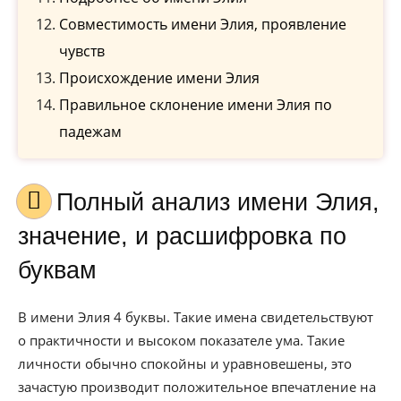
Совместимость имени Элия, проявление
чувств
Происхождение имени Элия
Правильное склонение имени Элия по
падежам
Полный анализ имени Элия,
значение, и расшифровка по
буквам
В имени Элия 4 буквы. Такие имена свидетельствуют
о практичности и высоком показателе ума. Такие
личности обычно спокойны и уравновешены, это
зачастую производит положительное впечатление на