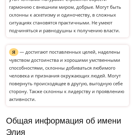
гармонию с внешним миром, добрые. Могут быть
склонны к аскетизму и одиночеству, в сложных
ситуациях становятся практичными. Не умеют
подчиняться и равнодушны к получению власти.
— достигают поставленных целей, наделены
Я
чувством достоинства и хорошими умственными
способностями, склонны добиваться любимого
человека и признания окружающих людей. Могут
повернуть происходящее в другую, выгодную себе
сторону. Также склонны к лидерству и проявлению
активности.
Общая информация об имени
Элия