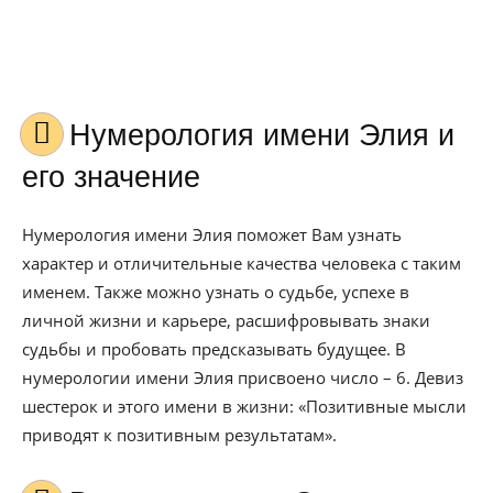
Нумерология имени Элия и
его значение
Нумерология имени Элия поможет Вам узнать
характер и отличительные качества человека с таким
именем. Также можно узнать о судьбе, успехе в
личной жизни и карьере, расшифровывать знаки
судьбы и пробовать предсказывать будущее. В
нумерологии имени Элия присвоено число – 6. Девиз
шестерок и этого имени в жизни: «Позитивные мысли
приводят к позитивным результатам».