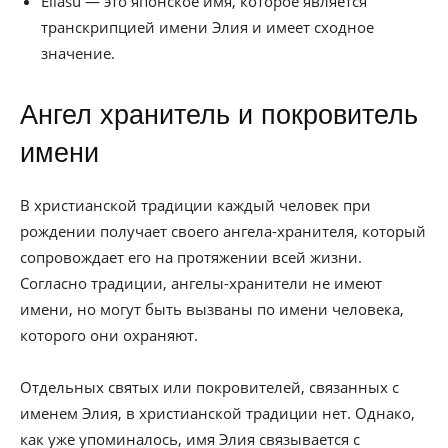
Eliasu — это японское имя, которое является
транскрипцией имени Элия и имеет сходное
значение.
Ангел хранитель и покровитель
имени
В христианской традиции каждый человек при
рождении получает своего ангела-хранителя, который
сопровождает его на протяжении всей жизни.
Согласно традиции, ангелы-хранители не имеют
имени, но могут быть вызваны по имени человека,
которого они охраняют.
Отдельных святых или покровителей, связанных с
именем Элия, в христианской традиции нет. Однако,
как уже упоминалось, имя Элия связывается с