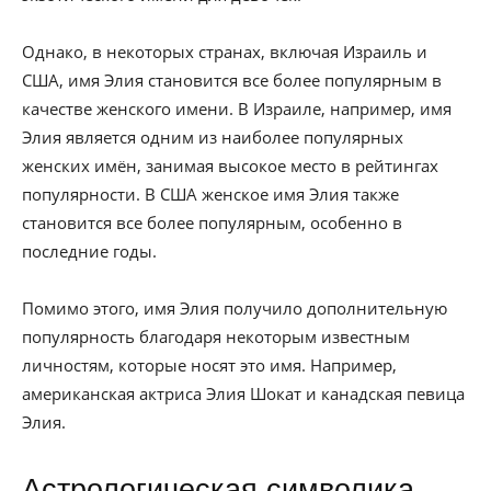
Однако, в некоторых странах, включая Израиль и
США, имя Элия становится все более популярным в
качестве женского имени. В Израиле, например, имя
Элия является одним из наиболее популярных
женских имён, занимая высокое место в рейтингах
популярности. В США женское имя Элия также
становится все более популярным, особенно в
последние годы.
Помимо этого, имя Элия получило дополнительную
популярность благодаря некоторым известным
личностям, которые носят это имя. Например,
американская актриса Элия Шокат и канадская певица
Элия.
Астрологическая символика