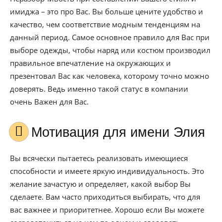
имиджа – это про Вас. Вы больше цените удобство и
качество, чем соответствие модным тенденциям на
данный период. Самое основное правило для Вас при
выборе одежды, чтобы наряд или костюм производил
правильное впечатление на окружающих и
презентовал Вас как человека, которому точно можно
доверять. Ведь именно такой статус в компании
очень Важен для Вас.
Мотивация для имени Элия
Вы всячески пытаетесь реализовать имеющиеся
способности и имеете яркую индивидуальность. Это
желание зачастую и определяет, какой выбор Вы
сделаете. Вам часто приходиться выбирать, что для
вас важнее и приоритетнее. Хорошо если Вы можете