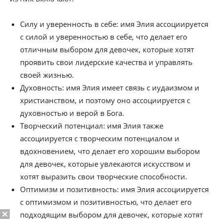
Силу и уверенность в себе: имя Элия ассоциируется
с силой и уверенностью в себе, что делает его
отличным выбором для девочек, которые хотят
проявить свои лидерские качества и управлять
своей жизнью.
Духовность: имя Элия имеет связь с иудаизмом и
христианством, и поэтому оно ассоциируется с
духовностью и верой в Бога.
Творческий потенциал: имя Элия также
ассоциируется с творческим потенциалом и
вдохновением, что делает его хорошим выбором
для девочек, которые увлекаются искусством и
хотят выразить свои творческие способности.
Оптимизм и позитивность: имя Элия ассоциируется
с оптимизмом и позитивностью, что делает его
подходящим выбором для девочек, которые хотят