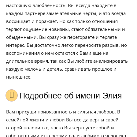
настоящую влюбленность. Вы всегда находите в
каждом партнере замечательные черты, и это всегда
восхищает и поражает. Но как только отношения
теряют ощущение новизны, стают обязательными и
обыденными, Вы сразу же перегораете и теряете
интерес. Вы достаточно легко переносите разрыв, но
воспоминания о нем остаются с Вами еще на
длительное время, так как Вы любите анализировать
каждую мелочь и деталь, сравнивать прошлое и
нынешнее.
Подробнее об имени Элия
Вам присущи привязанность и сильная любовь. В
семейной жизни и любви Вы всегда верны своей
второй половинке, часто Вы жертвуете собой и
собственными интересами ради любимого человека