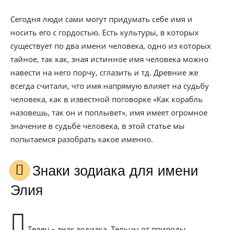
Сегодня люди сами могут придумать себе имя и
носить его с гордостью. Есть культуры, в которых
существует по два имени человека, одно из которых
тайное, так как, зная истинное имя человека можно
навести на него порчу, сглазить и тд. Древние же
всегда считали, что имя напрямую влияет на судьбу
человека, как в известной поговорке «Как корабль
назовешь, так он и поплывет», имя имеет огромное
значение в судьбе человека, в этой статье мы
попытаемся разобрать какое именно.
Знаки зодиака для имени
Элия
Телец – знак зодиака. Тельцы от природы