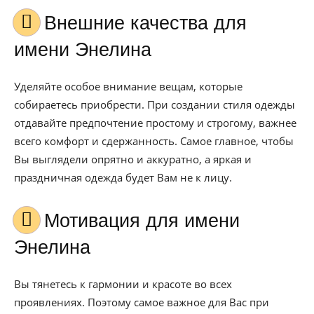
Внешние качества для
имени Энелина
Уделяйте особое внимание вещам, которые
собираетесь приобрести. При создании стиля одежды
отдавайте предпочтение простому и строгому, важнее
всего комфорт и сдержанность. Самое главное, чтобы
Вы выглядели опрятно и аккуратно, а яркая и
праздничная одежда будет Вам не к лицу.
Мотивация для имени
Энелина
Вы тянетесь к гармонии и красоте во всех
проявлениях. Поэтому самое важное для Вас при