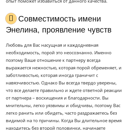
опыт поможет избавиться от данного качества.
Совместимость имени
Энелина, проявление чувств
Любовь для Вас насущная и каждодневная
необходимость, порой это неосознанно. Именно
поэтому Ваше отношение к партнеру всегда
выражается нежностью, которая порой обременяет, и
заботливостью, которая иногда граничит с
навязчивостью. Однако Вы всегда твердо уверены,
что все делаете правильно и ждете ответной реакции
от партнера – восхищения и благодарности. Вы
мнительны, легко уязвимы и обидчивы, поэтому Вас
легко ранить или обидеть, часто раздражаетесь без
видимой на то причины. Когда Вы длительное время
находитесь без второй половинки, начинаете