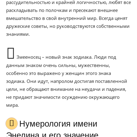
рассудительностью и крайней логичностью, любят все
раскладывать по полочкам и пресекают внешнее
вмешательство в свой внутренний мир. Всегда ценят
дружеские советы, но руководствуются собственными
знаниями.
Змееносец – новый знак зодиака. Люди под
данным знаком очень сильны, мужественны,
особенно это выражено у женщин этого знака
зодиака. Они идут, напролом достигая поставленной
цели, не обращают внимание на неудачи и падения,
не придают значимости осуждению окружающего
мира.
Нумерология имени
Энелина и его значение