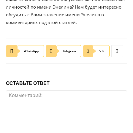
личностей по имени Энелина? Нам будет интересно
обсудить с Вами значение имени Энелина в
комментариях под этой статьей.
WhatsApp
Telegram
VK
ОСТАВЬТЕ ОТВЕТ