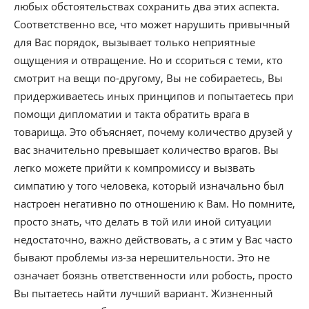
любых обстоятельствах сохранить два этих аспекта.
Соответственно все, что может нарушить привычный
для Вас порядок, вызывает только неприятные
ощущения и отвращение. Но и ссориться с теми, кто
смотрит на вещи по-другому, Вы не собираетесь, Вы
придерживаетесь иных принципов и попытаетесь при
помощи дипломатии и такта обратить врага в
товарища. Это объясняет, почему количество друзей у
вас значительно превышает количество врагов. Вы
легко можете прийти к компромиссу и вызвать
симпатию у того человека, который изначально был
настроен негативно по отношению к Вам. Но помните,
просто знать, что делать в той или иной ситуации
недостаточно, важно действовать, а с этим у Вас часто
бывают проблемы из-за нерешительности. Это не
означает боязнь ответственности или робость, просто
Вы пытаетесь найти лучший вариант. Жизненный