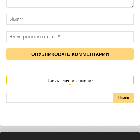
Поиск имен и фамилий