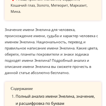
Кошачий глаз, Золото, Метеорит, Марказит,
Мика.
Значение имени Энелина для человека,
происхождение имени, судьба и характер человека с
именем Энелина. Национальность, перевод и
правильное написание имени Энелина. Какие цвета,
обереги, планеты покровители и знаки зодиака
подходят имени Энелина? Подробный анализ и
описание имени Энелина вы сможете прочесть в
данной статье абсолютно бесплатно.
Содержание
Полный анализ имени Энелина, значение,
и расшифровка по буквам