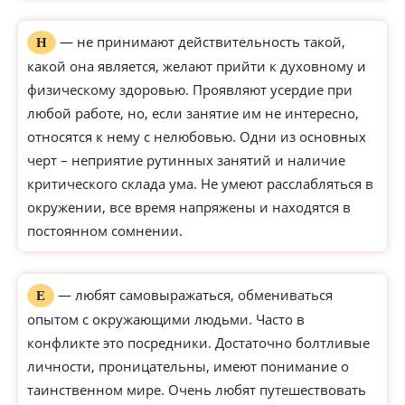
— не принимают действительность такой,
Н
какой она является, желают прийти к духовному и
физическому здоровью. Проявляют усердие при
любой работе, но, если занятие им не интересно,
относятся к нему с нелюбовью. Одни из основных
черт – неприятие рутинных занятий и наличие
критического склада ума. Не умеют расслабляться в
окружении, все время напряжены и находятся в
постоянном сомнении.
— любят самовыражаться, обмениваться
Е
опытом с окружающими людьми. Часто в
конфликте это посредники. Достаточно болтливые
личности, проницательны, имеют понимание о
таинственном мире. Очень любят путешествовать