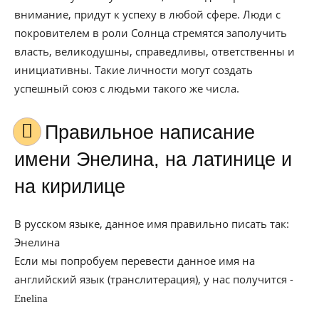
внимание, придут к успеху в любой сфере. Люди с
покровителем в роли Солнца стремятся заполучить
власть, великодушны, справедливы, ответственны и
инициативны. Такие личности могут создать
успешный союз с людьми такого же числа.
Правильное написание
имени Энелина, на латинице и
на кирилице
В русском языке, данное имя правильно писать так:
Энелина
Если мы попробуем перевести данное имя на
английский язык (транслитерация), у нас получится -
Enelina