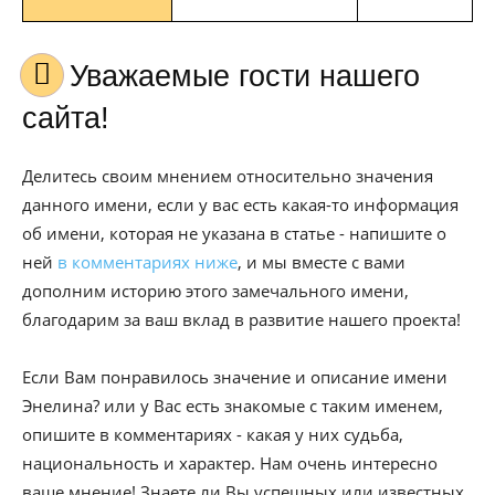
Уважаемые гости нашего
сайта!
Делитесь своим мнением относительно значения
данного имени, если у вас есть какая-то информация
об имени, которая не указана в статье - напишите о
ней
в комментариях ниже
, и мы вместе с вами
дополним историю этого замечального имени,
благодарим за ваш вклад в развитие нашего проекта!
Если Вам понравилось значение и описание имени
Энелина? или у Вас есть знакомые с таким именем,
опишите в комментариях - какая у них судьба,
национальность и характер. Нам очень интересно
ваше мнение! Знаете ли Вы успешных или известных