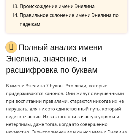
Происхождение имени Энелина
Правильное склонение имени Энелина по
падежам
Полный анализ имени
Энелина, значение, и
расшифровка по буквам
В имени Энелина 7 буквы. Это люди, которые
придерживаются канонов. Они живут с внушенными
при воспитании правилами, стараются никогда их не
нарушать, для них это единственный путь, который
ведет к счастью. Из-за этого они зачастую упрямы и
нетерпимы, даже тогда, когда это совершенно
неуместно. Скрытое значение и смысл имени Энелина