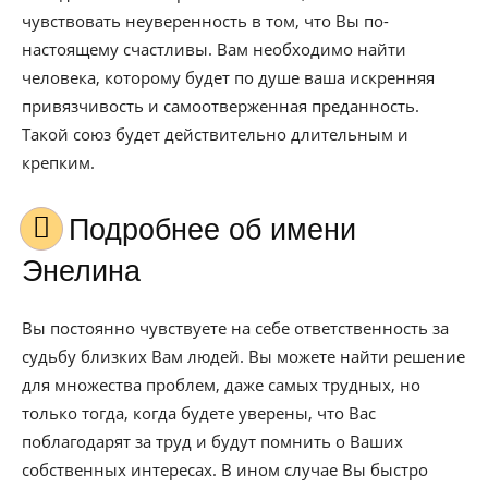
чувствовать неуверенность в том, что Вы по-
настоящему счастливы. Вам необходимо найти
человека, которому будет по душе ваша искренняя
привязчивость и самоотверженная преданность.
Такой союз будет действительно длительным и
крепким.
Подробнее об имени
Энелина
Вы постоянно чувствуете на себе ответственность за
судьбу близких Вам людей. Вы можете найти решение
для множества проблем, даже самых трудных, но
только тогда, когда будете уверены, что Вас
поблагодарят за труд и будут помнить о Ваших
собственных интересах. В ином случае Вы быстро