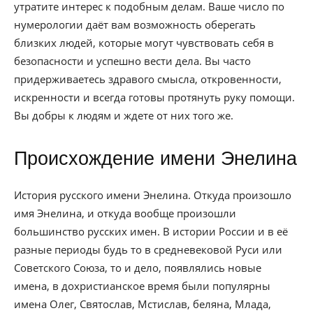
утратите интерес к подобным делам. Ваше число по
нумерологии даёт вам возможность оберегать
близких людей, которые могут чувствовать себя в
безопасности и успешно вести дела. Вы часто
придерживаетесь здравого смысла, откровенности,
искренности и всегда готовы протянуть руку помощи.
Вы добры к людям и ждете от них того же.
Происхождение имени Энелина
История русского имени Энелина. Откуда произошло
имя Энелина, и откуда вообще произошли
большинство русских имен. В истории России и в её
разные периоды будь то в средневековой Руси или
Советского Союза, то и дело, появлялись новые
имена, в дохристианское время были популярны
имена Олег, Святослав, Мстислав, беляна, Млада,