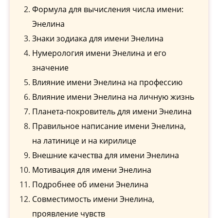
Формула для вычисления числа имени:
Энелина
Знаки зодиака для имени Энелина
Нумерология имени Энелина и его
значение
Влияние имени Энелина на профессию
Влияние имени Энелина на личную жизнь
Планета-покровитель для имени Энелина
Правильное написание имени Энелина,
на латинице и на кирилице
Внешние качества для имени Энелина
Мотивация для имени Энелина
Подробнее об имени Энелина
Совместимость имени Энелина,
проявление чувств