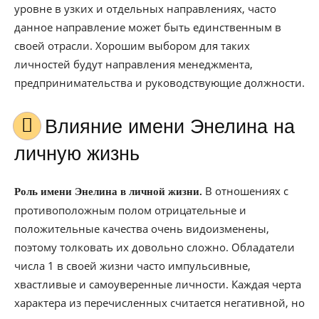
уровне в узких и отдельных направлениях, часто
данное направление может быть единственным в
своей отрасли. Хорошим выбором для таких
личностей будут направления менеджмента,
предпринимательства и руководствующие должности.
Влияние имени Энелина на
личную жизнь
В отношениях с
Роль имени Энелина в личной жизни.
противоположным полом отрицательные и
положительные качества очень видоизменены,
поэтому толковать их довольно сложно. Обладатели
числа 1 в своей жизни часто импульсивные,
хвастливые и самоуверенные личности. Каждая черта
характера из перечисленных считается негативной, но