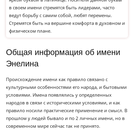
в своем имени стремятся быть лидерами, часто
ведут борьбу с самим собой, любят перемены.
Стремятся быть на вершине комфорта в духовном и
физическом плане.
Общая информация об имени
Энелина
Происхождение имени как правило связано с
культурными особенностями его народа, и бытовыми
условиями. Имена появлялись у определенных
народов в связи с историческими условиями, и как
правило носили практические применение и смысл. В
прошлом у людей бывало и по 2 личных имени, но в
современном мире сейчас так не принято.