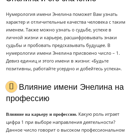
Нумерология имени Энелина поможет Вам узнать
характер и отличительные качества человека с таким
именем. Также можно узнать о судьбе, успехе в
личной жизни и карьере, расшифровывать знаки
судьбы и пробовать предсказывать будущее. В
нумерологии имени Энелина присвоено число – 1.
Девиз единиц и этого имени в жизни: «Будьте
позитивны, работайте усердно и добейтесь успеха».
Влияние имени Энелина на
профессию
Какую роль играет
Влияние на карьеру и профессию.
цифра 1 при выборе направления деятельности?
Данное число говорит о высоком профессиональном