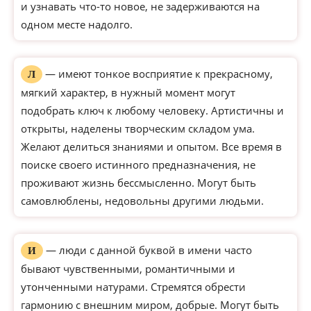
и узнавать что-то новое, не задерживаются на
одном месте надолго.
— имеют тонкое восприятие к прекрасному,
Л
мягкий характер, в нужный момент могут
подобрать ключ к любому человеку. Артистичны и
открыты, наделены творческим складом ума.
Желают делиться знаниями и опытом. Все время в
поиске своего истинного предназначения, не
проживают жизнь бессмысленно. Могут быть
самовлюблены, недовольны другими людьми.
— люди с данной буквой в имени часто
И
бывают чувственными, романтичными и
утонченными натурами. Стремятся обрести
гармонию с внешним миром, добрые. Могут быть