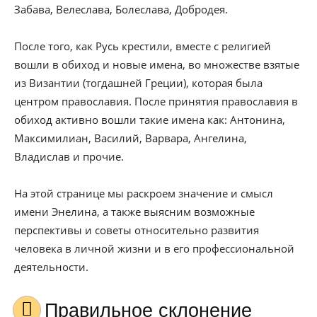
Забава, Велеслава, Болеслава, Добродея.
После того, как Русь крестили, вместе с религией
вошли в обиход и новые имена, во множестве взятые
из Византии (тогдашней Греции), которая была
центром православия. После принятия православия в
обиход активно вошли такие имена как: Антонина,
Максимилиан, Василий, Варвара, Ангелина,
Владислав и прочие.
На этой странице мы раскроем значение и смысл
имени Энелина, а также выясним возможные
перспективы и советы относительно развития
человека в личной жизни и в его профессиональной
деятельности.
Правильное склонение