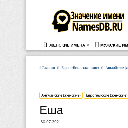
namesdb.ru
ЖЕНСКИЕ ИМЕНА
МУЖСКИЕ ИМ
Главная
Европейские (женские)
Английские (
Английские (женские)
Европейские (женские)
Еша
30.07.2021