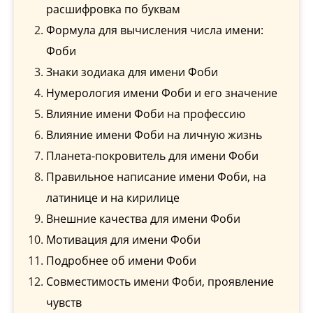
расшифровка по буквам
Формула для вычисления числа имени:
Фоби
Знаки зодиака для имени Фоби
Нумерология имени Фоби и его значение
Влияние имени Фоби на профессию
Влияние имени Фоби на личную жизнь
Планета-покровитель для имени Фоби
Правильное написание имени Фоби, на
латинице и на кирилице
Внешние качества для имени Фоби
Мотивация для имени Фоби
Подробнее об имени Фоби
Совместимость имени Фоби, проявление
чувств