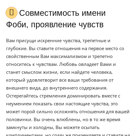
Совместимость имени
Фоби, проявление чувств
Вам присущи искренние чувства, трепетные и
глубокие. Вы ставите отношения на первое место со
свойственным Вам максимализмом и трепетно
относитесь к чувствам. Любовь овладеет Вами и
станет смыслом жизни, если найдете человека,
который удовлетворит все ваши требования от
внешнего вида, до внутреннего содержания.
Остерегайтесь стремления доминировать вместе с
неумением показать свои настоящие чувства, это
может порой сильно осложнять отношения для вашей
половинки. Вы очень влюблены, но в то же время
замкнуты и холодны, Вы можете осыпать
комплиментами, но сразу же приземляете и ставите на