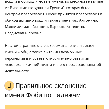
вошли в обиход и новые имена, во множестве взятые
из Византии (тогдашней Греции), которая была
центром православия. После принятия православия в
обиход активно вошли такие имена как: Антонина,
Максимилиан, Василий, Варвара, Ангелина,
Владислав и прочие.
На этой странице мы раскроем значение и смысл
имени Фоби, а также выясним возможные
перспективы и советы относительно развития
человека в личной жизни и в его профессиональной
деятельности.
Правильное склонение
имени Фоби по падежам