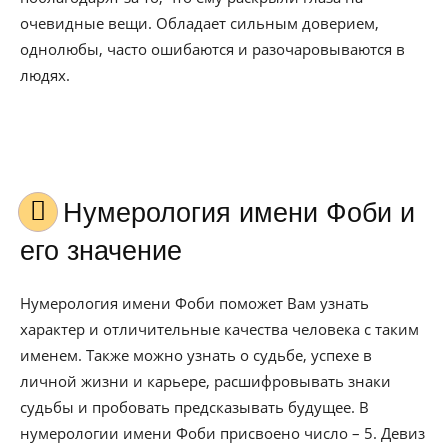
очевидные вещи. Обладает сильным доверием,
однолюбы, часто ошибаются и разочаровываются в
людях.
Нумерология имени Фоби и
его значение
Нумерология имени Фоби поможет Вам узнать
характер и отличительные качества человека с таким
именем. Также можно узнать о судьбе, успехе в
личной жизни и карьере, расшифровывать знаки
судьбы и пробовать предсказывать будущее. В
нумерологии имени Фоби присвоено число – 5. Девиз