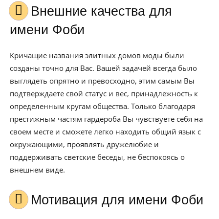
Внешние качества для
имени Фоби
Кричащие названия элитных домов моды были
созданы точно для Вас. Вашей задачей всегда было
выглядеть опрятно и превосходно, этим самым Вы
подтверждаете свой статус и вес, принадлежность к
определенным кругам общества. Только благодаря
престижным частям гардероба Вы чувствуете себя на
своем месте и сможете легко находить общий язык с
окружающими, проявлять дружелюбие и
поддерживать светские беседы, не беспокоясь о
внешнем виде.
Мотивация для имени Фоби