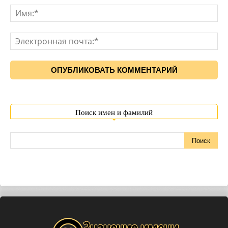
Поиск имен и фамилий