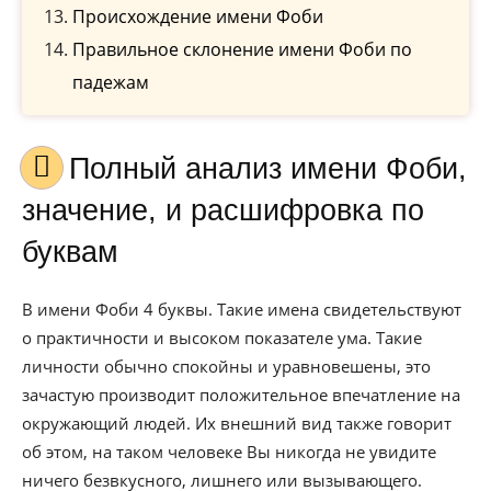
Происхождение имени Фоби
Правильное склонение имени Фоби по
падежам
Полный анализ имени Фоби,
значение, и расшифровка по
буквам
В имени Фоби 4 буквы. Такие имена свидетельствуют
о практичности и высоком показателе ума. Такие
личности обычно спокойны и уравновешены, это
зачастую производит положительное впечатление на
окружающий людей. Их внешний вид также говорит
об этом, на таком человеке Вы никогда не увидите
ничего безвкусного, лишнего или вызывающего.