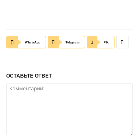
WhatsApp
Telegram
VK
ОСТАВЬТЕ ОТВЕТ