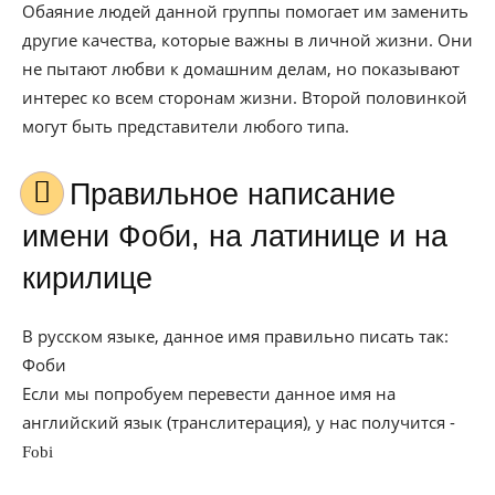
Обаяние людей данной группы помогает им заменить
другие качества, которые важны в личной жизни. Они
не пытают любви к домашним делам, но показывают
интерес ко всем сторонам жизни. Второй половинкой
могут быть представители любого типа.
Правильное написание
имени Фоби, на латинице и на
кирилице
В русском языке, данное имя правильно писать так:
Фоби
Если мы попробуем перевести данное имя на
английский язык (транслитерация), у нас получится -
Fobi