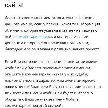
сайта!
Делитесь своим мнением относительно значения
данного имени, если у вас есть какая-то информация
об имени, которая не указана в статье - напишите о
ней
в комментариях ниже
, и мы вместе с вами
дополним историю этого замечального имени,
благодарим за ваш вклад в развитие нашего проекта!
Если Вам понравилось значение и описание имени
Фоби? или у Вас есть знакомые с таким именем,
опишите в комментариях - какая у них судьба,
национальность и характер. Нам очень интересно
ваше мнение! Знаете ли Вы успешных или известных
личностей по имени Фоби? Нам будет интересно
обсудить с Вами значение имени Фоби в
комментариях под этой статьей.