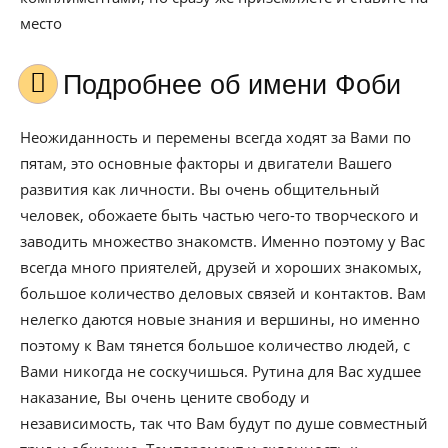
место
Подробнее об имени Фоби
Неожиданность и перемены всегда ходят за Вами по
пятам, это основные факторы и двигатели Вашего
развития как личности. Вы очень общительный
человек, обожаете быть частью чего-то творческого и
заводить множество знакомств. Именно поэтому у Вас
всегда много приятелей, друзей и хороших знакомых,
большое количество деловых связей и контактов. Вам
нелегко даются новые знания и вершины, но именно
поэтому к Вам тянется большое количество людей, с
Вами никогда не соскучишься. Рутина для Вас худшее
наказание, Вы очень цените свободу и
независимость, так что Вам будут по душе совместный