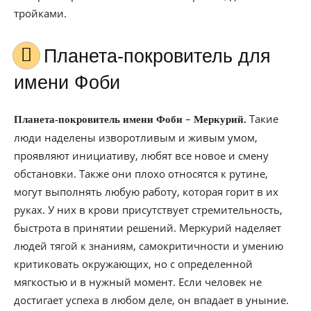
тройками.
Планета-покровитель для
имени Фоби
–
Такие
Планета-покровитель имени Фоби
Меркурий.
люди наделены изворотливым и живым умом,
проявляют инициативу, любят все новое и смену
обстановки. Также они плохо относятся к рутине,
могут выполнять любую работу, которая горит в их
руках. У них в крови присутствует стремительность,
быстрота в принятии решений. Меркурий наделяет
людей тягой к знаниям, самокритичности и умению
критиковать окружающих, но с определенной
мягкостью и в нужный момент. Если человек не
достигает успеха в любом деле, он впадает в уныние.