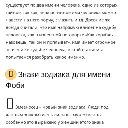
существует по два имени человека, одно из которых
тайное, так как, зная истинное имя человека можно
навести на него порчу, сглазить и тд. Древние же
всегда считали, что имя напрямую влияет на судьбу
человека, как в известной поговорке «Как корабль
назовешь, так он и поплывет», имя имеет огромное
значение в судьбе человека, в этой статье мы
попытаемся разобрать какое именно.
Знаки зодиака для имени
Фоби
Змееносец – новый знак зодиака. Люди под
данным знаком очень сильны, мужественны,
особенно это выражено у женщин этого знака