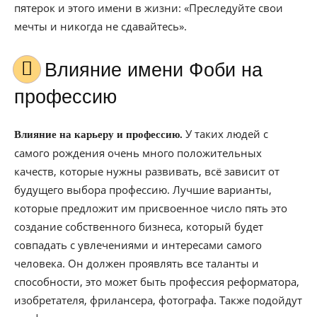
пятерок и этого имени в жизни: «Преследуйте свои
мечты и никогда не сдавайтесь».
Влияние имени Фоби на
профессию
У таких людей с
Влияние на карьеру и профессию.
самого рождения очень много положительных
качеств, которые нужны развивать, всё зависит от
будущего выбора профессию. Лучшие варианты,
которые предложит им присвоенное число пять это
создание собственного бизнеса, который будет
совпадать с увлечениями и интересами самого
человека. Он должен проявлять все таланты и
способности, это может быть профессия реформатора,
изобретателя, фрилансера, фотографа. Также подойдут