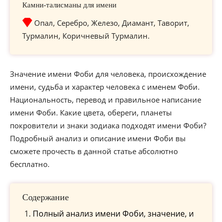
Камни-талисманы для имени
Опал, Серебро, Железо, Диамант, Таворит,
Турмалин, Коричневый Турмалин.
Значение имени Фоби для человека, происхождение
имени, судьба и характер человека с именем Фоби.
Национальность, перевод и правильное написание
имени Фоби. Какие цвета, обереги, планеты
покровители и знаки зодиака подходят имени Фоби?
Подробный анализ и описание имени Фоби вы
сможете прочесть в данной статье абсолютно
бесплатно.
Содержание
Полный анализ имени Фоби, значение, и