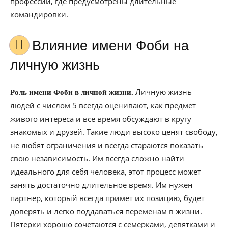
профессии, где предусмотрены длительные
командировки.
Влияние имени Фоби на
личную жизнь
Личную жизнь
Роль имени Фоби в личной жизни.
людей с числом 5 всегда оценивают, как предмет
живого интереса и все время обсуждают в кругу
знакомых и друзей. Такие люди высоко ценят свободу,
не любят ограничения и всегда стараются показать
свою независимость. Им всегда сложно найти
идеального для себя человека, этот процесс может
занять достаточно длительное время. Им нужен
партнер, который всегда примет их позицию, будет
доверять и легко поддаваться переменам в жизни.
Пятерки хорошо сочетаются с семерками, девятками и