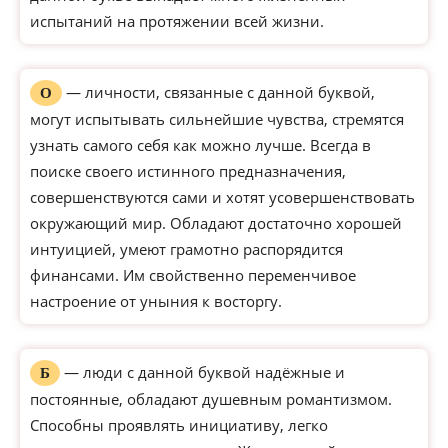
испытаний на протяжении всей жизни.
— личности, связанные с данной буквой,
О
могут испытывать сильнейшие чувства, стремятся
узнать самого себя как можно лучше. Всегда в
поиске своего истинного предназначения,
совершенствуются сами и хотят усовершенствовать
окружающий мир. Обладают достаточно хорошей
интуицией, умеют грамотно распорядится
финансами. Им свойственно переменчивое
настроение от уныния к восторгу.
— люди с данной буквой надёжные и
Б
постоянные, обладают душевным романтизмом.
Способны проявлять инициативу, легко