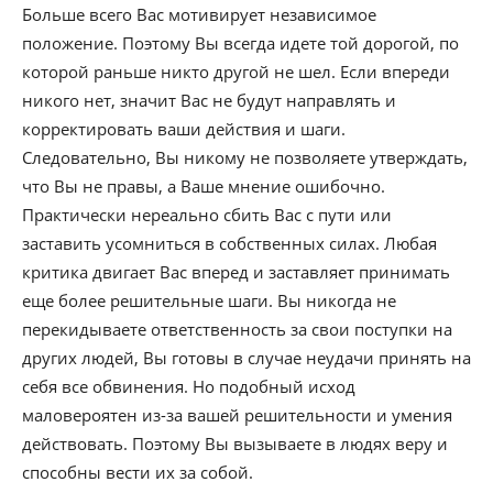
Больше всего Вас мотивирует независимое
положение. Поэтому Вы всегда идете той дорогой, по
которой раньше никто другой не шел. Если впереди
никого нет, значит Вас не будут направлять и
корректировать ваши действия и шаги.
Следовательно, Вы никому не позволяете утверждать,
что Вы не правы, а Ваше мнение ошибочно.
Практически нереально сбить Вас с пути или
заставить усомниться в собственных силах. Любая
критика двигает Вас вперед и заставляет принимать
еще более решительные шаги. Вы никогда не
перекидываете ответственность за свои поступки на
других людей, Вы готовы в случае неудачи принять на
себя все обвинения. Но подобный исход
маловероятен из-за вашей решительности и умения
действовать. Поэтому Вы вызываете в людях веру и
способны вести их за собой.