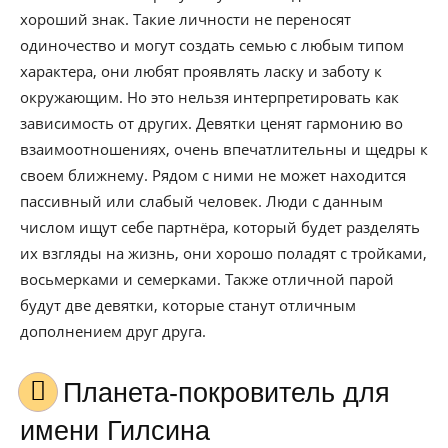
хороший знак. Такие личности не переносят
одиночество и могут создать семью с любым типом
характера, они любят проявлять ласку и заботу к
окружающим. Но это нельзя интерпретировать как
зависимость от других. Девятки ценят гармонию во
взаимоотношениях, очень впечатлительны и щедры к
своем ближнему. Рядом с ними не может находится
пассивный или слабый человек. Люди с данным
числом ищут себе партнёра, который будет разделять
их взгляды на жизнь, они хорошо поладят с тройками,
восьмерками и семерками. Также отличной парой
будут две девятки, которые станут отличным
дополнением друг друга.
Планета-покровитель для
имени Гилсина