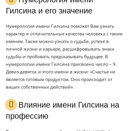
Гилсина и его значение
Нумерология имени Гилсина поможет Вам узнать
характер и отличительные качества человека с таким
именем. Также можно узнать о судьбе, успехе в
личной жизни и карьере, расшифровывать знаки
судьбы и пробовать предсказывать будущее. В
нумерологии имени Гилсина присвоено число – 9.
Девиз девяток и этого имени в жизни: «Счастье не
является готовым продуктом. Оно происходит от
ваших собственных действий».
Влияние имени Гилсина на
профессию