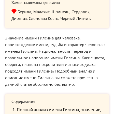
Камни-талисманы для имени
Берилл, Малахит, Шпинель, Сердолик,
Диоптаз, Слоновая Кость, Черный Лигнит.
Значение имени Гилсина для человека,
происхождение имени, судьба и характер человека с
именем Гилсина. Национальность, перевод и
правильное написание имени Гилсина. Какие цвета,
обереги, планеты покровители и знаки зодиака
подходят имени Гилсина? Подробный анализ и
описание имени Гилсина вы сможете прочесть в
данной статье абсолютно бесплатно.
Содержание
Полный анализ имени Гилсина, значение,