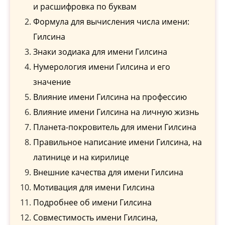
и расшифровка по буквам
Формула для вычисления числа имени:
Гилсина
Знаки зодиака для имени Гилсина
Нумерология имени Гилсина и его
значение
Влияние имени Гилсина на профессию
Влияние имени Гилсина на личную жизнь
Планета-покровитель для имени Гилсина
Правильное написание имени Гилсина, на
латинице и на кирилице
Внешние качества для имени Гилсина
Мотивация для имени Гилсина
Подробнее об имени Гилсина
Совместимость имени Гилсина,