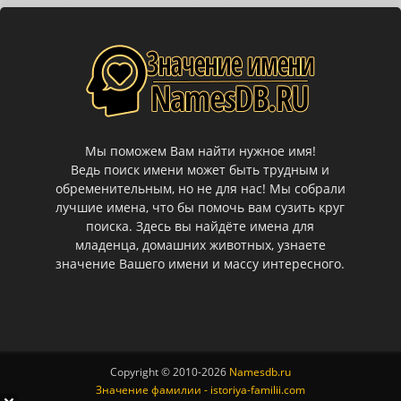
Мы поможем Вам найти нужное имя!
Ведь поиск имени может быть трудным и
обременительным, но не для нас! Мы собрали
лучшие имена, что бы помочь вам сузить круг
поиска. Здесь вы найдёте имена для
младенца, домашних животных, узнаете
значение Вашего имени и массу интересного.
Copyright © 2010-
2026
Namesdb.ru
Значение фамилии - istoriya-familii.com