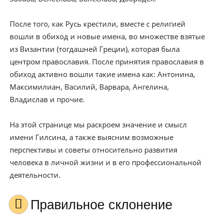
После того, как Русь крестили, вместе с религией
вошли в обиход и новые имена, во множестве взятые
из Византии (тогдашней Греции), которая была
центром православия. После принятия православия в
обиход активно вошли такие имена как: Антонина,
Максимилиан, Василий, Варвара, Ангелина,
Владислав и прочие.
На этой странице мы раскроем значение и смысл
имени Гилсина, а также выясним возможные
перспективы и советы относительно развития
человека в личной жизни и в его профессиональной
деятельности.
Правильное склонение