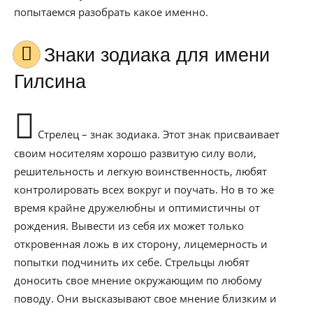
попытаемся разобрать какое именно.
Знаки зодиака для имени
Гилсина
Стрелец – знак зодиака. Этот знак присваивает
своим носителям хорошо развитую силу воли,
решительность и легкую воинственность, любят
контролировать всех вокруг и поучать. Но в то же
время крайне дружелюбны и оптимистичны от
рождения. Вывести из себя их может только
откровенная ложь в их сторону, лицемерность и
попытки подчинить их себе. Стрельцы любят
доносить свое мнение окружающим по любому
поводу. Они высказывают свое мнение близким и