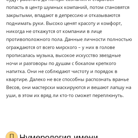
попасть в центр шумных компаний, потом становятся
закрытыми, впадают в депрессию и отказываются
поднимать руки. Высоко ценят красоту и комфорт,
никогда не откажутся от компании в лице
противоположного пола. Данные личности полностью
ограждаются от всего мирского – у них в голове
прописалась музыка, высокое искусство звездные
ночи и разговоры по душам с бокалом крепкого
напитка. Они не соблюдают чистоту и порядок в
квартире. Далеко не все способны распознать вранье
Весов, они мастерски маскируются и вешают лапшу на
уши, в этом их вряд ли кто-то сможет переплюнуть.
Нумерология имени