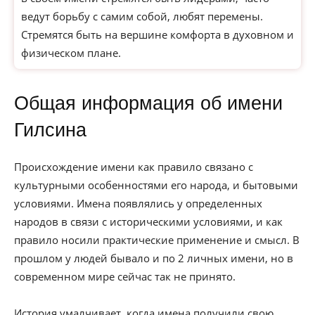
ведут борьбу с самим собой, любят перемены.
Стремятся быть на вершине комфорта в духовном и
физическом плане.
Общая информация об имени
Гилсина
Происхождение имени как правило связано с
культурными особенностями его народа, и бытовыми
условиями. Имена появлялись у определенных
народов в связи с историческими условиями, и как
правило носили практические применение и смысл. В
прошлом у людей бывало и по 2 личных имени, но в
современном мире сейчас так не принято.
История умалчивает, когда имена получили свою