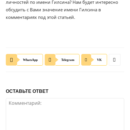
личностей по имени Гилсина? Нам будет интересно
обсудить с Вами значение имени Гилсина в
комментариях под этой статьей.
WhatsApp
Telegram
VK
ОСТАВЬТЕ ОТВЕТ