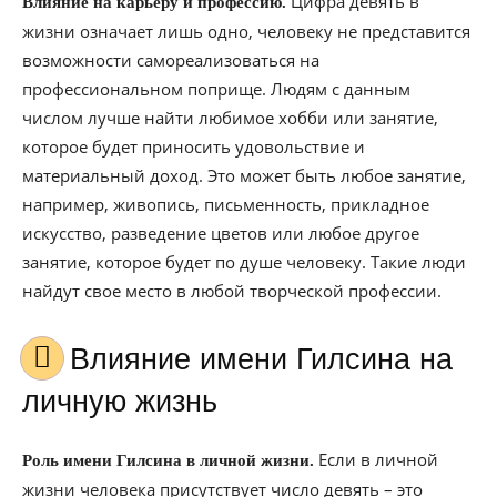
Цифра девять в
Влияние на карьеру и профессию.
жизни означает лишь одно, человеку не представится
возможности самореализоваться на
профессиональном поприще. Людям с данным
числом лучше найти любимое хобби или занятие,
которое будет приносить удовольствие и
материальный доход. Это может быть любое занятие,
например, живопись, письменность, прикладное
искусство, разведение цветов или любое другое
занятие, которое будет по душе человеку. Такие люди
найдут свое место в любой творческой профессии.
Влияние имени Гилсина на
личную жизнь
Если в личной
Роль имени Гилсина в личной жизни.
жизни человека присутствует число девять – это