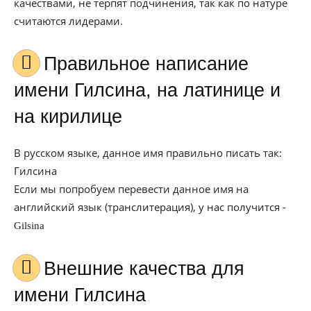
качествами, не терпят подчинения, так как по натуре
считаются лидерами.
Правильное написание
имени Гилсина, на латинице и
на кирилице
В русском языке, данное имя правильно писать так:
Гилсина
Если мы попробуем перевести данное имя на
английский язык (транслитерация), у нас получится -
Gilsina
Внешние качества для
имени Гилсина