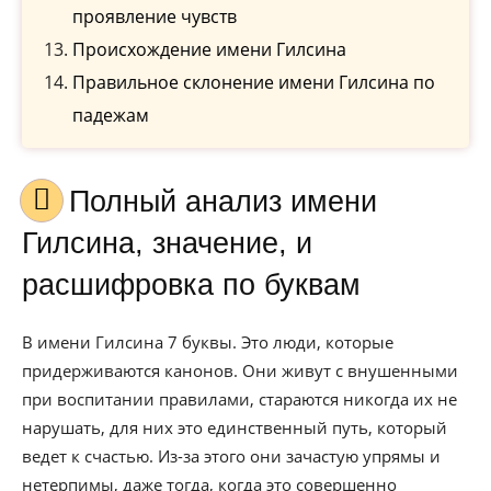
проявление чувств
Происхождение имени Гилсина
Правильное склонение имени Гилсина по
падежам
Полный анализ имени
Гилсина, значение, и
расшифровка по буквам
В имени Гилсина 7 буквы. Это люди, которые
придерживаются канонов. Они живут с внушенными
при воспитании правилами, стараются никогда их не
нарушать, для них это единственный путь, который
ведет к счастью. Из-за этого они зачастую упрямы и
нетерпимы, даже тогда, когда это совершенно