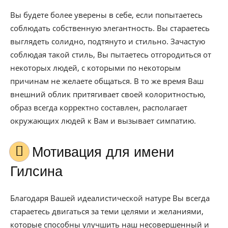
Вы будете более уверены в себе, если попытаетесь
соблюдать собственную элегантность. Вы стараетесь
выглядеть солидно, подтянуто и стильно. Зачастую
соблюдая такой стиль, Вы пытаетесь отгородиться от
некоторых людей, с которыми по некоторым
причинам не желаете общаться. В то же время Ваш
внешний облик притягивает своей колоритностью,
образ всегда корректно составлен, располагает
окружающих людей к Вам и вызывает симпатию.
Мотивация для имени
Гилсина
Благодаря Вашей идеалистической натуре Вы всегда
стараетесь двигаться за теми целями и желаниями,
которые способны улучшить наш несовершенный и