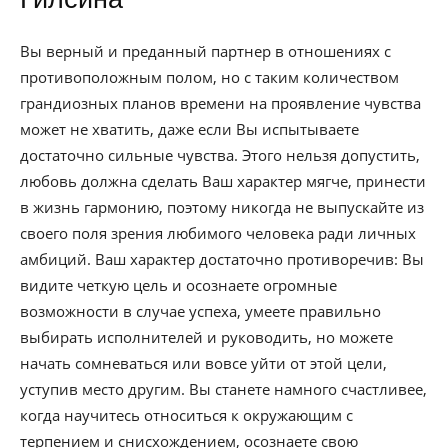
Вы верный и преданный партнер в отношениях с
противоположным полом, но с таким количеством
грандиозных планов времени на проявление чувства
может не хватить, даже если Вы испытываете
достаточно сильные чувства. Этого нельзя допустить,
любовь должна сделать Ваш характер мягче, принести
в жизнь гармонию, поэтому никогда не выпускайте из
своего поля зрения любимого человека ради личных
амбиций. Ваш характер достаточно противоречив: Вы
видите четкую цель и осознаете огромные
возможности в случае успеха, умеете правильно
выбирать исполнителей и руководить, но можете
начать сомневаться или вовсе уйти от этой цели,
уступив место другим. Вы станете намного счастливее,
когда научитесь относиться к окружающим с
терпением и снисхождением, осознаете свою