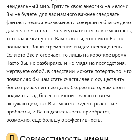
неидеальный мир. Тратить свою энергию на мелочи
Вы не будете, для вас намного важнее следовать
фантастической возможности совершить благое дело
для человечества, нежели ухватиться за возможность,
которая лежит у ног. Вам кажется, что никто Вас не
понимает, Ваши стремления и идеи недооценены.
Если это Вас и огорчает, то лишь на короткое время.
Часто Вы, не разбираясь и не глядя на последствия,
жертвуете собой, в следствии можете потерять то, что
позволило бы Вам стать счастливее и осуществить
более приземленные цели. Скорее всего, Вам стоит
подумать над более прочной связью со всем
окружающим, так Вы сможете видеть реальные
проблемы, и Ваша деятельность приобретет,
возможно, еще большую эффективность.
Совместимость имени