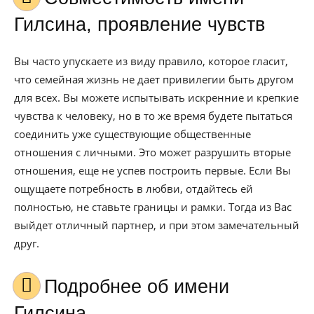
Гилсина, проявление чувств
Вы часто упускаете из виду правило, которое гласит,
что семейная жизнь не дает привилегии быть другом
для всех. Вы можете испытывать искренние и крепкие
чувства к человеку, но в то же время будете пытаться
соединить уже существующие общественные
отношения с личными. Это может разрушить вторые
отношения, еще не успев построить первые. Если Вы
ощущаете потребность в любви, отдайтесь ей
полностью, не ставьте границы и рамки. Тогда из Вас
выйдет отличный партнер, и при этом замечательный
друг.
Подробнее об имени
Гилсина