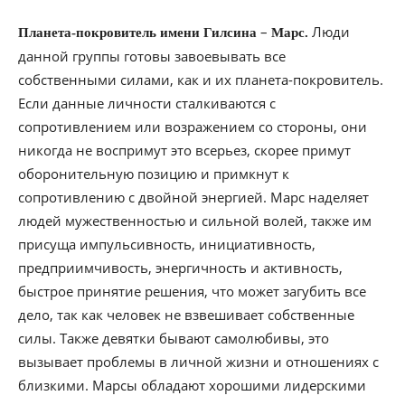
–
Люди
Планета-покровитель имени Гилсина
Марс.
данной группы готовы завоевывать все
собственными силами, как и их планета-покровитель.
Если данные личности сталкиваются с
сопротивлением или возражением со стороны, они
никогда не воспримут это всерьез, скорее примут
оборонительную позицию и примкнут к
сопротивлению с двойной энергией. Марс наделяет
людей мужественностью и сильной волей, также им
присуща импульсивность, инициативность,
предприимчивость, энергичность и активность,
быстрое принятие решения, что может загубить все
дело, так как человек не взвешивает собственные
силы. Также девятки бывают самолюбивы, это
вызывает проблемы в личной жизни и отношениях с
близкими. Марсы обладают хорошими лидерскими