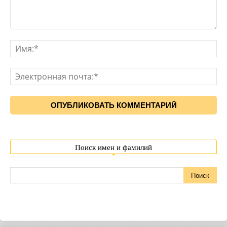
Поиск имен и фамилий