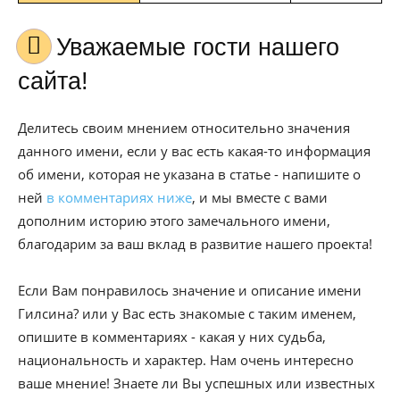
Уважаемые гости нашего
сайта!
Делитесь своим мнением относительно значения
данного имени, если у вас есть какая-то информация
об имени, которая не указана в статье - напишите о
ней
в комментариях ниже
, и мы вместе с вами
дополним историю этого замечального имени,
благодарим за ваш вклад в развитие нашего проекта!
Если Вам понравилось значение и описание имени
Гилсина? или у Вас есть знакомые с таким именем,
опишите в комментариях - какая у них судьба,
национальность и характер. Нам очень интересно
ваше мнение! Знаете ли Вы успешных или известных