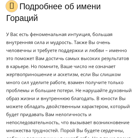
Подробнее об имени
Гораций
У Вас есть феноменальная интуиция, большая
внутренняя сила и мудрость. Также Вы очень
человечны и требуете поддержки и любви – именно
это поможет Вам достичь самых высоких результатов
в карьере. Но помните, Ваше число не означает
жертвоприношение и аскетизм, если Вы слишком
много сил уделите работе, взамен получите только
проблемы и большие потери. Не нарушайте духовный
образ жизни и внутреннюю благодать. В юности Вы
можете обладать двойственным характером, который
будет придавать Вам нелогичность и
непоследовательность, что вызывает возникновение
множества трудностей. Порой Вы будете сердечны,