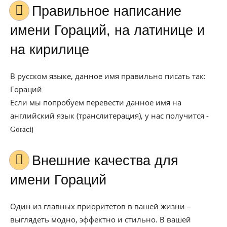
Правильное написание
имени Гораций, на латинице и
на кирилице
В русском языке, данное имя правильно писать так:
Гораций
Если мы попробуем перевести данное имя на
английский язык (транслитерация), у нас получится -
Goracij
Внешние качества для
имени Гораций
Один из главных приоритетов в вашей жизни –
выглядеть модно, эффектно и стильно. В вашей