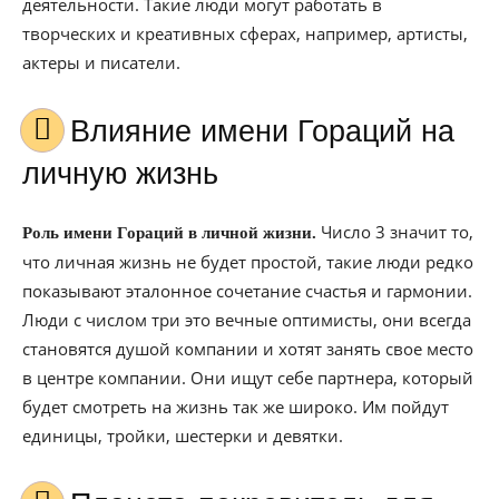
деятельности. Такие люди могут работать в
творческих и креативных сферах, например, артисты,
актеры и писатели.
Влияние имени Гораций на
личную жизнь
Число 3 значит то,
Роль имени Гораций в личной жизни.
что личная жизнь не будет простой, такие люди редко
показывают эталонное сочетание счастья и гармонии.
Люди с числом три это вечные оптимисты, они всегда
становятся душой компании и хотят занять свое место
в центре компании. Они ищут себе партнера, который
будет смотреть на жизнь так же широко. Им пойдут
единицы, тройки, шестерки и девятки.