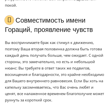
покой.
Совместимость имени
Гораций, проявление чувств
Вы воспринимаете брак как стимул к движению,
поэтому Ваша вторая половинка должна быть готова
каждый день получать больше, чем ожидает. С одной
стороны, это замечательно, но есть и небольшой
нюанс: Вы требуете в ответ таких же подвигов,
восхищения и благодарности, это крайне необходимо
для Вашего внутреннего равновесия. Если Вы хоть на
капельку засомневаетесь, что Вас очень любят и
ценят, все налаженное временем благополучие может
рухнуть за короткий срок.