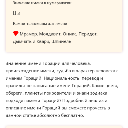
Значение имени в нумералогии
3
Камни-талисманы для имени
Мрамор, Молдавит, Оникс, Перидот,
Дымчатый Кварц, Шпинель.
Значение имени Гораций для человека,
происхождение имени, судьба и характер человека с
именем Гораций. Национальность, перевод и
правильное написание имени Гораций. Какие цвета,
обереги, планеты покровители и знаки зодиака
подходят имени Гораций? Подробный анализ и
описание имени Гораций вы сможете прочесть в
данной статье абсолютно бесплатно.