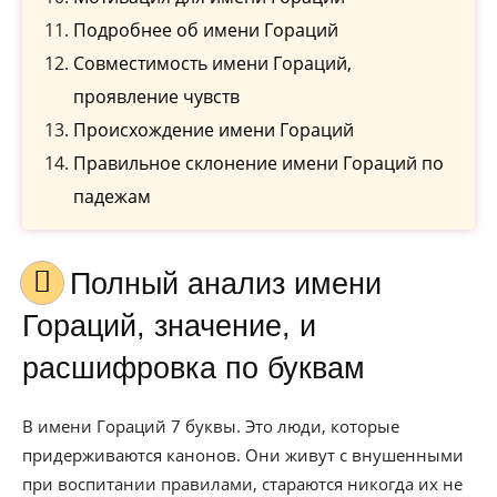
Подробнее об имени Гораций
Совместимость имени Гораций,
проявление чувств
Происхождение имени Гораций
Правильное склонение имени Гораций по
падежам
Полный анализ имени
Гораций, значение, и
расшифровка по буквам
В имени Гораций 7 буквы. Это люди, которые
придерживаются канонов. Они живут с внушенными
при воспитании правилами, стараются никогда их не