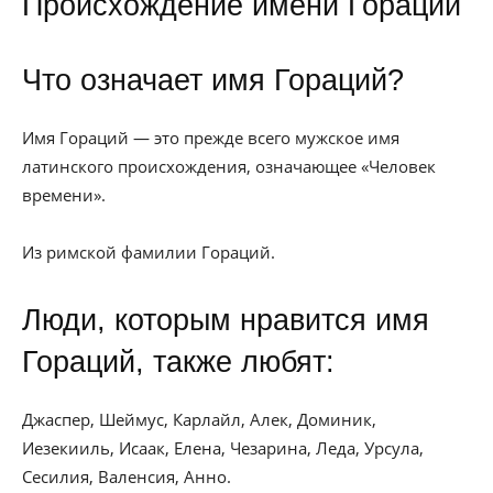
Происхождение имени Гораций
Что означает имя Гораций?
Имя Гораций — это прежде всего мужское имя
латинского происхождения, означающее «Человек
времени».
Из римской фамилии Гораций.
Люди, которым нравится имя
Гораций, также любят:
Джаспер, Шеймус, Карлайл, Алек, Доминик,
Иезекииль, Исаак, Елена, Чезарина, Леда, Урсула,
Сесилия, Валенсия, Анно.