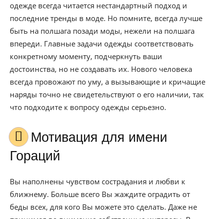
одежде всегда читается нестандартный подход и
последние тренды в моде. Но помните, всегда лучше
быть на полшага позади моды, нежели на полшага
впереди. Главные задачи одежды соответствовать
конкретному моменту, подчеркнуть ваши
достоинства, но не создавать их. Нового человека
всегда провожают по уму, а вызывающие и кричащие
наряды точно не свидетельствуют о его наличии, так
что подходите к вопросу одежды серьезно.
Мотивация для имени
Гораций
Вы наполнены чувством сострадания и любви к
ближнему. Больше всего Вы жаждите оградить от
беды всех, для кого Вы можете это сделать. Даже не