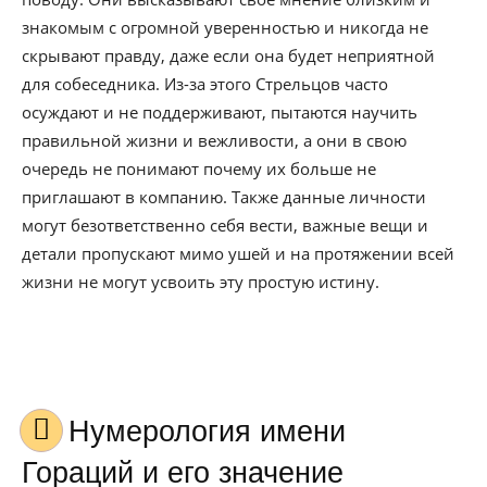
знакомым с огромной уверенностью и никогда не
скрывают правду, даже если она будет неприятной
для собеседника. Из-за этого Стрельцов часто
осуждают и не поддерживают, пытаются научить
правильной жизни и вежливости, а они в свою
очередь не понимают почему их больше не
приглашают в компанию. Также данные личности
могут безответственно себя вести, важные вещи и
детали пропускают мимо ушей и на протяжении всей
жизни не могут усвоить эту простую истину.
Нумерология имени
Гораций и его значение