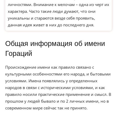
личностями. Внимание к мелочам – одна из черт их
характера. Часто такие люди думают, что они
уникальны и стараются везде себя проявить,
данная идея живет в них до последнего дня.
Общая информация об имени
Гораций
Происхождение имени как правило связано с
культурными особенностями его народа, и бытовыми
условиями. Имена появлялись у определенных
народов в связи с историческими условиями, и как
правило носили практические применение и смысл. В
прошлом у людей бывало и по 2 личных имени, но в
современном мире сейчас так не принято.