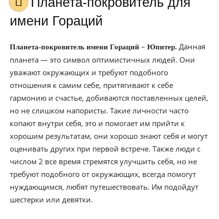
Планета-покровитель для
имени Гораций
–
Данная
Планета-покровитель имени Гораций
Юпитер.
планета — это символ оптимистичных людей. Они
уважают окружающих и требуют подобного
отношения к самим себе, притягивают к себе
гармонию и счастье, добиваются поставленных целей,
но не слишком напористы. Такие личности часто
копают внутри себя, это и помогает им прийти к
хорошим результатам, они хорошо знают себя и могут
оценивать других при первой встрече. Также люди с
числом 2 все время стремятся улучшить себя, но не
требуют подобного от окружающих, всегда помогут
нуждающимся, любят путешествовать. Им подойдут
шестерки или девятки.