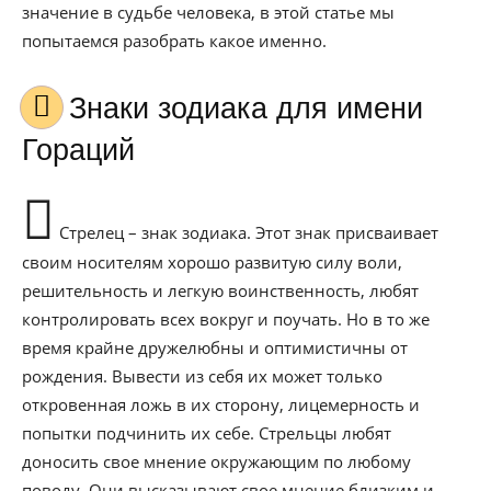
значение в судьбе человека, в этой статье мы
попытаемся разобрать какое именно.
Знаки зодиака для имени
Гораций
Стрелец – знак зодиака. Этот знак присваивает
своим носителям хорошо развитую силу воли,
решительность и легкую воинственность, любят
контролировать всех вокруг и поучать. Но в то же
время крайне дружелюбны и оптимистичны от
рождения. Вывести из себя их может только
откровенная ложь в их сторону, лицемерность и
попытки подчинить их себе. Стрельцы любят
доносить свое мнение окружающим по любому
поводу. Они высказывают свое мнение близким и