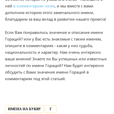
ней
в комментариях ниже
, и мы вместе с вами
дополним историю этого замечального имени,
благодарим за ваш вклад в развитие нашего проекта!
Если Вам понравилось значение и описание имени
Гораций? или у Вас есть знакомые с таким именем,
опишите в комментариях - какая у них судьба,
национальность и характер. Нам очень интересно
ваше мнение! Знаете ли Вы успешных или известных
личностей по имени Гораций? Нам будет интересно
обсудить с Вами значение имени Гораций в
комментариях под этой статьей.
ИМЕНА НА БУКВУ
Г