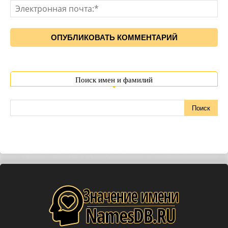
Поиск имен и фамилий