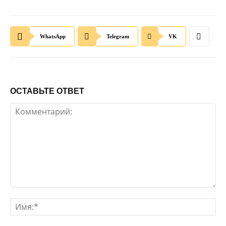
WhatsApp
Telegram
VK
ОСТАВЬТЕ ОТВЕТ