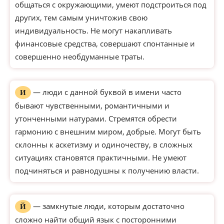
общаться с окружающими, умеют подстроиться под
других, тем самым уничтожив свою
индивидуальность. Не могут накапливать
финансовые средства, совершают спонтанные и
совершенно необдуманные траты.
— люди с данной буквой в имени часто
И
бывают чувственными, романтичными и
утонченными натурами. Стремятся обрести
гармонию с внешним миром, добрые. Могут быть
склонны к аскетизму и одиночеству, в сложных
ситуациях становятся практичными. Не умеют
подчиняться и равнодушны к получению власти.
— замкнутые люди, которым достаточно
Й
сложно найти общий язык с посторонними