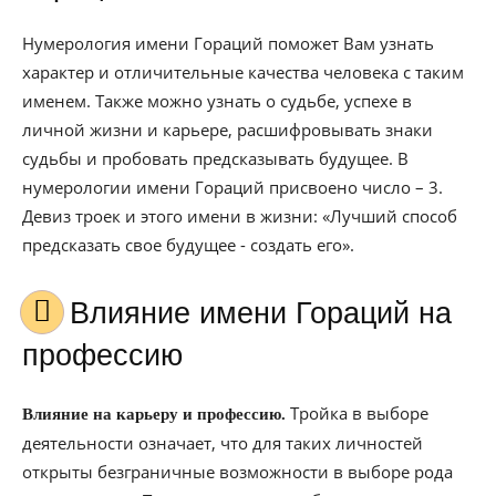
Нумерология имени Гораций поможет Вам узнать
характер и отличительные качества человека с таким
именем. Также можно узнать о судьбе, успехе в
личной жизни и карьере, расшифровывать знаки
судьбы и пробовать предсказывать будущее. В
нумерологии имени Гораций присвоено число – 3.
Девиз троек и этого имени в жизни: «Лучший способ
предсказать свое будущее - создать его».
Влияние имени Гораций на
профессию
Тройка в выборе
Влияние на карьеру и профессию.
деятельности означает, что для таких личностей
открыты безграничные возможности в выборе рода