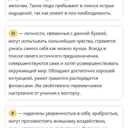
мелочам. Такие люди пребывают в поиске острых
ощущений, так как имеют в них необходимость.
— личности, связанные с данной буквой,
О
могут испытывать сильнейшие чувства, стремятся
узнать самого себя как можно лучше. Всегда в
поиске своего истинного предназначения,
совершенствуются сами и хотят усовершенствовать
окружающий мир. Обладают достаточно хорошей
интуицией, умеют грамотно распорядится
финансами. Им свойственно переменчивое
настроение от уныния к восторгу.
— наделены уверенностью в себе, храбростью,
Р
могут противостоять внешнему воздействию,