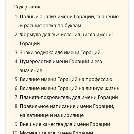
Содержание
Полный анализ имени Гораций, значение,
и расшифровка по буквам
Формула для вычисления числа имени:
Гораций
Знаки зодиака для имени Гораций
Нумерология имени Гораций и его
значение
Влияние имени Гораций на профессию
Влияние имени Гораций на личную жизнь
Планета-покровитель для имени Гораций
Правильное написание имени Гораций,
на латинице и на кирилице
Внешние качества для имени Гораций
Мотивация для имени Гораций