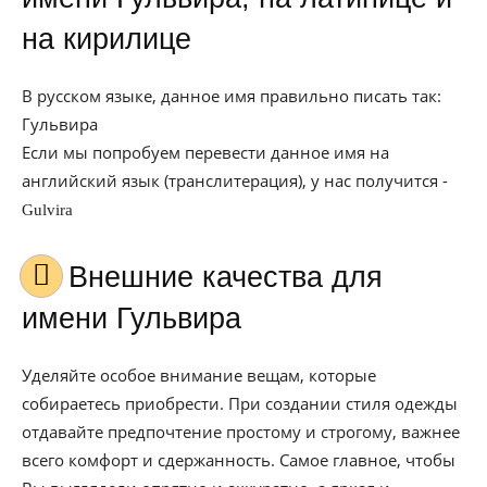
на кирилице
В русском языке, данное имя правильно писать так:
Гульвира
Если мы попробуем перевести данное имя на
английский язык (транслитерация), у нас получится -
Gulvira
Внешние качества для
имени Гульвира
Уделяйте особое внимание вещам, которые
собираетесь приобрести. При создании стиля одежды
отдавайте предпочтение простому и строгому, важнее
всего комфорт и сдержанность. Самое главное, чтобы