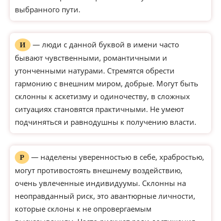
выбранного пути.
— люди с данной буквой в имени часто
И
бывают чувственными, романтичными и
утонченными натурами. Стремятся обрести
гармонию с внешним миром, добрые. Могут быть
склонны к аскетизму и одиночеству, в сложных
ситуациях становятся практичными. Не умеют
подчиняться и равнодушны к получению власти.
— наделены уверенностью в себе, храбростью,
Р
могут противостоять внешнему воздействию,
очень увлеченные индивидуумы. Склонны на
неоправданный риск, это авантюрные личности,
которые склоны к не опровергаемым