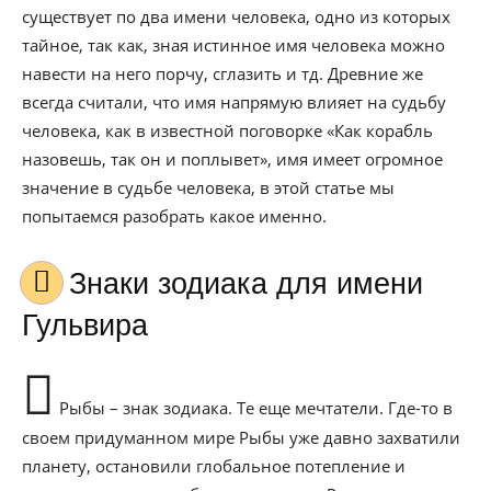
существует по два имени человека, одно из которых
тайное, так как, зная истинное имя человека можно
навести на него порчу, сглазить и тд. Древние же
всегда считали, что имя напрямую влияет на судьбу
человека, как в известной поговорке «Как корабль
назовешь, так он и поплывет», имя имеет огромное
значение в судьбе человека, в этой статье мы
попытаемся разобрать какое именно.
Знаки зодиака для имени
Гульвира
Рыбы – знак зодиака. Те еще мечтатели. Где-то в
своем придуманном мире Рыбы уже давно захватили
планету, остановили глобальное потепление и