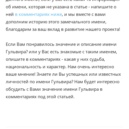
об имени, которая не указана в статье - напишите о
ней
в комментариях ниже
, и мы вместе с вами
дополним историю этого замечального имени,
благодарим за ваш вклад в развитие нашего проекта!
Если Вам понравилось значение и описание имени
Гульвира? или у Вас есть знакомые с таким именем,
опишите в комментариях - какая у них судьба,
национальность и характер. Нам очень интересно
ваше мнение! Знаете ли Вы успешных или известных
личностей по имени Гульвира? Нам будет интересно
обсудить с Вами значение имени Гульвира в
комментариях под этой статьей.