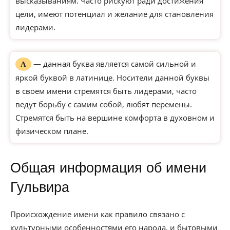
высказываниям. Часто рискуют ради достижения
цели, имеют потенциал и желание для становления
лидерами.
— данная буква является самой сильной и
А
яркой буквой в латинице. Носители данной буквы
в своем имени стремятся быть лидерами, часто
ведут борьбу с самим собой, любят перемены.
Стремятся быть на вершине комфорта в духовном и
физическом плане.
Общая информация об имени
Гульвира
Происхождение имени как правило связано с
культурными особенностями его народа, и бытовыми