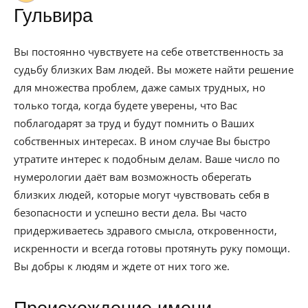
Гульвира
Вы постоянно чувствуете на себе ответственность за
судьбу близких Вам людей. Вы можете найти решение
для множества проблем, даже самых трудных, но
только тогда, когда будете уверены, что Вас
поблагодарят за труд и будут помнить о Ваших
собственных интересах. В ином случае Вы быстро
утратите интерес к подобным делам. Ваше число по
нумерологии даёт вам возможность оберегать
близких людей, которые могут чувствовать себя в
безопасности и успешно вести дела. Вы часто
придерживаетесь здравого смысла, откровенности,
искренности и всегда готовы протянуть руку помощи.
Вы добры к людям и ждете от них того же.