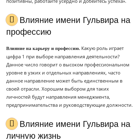
позитивны, работайте усердно и добейтесь успеха».
Влияние имени Гульвира на
профессию
Какую роль играет
Влияние на карьеру и профессию.
цифра 1 при выборе направления деятельности?
Данное число говорит о высоком профессиональном
уровне в узких и отдельных направлениях, часто
данное направление может быть единственным в
своей отрасли. Хорошим выбором для таких
личностей будут направления менеджмента,
предпринимательства и руководствующие должности.
Влияние имени Гульвира на
личную жизнь