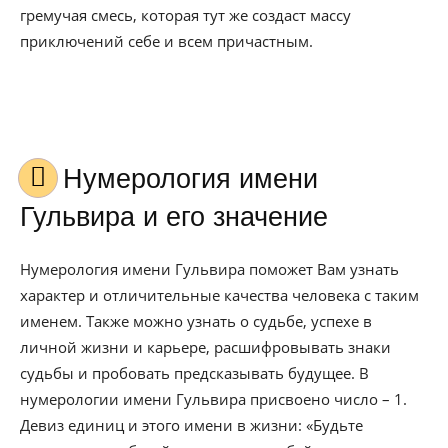
гремучая смесь, которая тут же создаст массу
приключений себе и всем причастным.
Нумерология имени
Гульвира и его значение
Нумерология имени Гульвира поможет Вам узнать
характер и отличительные качества человека с таким
именем. Также можно узнать о судьбе, успехе в
личной жизни и карьере, расшифровывать знаки
судьбы и пробовать предсказывать будущее. В
нумерологии имени Гульвира присвоено число – 1.
Девиз единиц и этого имени в жизни: «Будьте