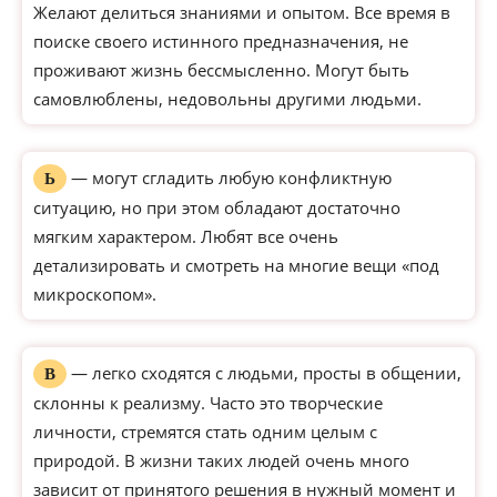
Желают делиться знаниями и опытом. Все время в
поиске своего истинного предназначения, не
проживают жизнь бессмысленно. Могут быть
самовлюблены, недовольны другими людьми.
— могут сгладить любую конфликтную
Ь
ситуацию, но при этом обладают достаточно
мягким характером. Любят все очень
детализировать и смотреть на многие вещи «под
микроскопом».
— легко сходятся с людьми, просты в общении,
В
склонны к реализму. Часто это творческие
личности, стремятся стать одним целым с
природой. В жизни таких людей очень много
зависит от принятого решения в нужный момент и