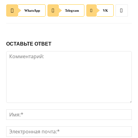
WhatsApp
Telegram
VK
ОСТАВЬТЕ ОТВЕТ