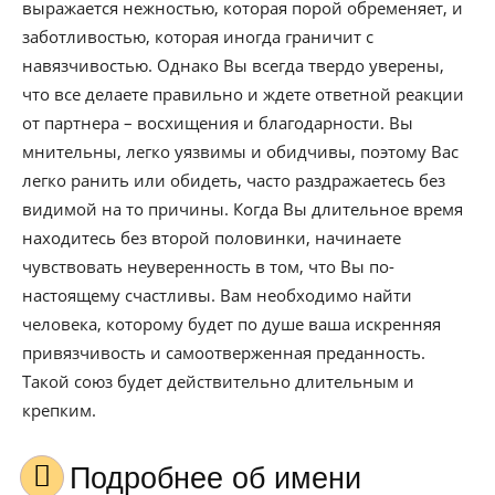
выражается нежностью, которая порой обременяет, и
заботливостью, которая иногда граничит с
навязчивостью. Однако Вы всегда твердо уверены,
что все делаете правильно и ждете ответной реакции
от партнера – восхищения и благодарности. Вы
мнительны, легко уязвимы и обидчивы, поэтому Вас
легко ранить или обидеть, часто раздражаетесь без
видимой на то причины. Когда Вы длительное время
находитесь без второй половинки, начинаете
чувствовать неуверенность в том, что Вы по-
настоящему счастливы. Вам необходимо найти
человека, которому будет по душе ваша искренняя
привязчивость и самоотверженная преданность.
Такой союз будет действительно длительным и
крепким.
Подробнее об имени