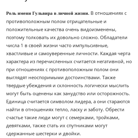
В отношениях с
Роль имени Гульвира в личной жизни.
противоположным полом отрицательные и
положительные качества очень видоизменены,
поэтому толковать их довольно сложно. Обладатели
числа 1 в своей жизни часто импульсивные,
хвастливые и самоуверенные личности. Каждая черта
характера из перечисленных считается негативной, но
при отношениях с противоположным полом они
выглядят неоспоримыми достоинствами. Также
твердые убеждения и склонность логически мыслить
могут быть оценены как занудство или осторожность.
Единица считается символом лидера, а они стараются
найти в отношениях тепло, ласку и заботу. Обрести
счастье такие люди могут с семерками, тройками,
девятками, также стать их спутниками могут
сдержанные шестерки и двойки.