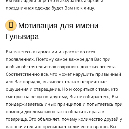
Вы выглядели опрятно и аккуратно, а яркая и
праздничная одежда будет Вам не к лицу.
Мотивация для имени
Гульвира
Вы тянетесь к гармонии и красоте во всех
проявлениях. Поэтому самое важное для Вас при
любых обстоятельствах сохранить два этих аспекта.
Соответственно все, что может нарушить привычный
для Вас порядок, вызывает только неприятные
ощущения и отвращение. Но и ссориться с теми, кто
смотрит на вещи по-другому, Вы не собираетесь, Вы
придерживаетесь иных принципов и попытаетесь при
помощи дипломатии и такта обратить врага в
товарища. Это объясняет, почему количество друзей у
вас значительно превышает количество врагов. Вы