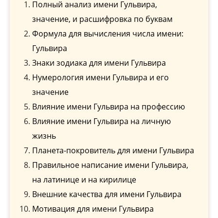
Полный анализ имени Гульвира,
значение, и расшифровка по буквам
Формула для вычисления числа имени:
Гульвира
Знаки зодиака для имени Гульвира
Нумерология имени Гульвира и его
значение
Влияние имени Гульвира на профессию
Влияние имени Гульвира на личную
жизнь
Планета-покровитель для имени Гульвира
Правильное написание имени Гульвира,
на латинице и на кирилице
Внешние качества для имени Гульвира
Мотивация для имени Гульвира