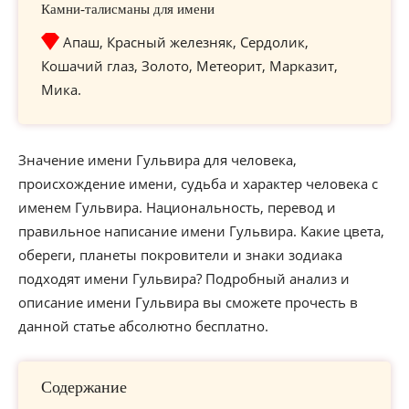
Камни-талисманы для имени
Апаш, Красный железняк, Сердолик,
Кошачий глаз, Золото, Метеорит, Марказит,
Мика.
Значение имени Гульвира для человека,
происхождение имени, судьба и характер человека с
именем Гульвира. Национальность, перевод и
правильное написание имени Гульвира. Какие цвета,
обереги, планеты покровители и знаки зодиака
подходят имени Гульвира? Подробный анализ и
описание имени Гульвира вы сможете прочесть в
данной статье абсолютно бесплатно.
Содержание