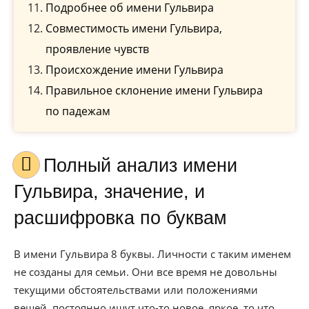
Подробнее об имени Гульвира
Совместимость имени Гульвира,
проявление чувств
Происхождение имени Гульвира
Правильное склонение имени Гульвира
по падежам
Полный анализ имени
Гульвира, значение, и
расшифровка по буквам
В имени Гульвира 8 буквы. Личности с таким именем
не созданы для семьи. Они все время не довольны
текущими обстоятельствами или положениями
вещей, постоянно ищут что-то новое, яркое, то что