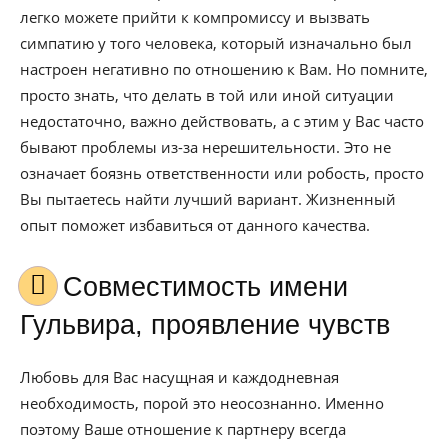
легко можете прийти к компромиссу и вызвать
симпатию у того человека, который изначально был
настроен негативно по отношению к Вам. Но помните,
просто знать, что делать в той или иной ситуации
недостаточно, важно действовать, а с этим у Вас часто
бывают проблемы из-за нерешительности. Это не
означает боязнь ответственности или робость, просто
Вы пытаетесь найти лучший вариант. Жизненный
опыт поможет избавиться от данного качества.
Совместимость имени
Гульвира, проявление чувств
Любовь для Вас насущная и каждодневная
необходимость, порой это неосознанно. Именно
поэтому Ваше отношение к партнеру всегда