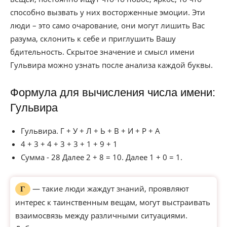
способно вызвать у них восторженные эмоции. Эти
люди – это само очарование, они могут лишить Вас
разума, склонить к себе и приглушить Вашу
бдительность. Скрытое значение и смысл имени
Гульвира можно узнать после анализа каждой буквы.
Формула для вычисления числа имени:
Гульвира
Гульвира. Г + У + Л + Ь + В + И + Р + А
4 + 3 + 4 + 3 + 3 + 1 + 9 + 1
Сумма - 28 Далее 2 + 8 = 10. Далее 1 + 0 = 1.
— такие люди жаждут знаний, проявляют
Г
интерес к таинственным вещам, могут выстраивать
взаимосвязь между различными ситуациями.