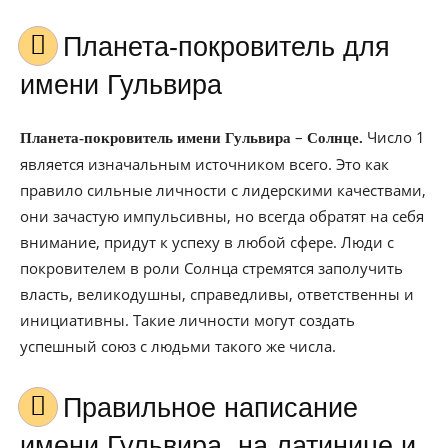
Планета-покровитель для
имени Гульвира
–
Число 1
Планета-покровитель имени Гульвира
Солнце.
является изначальным источником всего. Это как
правило сильные личности с лидерскими качествами,
они зачастую импульсивны, но всегда обратят на себя
внимание, придут к успеху в любой сфере. Люди с
покровителем в роли Солнца стремятся заполучить
власть, великодушны, справедливы, ответственны и
инициативны. Такие личности могут создать
успешный союз с людьми такого же числа.
Правильное написание
имени Гульвира, на латинице и