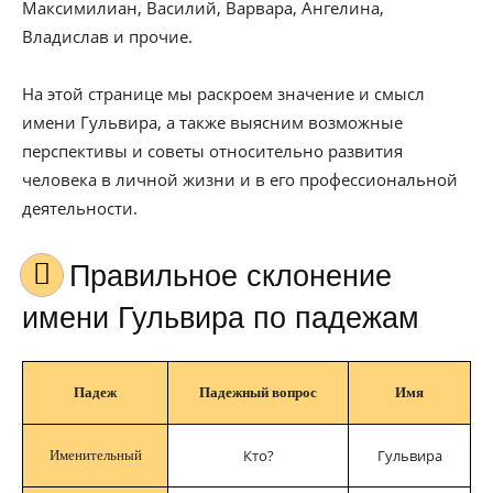
Максимилиан, Василий, Варвара, Ангелина,
Владислав и прочие.
На этой странице мы раскроем значение и смысл
имени Гульвира, а также выясним возможные
перспективы и советы относительно развития
человека в личной жизни и в его профессиональной
деятельности.
Правильное склонение
имени Гульвира по падежам
Падеж
Падежный вопрос
Имя
Кто?
Гульвира
Именительный