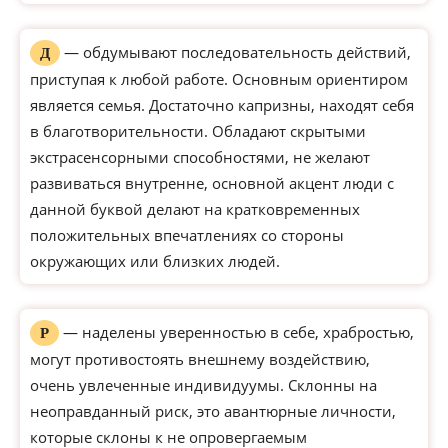
— обдумывают последовательность действий,
Д
приступая к любой работе. Основным ориентиром
является семья. Достаточно капризны, находят себя
в благотворительности. Обладают скрытыми
экстрасенсорными способностями, не желают
развиваться внутренне, основной акцент люди с
данной буквой делают на кратковременных
положительных впечатлениях со стороны
окружающих или близких людей.
— наделены уверенностью в себе, храбростью,
Р
могут противостоять внешнему воздействию,
очень увлеченные индивидуумы. Склонны на
неоправданный риск, это авантюрные личности,
которые склоны к не опровергаемым