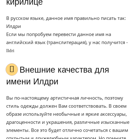
кирилице
В русском языке, данное имя правильно писать так:
Илдри
Если мы попробуем перевести данное имя на
английский язык (транслитерация), у нас получится -
Ildri
Внешние качества для
имени Илдри
Вы по-настоящему артистичная личность, поэтому
стиль одежды должен Вам соответствовать. В своем
образе используйте необычные и яркие аксессуары,
драгоценности и украшения, различные изысканные
элементы. Все это будет отлично сочетаться с вашим
открытым и дружелюбным характером. Но помните,