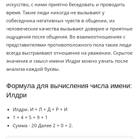
искусство, с ними приятно беседовать и проводить
время. Такие люди никогда не вызывают у
собеседника негативных чувств в общении, их
человеческие качества вызывают доверие и приятные
ощущения после общения. Во взаимоотношениях с
представителями противоположного пола такие люди
всегда выстраивают отношение на уважении. Скрытое
значение и смысл имени Илдри можно узнать после
анализа каждой буквы.
Формула для вычисления числа имени:
Илдри
Илдри. И + Л + Д + Р + И
1 + 4 + 5 + 9 + 1
Сумма - 20 Далее 2 + 0 = 2.