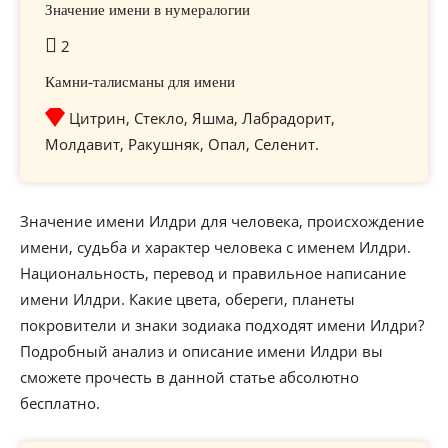
Значение имени в нумералогии
2
Камни-талисманы для имени
Цитрин, Стекло, Яшма, Лабрадорит,
Молдавит, Ракушняк, Опал, Селенит.
Значение имени Илдри для человека, происхождение
имени, судьба и характер человека с именем Илдри.
Национальность, перевод и правильное написание
имени Илдри. Какие цвета, обереги, планеты
покровители и знаки зодиака подходят имени Илдри?
Подробный анализ и описание имени Илдри вы
сможете прочесть в данной статье абсолютно
бесплатно.