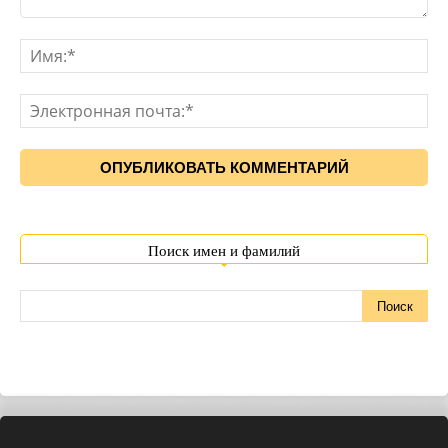
Поиск имен и фамилий