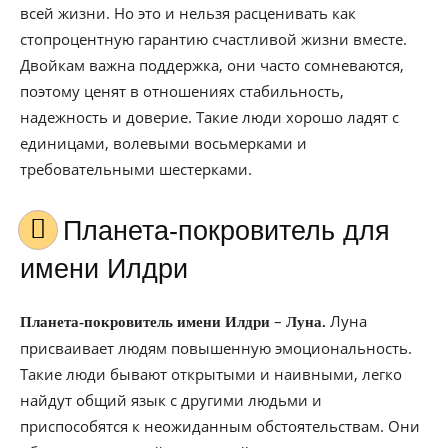
всей жизни. Но это и нельзя расценивать как
стопроцентную гарантию счастливой жизни вместе.
Двойкам важна поддержка, они часто сомневаются,
поэтому ценят в отношениях стабильность,
надежность и доверие. Такие люди хорошо ладят с
единицами, волевыми восьмерками и
требовательными шестерками.
Планета-покровитель для
имени Илдри
–
Луна
Планета-покровитель имени Илдри
Луна.
присваивает людям повышенную эмоциональность.
Такие люди бывают открытыми и наивными, легко
найдут общий язык с другими людьми и
приспособятся к неожиданным обстоятельствам. Они