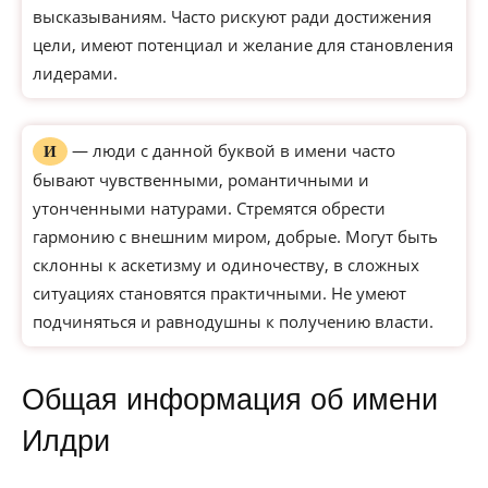
высказываниям. Часто рискуют ради достижения
цели, имеют потенциал и желание для становления
лидерами.
— люди с данной буквой в имени часто
И
бывают чувственными, романтичными и
утонченными натурами. Стремятся обрести
гармонию с внешним миром, добрые. Могут быть
склонны к аскетизму и одиночеству, в сложных
ситуациях становятся практичными. Не умеют
подчиняться и равнодушны к получению власти.
Общая информация об имени
Илдри