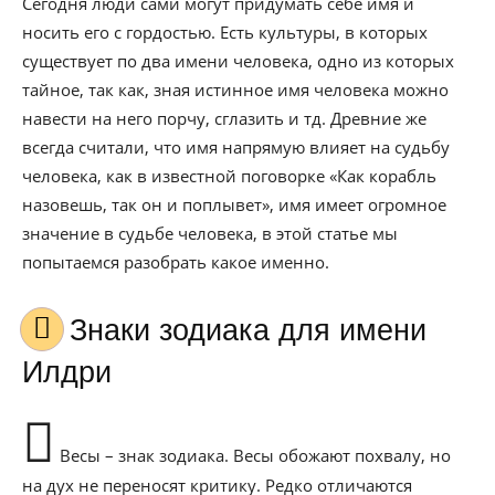
Сегодня люди сами могут придумать себе имя и
носить его с гордостью. Есть культуры, в которых
существует по два имени человека, одно из которых
тайное, так как, зная истинное имя человека можно
навести на него порчу, сглазить и тд. Древние же
всегда считали, что имя напрямую влияет на судьбу
человека, как в известной поговорке «Как корабль
назовешь, так он и поплывет», имя имеет огромное
значение в судьбе человека, в этой статье мы
попытаемся разобрать какое именно.
Знаки зодиака для имени
Илдри
Весы – знак зодиака. Весы обожают похвалу, но
на дух не переносят критику. Редко отличаются