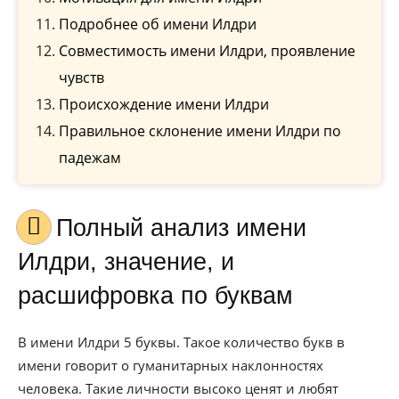
Подробнее об имени Илдри
Совместимость имени Илдри, проявление
чувств
Происхождение имени Илдри
Правильное склонение имени Илдри по
падежам
Полный анализ имени
Илдри, значение, и
расшифровка по буквам
В имени Илдри 5 буквы. Такое количество букв в
имени говорит о гуманитарных наклонностях
человека. Такие личности высоко ценят и любят