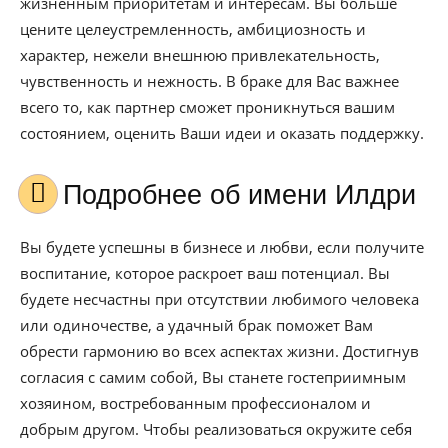
жизненным приоритетам и интересам. Вы больше
цените целеустремленность, амбициозность и
характер, нежели внешнюю привлекательность,
чувственность и нежность. В браке для Вас важнее
всего то, как партнер сможет проникнуться вашим
состоянием, оценить Ваши идеи и оказать поддержку.
Подробнее об имени Илдри
Вы будете успешны в бизнесе и любви, если получите
воспитание, которое раскроет ваш потенциал. Вы
будете несчастны при отсутствии любимого человека
или одиночестве, а удачный брак поможет Вам
обрести гармонию во всех аспектах жизни. Достигнув
согласия с самим собой, Вы станете гостеприимным
хозяином, востребованным профессионалом и
добрым другом. Чтобы реализоваться окружите себя