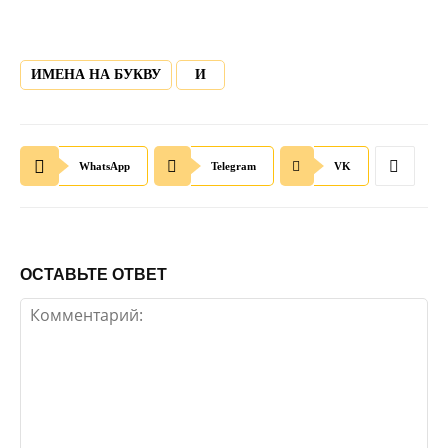
ИМЕНА НА БУКВУ
И
WhatsApp
Telegram
VK
ОСТАВЬТЕ ОТВЕТ