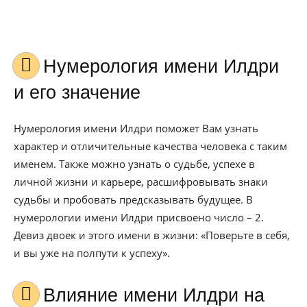
Нумерология имени Илдри
и его значение
Нумерология имени Илдри поможет Вам узнать
характер и отличительные качества человека с таким
именем. Также можно узнать о судьбе, успехе в
личной жизни и карьере, расшифровывать знаки
судьбы и пробовать предсказывать будущее. В
нумерологии имени Илдри присвоено число – 2.
Девиз двоек и этого имени в жизни: «Поверьте в себя,
и вы уже на полпути к успеху».
Влияние имени Илдри на