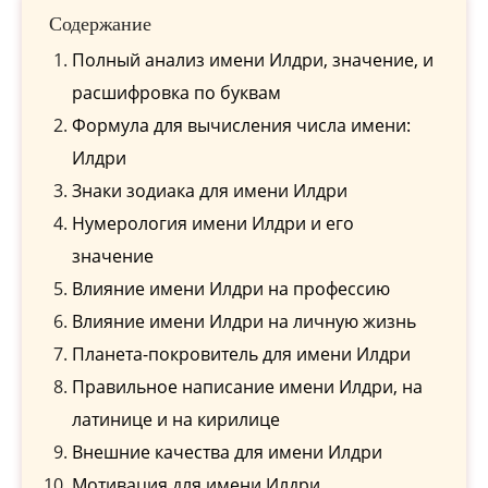
Содержание
Полный анализ имени Илдри, значение, и
расшифровка по буквам
Формула для вычисления числа имени:
Илдри
Знаки зодиака для имени Илдри
Нумерология имени Илдри и его
значение
Влияние имени Илдри на профессию
Влияние имени Илдри на личную жизнь
Планета-покровитель для имени Илдри
Правильное написание имени Илдри, на
латинице и на кирилице
Внешние качества для имени Илдри
Мотивация для имени Илдри