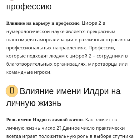
профессию
Цифра 2 в
Влияние на карьеру и профессию.
нумерологической науке является прекрасным
шансом для самореализации в различных отраслях и
профессиональных направлениях. Профессии,
которые подходят людям с цифрой 2 – сотрудники в
благотворительных организациях, миротворцы или
командные игроки.
Влияние имени Илдри на
личную жизнь
Как влияет на
Роль имени Илдри в личной жизни.
личную жизнь число 2? Данное число практически
всегда играет положительную роль в выборе спутника