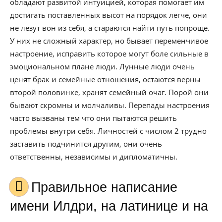
обладают развитой интуицией, которая помогает им
достигать поставленных высот на порядок легче, они
не лезут вон из себя, а стараются найти путь попроще.
У них не сложный характер, но бывает переменчивое
настроение, исправить которое могут боле сильные в
эмоциональном плане люди. Лунные люди очень
ценят брак и семейные отношения, остаются верны
второй половинке, хранят семейный очаг. Порой они
бывают скромны и молчаливы. Перепады настроения
часто вызваны тем что они пытаются решить
проблемы внутри себя. Личностей с числом 2 трудно
заставить подчинится другим, они очень
ответственны, независимы и дипломатичны.
Правильное написание
имени Илдри, на латинице и на