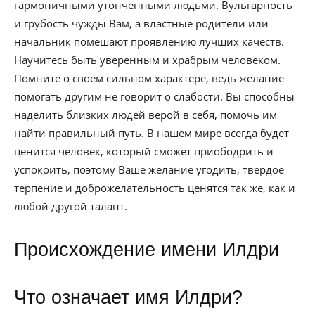
гармоничными утонченными людьми. Вульгарность
и грубость чужды Вам, а властные родители или
начальник помешают проявлению лучших качеств.
Научитесь быть уверенным и храбрым человеком.
Помните о своем сильном характере, ведь желание
помогать другим не говорит о слабости. Вы способны
наделить близких людей верой в себя, помочь им
найти правильный путь. В нашем мире всегда будет
ценится человек, который сможет приободрить и
успокоить, поэтому Ваше желание угодить, твердое
терпение и доброжелательность ценятся так же, как и
любой другой талант.
Происхождение имени Илдри
Что означает имя Илдри?