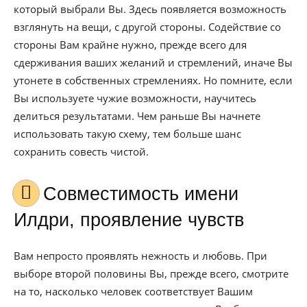
который выбрали Вы. Здесь появляется возможность
взглянуть на вещи, с другой стороны. Содействие со
стороны Вам крайне нужно, прежде всего для
сдерживания ваших желаний и стремлений, иначе Вы
утонете в собственных стремлениях. Но помните, если
Вы используете чужие возможности, научитесь
делиться результатами. Чем раньше Вы начнете
использовать такую схему, тем больше шанс
сохранить совесть чистой.
Совместимость имени
Илдри, проявление чувств
Вам непросто проявлять нежность и любовь. При
выборе второй половины Вы, прежде всего, смотрите
на то, насколько человек соответствует Вашим