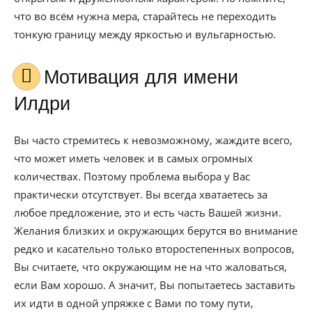
что во всём нужна мера, старайтесь не переходить
тонкую границу между яркостью и вульгарностью.
Мотивация для имени
Илдри
Вы часто стремитесь к невозможному, жаждите всего,
что может иметь человек и в самых огромных
количествах. Поэтому проблема выбора у Вас
практически отсутствует. Вы всегда хватаетесь за
любое предложение, это и есть часть Вашей жизни.
Желания близких и окружающих берутся во внимание
редко и касательно только второстепенных вопросов,
Вы считаете, что окружающим не на что жаловаться,
если Вам хорошо. А значит, Вы попытаетесь заставить
их идти в одной упряжке с Вами по тому пути,