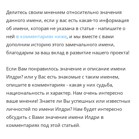
Делитесь своим мнением относительно значения
данного имени, если у вас есть какая-то информация
об имени, которая не указана в статье - напишите о
ней
в комментариях ниже
, и мы вместе с вами
дополним историю этого замечального имени,
благодарим за ваш вклад в развитие нашего проекта!
Если Вам понравилось значение и описание имени
Илдри? или у Вас есть знакомые с таким именем,
опишите в комментариях - какая у них судьба,
национальность и характер. Нам очень интересно
ваше мнение! Знаете ли Вы успешных или известных
личностей по имени Илдри? Нам будет интересно
обсудить с Вами значение имени Илдри в
комментариях под этой статьей.