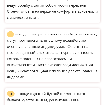
ведут борьбу с самим собой, любят перемены.
Стремятся быть на вершине комфорта в духовном и
физическом плане.
— наделены уверенностью в себе, храбростью,
Р
могут противостоять внешнему воздействию,
очень увлеченные индивидуумы. Склонны на
неоправданный риск, это авантюрные личности,
которые склоны к не опровергаемым
высказываниям. Часто рискуют ради достижения
цели, имеют потенциал и желание для становления
лидерами.
— люди с данной буквой в имени часто
И
бывают чувственными, романтичными и