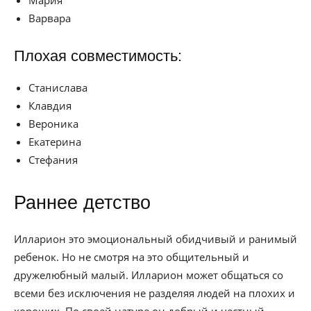
Мария
Варвара
Плохая совместимость:
Станислава
Клавдия
Вероника
Екатерина
Стефания
Раннее детство
Илларион это эмоциональный обидчивый и ранимый
ребенок. Но не смотря на это общительный и
дружелюбный малый. Илларион может общаться со
всеми без исключения не разделяя людей на плохих и