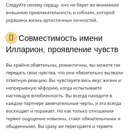
Следуйте своему сердцу, оно не берет во внимание
внешнюю привлекательность и соблазн, которой
украшена жизнь артистичных личностей.
Совместимость имени
Илларион, проявление чувств
Вы крайне обаятельны, романтичны, вы можете так
передать свои чувства, что они обязательно вызвали
ответную реакцию. Вы чувствуете весь вкус жизни и
непрерывную эйфорию, когда испытываете
настоящую влюбленность. Вы всегда находите в
каждом партнере замечательные черты, и это всегда
восхищает и поражает. Но как только отношения
теряют ощущение новизны, стают обязательными и
обыденными, Вы сразу же перегораете и теряете