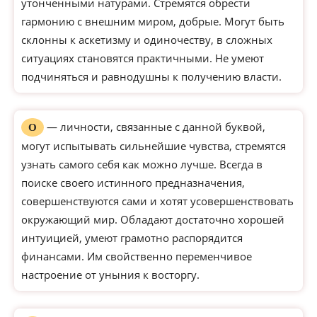
утонченными натурами. Стремятся обрести
гармонию с внешним миром, добрые. Могут быть
склонны к аскетизму и одиночеству, в сложных
ситуациях становятся практичными. Не умеют
подчиняться и равнодушны к получению власти.
— личности, связанные с данной буквой,
О
могут испытывать сильнейшие чувства, стремятся
узнать самого себя как можно лучше. Всегда в
поиске своего истинного предназначения,
совершенствуются сами и хотят усовершенствовать
окружающий мир. Обладают достаточно хорошей
интуицией, умеют грамотно распорядится
финансами. Им свойственно переменчивое
настроение от уныния к восторгу.