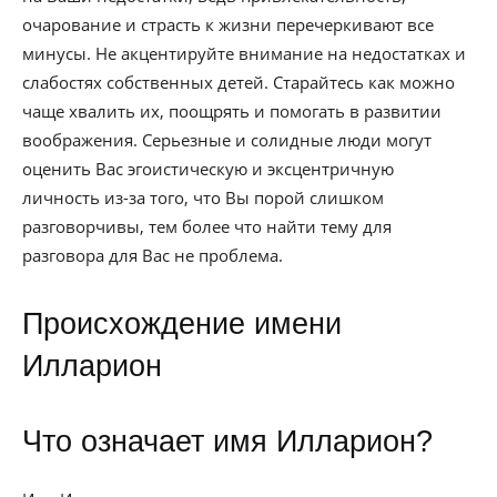
очарование и страсть к жизни перечеркивают все
минусы. Не акцентируйте внимание на недостатках и
слабостях собственных детей. Старайтесь как можно
чаще хвалить их, поощрять и помогать в развитии
воображения. Серьезные и солидные люди могут
оценить Вас эгоистическую и эксцентричную
личность из-за того, что Вы порой слишком
разговорчивы, тем более что найти тему для
разговора для Вас не проблема.
Происхождение имени
Илларион
Что означает имя Илларион?