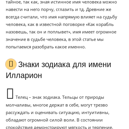
тайное, так как, зная истинное имя человека можно
навести на него порчу, сглазить и тд. Древние же
всегда считали, что имя напрямую влияет на судьбу
человека, как в известной поговорке «Как корабль
назовешь, так он и поплывет», имя имеет огромное
значение в судьбе человека, в этой статье мы
попытаемся разобрать какое именно.
Знаки зодиака для имени
Илларион
Телец – знак зодиака. Тельцы от природы
молчаливы, многое держат в себе, могут трезво
рассуждать и оценивать ситуацию, интуитивны,
обладают огромной силой воли. В состоянии
спокойствия демонстрируют мягкость и терпение.