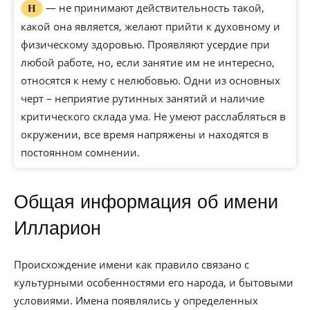
— не принимают действительность такой,
Н
какой она является, желают прийти к духовному и
физическому здоровью. Проявляют усердие при
любой работе, но, если занятие им не интересно,
относятся к нему с нелюбовью. Одни из основных
черт – неприятие рутинных занятий и наличие
критического склада ума. Не умеют расслабляться в
окружении, все время напряжены и находятся в
постоянном сомнении.
Общая информация об имени
Илларион
Происхождение имени как правило связано с
культурными особенностями его народа, и бытовыми
условиями. Имена появлялись у определенных