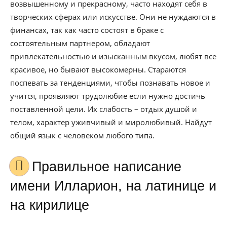
возвышенному и прекрасному, часто находят себя в
творческих сферах или искусстве. Они не нуждаются в
финансах, так как часто состоят в браке с
состоятельным партнером, обладают
привлекательностью и изысканным вкусом, любят все
красивое, но бывают высокомерны. Стараются
поспевать за тенденциями, чтобы познавать новое и
учится, проявляют трудолюбие если нужно достичь
поставленной цели. Их слабость – отдых душой и
телом, характер уживчивый и миролюбивый. Найдут
общий язык с человеком любого типа.
Правильное написание
имени Илларион, на латинице и
на кирилице