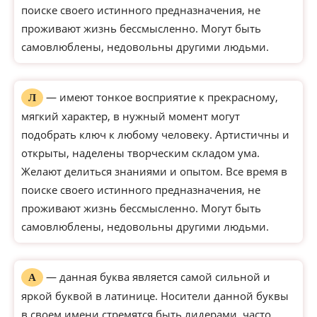
поиске своего истинного предназначения, не
проживают жизнь бессмысленно. Могут быть
самовлюблены, недовольны другими людьми.
— имеют тонкое восприятие к прекрасному,
Л
мягкий характер, в нужный момент могут
подобрать ключ к любому человеку. Артистичны и
открыты, наделены творческим складом ума.
Желают делиться знаниями и опытом. Все время в
поиске своего истинного предназначения, не
проживают жизнь бессмысленно. Могут быть
самовлюблены, недовольны другими людьми.
— данная буква является самой сильной и
А
яркой буквой в латинице. Носители данной буквы
в своем имени стремятся быть лидерами, часто