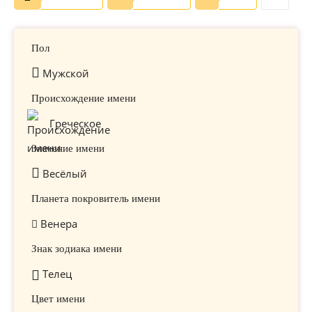
Пол
Мужской
Происхождение имени
Греческое
Значение имени
Весёлый
Планета покровитель имени
Венера
Знак зодиака имени
Телец
Цвет имени