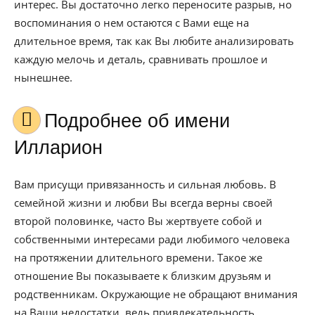
интерес. Вы достаточно легко переносите разрыв, но
воспоминания о нем остаются с Вами еще на
длительное время, так как Вы любите анализировать
каждую мелочь и деталь, сравнивать прошлое и
нынешнее.
Подробнее об имени
Илларион
Вам присущи привязанность и сильная любовь. В
семейной жизни и любви Вы всегда верны своей
второй половинке, часто Вы жертвуете собой и
собственными интересами ради любимого человека
на протяжении длительного времени. Такое же
отношение Вы показываете к близким друзьям и
родственникам. Окружающие не обращают внимания
на Ваши недостатки, ведь привлекательность,