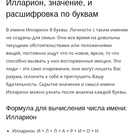
Илларион, значение, и
расшифровка по буквам
В имени Илларион 8 буквы. Личности с таким именем
не созданы для семьи. Они все время не довольны
текущими обстоятельствами или положениями
вещей, постоянно ищут что-то новое, яркое, то что
способно вызвать у них восторженные эмоции. Эти
люди – это само очарование, они могут лишить Вас
разума, склонить к себе и приглушить Вашу
бдительность. Скрытое значение и смысл имени
Илларион можно узнать после анализа каждой буквы.
Формула для вычисления числа имени:
Илларион
Илларион. И + Л + Л + А + Р + И + О + Н