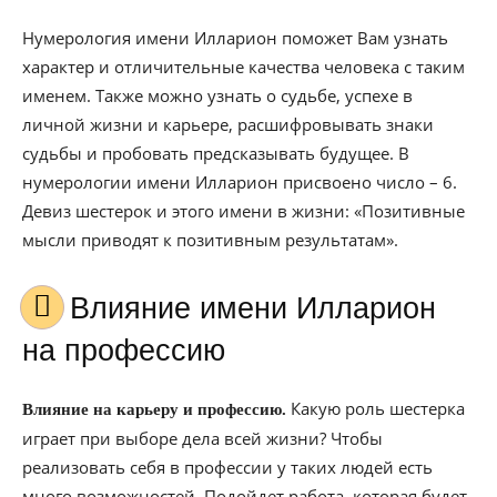
Нумерология имени Илларион поможет Вам узнать
характер и отличительные качества человека с таким
именем. Также можно узнать о судьбе, успехе в
личной жизни и карьере, расшифровывать знаки
судьбы и пробовать предсказывать будущее. В
нумерологии имени Илларион присвоено число – 6.
Девиз шестерок и этого имени в жизни: «Позитивные
мысли приводят к позитивным результатам».
Влияние имени Илларион
на профессию
Какую роль шестерка
Влияние на карьеру и профессию.
играет при выборе дела всей жизни? Чтобы
реализовать себя в профессии у таких людей есть
много возможностей. Подойдет работа, которая будет