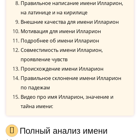
Правильное написание имени Илларион,
на латинице и на кирилице
Внешние качества для имени Илларион
Мотивация для имени Илларион
Подробнее об имени Илларион
Совместимость имени Илларион,
проявление чувств
Происхождение имени Илларион
Правильное склонение имени Илларион
по падежам
Видео про имя Илларион, значение и
тайна имени:
Полный анализ имени