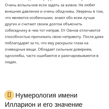
Очень вспыльчив если задеть за живое. Не любят
внешнее давление и очень обидчивы. Уверены в том,
что являются особенными, знают обо всем лучше
других и считают своим долгом объяснить
собеседнику в чем тот неправ. От Овнов отличаются
способностью принимать свою неправоту. После даже
поблагодарят за то, что ему раскрыли глаза на
очевидные вещи. Обладает сильным доверием,
однолюбы, часто ошибаются и разочаровываются в
людях.
Нумерология имени
Илларион и его значение