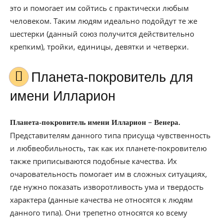
это и помогает им сойтись с практически любым
человеком. Таким людям идеально подойдут те же
шестерки (данный союз получится действительно
крепким), тройки, единицы, девятки и четверки.
Планета-покровитель для
имени Илларион
–
Планета-покровитель имени Илларион
Венера.
Представителям данного типа присуща чувственность
и любвеобильность, так как их планете-покровителю
также приписываются подобные качества. Их
очаровательность помогает им в сложных ситуациях,
где нужно показать изворотливость ума и твердость
характера (данные качества не относятся к людям
данного типа). Они трепетно относятся ко всему