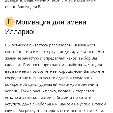
доверять. Ведь именно такой статус в компании
очень Важен для Вас.
Мотивация для имени
Илларион
Вы всячески пытаетесь реализовать имеющиеся
способности и имеете яркую индивидуальность. Это
желание зачастую и определяет, какой выбор Вы
сделаете. Вам часто приходиться выбирать, что для
вас важнее и приоритетнее. Хорошо если Вы можете
сосредоточиться на чем-то одном и следовать
конкретной цели, уделяя ей максимум времени и
усилий. Также очень плохо, когда Вы стараетесь
угнаться за несколькими зайцами и не хотите
уступить даже с небольшим шансом на успех. В таком
случае Вы рискуете потерять все и остаться ни с чем.