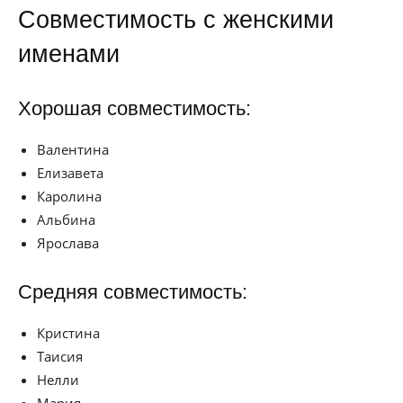
Совместимость с женскими
именами
Хорошая совместимость:
Валентина
Елизавета
Каролина
Альбина
Ярослава
Средняя совместимость:
Кристина
Таисия
Нелли