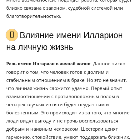
близко связана с законом, судебной системой или
благотворительностью.
Влияние имени Илларион
на личную жизнь
Данное число
Роль имени Илларион в личной жизни.
говорит о том, что человек готов к долгим и
стабильным отношениям в браке. Но это не значит,
что личная жизнь сложится удачно. Первый опыт
взаимоотношений с противоположным полом в
четырех случаях из пяти будет неудачным и
болезненным. Это происходит из-за того, что многие
люди видят выгоду и не прочь воспользоваться
добрым и наивным человеком. Шестерки ценят
гармонию, спокойствие, умеют поддержать ближних,