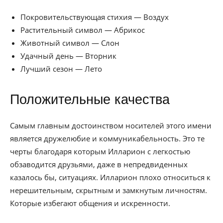
Покровительствующая стихия — Воздух
Растительный символ — Абрикос
Животный символ — Слон
Удачный день — Вторник
Лучший сезон — Лето
Положительные качества
Самым главным достоинством носителей этого имени
является дружелюбие и коммуникабельность. Это те
черты благодаря которым Илларион с легкостью
обзаводится друзьями, даже в непредвиденных
казалось бы, ситуациях. Илларион плохо относиться к
нерешительным, скрытным и замкнутым личностям.
Которые избегают общения и искренности.