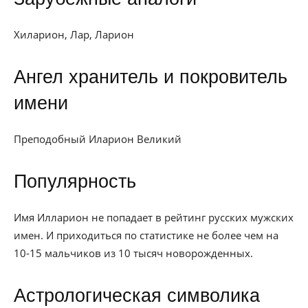
Хиларион, Лар, Ларион
Ангел хранитель и покровитель
имени
Преподобный Иларион Великий
Популярность
Имя Илларион не попадает в рейтинг русских мужских
имен. И приходиться по статистике не более чем на
10-15 мальчиков из 10 тысяч новорожденных.
Астрологическая символика