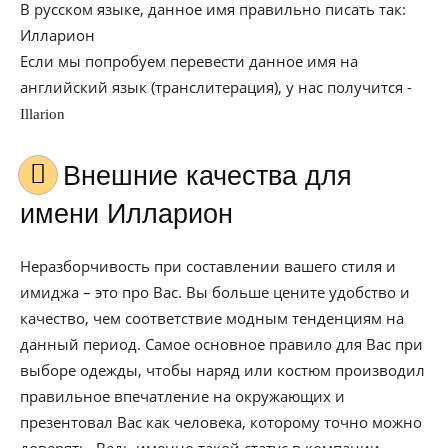
В русском языке, данное имя правильно писать так:
Илларион
Если мы попробуем перевести данное имя на
английский язык (транслитерация), у нас получится -
Illarion
Внешние качества для
имени Илларион
Неразборчивость при составлении вашего стиля и
имиджа – это про Вас. Вы больше цените удобство и
качество, чем соответствие модным тенденциям на
данный период. Самое основное правило для Вас при
выборе одежды, чтобы наряд или костюм производил
правильное впечатление на окружающих и
презентовал Вас как человека, которому точно можно