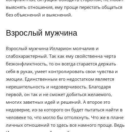
выяснять отношения, ему проще перестать общаться
без объяснений и выяснений.
Взрослый мужчина
Взрослый мужчина Илларион молчалив и
слабохарактерный. Так как ему свойственна черта
безконфликтность, то он всегда старается держать
себя в руках, умеет контролировать свои чувства и
эмоции. Единственным его недостатком является
нерешительность и недоверчивость. Благодаря
первой, он так и не сможет добиться желаемого,
многих заветных идей и решений. А второе это
недоверие, из-за которого он будет пытаться найти в
человеке то, что могло бы оттолкнуть. Что же в плане
личных отношений то здесь все намного проще. Ведь