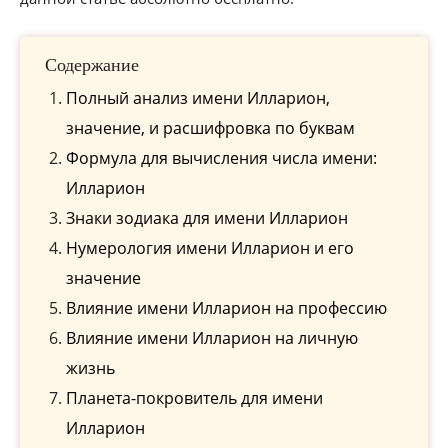
Содержание
Полный анализ имени Илларион,
значение, и расшифровка по буквам
Формула для вычисления числа имени:
Илларион
Знаки зодиака для имени Илларион
Нумерология имени Илларион и его
значение
Влияние имени Илларион на профессию
Влияние имени Илларион на личную
жизнь
Планета-покровитель для имени
Илларион