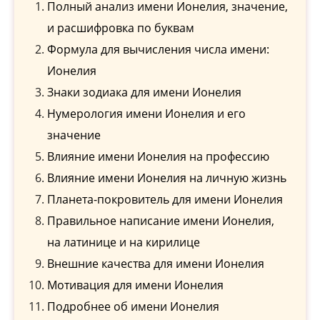
Полный анализ имени Ионелия, значение,
и расшифровка по буквам
Формула для вычисления числа имени:
Ионелия
Знаки зодиака для имени Ионелия
Нумерология имени Ионелия и его
значение
Влияние имени Ионелия на профессию
Влияние имени Ионелия на личную жизнь
Планета-покровитель для имени Ионелия
Правильное написание имени Ионелия,
на латинице и на кирилице
Внешние качества для имени Ионелия
Мотивация для имени Ионелия
Подробнее об имени Ионелия