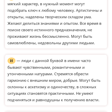
мягкий характер, в нужный момент могут
подобрать ключ к любому человеку. Артистичны и
открыты, наделены творческим складом ума.
Желают делиться знаниями и опытом. Все время в
поиске своего истинного предназначения, не
проживают жизнь бессмысленно. Могут быть
самовлюблены, недовольны другими людьми.
— люди с данной буквой в имени часто
И
бывают чувственными, романтичными и
утонченными натурами. Стремятся обрести
гармонию с внешним миром, добрые. Могут быть
склонны к аскетизму и одиночеству, в сложных
ситуациях становятся практичными. Не умеют
подчиняться и равнодушны к получению власти.