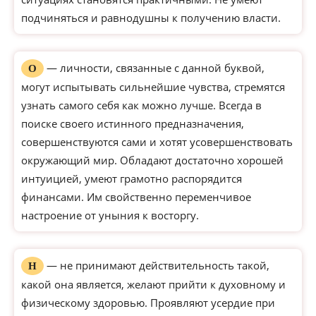
подчиняться и равнодушны к получению власти.
— личности, связанные с данной буквой,
О
могут испытывать сильнейшие чувства, стремятся
узнать самого себя как можно лучше. Всегда в
поиске своего истинного предназначения,
совершенствуются сами и хотят усовершенствовать
окружающий мир. Обладают достаточно хорошей
интуицией, умеют грамотно распорядится
финансами. Им свойственно переменчивое
настроение от уныния к восторгу.
— не принимают действительность такой,
Н
какой она является, желают прийти к духовному и
физическому здоровью. Проявляют усердие при