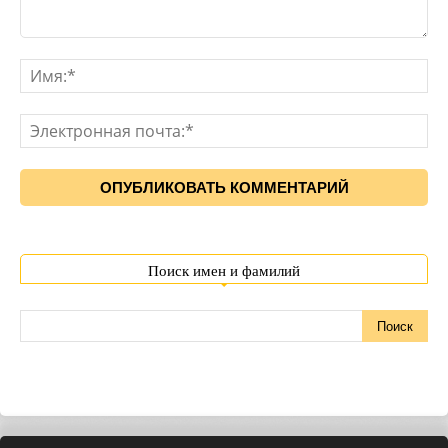
Поиск имен и фамилий