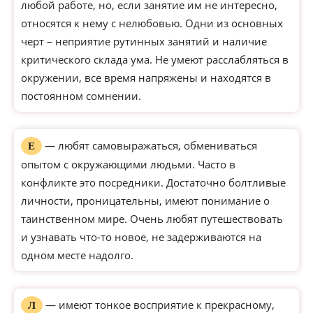
любой работе, но, если занятие им не интересно,
относятся к нему с нелюбовью. Одни из основных
черт – неприятие рутинных занятий и наличие
критического склада ума. Не умеют расслабляться в
окружении, все время напряжены и находятся в
постоянном сомнении.
— любят самовыражаться, обмениваться
Е
опытом с окружающими людьми. Часто в
конфликте это посредники. Достаточно болтливые
личности, проницательны, имеют понимание о
таинственном мире. Очень любят путешествовать
и узнавать что-то новое, не задерживаются на
одном месте надолго.
— имеют тонкое восприятие к прекрасному,
Л