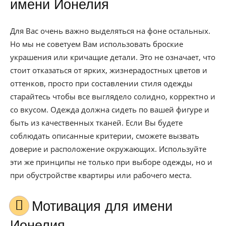
имени Ионелия
Для Вас очень важно выделяться на фоне остальных.
Но мы не советуем Вам использовать броские
украшения или кричащие детали. Это не означает, что
стоит отказаться от ярких, жизнерадостных цветов и
оттенков, просто при составлении стиля одежды
старайтесь чтобы все выглядело солидно, корректно и
со вкусом. Одежда должна сидеть по вашей фигуре и
быть из качественных тканей. Если Вы будете
соблюдать описанные критерии, сможете вызвать
доверие и расположение окружающих. Используйте
эти же принципы не только при выборе одежды, но и
при обустройстве квартиры или рабочего места.
Мотивация для имени
Ионелия