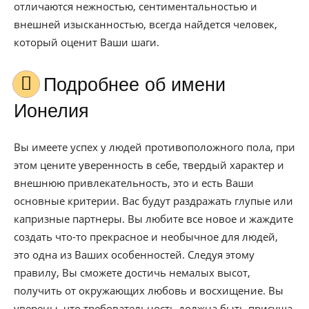
отличаются нежностью, сентиментальностью и
внешней изысканностью, всегда найдется человек,
который оценит Ваши шаги.
Подробнее об имени
Ионелия
Вы имеете успех у людей противоположного пола, при
этом цените уверенность в себе, твердый характер и
внешнюю привлекательность, это и есть Ваши
основные критерии. Вас будут раздражать глупые или
капризные партнеры. Вы любите все новое и жаждите
создать что-то прекрасное и необычное для людей,
это одна из Ваших особенностей. Следуя этому
правилу, Вы сможете достичь немалых высот,
получить от окружающих любовь и восхищение. Вы
уверены, что требовательность должна быть присуща