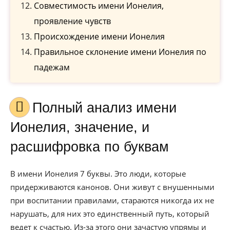
Совместимость имени Ионелия,
проявление чувств
Происхождение имени Ионелия
Правильное склонение имени Ионелия по
падежам
Полный анализ имени
Ионелия, значение, и
расшифровка по буквам
В имени Ионелия 7 буквы. Это люди, которые
придерживаются канонов. Они живут с внушенными
при воспитании правилами, стараются никогда их не
нарушать, для них это единственный путь, который
ведет к счастью. Из-за этого они зачастую упрямы и