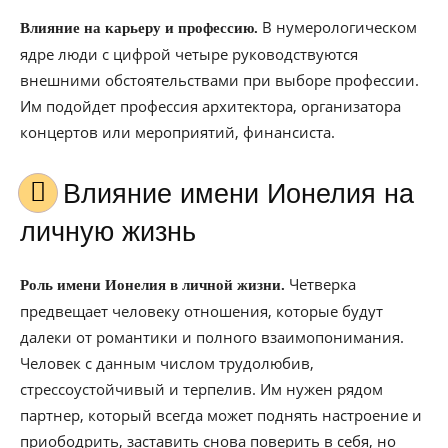
В нумерологическом
Влияние на карьеру и профессию.
ядре люди с цифрой четыре руководствуются
внешними обстоятельствами при выборе профессии.
Им подойдет профессия архитектора, организатора
концертов или мероприятий, финансиста.
Влияние имени Ионелия на
личную жизнь
Четверка
Роль имени Ионелия в личной жизни.
предвещает человеку отношения, которые будут
далеки от романтики и полного взаимопонимания.
Человек с данным числом трудолюбив,
стрессоустойчивый и терпелив. Им нужен рядом
партнер, который всегда может поднять настроение и
приободрить, заставить снова поверить в себя, но