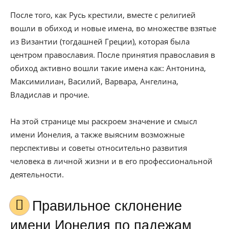
После того, как Русь крестили, вместе с религией
вошли в обиход и новые имена, во множестве взятые
из Византии (тогдашней Греции), которая была
центром православия. После принятия православия в
обиход активно вошли такие имена как: Антонина,
Максимилиан, Василий, Варвара, Ангелина,
Владислав и прочие.
На этой странице мы раскроем значение и смысл
имени Ионелия, а также выясним возможные
перспективы и советы относительно развития
человека в личной жизни и в его профессиональной
деятельности.
Правильное склонение
имени Ионелия по падежам