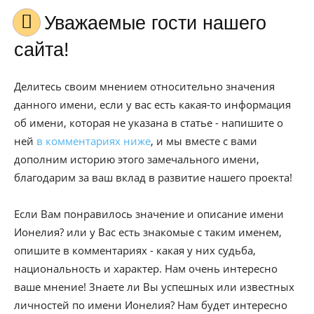
Уважаемые гости нашего
сайта!
Делитесь своим мнением относительно значения
данного имени, если у вас есть какая-то информация
об имени, которая не указана в статье - напишите о
ней
в комментариях ниже
, и мы вместе с вами
дополним историю этого замечального имени,
благодарим за ваш вклад в развитие нашего проекта!
Если Вам понравилось значение и описание имени
Ионелия? или у Вас есть знакомые с таким именем,
опишите в комментариях - какая у них судьба,
национальность и характер. Нам очень интересно
ваше мнение! Знаете ли Вы успешных или известных
личностей по имени Ионелия? Нам будет интересно