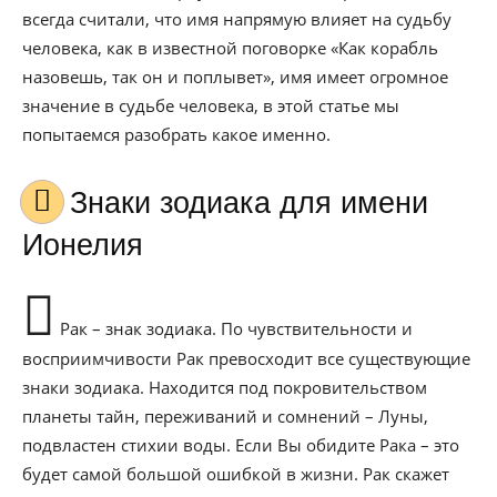
всегда считали, что имя напрямую влияет на судьбу
человека, как в известной поговорке «Как корабль
назовешь, так он и поплывет», имя имеет огромное
значение в судьбе человека, в этой статье мы
попытаемся разобрать какое именно.
Знаки зодиака для имени
Ионелия
Рак – знак зодиака. По чувствительности и
восприимчивости Рак превосходит все существующие
знаки зодиака. Находится под покровительством
планеты тайн, переживаний и сомнений – Луны,
подвластен стихии воды. Если Вы обидите Рака – это
будет самой большой ошибкой в жизни. Рак скажет