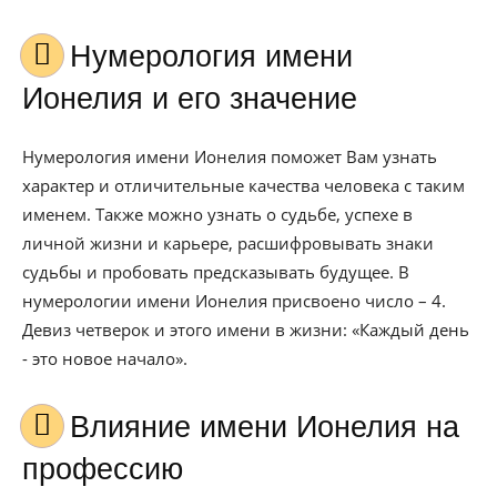
Нумерология имени
Ионелия и его значение
Нумерология имени Ионелия поможет Вам узнать
характер и отличительные качества человека с таким
именем. Также можно узнать о судьбе, успехе в
личной жизни и карьере, расшифровывать знаки
судьбы и пробовать предсказывать будущее. В
нумерологии имени Ионелия присвоено число – 4.
Девиз четверок и этого имени в жизни: «Каждый день
- это новое начало».
Влияние имени Ионелия на
профессию