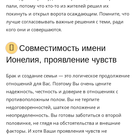
пали, потому что кто-то из жителей решил их
покинуть и открыл ворота осаждающим. Помните, что
лучше согласовывать важные решения с теми, ради
кого они и совершаются.
Совместимость имени
Ионелия, проявление чувств
Брак и создание семьи — это логическое продолжение
отношений для Вас. Поэтому Вы очень цените
надежность, честность и доверие в отношениях с
противоположным полом. Вы не терпите
недоговоренностей, шаткое положение и
неопределенность. Вы готовы заботиться о второй
половинке, не глядя на обстоятельства и внешние
факторы. И хотя Ваши проявления чувств не