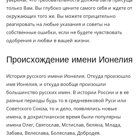
только Вам. Вы глубоко цените самого себя и ждете от
окружающих того же. Вы можете отрицательно
реагировать на любые указания и советы на
собственные ошибки, если не будете чувствовать
одобрения и любви в вашей жизни.
Происхождение имени Ионелия
История русского имени Ионелия. Откуда произошло
имя Ионелия, и откуда вообще произошли
большинство русских имен. В истории России и в её
разные периоды будь то в средневековой Руси или
Советского Союза, то и дело, появлялись новые
имена, в дохристианское время были популярны
имена Олег, Святослав, Мстислав, беляна, Млада,
Забава, Велеслава, Болеслава, Добродея.