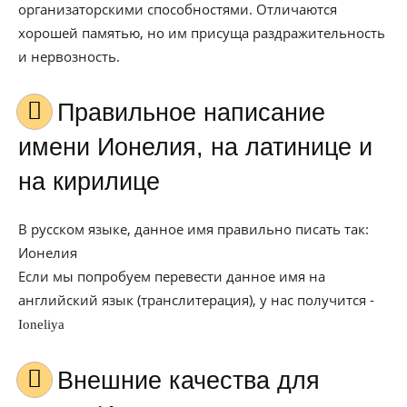
организаторскими способностями. Отличаются
хорошей памятью, но им присуща раздражительность
и нервозность.
Правильное написание
имени Ионелия, на латинице и
на кирилице
В русском языке, данное имя правильно писать так:
Ионелия
Если мы попробуем перевести данное имя на
английский язык (транслитерация), у нас получится -
Ioneliya
Внешние качества для