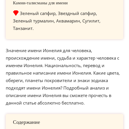
Камни-талисманы для имени
Зеленый сапфир, Звездный сапфир,
Зеленый турмалин, Аквамарин, Сугилит,
Танзанит.
Значение имени Ионелия для человека,
происхождение имени, судьба и характер человека с
именем Ионелия. Национальность, перевод и
правильное написание имени Ионелия. Какие цвета,
обереги, планеты покровители и знаки зодиака
подходят имени Ионелия? Подробный анализ и
описание имени Ионелия вы сможете прочесть в
данной статье абсолютно бесплатно.
Содержание