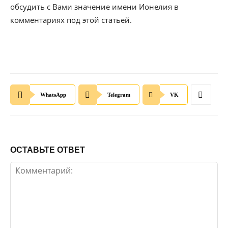
обсудить с Вами значение имени Ионелия в
комментариях под этой статьей.
WhatsApp
Telegram
VK
ОСТАВЬТЕ ОТВЕТ