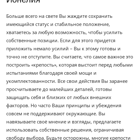
Больше всего на свете Вы жаждите сохранить
имеющийся статус и стабильное положение,
хватаетесь за любую возможность, чтобы усилить
собственные позиции. Если для этого придется
приложить немало усилий – Вы к этому готовы и
точно не отступите. Вы считаете, что самое важное это
построить «крепость», которая выстоит перед любыми
испытаниями благодаря своей мощи и
укомплектованности. Все свои действия Вы заранее
просчитываете до малейших деталей, готовы
защищать себя и близких от любых внешних
факторов. Но часто Ваши принципы и убеждения
совсем не поддерживают окружающие. Вы
навязываете своё мнение и взгляды, предлагаете
использовать собственные решения, ограничивая
свободу выбора. Будьте осторожны, многие крепости