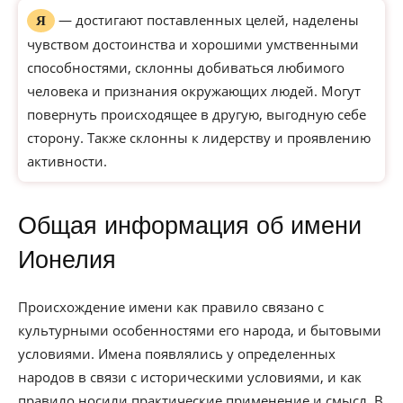
— достигают поставленных целей, наделены
Я
чувством достоинства и хорошими умственными
способностями, склонны добиваться любимого
человека и признания окружающих людей. Могут
повернуть происходящее в другую, выгодную себе
сторону. Также склонны к лидерству и проявлению
активности.
Общая информация об имени
Ионелия
Происхождение имени как правило связано с
культурными особенностями его народа, и бытовыми
условиями. Имена появлялись у определенных
народов в связи с историческими условиями, и как
правило носили практические применение и смысл. В