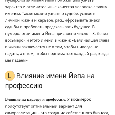
Нумерология имени Йепа поможет Вам узнать
характер и отличительные качества человека с таким
именем. Также можно узнать о судьбе, успехе в
личной жизни и карьере, расшифровывать знаки
судьбы и пробовать предсказывать будущее. В
нумерологии имени Йепа присвоено число – 8. Девиз
восьмерок и этого имени в жизни: «Величайшая слава
в жизни заключается не в том, чтобы никогда не
падать, а в том, чтобы подниматься каждый раз, когда
мы падаем».
Влияние имени Йепа на
профессию
У восьмерок
Влияние на карьеру и профессию.
присутствует оптимальный вариант для
самореализации – это создание собственного бизнеса,