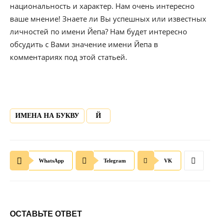
национальность и характер. Нам очень интересно
ваше мнение! Знаете ли Вы успешных или известных
личностей по имени Йепа? Нам будет интересно
обсудить с Вами значение имени Йепа в
комментариях под этой статьей.
ИМЕНА НА БУКВУ
Й
WhatsApp
Telegram
VK
ОСТАВЬТЕ ОТВЕТ