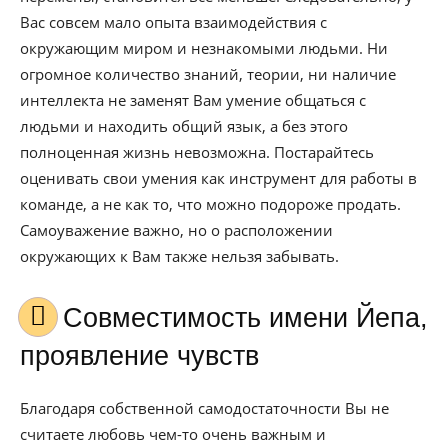
Вас совсем мало опыта взаимодействия с
окружающим миром и незнакомыми людьми. Ни
огромное количество знаний, теории, ни наличие
интеллекта не заменят Вам умение общаться с
людьми и находить общий язык, а без этого
полноценная жизнь невозможна. Постарайтесь
оценивать свои умения как инструмент для работы в
команде, а не как то, что можно подороже продать.
Самоуважение важно, но о расположении
окружающих к Вам также нельзя забывать.
Совместимость имени Йепа,
проявление чувств
Благодаря собственной самодостаточности Вы не
считаете любовь чем-то очень важным и