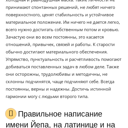
принимают спонтанных решений, не любят ничего
поверхностного, ценят стабильность и устойчивое
материальное положение. Им ничего не дается легко,
всего нужно достигать собственным потом и кровью.
Зачастую они во всем постоянны, это касается
отношений, привычек, связей и работы. К старости
обычно достигают материального обеспечения.
Упрямство, пунктуальность и расчётливость помогают
добиваться поставленных задач в любом деле. Также
они осторожны, трудолюбивы и методичны, не
склонны подчинятся, чаще подчиняют себе. Всегда
постоянны, верны и надежны. Достичь истинной
гармонии могу с людьми второго типа.
Правильное написание
имени Йепа, на латинице и на