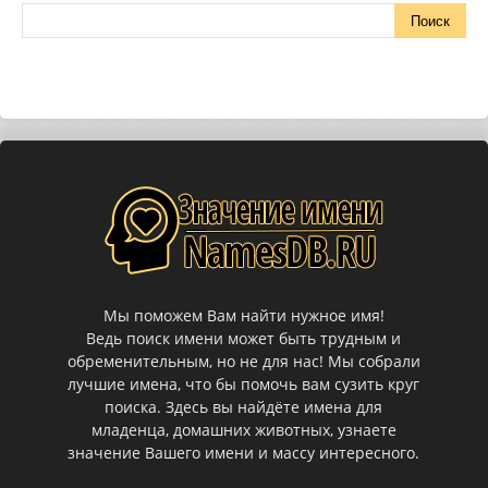
Мы поможем Вам найти нужное имя!
Ведь поиск имени может быть трудным и
обременительным, но не для нас! Мы собрали
лучшие имена, что бы помочь вам сузить круг
поиска. Здесь вы найдёте имена для
младенца, домашних животных, узнаете
значение Вашего имени и массу интересного.