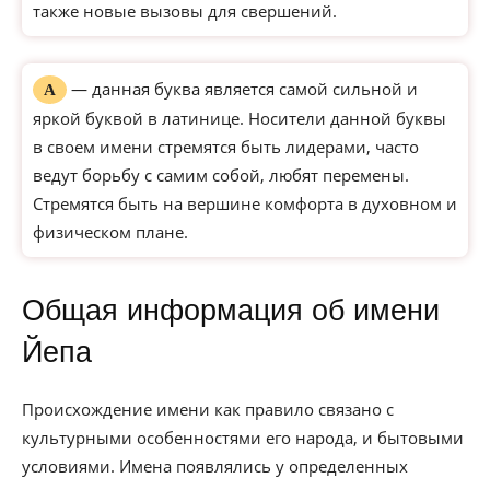
также новые вызовы для свершений.
— данная буква является самой сильной и
А
яркой буквой в латинице. Носители данной буквы
в своем имени стремятся быть лидерами, часто
ведут борьбу с самим собой, любят перемены.
Стремятся быть на вершине комфорта в духовном и
физическом плане.
Общая информация об имени
Йепа
Происхождение имени как правило связано с
культурными особенностями его народа, и бытовыми
условиями. Имена появлялись у определенных