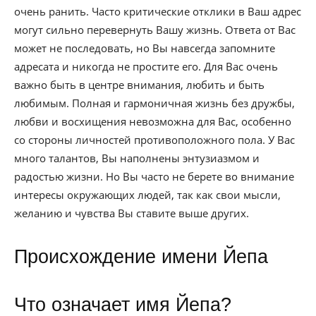
очень ранить. Часто критические отклики в Ваш адрес
могут сильно перевернуть Вашу жизнь. Ответа от Вас
может не последовать, но Вы навсегда запомните
адресата и никогда не простите его. Для Вас очень
важно быть в центре внимания, любить и быть
любимым. Полная и гармоничная жизнь без дружбы,
любви и восхищения невозможна для Вас, особенно
со стороны личностей противоположного пола. У Вас
много талантов, Вы наполнены энтузиазмом и
радостью жизни. Но Вы часто не берете во внимание
интересы окружающих людей, так как свои мысли,
желанию и чувства Вы ставите выше других.
Происхождение имени Йепа
Что означает имя Йепа?