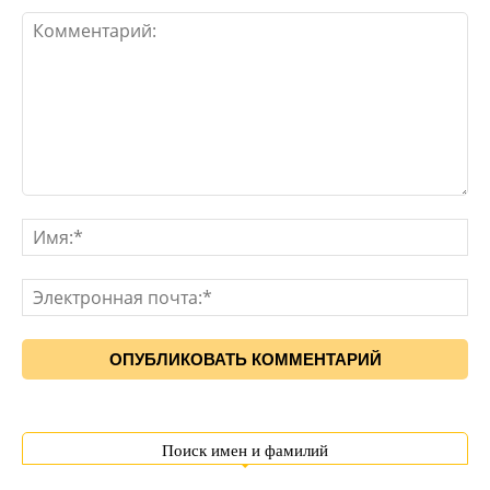
Поиск имен и фамилий