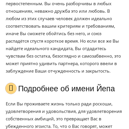
первостепенным. Вы очень разборчивы в любых
отношениях, неважно дружба это или любовь. В
любом из этих случаев человек должен идеально
соответствовать вашим критериям и требованиям,
иначе Вы сможете обойтись без него, и союз
распадётся спустя короткое время. Но если все же Вы
найдете идеального кандидата, Вы отдадитесь
чувствам без остатка, безоглядно и самозабвенно, это
может приятно удивить партнера, которого ввели в
заблуждение Ваши отчужденность и закрытость.
Подробнее об имени Йепа
Если Вы проживаете жизнь только ради роскоши,
удовлетворения и удовольствия, для удовлетворения
собственных амбиций, это превращает Вас в
убежденного эгоиста. То, что о Вас говорят, может