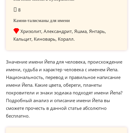
8
Камни-талисманы для имени
Хризолит, Александрит, Яшма, Янтарь,
Кальцит, Киноварь, Коралл.
Значение имени Йепа для человека, происхождение
имени, судьба и характер человека с именем Йепа.
Национальность, перевод и правильное написание
имени Йепа. Какие цвета, обереги, планеты
покровители и знаки зодиака подходят имени Йепа?
Подробный анализ и описание имени Йепа вы
сможете прочесть в данной статье абсолютно
бесплатно.