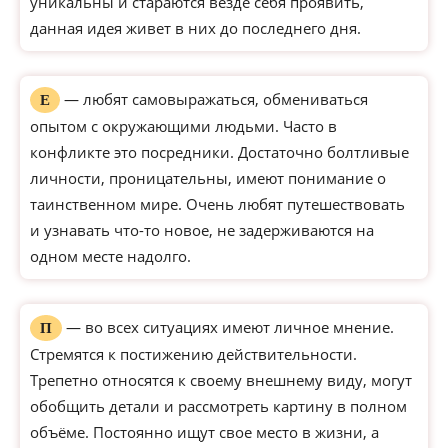
уникальны и стараются везде себя проявить,
данная идея живет в них до последнего дня.
— любят самовыражаться, обмениваться
Е
опытом с окружающими людьми. Часто в
конфликте это посредники. Достаточно болтливые
личности, проницательны, имеют понимание о
таинственном мире. Очень любят путешествовать
и узнавать что-то новое, не задерживаются на
одном месте надолго.
— во всех ситуациях имеют личное мнение.
П
Стремятся к постижению действительности.
Трепетно относятся к своему внешнему виду, могут
обобщить детали и рассмотреть картину в полном
объёме. Постоянно ищут свое место в жизни, а