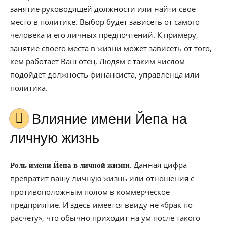
занятие руководящей должности или найти свое
место в политике. Выбор будет зависеть от самого
человека и его личных предпочтений. К примеру,
занятие своего места в жизни может зависеть от того,
кем работает Ваш отец. Людям с таким числом
подойдет должность финансиста, управленца или
политика.
Влияние имени Йепа на
личную жизнь
Данная цифра
Роль имени Йепа в личной жизни.
превратит вашу личную жизнь или отношения с
противоположным полом в коммерческое
предприятие. И здесь имеется ввиду не «брак по
расчету», что обычно приходит на ум после такого