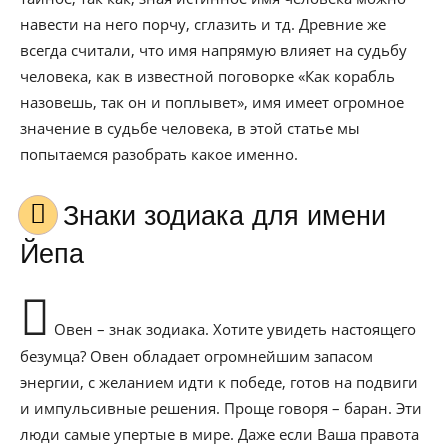
навести на него порчу, сглазить и тд. Древние же
всегда считали, что имя напрямую влияет на судьбу
человека, как в известной поговорке «Как корабль
назовешь, так он и поплывет», имя имеет огромное
значение в судьбе человека, в этой статье мы
попытаемся разобрать какое именно.
Знаки зодиака для имени
Йепа
Овен – знак зодиака. Хотите увидеть настоящего
безумца? Овен обладает огромнейшим запасом
энергии, с желанием идти к победе, готов на подвиги
и импульсивные решения. Проще говоря – баран. Эти
люди самые упертые в мире. Даже если Ваша правота