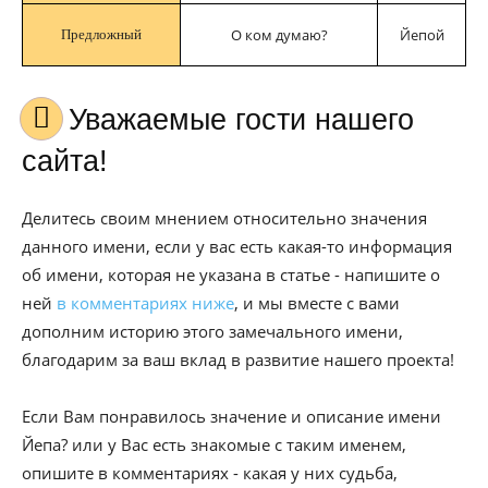
О ком думаю?
Йепой
Предложный
Уважаемые гости нашего
сайта!
Делитесь своим мнением относительно значения
данного имени, если у вас есть какая-то информация
об имени, которая не указана в статье - напишите о
ней
в комментариях ниже
, и мы вместе с вами
дополним историю этого замечального имени,
благодарим за ваш вклад в развитие нашего проекта!
Если Вам понравилось значение и описание имени
Йепа? или у Вас есть знакомые с таким именем,
опишите в комментариях - какая у них судьба,