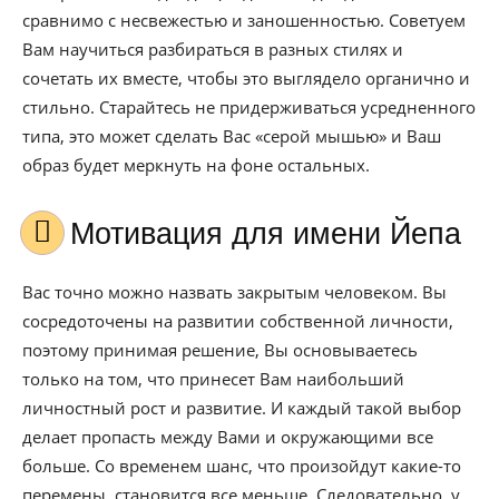
сравнимо с несвежестью и заношенностью. Советуем
Вам научиться разбираться в разных стилях и
сочетать их вместе, чтобы это выглядело органично и
стильно. Старайтесь не придерживаться усредненного
типа, это может сделать Вас «серой мышью» и Ваш
образ будет меркнуть на фоне остальных.
Мотивация для имени Йепа
Вас точно можно назвать закрытым человеком. Вы
сосредоточены на развитии собственной личности,
поэтому принимая решение, Вы основываетесь
только на том, что принесет Вам наибольший
личностный рост и развитие. И каждый такой выбор
делает пропасть между Вами и окружающими все
больше. Со временем шанс, что произойдут какие-то
перемены, становится все меньше. Следовательно, у