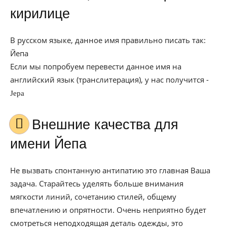
кирилице
В русском языке, данное имя правильно писать так:
Йепа
Если мы попробуем перевести данное имя на
английский язык (транслитерация), у нас получится -
Jepa
Внешние качества для
имени Йепа
Не вызвать спонтанную антипатию это главная Ваша
задача. Старайтесь уделять больше внимания
мягкости линий, сочетанию стилей, общему
впечатлению и опрятности. Очень неприятно будет
смотреться неподходящая деталь одежды, это