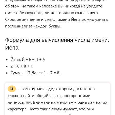
об этом, на таком человеке Вы никогда не увидите
ничего безвкусного, лишнего или вызывающего.
Скрытое значение и смысл имени Йепа можно узнать
после анализа каждой буквы.
Формула для вычисления числа имени:
Йепа
Йепа. Й + Е + П + А
2 + 6 + 8 + 1
Сумма - 17 Далее 1 + 7 = 8.
— замкнутые люди, которым достаточно
Й
сложно найти общий язык с посторонними
личностями. Внимание к мелочам – одна из черт их
характера. Часто такие люди думают, что они