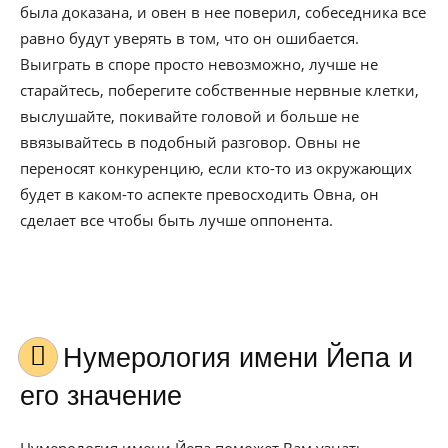
была доказана, и овен в нее поверил, собеседника все
равно будут уверять в том, что он ошибается.
Выиграть в споре просто невозможно, лучше не
старайтесь, поберегите собственные нервные клетки,
выслушайте, покивайте головой и больше не
ввязывайтесь в подобный разговор. Овны не
переносят конкуренцию, если кто-то из окружающих
будет в каком-то аспекте превосходить Овна, он
сделает все чтобы быть лучше оппонента.
Нумерология имени Йепа и
его значение