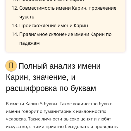
Совместимость имени Карин, проявление
чувств
Происхождение имени Карин
Правильное склонение имени Карин по
падежам
Полный анализ имени
Карин, значение, и
расшифровка по буквам
В имени Карин 5 буквы. Такое количество букв в
имени говорит о гуманитарных наклонностях
человека. Такие личности высоко ценят и любят
искусство, с ними приятно беседовать и проводить