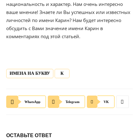
национальность и характер. Нам очень интересно
ваше мнение! Знаете ли Вы успешных или известных
личностей по имени Карин? Нам будет интересно
обсудить с Вами значение имени Карин в
комментариях под этой статьей.
ИМЕНА НА БУКВУ
К
WhatsApp
Telegram
VK
ОСТАВЬТЕ ОТВЕТ