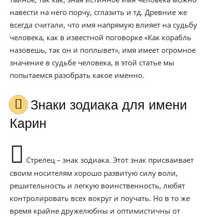
навести на него порчу, сглазить и тд. Древние же
всегда считали, что имя напрямую влияет на судьбу
человека, как в известной поговорке «Как корабль
назовешь, так он и поплывет», имя имеет огромное
значение в судьбе человека, в этой статье мы
попытаемся разобрать какое именно.
Знаки зодиака для имени
Карин
Стрелец – знак зодиака. Этот знак присваивает
своим носителям хорошо развитую силу воли,
решительность и легкую воинственность, любят
контролировать всех вокруг и поучать. Но в то же
время крайне дружелюбны и оптимистичны от