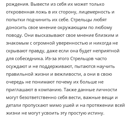
рождения. Вывести из себя их может только
откровенная ложь в их сторону, лицемерность и
попытки подчинить их себе. Стрельцы любят
доносить свое мнение окружающим по любому
поводу. Они высказывают свое мнение близким и
знакомым с огромной уверенностью и никогда не
скрывают правду, даже если она будет неприятной
для собеседника. Из-за этого Стрельцов часто
осуждают и не поддерживают, пытаются научить
правильной жизни и вежливости, а они в свою
очередь не понимают почему их больше не
приглашают в компанию. Также данные личности
могут безответственно себя вести, важные вещи и
детали пропускают мимо ушей и на протяжении всей
жизни не могут усвоить эту простую истину.