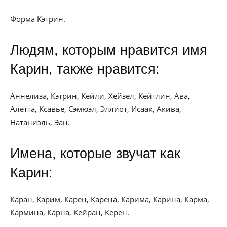
Форма Кэтрин.
Людям, которым нравится имя
Карин, также нравится:
Аннелиза, Кэтрин, Кейли, Хейзел, Кейтлин, Ава,
Алетта, Ксавье, Сэмюэл, Эллиот, Исаак, Акива,
Натаниэль, Эан.
Имена, которые звучат как
Карин:
Каран, Карим, Карен, Карена, Карима, Карина, Карма,
Кармина, Карна, Кейран, Керен.