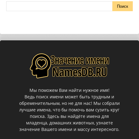
Мы поможем Вам найти нужное имя!
Ведь поиск имени может быть трудным и
обременительным, но не для нас! Мы собрали
лучшие имена, что бы помочь вам сузить круг
поиска. Здесь вы найдёте имена для
младенца, домашних животных, узнаете
значение Вашего имени и массу интересного.