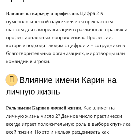
Цифра 2 в
Влияние на карьеру и профессию.
нумерологической науке является прекрасным
шансом для самореализации в различных отраслях и
профессиональных направлениях. Профессии,
которые подходят людям с цифрой 2 – сотрудники в
благотворительных организациях, миротворцы или
командные игроки.
Влияние имени Карин на
личную жизнь
Как влияет на
Роль имени Карин в личной жизни.
личную жизнь число 2? Данное число практически
всегда играет положительную роль в выборе спутника
всей жизни. Но это и нельзя расценивать как