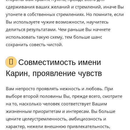
сдерживания ваших желаний и стремлений, иначе Вы
утонете в собственных стремлениях. Но помните, если
Вы используете чужие возможности, научитесь
делиться результатами. Чем раньше Вы начнете
использовать такую схему, тем больше шанс
сохранить совесть чистой.
Совместимость имени
Карин, проявление чувств
Вам непросто проявлять нежность и любовь. При
выборе второй половины Вы, прежде всего, смотрите
на то, насколько человек соответствует Вашим
жизненным приоритетам и интересам. Вы больше
цените целеустремленность, амбициозность и
характер, нежели внешнюю привлекательность,