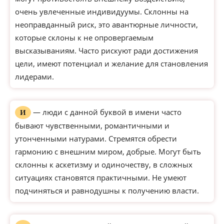
очень увлеченные индивидуумы. Склонны на
неоправданный риск, это авантюрные личности,
которые склоны к не опровергаемым
высказываниям. Часто рискуют ради достижения
цели, имеют потенциал и желание для становления
лидерами.
— люди с данной буквой в имени часто
И
бывают чувственными, романтичными и
утонченными натурами. Стремятся обрести
гармонию с внешним миром, добрые. Могут быть
склонны к аскетизму и одиночеству, в сложных
ситуациях становятся практичными. Не умеют
подчиняться и равнодушны к получению власти.