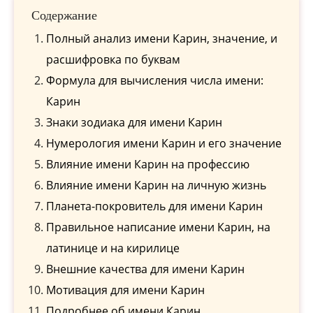
Содержание
Полный анализ имени Карин, значение, и
расшифровка по буквам
Формула для вычисления числа имени:
Карин
Знаки зодиака для имени Карин
Нумерология имени Карин и его значение
Влияние имени Карин на профессию
Влияние имени Карин на личную жизнь
Планета-покровитель для имени Карин
Правильное написание имени Карин, на
латинице и на кирилице
Внешние качества для имени Карин
Мотивация для имени Карин
Подробнее об имени Карин