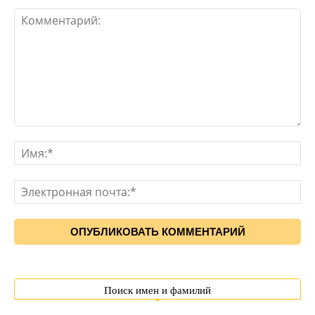
Поиск имен и фамилий