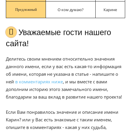
О ком думаю?
Карине
Предложный
Уважаемые гости нашего
сайта!
Делитесь своим мнением относительно значения
данного имени, если у вас есть какая-то информация
об имени, которая не указана в статье - напишите о
ней
в комментариях ниже
, и мы вместе с вами
дополним историю этого замечального имени,
благодарим за ваш вклад в развитие нашего проекта!
Если Вам понравилось значение и описание имени
Карин? или у Вас есть знакомые с таким именем,
опишите в комментариях - какая у них судьба,