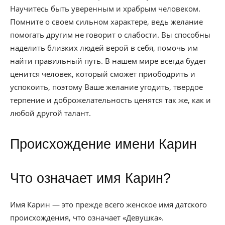
Научитесь быть уверенным и храбрым человеком.
Помните о своем сильном характере, ведь желание
помогать другим не говорит о слабости. Вы способны
наделить близких людей верой в себя, помочь им
найти правильный путь. В нашем мире всегда будет
ценится человек, который сможет приободрить и
успокоить, поэтому Ваше желание угодить, твердое
терпение и доброжелательность ценятся так же, как и
любой другой талант.
Происхождение имени Карин
Что означает имя Карин?
Имя Карин — это прежде всего женское имя датского
происхождения, что означает «Девушка».