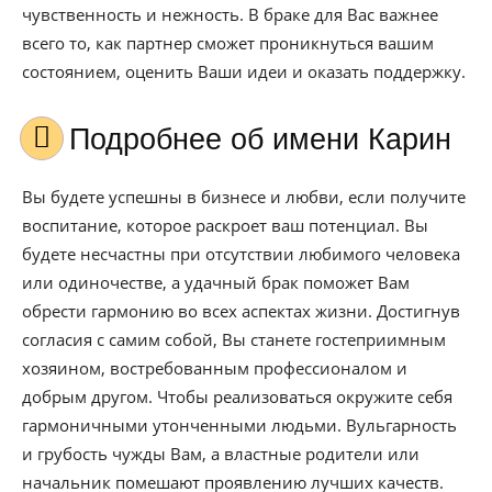
чувственность и нежность. В браке для Вас важнее
всего то, как партнер сможет проникнуться вашим
состоянием, оценить Ваши идеи и оказать поддержку.
Подробнее об имени Карин
Вы будете успешны в бизнесе и любви, если получите
воспитание, которое раскроет ваш потенциал. Вы
будете несчастны при отсутствии любимого человека
или одиночестве, а удачный брак поможет Вам
обрести гармонию во всех аспектах жизни. Достигнув
согласия с самим собой, Вы станете гостеприимным
хозяином, востребованным профессионалом и
добрым другом. Чтобы реализоваться окружите себя
гармоничными утонченными людьми. Вульгарность
и грубость чужды Вам, а властные родители или
начальник помешают проявлению лучших качеств.