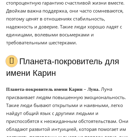
стопроцентную гарантию счастливой жизни вместе.
Двойкам важна поддержка, они часто сомневаются,
поэтому ценят в отношениях стабильность,
надежность и доверие. Такие люди хорошо ладят с
единицами, волевыми восьмерками и
требовательными шестерками.
Планета-покровитель для
имени Карин
–
Луна
Планета-покровитель имени Карин
Луна.
присваивает людям повышенную эмоциональность.
Такие люди бывают открытыми и наивными, легко
найдут общий язык с другими людьми и
приспособятся к неожиданным обстоятельствам. Они
обладают развитой интуицией, которая помогает им