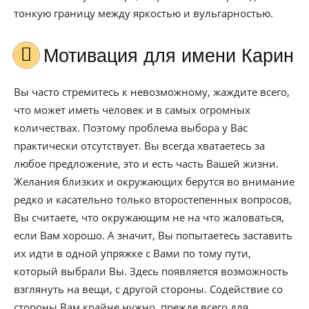
тонкую границу между яркостью и вульгарностью.
Мотивация для имени Карин
Вы часто стремитесь к невозможному, жаждите всего,
что может иметь человек и в самых огромных
количествах. Поэтому проблема выбора у Вас
практически отсутствует. Вы всегда хватаетесь за
любое предложение, это и есть часть Вашей жизни.
Желания близких и окружающих берутся во внимание
редко и касательно только второстепенных вопросов,
Вы считаете, что окружающим не на что жаловаться,
если Вам хорошо. А значит, Вы попытаетесь заставить
их идти в одной упряжке с Вами по тому пути,
который выбрали Вы. Здесь появляется возможность
взглянуть на вещи, с другой стороны. Содействие со
стороны Вам крайне нужно, прежде всего для