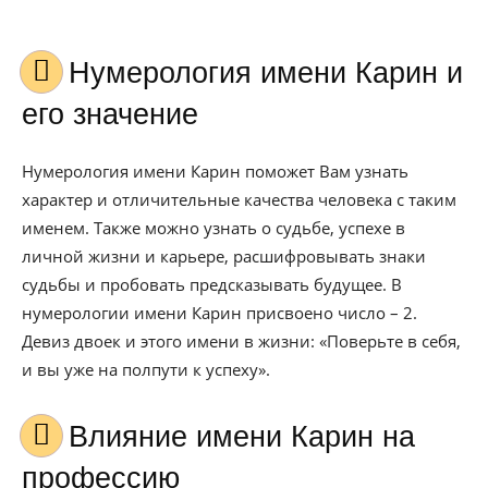
Нумерология имени Карин и
его значение
Нумерология имени Карин поможет Вам узнать
характер и отличительные качества человека с таким
именем. Также можно узнать о судьбе, успехе в
личной жизни и карьере, расшифровывать знаки
судьбы и пробовать предсказывать будущее. В
нумерологии имени Карин присвоено число – 2.
Девиз двоек и этого имени в жизни: «Поверьте в себя,
и вы уже на полпути к успеху».
Влияние имени Карин на
профессию