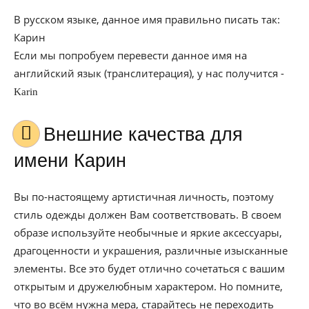
В русском языке, данное имя правильно писать так:
Карин
Если мы попробуем перевести данное имя на
английский язык (транслитерация), у нас получится -
Karin
Внешние качества для
имени Карин
Вы по-настоящему артистичная личность, поэтому
стиль одежды должен Вам соответствовать. В своем
образе используйте необычные и яркие аксессуары,
драгоценности и украшения, различные изысканные
элементы. Все это будет отлично сочетаться с вашим
открытым и дружелюбным характером. Но помните,
что во всём нужна мера, старайтесь не переходить