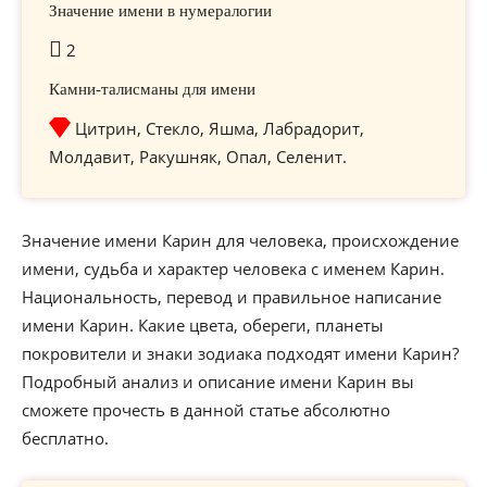
Значение имени в нумералогии
2
Камни-талисманы для имени
Цитрин, Стекло, Яшма, Лабрадорит,
Молдавит, Ракушняк, Опал, Селенит.
Значение имени Карин для человека, происхождение
имени, судьба и характер человека с именем Карин.
Национальность, перевод и правильное написание
имени Карин. Какие цвета, обереги, планеты
покровители и знаки зодиака подходят имени Карин?
Подробный анализ и описание имени Карин вы
сможете прочесть в данной статье абсолютно
бесплатно.