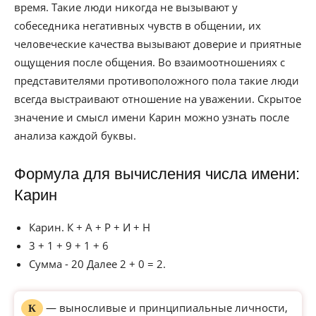
время. Такие люди никогда не вызывают у
собеседника негативных чувств в общении, их
человеческие качества вызывают доверие и приятные
ощущения после общения. Во взаимоотношениях с
представителями противоположного пола такие люди
всегда выстраивают отношение на уважении. Скрытое
значение и смысл имени Карин можно узнать после
анализа каждой буквы.
Формула для вычисления числа имени:
Карин
Карин. К + А + Р + И + Н
3 + 1 + 9 + 1 + 6
Сумма - 20 Далее 2 + 0 = 2.
— выносливые и принципиальные личности,
К