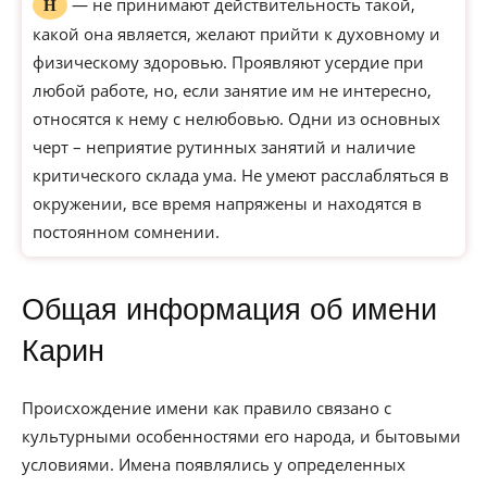
— не принимают действительность такой,
Н
какой она является, желают прийти к духовному и
физическому здоровью. Проявляют усердие при
любой работе, но, если занятие им не интересно,
относятся к нему с нелюбовью. Одни из основных
черт – неприятие рутинных занятий и наличие
критического склада ума. Не умеют расслабляться в
окружении, все время напряжены и находятся в
постоянном сомнении.
Общая информация об имени
Карин
Происхождение имени как правило связано с
культурными особенностями его народа, и бытовыми
условиями. Имена появлялись у определенных