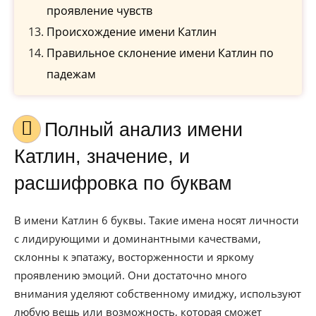
проявление чувств
Происхождение имени Катлин
Правильное склонение имени Катлин по
падежам
Полный анализ имени
Катлин, значение, и
расшифровка по буквам
В имени Катлин 6 буквы. Такие имена носят личности
с лидирующими и доминантными качествами,
склонны к эпатажу, восторженности и яркому
проявлению эмоций. Они достаточно много
внимания уделяют собственному имиджу, используют
любую вещь или возможность, которая сможет