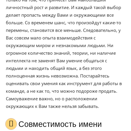
личностный рост и развитие. И каждый такой выбор
делает пропасть между Вами и окружающими все
больше. Со временем шанс, что произойдут какие-то
перемены, становится все меньше. Следовательно, у
Вас совсем мало опыта взаимодействия с
окружающим миром и незнакомыми людьми. Ни
огромное количество знаний, теории, ни наличие
интеллекта не заменят Вам умение общаться с
людьми и находить общий язык, а без этого
полноценная жизнь невозможна. Постарайтесь
оценивать свои умения как инструмент для работы в
команде, а не как то, что можно подороже продать.
Самоуважение важно, но о расположении
окружающих к Вам также нельзя забывать.
Совместимость имени