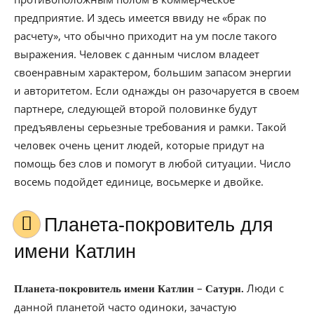
предприятие. И здесь имеется ввиду не «брак по
расчету», что обычно приходит на ум после такого
выражения. Человек с данным числом владеет
своенравным характером, большим запасом энергии
и авторитетом. Если однажды он разочаруется в своем
партнере, следующей второй половинке будут
предъявлены серьезные требования и рамки. Такой
человек очень ценит людей, которые придут на
помощь без слов и помогут в любой ситуации. Число
восемь подойдет единице, восьмерке и двойке.
Планета-покровитель для
имени Катлин
–
Люди с
Планета-покровитель имени Катлин
Сатурн.
данной планетой часто одиноки, зачастую