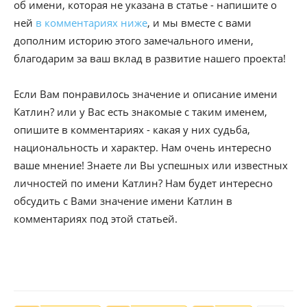
об имени, которая не указана в статье - напишите о
ней
в комментариях ниже
, и мы вместе с вами
дополним историю этого замечального имени,
благодарим за ваш вклад в развитие нашего проекта!
Если Вам понравилось значение и описание имени
Катлин? или у Вас есть знакомые с таким именем,
опишите в комментариях - какая у них судьба,
национальность и характер. Нам очень интересно
ваше мнение! Знаете ли Вы успешных или известных
личностей по имени Катлин? Нам будет интересно
обсудить с Вами значение имени Катлин в
комментариях под этой статьей.