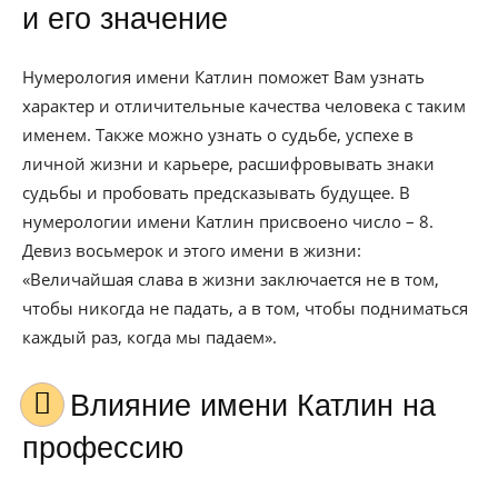
и его значение
Нумерология имени Катлин поможет Вам узнать
характер и отличительные качества человека с таким
именем. Также можно узнать о судьбе, успехе в
личной жизни и карьере, расшифровывать знаки
судьбы и пробовать предсказывать будущее. В
нумерологии имени Катлин присвоено число – 8.
Девиз восьмерок и этого имени в жизни:
«Величайшая слава в жизни заключается не в том,
чтобы никогда не падать, а в том, чтобы подниматься
каждый раз, когда мы падаем».
Влияние имени Катлин на
профессию