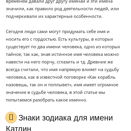
временем давали друг другу именаи и эти имена
значили, как правило род деятельности людей, или
подчеркивали их характерные особенности.
Сегодня люди сами могут придумать себе имя и
носить его с гордостью. Есть культуры, в которых
существует по два имени человека, одно из которых
тайное, так как, зная истинное имя человека можно
навести на него порчу, сглазить и тд. Древние же
всегда считали, что имя напрямую влияет на судьбу
человека, как в известной поговорке «Как корабль
назовешь, так он и поплывет», имя имеет огромное
значение в судьбе человека, в этой статье мы
попытаемся разобрать какое именно.
Знаки зодиака для имени
Катлин