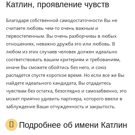
Катлин, проявление чувств
Благодаря собственной самодостаточности Вы не
считаете любовь чем-то очень важным и
первостепенным. Вы очень разборчивы в любых
отношениях, неважно дружба это или любовь. В
любом из этих случаев человек должен идеально
соответствовать вашим критериям и требованиям,
иначе Вы сможете обойтись без него, и союз
распадётся спустя короткое время. Но если все же Вы
найдете идеального кандидата, Вы отдадитесь
чувствам без остатка, безоглядно и самозабвенно, это
может приятно удивить партнера, которого ввели в
заблуждение Ваши отчужденность и закрытость.
Подробнее об имени Катлин