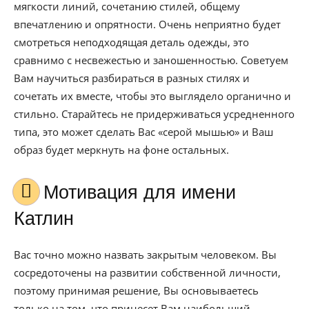
мягкости линий, сочетанию стилей, общему
впечатлению и опрятности. Очень неприятно будет
смотреться неподходящая деталь одежды, это
сравнимо с несвежестью и заношенностью. Советуем
Вам научиться разбираться в разных стилях и
сочетать их вместе, чтобы это выглядело органично и
стильно. Старайтесь не придерживаться усредненного
типа, это может сделать Вас «серой мышью» и Ваш
образ будет меркнуть на фоне остальных.
Мотивация для имени
Катлин
Вас точно можно назвать закрытым человеком. Вы
сосредоточены на развитии собственной личности,
поэтому принимая решение, Вы основываетесь
только на том, что принесет Вам наибольший