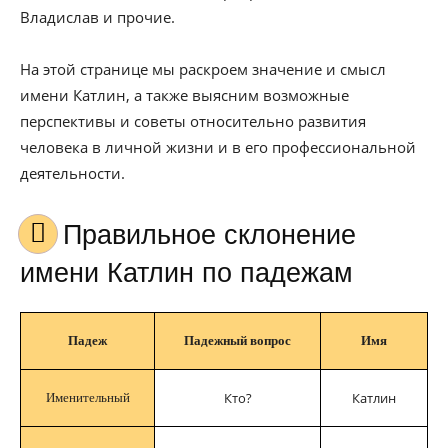
Владислав и прочие.
На этой странице мы раскроем значение и смысл
имени Катлин, а также выясним возможные
перспективы и советы относительно развития
человека в личной жизни и в его профессиональной
деятельности.
Правильное склонение
имени Катлин по падежам
Падеж
Падежный вопрос
Имя
Кто?
Катлин
Именительный