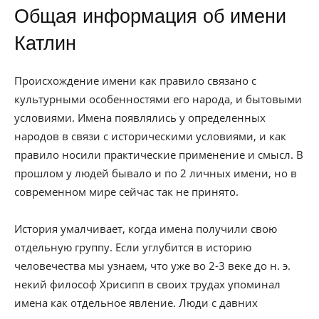
Общая информация об имени
Катлин
Происхождение имени как правило связано с
культурными особенностями его народа, и бытовыми
условиями. Имена появлялись у определенных
народов в связи с историческими условиями, и как
правило носили практические применение и смысл. В
прошлом у людей бывало и по 2 личных имени, но в
современном мире сейчас так не принято.
История умалчивает, когда имена получили свою
отдельную группу. Если углубится в историю
человечества мы узнаем, что уже во 2-3 веке до н. э.
некий философ Хрисипп в своих трудах упоминал
имена как отдельное явление. Люди с давних