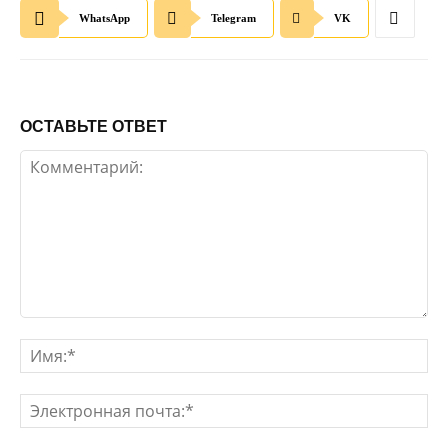
WhatsApp
Telegram
VK
ОСТАВЬТЕ ОТВЕТ