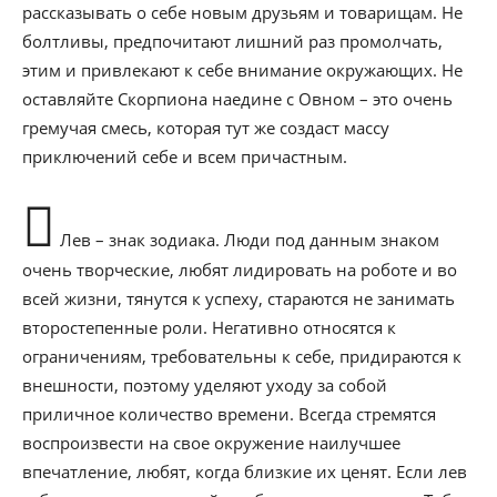
рассказывать о себе новым друзьям и товарищам. Не
болтливы, предпочитают лишний раз промолчать,
этим и привлекают к себе внимание окружающих. Не
оставляйте Скорпиона наедине с Овном – это очень
гремучая смесь, которая тут же создаст массу
приключений себе и всем причастным.
Лев – знак зодиака. Люди под данным знаком
очень творческие, любят лидировать на роботе и во
всей жизни, тянутся к успеху, стараются не занимать
второстепенные роли. Негативно относятся к
ограничениям, требовательны к себе, придираются к
внешности, поэтому уделяют уходу за собой
приличное количество времени. Всегда стремятся
воспроизвести на свое окружение наилучшее
впечатление, любят, когда близкие их ценят. Если лев