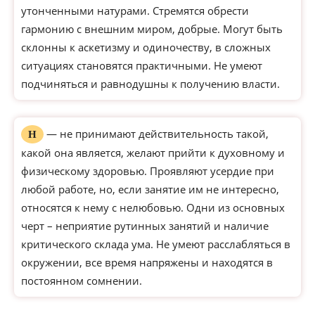
утонченными натурами. Стремятся обрести
гармонию с внешним миром, добрые. Могут быть
склонны к аскетизму и одиночеству, в сложных
ситуациях становятся практичными. Не умеют
подчиняться и равнодушны к получению власти.
— не принимают действительность такой,
Н
какой она является, желают прийти к духовному и
физическому здоровью. Проявляют усердие при
любой работе, но, если занятие им не интересно,
относятся к нему с нелюбовью. Одни из основных
черт – неприятие рутинных занятий и наличие
критического склада ума. Не умеют расслабляться в
окружении, все время напряжены и находятся в
постоянном сомнении.