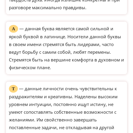
разговоре максимально правдивы.
— данная буква является самой сильной и
А
яркой буквой в латинице. Носители данной буквы
в своем имени стремятся быть лидерами, часто
ведут борьбу с самим собой, любят перемены.
Стремятся быть на вершине комфорта в духовном и
физическом плане.
— данные личности очень чувствительны к
Т
раздражителям и креативны. Наделены высоким
уровнем интуиции, постоянно ищут истину, не
умеют сопоставлять собственные возможности с
желаниями. Им свойственно завершать
поставленные задачи, не откладывая на другой