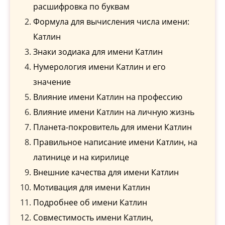
расшифровка по буквам
Формула для вычисления числа имени:
Катлин
Знаки зодиака для имени Катлин
Нумерология имени Катлин и его
значение
Влияние имени Катлин на профессию
Влияние имени Катлин на личную жизнь
Планета-покровитель для имени Катлин
Правильное написание имени Катлин, на
латинице и на кирилице
Внешние качества для имени Катлин
Мотивация для имени Катлин
Подробнее об имени Катлин
Совместимость имени Катлин,