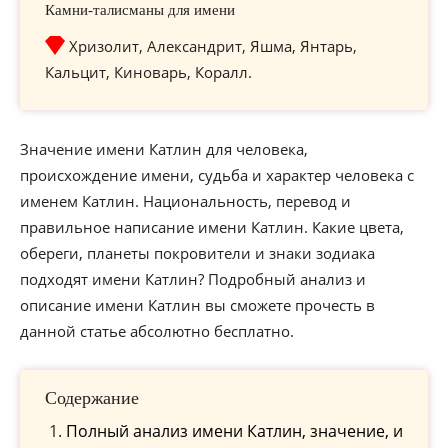
Камни-талисманы для имени
Хризолит, Александрит, Яшма, Янтарь,
Кальцит, Киноварь, Коралл.
Значение имени Катлин для человека,
происхождение имени, судьба и характер человека с
именем Катлин. Национальность, перевод и
правильное написание имени Катлин. Какие цвета,
обереги, планеты покровители и знаки зодиака
подходят имени Катлин? Подробный анализ и
описание имени Катлин вы сможете прочесть в
данной статье абсолютно бесплатно.
Содержание
Полный анализ имени Катлин, значение, и