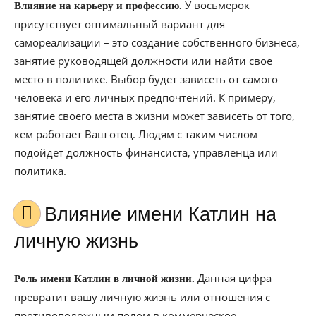
У восьмерок
Влияние на карьеру и профессию.
присутствует оптимальный вариант для
самореализации – это создание собственного бизнеса,
занятие руководящей должности или найти свое
место в политике. Выбор будет зависеть от самого
человека и его личных предпочтений. К примеру,
занятие своего места в жизни может зависеть от того,
кем работает Ваш отец. Людям с таким числом
подойдет должность финансиста, управленца или
политика.
Влияние имени Катлин на
личную жизнь
Данная цифра
Роль имени Катлин в личной жизни.
превратит вашу личную жизнь или отношения с
противоположным полом в коммерческое