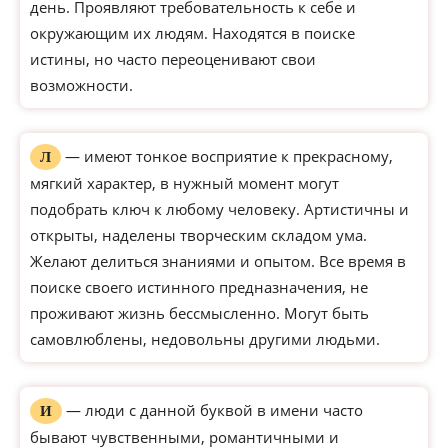
день. Проявляют требовательность к себе и
окружающим их людям. Находятся в поиске
истины, но часто переоценивают свои
возможности.
— имеют тонкое восприятие к прекрасному,
Л
мягкий характер, в нужный момент могут
подобрать ключ к любому человеку. Артистичны и
открыты, наделены творческим складом ума.
Желают делиться знаниями и опытом. Все время в
поиске своего истинного предназначения, не
проживают жизнь бессмысленно. Могут быть
самовлюблены, недовольны другими людьми.
— люди с данной буквой в имени часто
И
бывают чувственными, романтичными и