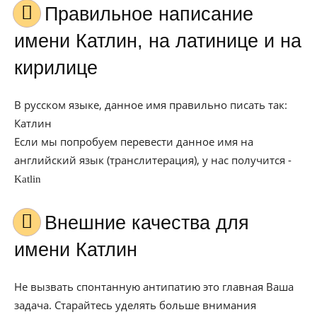
Правильное написание
имени Катлин, на латинице и на
кирилице
В русском языке, данное имя правильно писать так:
Катлин
Если мы попробуем перевести данное имя на
английский язык (транслитерация), у нас получится -
Katlin
Внешние качества для
имени Катлин
Не вызвать спонтанную антипатию это главная Ваша
задача. Старайтесь уделять больше внимания