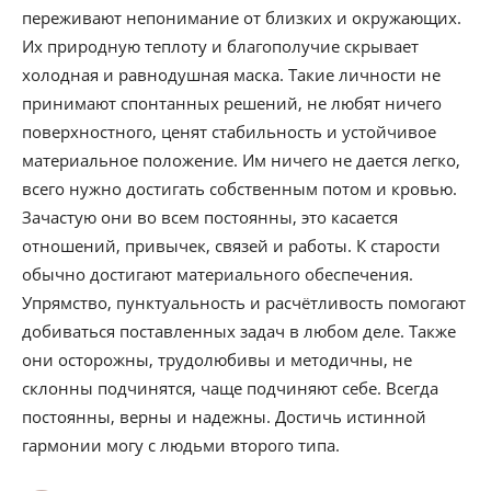
переживают непонимание от близких и окружающих.
Их природную теплоту и благополучие скрывает
холодная и равнодушная маска. Такие личности не
принимают спонтанных решений, не любят ничего
поверхностного, ценят стабильность и устойчивое
материальное положение. Им ничего не дается легко,
всего нужно достигать собственным потом и кровью.
Зачастую они во всем постоянны, это касается
отношений, привычек, связей и работы. К старости
обычно достигают материального обеспечения.
Упрямство, пунктуальность и расчётливость помогают
добиваться поставленных задач в любом деле. Также
они осторожны, трудолюбивы и методичны, не
склонны подчинятся, чаще подчиняют себе. Всегда
постоянны, верны и надежны. Достичь истинной
гармонии могу с людьми второго типа.