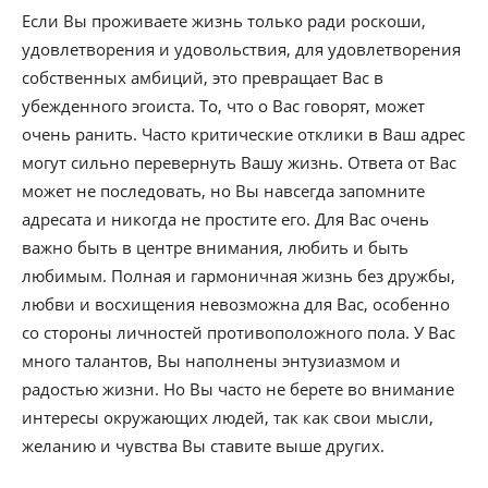
Если Вы проживаете жизнь только ради роскоши,
удовлетворения и удовольствия, для удовлетворения
собственных амбиций, это превращает Вас в
убежденного эгоиста. То, что о Вас говорят, может
очень ранить. Часто критические отклики в Ваш адрес
могут сильно перевернуть Вашу жизнь. Ответа от Вас
может не последовать, но Вы навсегда запомните
адресата и никогда не простите его. Для Вас очень
важно быть в центре внимания, любить и быть
любимым. Полная и гармоничная жизнь без дружбы,
любви и восхищения невозможна для Вас, особенно
со стороны личностей противоположного пола. У Вас
много талантов, Вы наполнены энтузиазмом и
радостью жизни. Но Вы часто не берете во внимание
интересы окружающих людей, так как свои мысли,
желанию и чувства Вы ставите выше других.