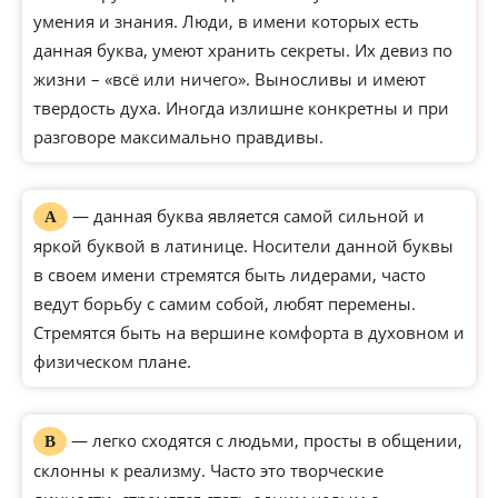
умения и знания. Люди, в имени которых есть
данная буква, умеют хранить секреты. Их девиз по
жизни – «всё или ничего». Выносливы и имеют
твердость духа. Иногда излишне конкретны и при
разговоре максимально правдивы.
— данная буква является самой сильной и
А
яркой буквой в латинице. Носители данной буквы
в своем имени стремятся быть лидерами, часто
ведут борьбу с самим собой, любят перемены.
Стремятся быть на вершине комфорта в духовном и
физическом плане.
— легко сходятся с людьми, просты в общении,
В
склонны к реализму. Часто это творческие