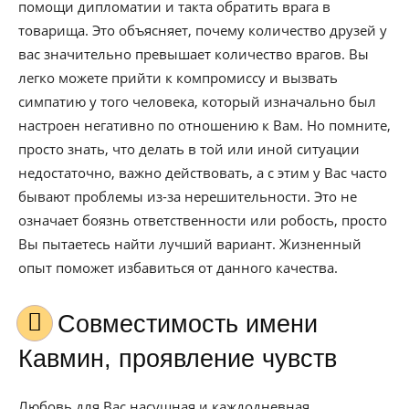
помощи дипломатии и такта обратить врага в
товарища. Это объясняет, почему количество друзей у
вас значительно превышает количество врагов. Вы
легко можете прийти к компромиссу и вызвать
симпатию у того человека, который изначально был
настроен негативно по отношению к Вам. Но помните,
просто знать, что делать в той или иной ситуации
недостаточно, важно действовать, а с этим у Вас часто
бывают проблемы из-за нерешительности. Это не
означает боязнь ответственности или робость, просто
Вы пытаетесь найти лучший вариант. Жизненный
опыт поможет избавиться от данного качества.
Совместимость имени
Кавмин, проявление чувств
Любовь для Вас насущная и каждодневная