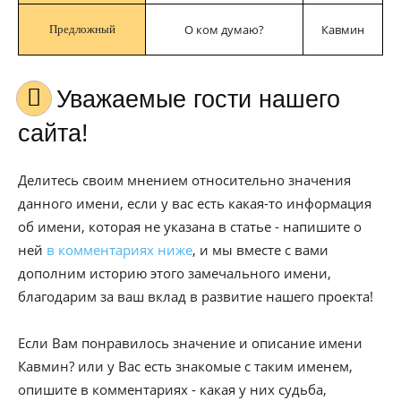
О ком думаю?
Кавмин
Предложный
Уважаемые гости нашего
сайта!
Делитесь своим мнением относительно значения
данного имени, если у вас есть какая-то информация
об имени, которая не указана в статье - напишите о
ней
в комментариях ниже
, и мы вместе с вами
дополним историю этого замечального имени,
благодарим за ваш вклад в развитие нашего проекта!
Если Вам понравилось значение и описание имени
Кавмин? или у Вас есть знакомые с таким именем,
опишите в комментариях - какая у них судьба,