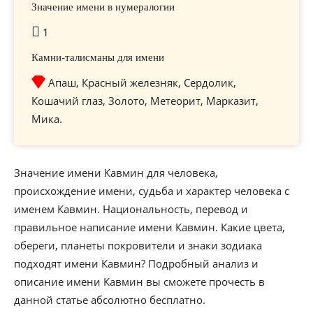
Значение имени в нумералогии
1
Камни-талисманы для имени
Апаш, Красный железняк, Сердолик,
Кошачий глаз, Золото, Метеорит, Марказит,
Мика.
Значение имени Кавмин для человека,
происхождение имени, судьба и характер человека с
именем Кавмин. Национальность, перевод и
правильное написание имени Кавмин. Какие цвета,
обереги, планеты покровители и знаки зодиака
подходят имени Кавмин? Подробный анализ и
описание имени Кавмин вы сможете прочесть в
данной статье абсолютно бесплатно.