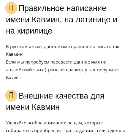
Правильное написание
имени Кавмин, на латинице и
на кирилице
В русском языке, данное имя правильно писать так:
Кавмин
Если мы попробуем перевести данное имя на
английский язык (транслитерация), у нас получится -
Kavmin
Внешние качества для
имени Кавмин
Уделяйте особое внимание вещам, которые
собираетесь приобрести. При создании стиля одежды