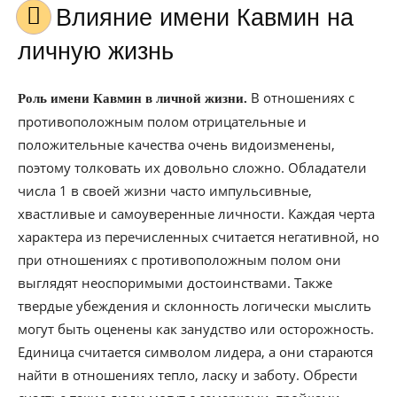
Влияние имени Кавмин на
личную жизнь
В отношениях с
Роль имени Кавмин в личной жизни.
противоположным полом отрицательные и
положительные качества очень видоизменены,
поэтому толковать их довольно сложно. Обладатели
числа 1 в своей жизни часто импульсивные,
хвастливые и самоуверенные личности. Каждая черта
характера из перечисленных считается негативной, но
при отношениях с противоположным полом они
выглядят неоспоримыми достоинствами. Также
твердые убеждения и склонность логически мыслить
могут быть оценены как занудство или осторожность.
Единица считается символом лидера, а они стараются
найти в отношениях тепло, ласку и заботу. Обрести