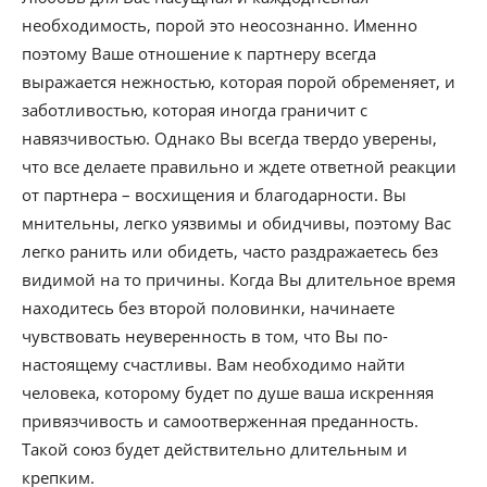
необходимость, порой это неосознанно. Именно
поэтому Ваше отношение к партнеру всегда
выражается нежностью, которая порой обременяет, и
заботливостью, которая иногда граничит с
навязчивостью. Однако Вы всегда твердо уверены,
что все делаете правильно и ждете ответной реакции
от партнера – восхищения и благодарности. Вы
мнительны, легко уязвимы и обидчивы, поэтому Вас
легко ранить или обидеть, часто раздражаетесь без
видимой на то причины. Когда Вы длительное время
находитесь без второй половинки, начинаете
чувствовать неуверенность в том, что Вы по-
настоящему счастливы. Вам необходимо найти
человека, которому будет по душе ваша искренняя
привязчивость и самоотверженная преданность.
Такой союз будет действительно длительным и
крепким.