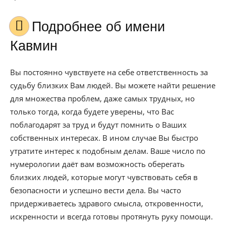
Подробнее об имени
Кавмин
Вы постоянно чувствуете на себе ответственность за
судьбу близких Вам людей. Вы можете найти решение
для множества проблем, даже самых трудных, но
только тогда, когда будете уверены, что Вас
поблагодарят за труд и будут помнить о Ваших
собственных интересах. В ином случае Вы быстро
утратите интерес к подобным делам. Ваше число по
нумерологии даёт вам возможность оберегать
близких людей, которые могут чувствовать себя в
безопасности и успешно вести дела. Вы часто
придерживаетесь здравого смысла, откровенности,
искренности и всегда готовы протянуть руку помощи.