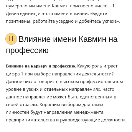
нумерологии имени Кавмин присвоено число – 1.
Девиз единиц и этого имени в жизни: «Будьте
позитивны, работайте усердно и добейтесь успеха».
Влияние имени Кавмин на
профессию
Какую роль играет
Влияние на карьеру и профессию.
цифра 1 при выборе направления деятельности?
Данное число говорит о высоком профессиональном
уровне в узких и отдельных направлениях, часто
данное направление может быть единственным в
своей отрасли. Хорошим выбором для таких
личностей будут направления менеджмента,
предпринимательства и руководствующие должности.