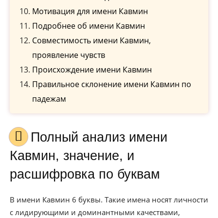
Мотивация для имени Кавмин
Подробнее об имени Кавмин
Совместимость имени Кавмин,
проявление чувств
Происхождение имени Кавмин
Правильное склонение имени Кавмин по
падежам
Полный анализ имени
Кавмин, значение, и
расшифровка по буквам
В имени Кавмин 6 буквы. Такие имена носят личности
с лидирующими и доминантными качествами,