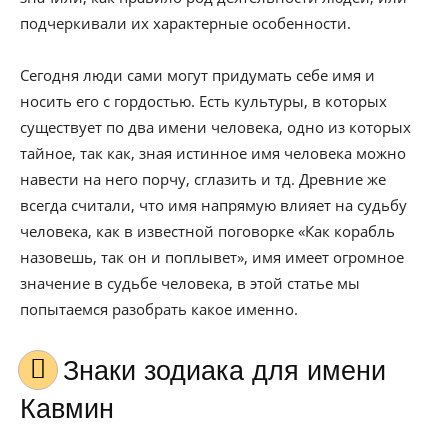
подчеркивали их характерные особенности.
Сегодня люди сами могут придумать себе имя и
носить его с гордостью. Есть культуры, в которых
существует по два имени человека, одно из которых
тайное, так как, зная истинное имя человека можно
навести на него порчу, сглазить и тд. Древние же
всегда считали, что имя напрямую влияет на судьбу
человека, как в известной поговорке «Как корабль
назовешь, так он и поплывет», имя имеет огромное
значение в судьбе человека, в этой статье мы
попытаемся разобрать какое именно.
Знаки зодиака для имени
Кавмин