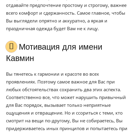
отдавайте предпочтение простому и строгому, важнее
всего комфорт и сдержанность. Самое главное, чтобы
Вы выглядели опрятно и аккуратно, а яркая и
праздничная одежда будет Вам не к лицу.
Мотивация для имени
Кавмин
Вы тянетесь к гармонии и красоте во всех
проявлениях. Поэтому самое важное для Вас при
любых обстоятельствах сохранить два этих аспекта.
Соответственно все, что может нарушить привычный
для Вас порядок, вызывает только неприятные
ощущения и отвращение. Но и ссориться с теми, кто
смотрит на вещи по-другому, Вы не собираетесь, Вы
придерживаетесь иных принципов и попытаетесь при