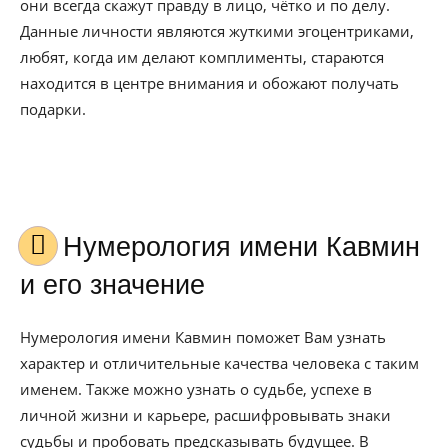
они всегда скажут правду в лицо, чётко и по делу.
Данные личности являются жуткими эгоцентриками,
любят, когда им делают комплименты, стараются
находится в центре внимания и обожают получать
подарки.
Нумерология имени Кавмин
и его значение
Нумерология имени Кавмин поможет Вам узнать
характер и отличительные качества человека с таким
именем. Также можно узнать о судьбе, успехе в
личной жизни и карьере, расшифровывать знаки
судьбы и пробовать предсказывать будущее. В