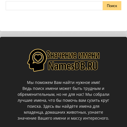
Мы поможем Вам найти нужное имя!
Ведь поиск имени может быть трудным и
обременительным, но не для нас! Мы собрали
лучшие имена, что бы помочь вам сузить круг
поиска. Здесь вы найдёте имена для
младенца, домашних животных, узнаете
значение Вашего имени и массу интересного.