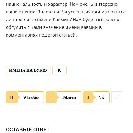
национальность и характер. Нам очень интересно
ваше мнение! Знаете ли Вы успешных или известных
личностей по имени Кавмин? Нам будет интересно
обсудить с Вами значение имени Кавмин в
комментариях под этой статьей.
ИМЕНА НА БУКВУ
К
WhatsApp
Telegram
VK
ОСТАВЬТЕ ОТВЕТ