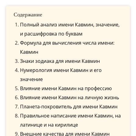
Содержание
Полный анализ имени Кавмин, значение,
и расшифровка по буквам
Формула для вычисления числа имени:
Кавмин
Знаки зодиака для имени Кавмин
Нумерология имени Кавмин и его
значение
Влияние имени Кавмин на профессию
Влияние имени Кавмин на личную жизнь
Планета-покровитель для имени Кавмин
Правильное написание имени Кавмин, на
латинице и на кирилице
Внешние качества для имени Кавмин