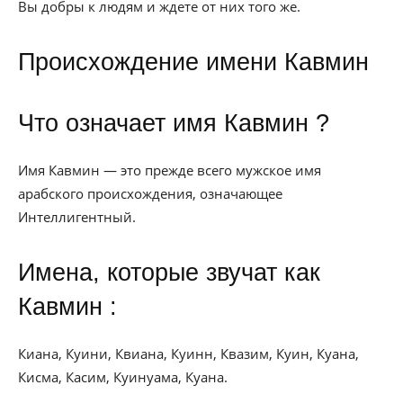
Вы добры к людям и ждете от них того же.
Происхождение имени Кавмин
Что означает имя Кавмин ?
Имя Кавмин — это прежде всего мужское имя
арабского происхождения, означающее
Интеллигентный.
Имена, которые звучат как
Кавмин :
Киана, Куини, Квиана, Куинн, Квазим, Куин, Куана,
Кисма, Касим, Куинуама, Куана.