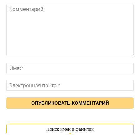
Поиск имен и фамилий