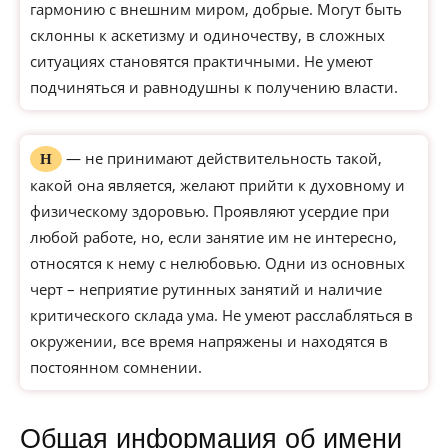
гармонию с внешним миром, добрые. Могут быть
склонны к аскетизму и одиночеству, в сложных
ситуациях становятся практичными. Не умеют
подчиняться и равнодушны к получению власти.
— не принимают действительность такой,
Н
какой она является, желают прийти к духовному и
физическому здоровью. Проявляют усердие при
любой работе, но, если занятие им не интересно,
относятся к нему с нелюбовью. Одни из основных
черт – неприятие рутинных занятий и наличие
критического склада ума. Не умеют расслабляться в
окружении, все время напряжены и находятся в
постоянном сомнении.
Общая информация об имени