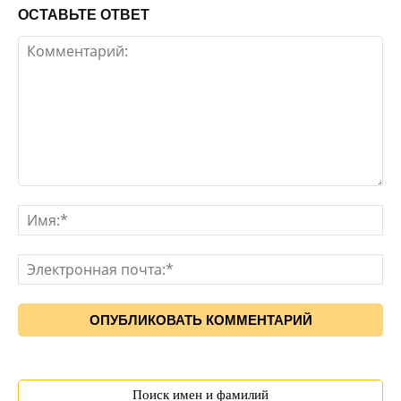
ОСТАВЬТЕ ОТВЕТ
Поиск имен и фамилий