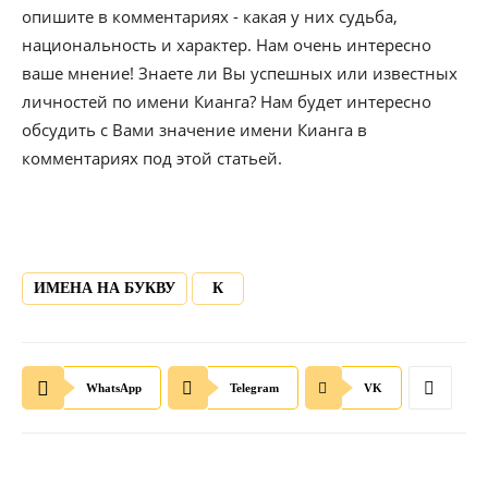
опишите в комментариях - какая у них судьба,
национальность и характер. Нам очень интересно
ваше мнение! Знаете ли Вы успешных или известных
личностей по имени Кианга? Нам будет интересно
обсудить с Вами значение имени Кианга в
комментариях под этой статьей.
ИМЕНА НА БУКВУ
К
WhatsApp
Telegram
VK