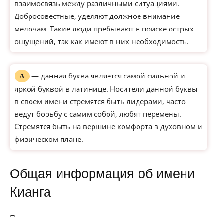
взаимосвязь между различными ситуациями.
Добросовестные, уделяют должное внимание
мелочам. Такие люди пребывают в поиске острых
ощущений, так как имеют в них необходимость.
— данная буква является самой сильной и
А
яркой буквой в латинице. Носители данной буквы
в своем имени стремятся быть лидерами, часто
ведут борьбу с самим собой, любят перемены.
Стремятся быть на вершине комфорта в духовном и
физическом плане.
Общая информация об имени
Кианга