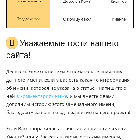
Доволен Кем?
Киангой
Творительный
О ком думаю?
Кианге
Предложный
Уважаемые гости нашего
сайта!
Делитесь своим мнением относительно значения
данного имени, если у вас есть какая-то информация
об имени, которая не указана в статье - напишите о
ней
в комментариях ниже
, и мы вместе с вами
дополним историю этого замечального имени,
благодарим за ваш вклад в развитие нашего проекта!
Если Вам понравилось значение и описание имени
Кианга? или у Вас есть знакомые с таким именем,