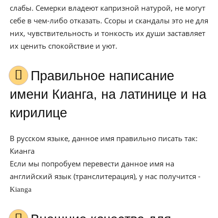
слабы. Семерки владеют капризной натурой, не могут
себе в чем-либо отказать. Ссоры и скандалы это не для
них, чувствительность и тонкость их души заставляет
их ценить спокойствие и уют.
Правильное написание
имени Кианга, на латинице и на
кирилице
В русском языке, данное имя правильно писать так:
Кианга
Если мы попробуем перевести данное имя на
английский язык (транслитерация), у нас получится -
Kianga