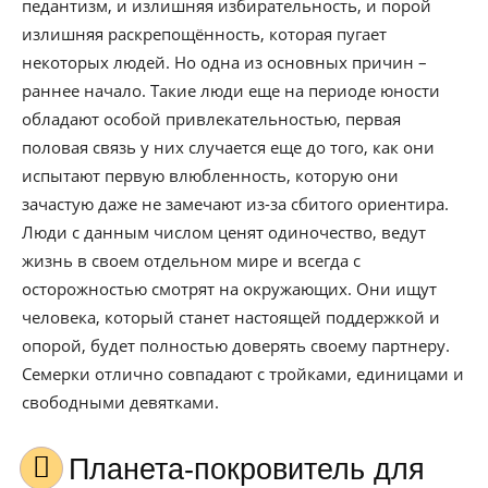
педантизм, и излишняя избирательность, и порой
излишняя раскрепощённость, которая пугает
некоторых людей. Но одна из основных причин –
раннее начало. Такие люди еще на периоде юности
обладают особой привлекательностью, первая
половая связь у них случается еще до того, как они
испытают первую влюбленность, которую они
зачастую даже не замечают из-за сбитого ориентира.
Люди с данным числом ценят одиночество, ведут
жизнь в своем отдельном мире и всегда с
осторожностью смотрят на окружающих. Они ищут
человека, который станет настоящей поддержкой и
опорой, будет полностью доверять своему партнеру.
Семерки отлично совпадают с тройками, единицами и
свободными девятками.
Планета-покровитель для