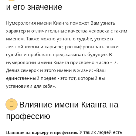
и его значение
Нумерология имени Кианга поможет Вам узнать
характер и отличительные качества человека с таким
именем. Также можно узнать о судьбе, успехе в
личной жизни и карьере, расшифровывать знаки
судьбы и пробовать предсказывать будущее. В
нумерологии имени Кианга присвоено число – 7.
Девиз семерок и этого имени в жизни: «Ваш
единственный предел - это тот, который вы
установили для себя».
Влияние имени Кианга на
профессию
У таких людей есть
Влияние на карьеру и профессию.