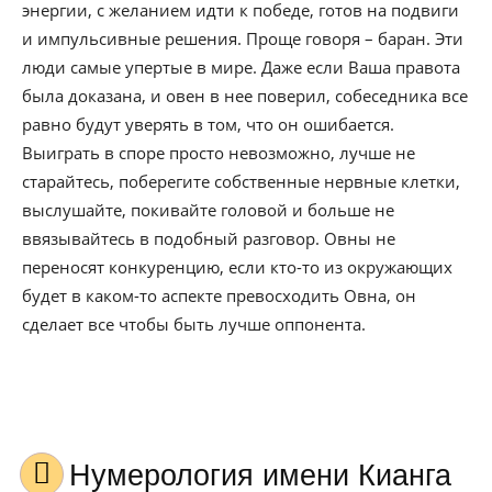
энергии, с желанием идти к победе, готов на подвиги
и импульсивные решения. Проще говоря – баран. Эти
люди самые упертые в мире. Даже если Ваша правота
была доказана, и овен в нее поверил, собеседника все
равно будут уверять в том, что он ошибается.
Выиграть в споре просто невозможно, лучше не
старайтесь, поберегите собственные нервные клетки,
выслушайте, покивайте головой и больше не
ввязывайтесь в подобный разговор. Овны не
переносят конкуренцию, если кто-то из окружающих
будет в каком-то аспекте превосходить Овна, он
сделает все чтобы быть лучше оппонента.
Нумерология имени Кианга