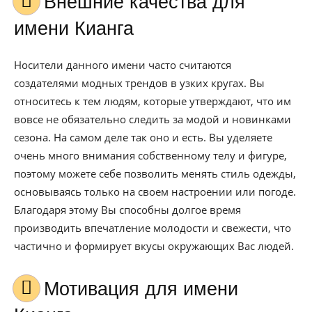
Внешние качества для
имени Кианга
Носители данного имени часто считаются
создателями модных трендов в узких кругах. Вы
относитесь к тем людям, которые утверждают, что им
вовсе не обязательно следить за модой и новинками
сезона. На самом деле так оно и есть. Вы уделяете
очень много внимания собственному телу и фигуре,
поэтому можете себе позволить менять стиль одежды,
основываясь только на своем настроении или погоде.
Благодаря этому Вы способны долгое время
производить впечатление молодости и свежести, что
частично и формирует вкусы окружающих Вас людей.
Мотивация для имени