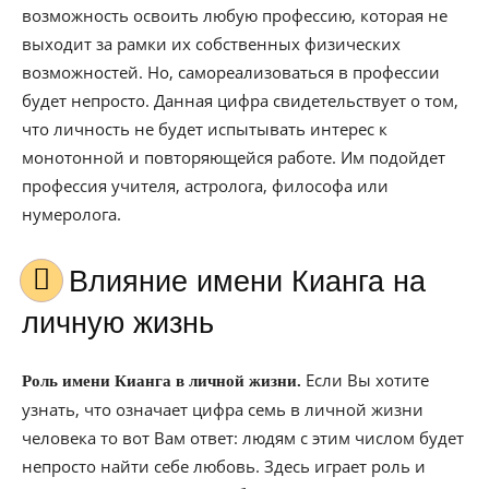
возможность освоить любую профессию, которая не
выходит за рамки их собственных физических
возможностей. Но, самореализоваться в профессии
будет непросто. Данная цифра свидетельствует о том,
что личность не будет испытывать интерес к
монотонной и повторяющейся работе. Им подойдет
профессия учителя, астролога, философа или
нумеролога.
Влияние имени Кианга на
личную жизнь
Если Вы хотите
Роль имени Кианга в личной жизни.
узнать, что означает цифра семь в личной жизни
человека то вот Вам ответ: людям с этим числом будет
непросто найти себе любовь. Здесь играет роль и