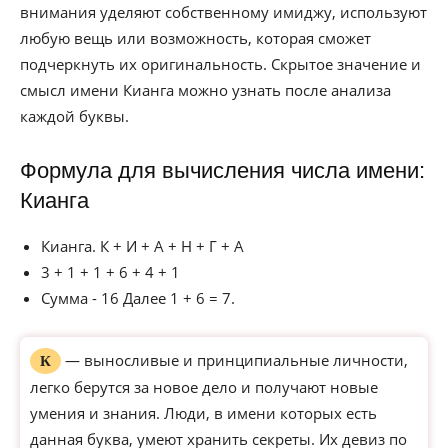
внимания уделяют собственному имиджу, используют
любую вещь или возможность, которая сможет
подчеркнуть их оригинальность. Скрытое значение и
смысл имени Кианга можно узнать после анализа
каждой буквы.
Формула для вычисления числа имени:
Кианга
Кианга. К + И + А + Н + Г + А
3 + 1 + 1 + 6 + 4 + 1
Сумма - 16 Далее 1 + 6 = 7.
— выносливые и принципиальные личности,
К
легко берутся за новое дело и получают новые
умения и знания. Люди, в имени которых есть
данная буква, умеют хранить секреты. Их девиз по