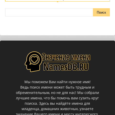
Мы поможем Вам найти нужное имя!
Ведь поиск имени может быть трудным и
обременительным, но не для нас! Мы собрали
лучшие имена, что бы помочь вам сузить круг
поиска. Здесь вы найдёте имена для
младенца, домашних животных, узнаете
значение Вашего имени и массу интересного.