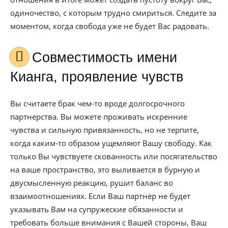
одиночество, с которым трудно смириться. Следите за
моментом, когда свобода уже не будет Вас радовать.
Совместимость имени
Кианга, проявление чувств
Вы считаете брак чем-то вроде долгосрочного
партнерства. Вы можете проживать искренние
чувства и сильную привязанность, но не терпите,
когда каким-то образом ущемляют Вашу свободу. Как
только Вы чувствуете скованность или посягательство
на ваше пространство, это выливается в бурную и
двусмысленную реакцию, рушит баланс во
взаимоотношениях. Если Ваш партнёр не будет
указывать Вам на супружеские обязанности и
требовать больше внимания с Вашей стороны, Ваш