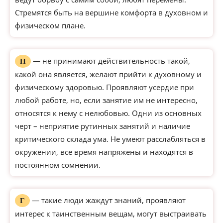
Стремятся быть на вершине комфорта в духовном и
физическом плане.
— не принимают действительность такой,
Н
какой она является, желают прийти к духовному и
физическому здоровью. Проявляют усердие при
любой работе, но, если занятие им не интересно,
относятся к нему с нелюбовью. Одни из основных
черт – неприятие рутинных занятий и наличие
критического склада ума. Не умеют расслабляться в
окружении, все время напряжены и находятся в
постоянном сомнении.
— такие люди жаждут знаний, проявляют
Г
интерес к таинственным вещам, могут выстраивать