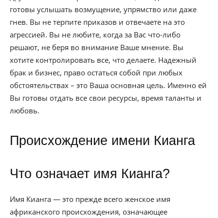
готовы услышать возмущение, упрямство или даже
гнев. Вы не терпите приказов и отвечаете на это
агрессией. Вы не любите, когда за Вас что-либо
решают, не беря во внимание Ваше мнение. Вы
хотите контролировать все, что делаете. Надежный
брак и бизнес, право остаться собой при любых
обстоятельствах – это Ваша основная цель. Именно ей
Вы готовы отдать все свои ресурсы, время таланты и
любовь.
Происхождение имени Кианга
Что означает имя Кианга?
Имя Кианга — это прежде всего женское имя
африканского происхождения, означающее