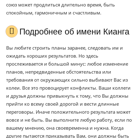
союз может продлиться длительно время, быть
спокойным, гармоничным и счастливым.
Подробнее об имени Кианга
Вы любите строить планы заранее, следовать им и
ожидать хороших результатов. Но здесь
прослеживается и большой минус: любое изменение
планов, непредвиденные обстоятельства или
требования от окружающих сильно выбивают Вас из
колеи. Все это провоцирует конфликты. Ваши коллеги
и друзья должны привыкнуть к тому, что Вы должны
прийти ко всему своей дорогой и вести длинные
переговоры. Иначе положительного результата может
вовсе и не быть. Вы выполните любую работу, если по
вашему мнению, она своевременна и нужна. Когда
другие пытаются приказывать Вам, они должны быть