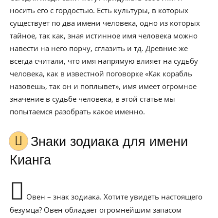
носить его с гордостью. Есть культуры, в которых
существует по два имени человека, одно из которых
тайное, так как, зная истинное имя человека можно
навести на него порчу, сглазить и тд. Древние же
всегда считали, что имя напрямую влияет на судьбу
человека, как в известной поговорке «Как корабль
назовешь, так он и поплывет», имя имеет огромное
значение в судьбе человека, в этой статье мы
попытаемся разобрать какое именно.
Знаки зодиака для имени
Кианга
Овен – знак зодиака. Хотите увидеть настоящего
безумца? Овен обладает огромнейшим запасом