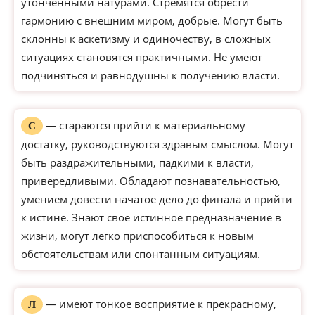
утонченными натурами. Стремятся обрести
гармонию с внешним миром, добрые. Могут быть
склонны к аскетизму и одиночеству, в сложных
ситуациях становятся практичными. Не умеют
подчиняться и равнодушны к получению власти.
— стараются прийти к материальному
С
достатку, руководствуются здравым смыслом. Могут
быть раздражительными, падкими к власти,
привередливыми. Обладают познавательностью,
умением довести начатое дело до финала и прийти
к истине. Знают свое истинное предназначение в
жизни, могут легко приспособиться к новым
обстоятельствам или спонтанным ситуациям.
— имеют тонкое восприятие к прекрасному,
Л