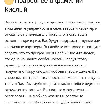
Подробнее о фамилии
Кислый
Вы имеете успех у людей противоположного пола, при
этом цените уверенность в себе, твердый характер и
внешнюю привлекательность, это и есть Ваши
основные критерии. Вас будут раздражать глупые или
капризные партнеры. Вы любите все новое и жаждите
создать что-то прекрасное и необычное для людей,
это одна из Ваших особенностей. Следуя этому
правилу, Вы сможете достичь немалых высот,
получить от окружающих любовь и восхищение. Вы
уверены, что требовательность должна быть присуща
только Вам. Вы глубоко цените самого себя и ждете от
окружающих того же. Вы можете отрицательно
реагировать на любые указания и советы на
собственные ошибки, если не будете чувствовать