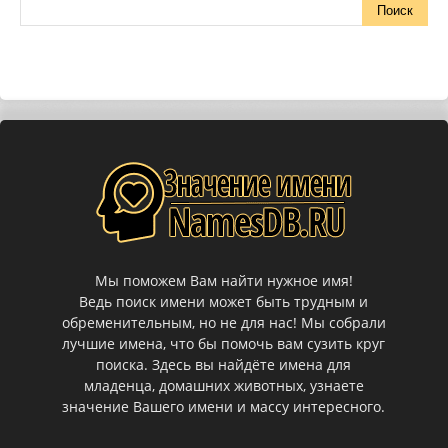
Мы поможем Вам найти нужное имя!
Ведь поиск имени может быть трудным и
обременительным, но не для нас! Мы собрали
лучшие имена, что бы помочь вам сузить круг
поиска. Здесь вы найдёте имена для
младенца, домашних животных, узнаете
значение Вашего имени и массу интересного.