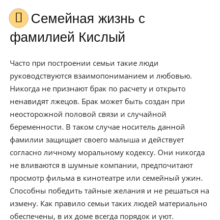
Семейная жизнь с
фамилией Кислый
Часто при построении семьи такие люди
руководствуются взаимопониманием и любовью.
Никогда не признают брак по расчету и открыто
ненавидят лжецов. Брак может быть создан при
неосторожной половой связи и случайной
беременности. В таком случае носитель данной
фамилии защищает своего малыша и действует
согласно личному моральному кодексу. Они никогда
не вливаются в шумные компании, предпочитают
просмотр фильма в кинотеатре или семейный ужин.
Способны победить тайные желания и не решаться на
измену. Как правило семьи таких людей материально
обеспечены, в их доме всегда порядок и уют.