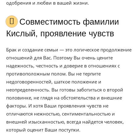
одобрения и любви в вашей жизни.
Совместимость фамилии
Кислый, проявление чувств
Брак и создание семьи — это логическое продолжение
отношений для Вас. Поэтому Вы очень цените
надежность, честность и доверие в отношениях с
противоположным полом. Вы не терпите
недоговоренностей, шаткое положение и
неопределенность. Вы готовы заботиться о второй
половинке, не глядя на обстоятельства и внешние
факторы. И хотя Ваши проявления чувств не
отличаются нежностью, сентиментальностью и
внешней изысканностью, всегда найдется человек,
который оценит Ваши поступки.