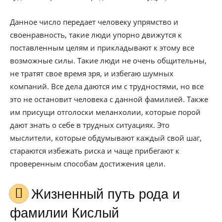
Данное число передает человеку упрямство и
своенравность, такие люди упорно движутся к
поставленным целям и прикладывают к этому все
возможные силы. Такие люди не очень общительны,
не тратят свое время зря, и избегаю шумных
компаний. Все дела даются им с трудностями, но все
это не остановит человека с данной фамилией. Также
им присущи отголоски меланхолии, которые порой
дают знать о себе в трудных ситуациях. Это
мыслители, которые обдумывают каждый свой шаг,
стараются избежать риска и чаще прибегают к
проверенным способам достижения цели.
Жизненный путь рода и
фамилии Кислый