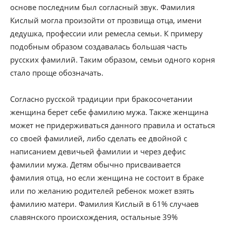
основе последним был согласный звук. Фамилия
Кислый могла произойти от прозвища отца, имени
дедушка, профессии или ремесла семьи. К примеру
подобным образом создавалась большая часть
русских фамилий. Таким образом, семьи одного корня
стало проще обозначать.
Согласно русской традиции при бракосочетании
женщина берет себе фамилию мужа. Также женщина
может не придерживаться данного правила и остаться
со своей фамилией, либо сделать ее двойной с
написанием девичьей фамилии и через дефис
фамилии мужа. Детям обычно присваивается
фамилия отца, но если женщина не состоит в браке
или по желанию родителей ребенок может взять
фамилию матери. Фамилия Кислый в 61% случаев
славянского происхождения, остальные 39%