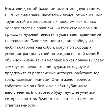
Носители данной фамилии имеют мощную защиту.
Высшие силы защищают таких людей от жизненных
трудностей и всевозможных проблем. Как только
человек стает на правильный путь ему на помощь
приходит нужный человек и указывает правильное
направление. Такие личности ценят свободу и не
любят контроль над собой, могут при хороших
условиях раскрыть свой потенциал во всей мере. В
обычной жизни такой человек может получить славу
замкнутого человека или чудака, пока другие
предпочитают развлечение четверки работают над
грандиозными планами. Они тяжело переносят
собственные ошибки и не любят публичные
выступления. В классе это будут лучшие ученики,
которые при этом будут отказываться от несения
ответственности.