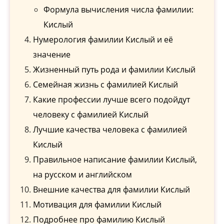
Формула вычисления числа фамилии:
Кислый
Нумерология фамилии Кислый и её
значение
Жизненный путь рода и фамилии Кислый
Семейная жизнь с фамилией Кислый
Какие профессии лучше всего подойдут
человеку с фамилией Кислый
Лучшие качества человека с фамилией
Кислый
Правильное написание фамилии Кислый,
на русском и английском
Внешние качества для фамилии Кислый
Мотивация для фамилии Кислый
Подробнее про фамилию Кислый