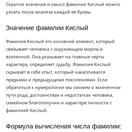
Скрытое значение и смысл фамилии Кислый можно
узнать после анализа каждой её буквы.
Значение фамилии Кислый
Фамилия Кислый это основной элемент, который
связывает человека с окружающим миром и
вселенной. Она указывает на главные черты
характера, определяет судьбу. Фамилия Кислый
скрывает в себе опыт, который накапливался
предками и предыдущими поколениями. Если
обратиться к нумерологии мы сможем о жизненном
пути рода, достоинствах и недостатках человека,
семейном благополучии и характере личности с
фамилией Кислый.
Формула вычисления числа фамилии: