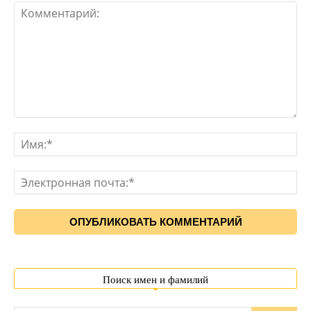
Поиск имен и фамилий