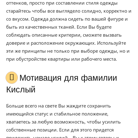
оттенков, просто при составлении стиля одежды
старайтесь чтобы все выглядело солидно, корректно и
со вкусом. Одежда должна сидеть по вашей фигуре и
быть из качественных тканей. Если Вы будете
соблюдать описанные критерии, сможете вызвать
доверие и расположение окружающих. Используйте
эти же принципы не только при выборе одежды, но и
при обустройстве квартиры или рабочего места.
Мотивация для фамилии
Кислый
Больше всего на свете Вы жаждите сохранить
имеющийся статус и стабильное положение,
хватаетесь за любую возможность, чтобы усилить
собственные позиции. Если для этого придется
приложить немало усилий – Вы к этому готовы и