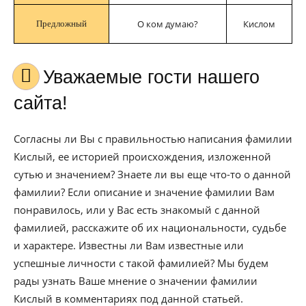
О ком думаю?
Кислом
Предложный
Уважаемые гости нашего
сайта!
Согласны ли Вы с правильностью написания фамилии
Кислый, ее историей происхождения, изложенной
сутью и значением? Знаете ли вы еще что-то о данной
фамилии? Если описание и значение фамилии Вам
понравилось, или у Вас есть знакомый с данной
фамилией, расскажите об их национальности, судьбе
и характере. Известны ли Вам известные или
успешные личности с такой фамилией? Мы будем
рады узнать Ваше мнение о значении фамилии
Кислый в комментариях под данной статьей.