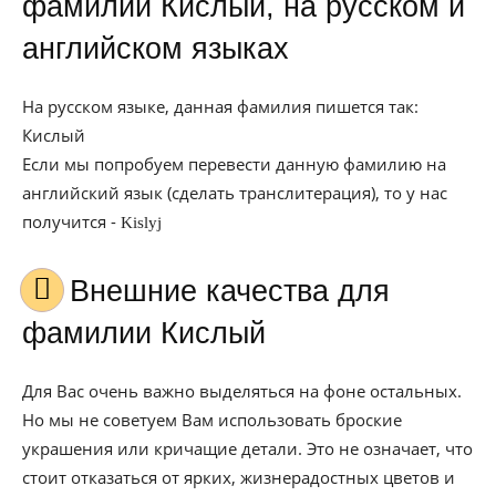
фамилии Кислый, на русском и
английском языках
На русском языке, данная фамилия пишется так:
Кислый
Если мы попробуем перевести данную фамилию на
английский язык (сделать транслитерация), то у нас
получится -
Kislyj
Внешние качества для
фамилии Кислый
Для Вас очень важно выделяться на фоне остальных.
Но мы не советуем Вам использовать броские
украшения или кричащие детали. Это не означает, что
стоит отказаться от ярких, жизнерадостных цветов и