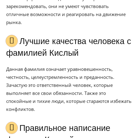
зарекомендовать, они не умеют чувствовать
отличные возможности и реагировать на движение
рынка.
Лучшие качества человека с
фамилией Кислый
Данная фамилия означает уравновешенность,
честность, целеустремленность и преданность.
Зачастую это ответственный человек, которые
выполняет все свои обязанности. Также это
спокойные и тихие люди, которые стараются избежать
конфликтов.
Правильное написание