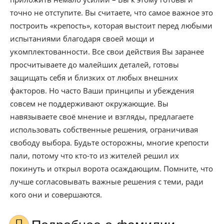
точно не отступите. Вы считаете, что самое важное это
построить «крепость», которая выстоит перед любыми
испытаниями благодаря своей мощи и
укомплектованности. Все свои действия Вы заранее
просчитываете до малейших деталей, готовы
защищать себя и близких от любых внешних
факторов. Но часто Ваши принципы и убеждения
совсем не поддерживают окружающие. Вы
навязываете своё мнение и взгляды, предлагаете
использовать собственные решения, ограничивая
свободу выбора. Будьте осторожны, многие крепости
пали, потому что кто-то из жителей решил их
покинуть и открыл ворота осаждающим. Помните, что
лучше согласовывать важные решения с теми, ради
кого они и совершаются.