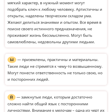
мягкий характер, в нужный момент могут
подобрать ключ к любому человеку. Артистичны и
открыты, наделены творческим складом ума.
Желают делиться знаниями и опытом. Все время в
поиске своего истинного предназначения, не
проживают жизнь бессмысленно. Могут быть
самовлюблены, недовольны другими людьми.
— приземлены, практичны и материальны.
Ы
Такие люди не стремятся к чему-то возвышенному.
Могут понести ответственность не только свою, но
и посторонних людей.
— замкнутые люди, которым достаточно
Й
сложно найти общий язык с посторонними
личностями. Внимание к мелочам – одна из черт их