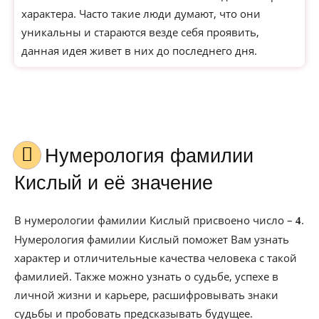
характера. Часто такие люди думают, что они
уникальны и стараются везде себя проявить,
данная идея живет в них до последнего дня.
Нумерология фамилии
Кислый и её значение
В нумерологии фамилии Кислый присвоено число –
.
4
Нумерология фамилии Кислый поможет Вам узнать
характер и отличительные качества человека с такой
фамилией. Также можно узнать о судьбе, успехе в
личной жизни и карьере, расшифровывать знаки
судьбы и пробовать предсказывать будущее.