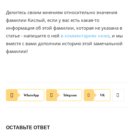
Делитесь своим мнением относительно значения
фамилии Кислый, если у вас есть какая-то
информация об этой фамилии, которая не указана в
статье - напишите о ней
в комментариях ниже
, и мы
вместе с вами дополним историю этой замечальной
фамилии!
WhatsApp
Telegram
VK
ОСТАВЬТЕ ОТВЕТ