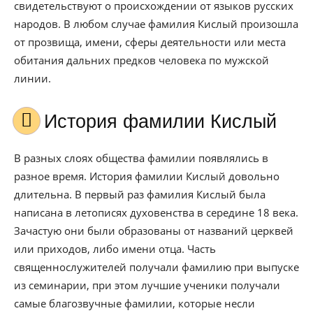
свидетельствуют о происхождении от языков русских
народов. В любом случае фамилия Кислый произошла
от прозвища, имени, сферы деятельности или места
обитания дальних предков человека по мужской
линии.
История фамилии Кислый
В разных слоях общества фамилии появлялись в
разное время. История фамилии Кислый довольно
длительна. В первый раз фамилия Кислый была
написана в летописях духовенства в середине 18 века.
Зачастую они были образованы от названий церквей
или приходов, либо имени отца. Часть
священнослужителей получали фамилию при выпуске
из семинарии, при этом лучшие ученики получали
самые благозвучные фамилии, которые несли