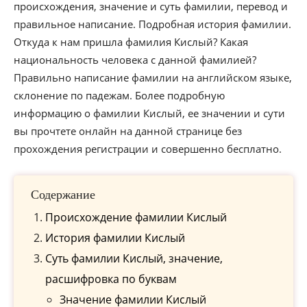
происхождения, значение и суть фамилии, перевод и
правильное написание. Подробная история фамилии.
Откуда к нам пришла фамилия Кислый? Какая
национальность человека с данной фамилией?
Правильно написание фамилии на английском языке,
склонение по падежам. Более подробную
информацию о фамилии Кислый, ее значении и сути
вы прочтете онлайн на данной странице без
прохождения регистрации и совершенно бесплатно.
Содержание
Происхождение фамилии Кислый
История фамилии Кислый
Cуть фамилии Кислый, значение,
расшифровка по буквам
Значение фамилии Кислый