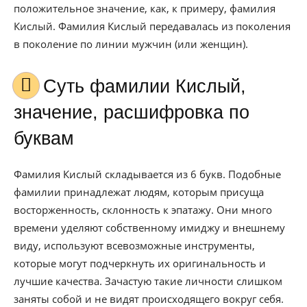
положительное значение, как, к примеру, фамилия
Кислый. Фамилия Кислый передавалась из поколения
в поколение по линии мужчин (или женщин).
Cуть фамилии Кислый,
значение, расшифровка по
буквам
Фамилия Кислый складывается из 6 букв. Подобные
фамилии принадлежат людям, которым присуща
восторженность, склонность к эпатажу. Они много
времени уделяют собственному имиджу и внешнему
виду, используют всевозможные инструменты,
которые могут подчеркнуть их оригинальность и
лучшие качества. Зачастую такие личности слишком
заняты собой и не видят происходящего вокруг себя.