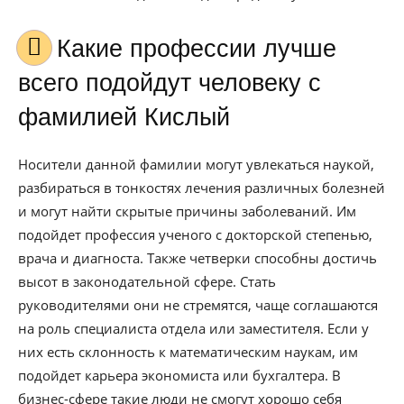
Какие профессии лучше
всего подойдут человеку с
фамилией Кислый
Носители данной фамилии могут увлекаться наукой,
разбираться в тонкостях лечения различных болезней
и могут найти скрытые причины заболеваний. Им
подойдет профессия ученого с докторской степенью,
врача и диагноста. Также четверки способны достичь
высот в законодательной сфере. Стать
руководителями они не стремятся, чаще соглашаются
на роль специалиста отдела или заместителя. Если у
них есть склонность к математическим наукам, им
подойдет карьера экономиста или бухгалтера. В
бизнес-сфере такие люди не смогут хорошо себя