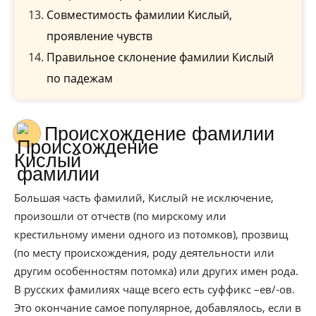
Совместимость фамилии Кислый,
проявление чувств
Правильное склонение фамилии Кислый
по падежам
Происхождение фамилии
Кислый
Большая часть фамилий, Кислый не исключение,
произошли от отчеств (по мирскому или
крестильному имени одного из потомков), прозвищ
(по месту происхождения, роду деятельности или
другим особенностям потомка) или других имен рода.
В русских фамилиях чаще всего есть суффикс –ев/-ов.
Это окончание самое популярное, добавлялось, если в