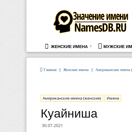
namesdb.ru
ЖЕНСКИЕ ИМЕНА
МУЖСКИЕ ИМ
Главная
Женские имена
Американские имена 
Американские имена (женские)
Имена
Куайниша
30.07.2021