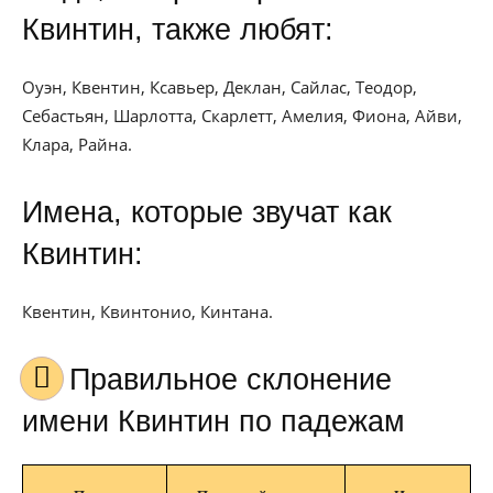
Квинтин, также любят:
Оуэн, Квентин, Ксавьер, Деклан, Сайлас, Теодор,
Себастьян, Шарлотта, Скарлетт, Амелия, Фиона, Айви,
Клара, Райна.
Имена, которые звучат как
Квинтин:
Квентин, Квинтонио, Кинтана.
Правильное склонение
имени Квинтин по падежам