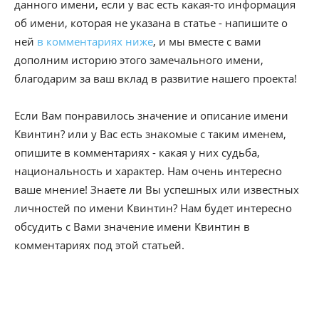
данного имени, если у вас есть какая-то информация
об имени, которая не указана в статье - напишите о
ней
в комментариях ниже
, и мы вместе с вами
дополним историю этого замечального имени,
благодарим за ваш вклад в развитие нашего проекта!
Если Вам понравилось значение и описание имени
Квинтин? или у Вас есть знакомые с таким именем,
опишите в комментариях - какая у них судьба,
национальность и характер. Нам очень интересно
ваше мнение! Знаете ли Вы успешных или известных
личностей по имени Квинтин? Нам будет интересно
обсудить с Вами значение имени Квинтин в
комментариях под этой статьей.