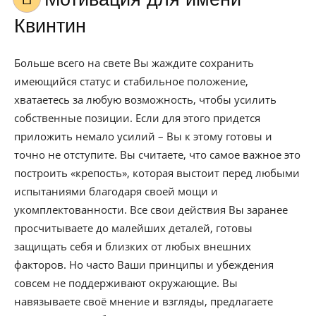
Квинтин
Больше всего на свете Вы жаждите сохранить
имеющийся статус и стабильное положение,
хватаетесь за любую возможность, чтобы усилить
собственные позиции. Если для этого придется
приложить немало усилий – Вы к этому готовы и
точно не отступите. Вы считаете, что самое важное это
построить «крепость», которая выстоит перед любыми
испытаниями благодаря своей мощи и
укомплектованности. Все свои действия Вы заранее
просчитываете до малейших деталей, готовы
защищать себя и близких от любых внешних
факторов. Но часто Ваши принципы и убеждения
совсем не поддерживают окружающие. Вы
навязываете своё мнение и взгляды, предлагаете