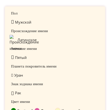
Пол
Мужской
Происхождение имени
Латинское
Значение имени
Пятый
Планета покровитель имени
Уран
Знак зодиака имени
Рак
Цвет имени