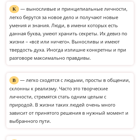
— выносливые и принципиальные личности,
К
легко берутся за новое дело и получают новые
умения и знания. Люди, в имени которых есть
данная буква, умеют хранить секреты. Их девиз по
жизни – «всё или ничего». Выносливы и имеют
твердость духа. Иногда излишне конкретны и при
разговоре максимально правдивы.
— легко сходятся с людьми, просты в общении,
В
склонны к реализму. Часто это творческие
личности, стремятся стать одним целым с
природой. В жизни таких людей очень много
зависит от принятого решения в нужный момент и
выбранного пути.