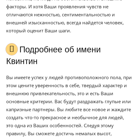
факторы. И хотя Ваши проявления чувств не
отличаются нежностью, сентиментальностью и
внешней изысканностью, всегда найдется человек,
который оценит Ваши шаги.
Подробнее об имени
Квинтин
Вы имеете успех у людей противоположного пола, при
этом цените уверенность в себе, твердый характер и
внешнюю привлекательность, это и есть Ваши
основные критерии. Вас будут раздражать глупые или
капризные партнеры. Вы любите все новое и жаждите
создать что-то прекрасное и необычное для людей,
это одна из Ваших особенностей. Следуя этому
правилу, Вы сможете достичь немалых высот,