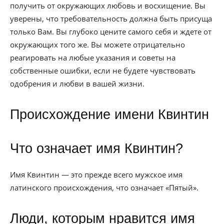
получить от окружающих любовь и восхищение. Вы
уверены, что требовательность должна быть присуща
только Вам. Вы глубоко цените самого себя и ждете от
окружающих того же. Вы можете отрицательно
реагировать на любые указания и советы на
собственные ошибки, если не будете чувствовать
одобрения и любви в вашей жизни.
Происхождение имени Квинтин
Что означает имя Квинтин?
Имя Квинтин — это прежде всего мужское имя
латинского происхождения, что означает «Пятый».
Люди, которым нравится имя