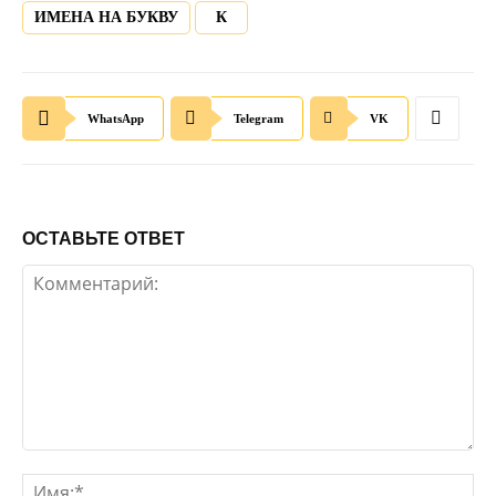
ИМЕНА НА БУКВУ
К
WhatsApp
Telegram
VK
ОСТАВЬТЕ ОТВЕТ