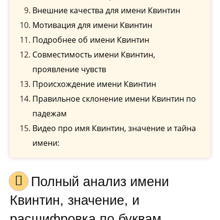
Внешние качества для имени Квинтин
Мотивация для имени Квинтин
Подробнее об имени Квинтин
Совместимость имени Квинтин,
проявление чувств
Происхождение имени Квинтин
Правильное склонение имени Квинтин по
падежам
Видео про имя Квинтин, значение и тайна
имени:
Полный анализ имени
Квинтин, значение, и
расшифровка по буквам