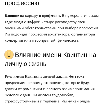
профессию
В нумерологическом
Влияние на карьеру и профессию.
ядре люди с цифрой четыре руководствуются
внешними обстоятельствами при выборе профессии.
Им подойдет профессия архитектора, организатора
концертов или мероприятий, финансиста.
Влияние имени Квинтин на
личную жизнь
Четверка
Роль имени Квинтин в личной жизни.
предвещает человеку отношения, которые будут
далеки от романтики и полного взаимопонимания.
Человек с данным числом трудолюбив,
стрессоустойчивый и терпелив. Им нужен рядом