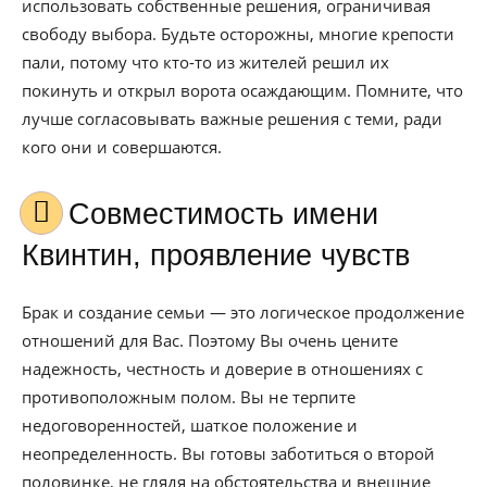
использовать собственные решения, ограничивая
свободу выбора. Будьте осторожны, многие крепости
пали, потому что кто-то из жителей решил их
покинуть и открыл ворота осаждающим. Помните, что
лучше согласовывать важные решения с теми, ради
кого они и совершаются.
Совместимость имени
Квинтин, проявление чувств
Брак и создание семьи — это логическое продолжение
отношений для Вас. Поэтому Вы очень цените
надежность, честность и доверие в отношениях с
противоположным полом. Вы не терпите
недоговоренностей, шаткое положение и
неопределенность. Вы готовы заботиться о второй
половинке, не глядя на обстоятельства и внешние