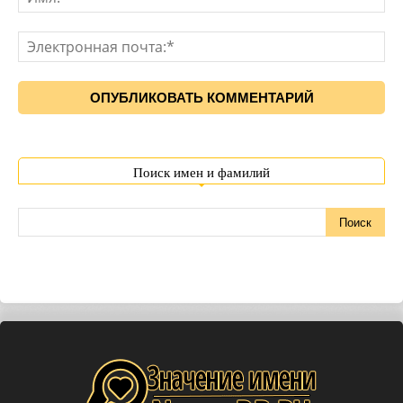
Поиск имен и фамилий