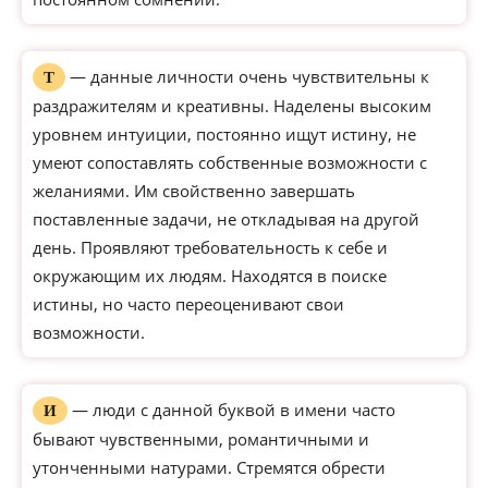
— данные личности очень чувствительны к
Т
раздражителям и креативны. Наделены высоким
уровнем интуиции, постоянно ищут истину, не
умеют сопоставлять собственные возможности с
желаниями. Им свойственно завершать
поставленные задачи, не откладывая на другой
день. Проявляют требовательность к себе и
окружающим их людям. Находятся в поиске
истины, но часто переоценивают свои
возможности.
— люди с данной буквой в имени часто
И
бывают чувственными, романтичными и
утонченными натурами. Стремятся обрести