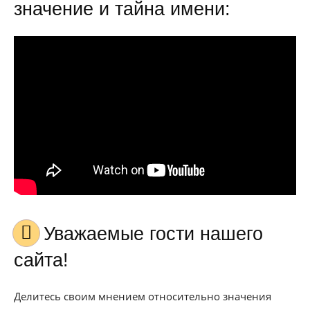
значение и тайна имени:
Уважаемые гости нашего
сайта!
Делитесь своим мнением относительно значения