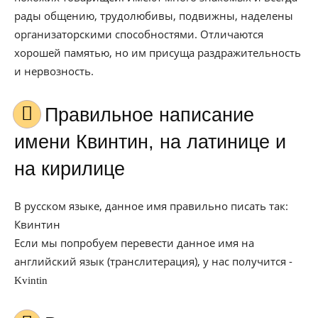
рады общению, трудолюбивы, подвижны, наделены
организаторскими способностями. Отличаются
хорошей памятью, но им присуща раздражительность
и нервозность.
Правильное написание
имени Квинтин, на латинице и
на кирилице
В русском языке, данное имя правильно писать так:
Квинтин
Если мы попробуем перевести данное имя на
английский язык (транслитерация), у нас получится -
Kvintin