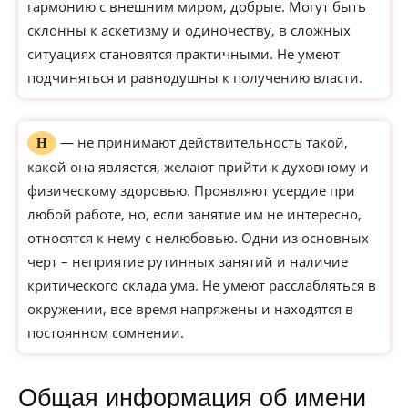
гармонию с внешним миром, добрые. Могут быть
склонны к аскетизму и одиночеству, в сложных
ситуациях становятся практичными. Не умеют
подчиняться и равнодушны к получению власти.
— не принимают действительность такой,
Н
какой она является, желают прийти к духовному и
физическому здоровью. Проявляют усердие при
любой работе, но, если занятие им не интересно,
относятся к нему с нелюбовью. Одни из основных
черт – неприятие рутинных занятий и наличие
критического склада ума. Не умеют расслабляться в
окружении, все время напряжены и находятся в
постоянном сомнении.
Общая информация об имени