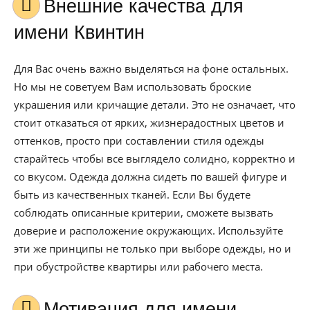
Внешние качества для
имени Квинтин
Для Вас очень важно выделяться на фоне остальных.
Но мы не советуем Вам использовать броские
украшения или кричащие детали. Это не означает, что
стоит отказаться от ярких, жизнерадостных цветов и
оттенков, просто при составлении стиля одежды
старайтесь чтобы все выглядело солидно, корректно и
со вкусом. Одежда должна сидеть по вашей фигуре и
быть из качественных тканей. Если Вы будете
соблюдать описанные критерии, сможете вызвать
доверие и расположение окружающих. Используйте
эти же принципы не только при выборе одежды, но и
при обустройстве квартиры или рабочего места.
Мотивация для имени