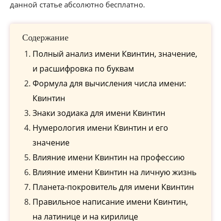
данной статье абсолютно бесплатно.
Содержание
Полный анализ имени Квинтин, значение,
и расшифровка по буквам
Формула для вычисления числа имени:
Квинтин
Знаки зодиака для имени Квинтин
Нумерология имени Квинтин и его
значение
Влияние имени Квинтин на профессию
Влияние имени Квинтин на личную жизнь
Планета-покровитель для имени Квинтин
Правильное написание имени Квинтин,
на латинице и на кирилице