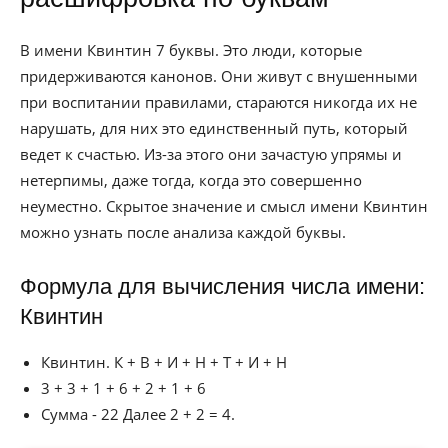
В имени Квинтин 7 буквы. Это люди, которые
придерживаются канонов. Они живут с внушенными
при воспитании правилами, стараются никогда их не
нарушать, для них это единственный путь, который
ведет к счастью. Из-за этого они зачастую упрямы и
нетерпимы, даже тогда, когда это совершенно
неуместно. Скрытое значение и смысл имени Квинтин
можно узнать после анализа каждой буквы.
Формула для вычисления числа имени:
Квинтин
Квинтин. К + В + И + Н + Т + И + Н
3 + 3 + 1 + 6 + 2 + 1 + 6
Сумма - 22 Далее 2 + 2 = 4.