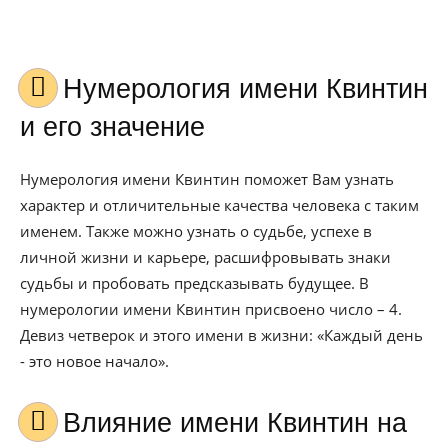
Нумерология имени Квинтин
и его значение
Нумерология имени Квинтин поможет Вам узнать
характер и отличительные качества человека с таким
именем. Также можно узнать о судьбе, успехе в
личной жизни и карьере, расшифровывать знаки
судьбы и пробовать предсказывать будущее. В
нумерологии имени Квинтин присвоено число – 4.
Девиз четверок и этого имени в жизни: «Каждый день
- это новое начало».
Влияние имени Квинтин на