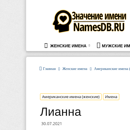
namesdb.ru
ЖЕНСКИЕ ИМЕНА
МУЖСКИЕ ИМ
Главная
Женские имена
Американские имена 
Американские имена (женские)
Имена
Лианна
30.07.2021