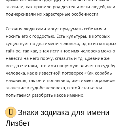
значили, как правило род деятельности людей, или
подчеркивали их характерные особенности.
Сегодня люди сами могут придумать себе имя и
носить его с гордостью. Есть культуры, в которых
существует по два имени человека, одно из которых
тайное, так как, зная истинное имя человека можно
навести на него порчу, сглазить и тд. Древние же
всегда считали, что имя напрямую влияет на судьбу
человека, как в известной поговорке «Как корабль
назовешь, так он и поплывет», имя имеет огромное
значение в судьбе человека, в этой статье мы
попытаемся разобрать какое именно.
Знаки зодиака для имени
Лизбет