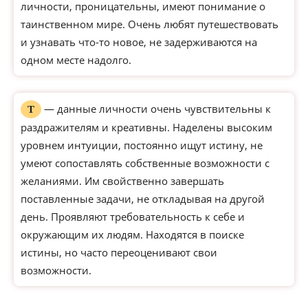
личности, проницательны, имеют понимание о
таинственном мире. Очень любят путешествовать
и узнавать что-то новое, не задерживаются на
одном месте надолго.
— данные личности очень чувствительны к
Т
раздражителям и креативны. Наделены высоким
уровнем интуиции, постоянно ищут истину, не
умеют сопоставлять собственные возможности с
желаниями. Им свойственно завершать
поставленные задачи, не откладывая на другой
день. Проявляют требовательность к себе и
окружающим их людям. Находятся в поиске
истины, но часто переоценивают свои
возможности.