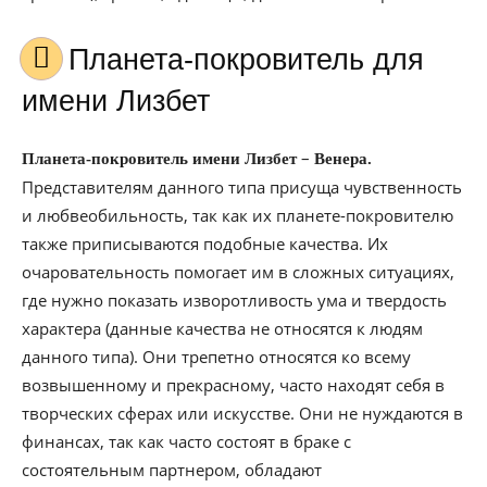
Планета-покровитель для
имени Лизбет
–
Планета-покровитель имени Лизбет
Венера.
Представителям данного типа присуща чувственность
и любвеобильность, так как их планете-покровителю
также приписываются подобные качества. Их
очаровательность помогает им в сложных ситуациях,
где нужно показать изворотливость ума и твердость
характера (данные качества не относятся к людям
данного типа). Они трепетно относятся ко всему
возвышенному и прекрасному, часто находят себя в
творческих сферах или искусстве. Они не нуждаются в
финансах, так как часто состоят в браке с
состоятельным партнером, обладают