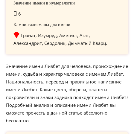
Значение имени в нумералогии
6
Камни-талисманы для имени
Гранат, Изумруд, Аметист, Агат,
Александрит, Сердолик, Дымчатый Кварц.
Значение имени Лизбет для человека, происхождение
имени, судьба и характер человека с именем Лизбет.
Национальность, перевод и правильное написание
имени Лизбет. Какие цвета, обереги, планеты
покровители и знаки зодиака подходят имени Лизбет?
Подробный анализ и описание имени Лизбет вы
сможете прочесть в данной статье абсолютно
бесплатно.