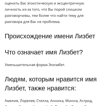
оценить Вас эгоистическую и эксцентричную
личность из-за того, что Вы порой слишком
разговорчивы, тем более что найти тему для
разговора для Вас не проблема.
Происхождение имени Лизбет
Что означает имя Лизбет?
Уменьшительная форма Элизабет.
Людям, которым нравится имя
Лизбет, также нравится:
Амелия, Лорелея, Стелла, Анника, Минна, Астрид,