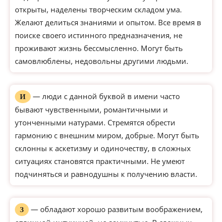
открыты, наделены творческим складом ума.
Желают делиться знаниями и опытом. Все время в
поиске своего истинного предназначения, не
проживают жизнь бессмысленно. Могут быть
самовлюблены, недовольны другими людьми.
— люди с данной буквой в имени часто
И
бывают чувственными, романтичными и
утонченными натурами. Стремятся обрести
гармонию с внешним миром, добрые. Могут быть
склонны к аскетизму и одиночеству, в сложных
ситуациях становятся практичными. Не умеют
подчиняться и равнодушны к получению власти.
— обладают хорошо развитым воображением,
З