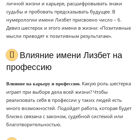
личной жизни и карьере, расшифровывать знаки
судьбы и пробовать предсказывать будущее. В
нумерологии имени Лизбет присвоено число – 6.
Девиз шестерок и этого имени в жизни: «Позитивные
мысли приводят к позитивным результатам».
Влияние имени Лизбет на
профессию
Какую роль шестерка
Влияние на карьеру и профессию.
играет при выборе дела всей жизни? Чтобы
реализовать себя в профессии у таких людей есть
много возможностей. Подойдет работа, которая будет
близко связана с законом, судебной системой или
благотворительностью.