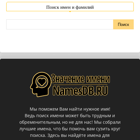
Поиск имен и фамилий
Мы поможем Вам найти нужное имя!
Ведь поиск имени может быть трудным и
обременительным, но не для нас! Мы собрали
лучшие имена, что бы помочь вам сузить круг
поиска. Здесь вы найдёте имена для