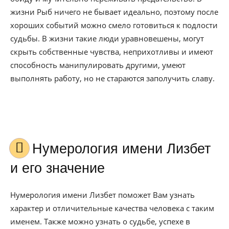
жизни Рыб ничего не бывает идеально, поэтому после
хороших событий можно смело готовиться к подлости
судьбы. В жизни такие люди уравновешены, могут
скрыть собственные чувства, неприхотливы и имеют
способность манипулировать другими, умеют
выполнять работу, но не стараются заполучить славу.
Нумерология имени Лизбет
и его значение
Нумерология имени Лизбет поможет Вам узнать
характер и отличительные качества человека с таким
именем. Также можно узнать о судьбе, успехе в