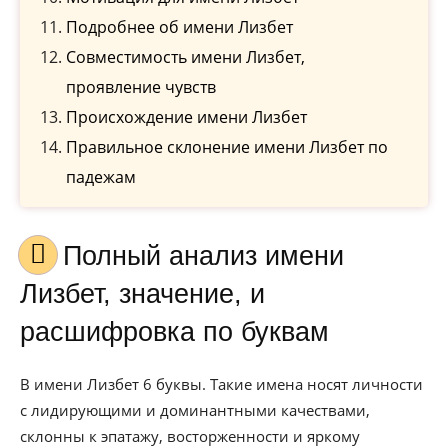
Подробнее об имени Лизбет
Совместимость имени Лизбет,
проявление чувств
Происхождение имени Лизбет
Правильное склонение имени Лизбет по
падежам
Полный анализ имени
Лизбет, значение, и
расшифровка по буквам
В имени Лизбет 6 буквы. Такие имена носят личности
с лидирующими и доминантными качествами,
склонны к эпатажу, восторженности и яркому