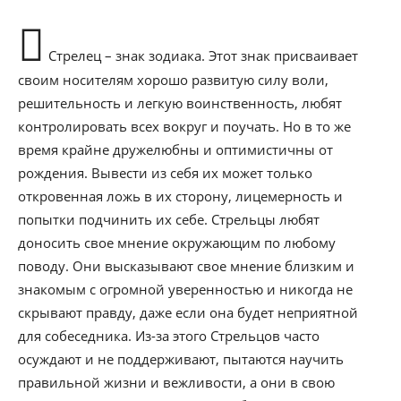
Стрелец – знак зодиака. Этот знак присваивает
своим носителям хорошо развитую силу воли,
решительность и легкую воинственность, любят
контролировать всех вокруг и поучать. Но в то же
время крайне дружелюбны и оптимистичны от
рождения. Вывести из себя их может только
откровенная ложь в их сторону, лицемерность и
попытки подчинить их себе. Стрельцы любят
доносить свое мнение окружающим по любому
поводу. Они высказывают свое мнение близким и
знакомым с огромной уверенностью и никогда не
скрывают правду, даже если она будет неприятной
для собеседника. Из-за этого Стрельцов часто
осуждают и не поддерживают, пытаются научить
правильной жизни и вежливости, а они в свою