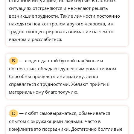
отличной интуицией, но замкнутые. В сложных
ситуациях отстраняются и не желают решать
возникшие трудности. Такие личности постоянно
находятся под контролем другого человека, им
трудно сконцентрировать внимание на чем-то
важном и расслабиться.
— люди с данной буквой надёжные и
Б
постоянные, обладают душевным романтизмом.
Способны проявлять инициативу, легко
справляться с трудностями. Желают прийти к
материальному благополучию.
— любят самовыражаться, обмениваться
Е
опытом с окружающими людьми. Часто в
конфликте это посредники. Достаточно болтливые