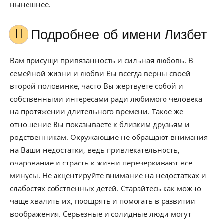
нынешнее.
Подробнее об имени Лизбет
Вам присущи привязанность и сильная любовь. В
семейной жизни и любви Вы всегда верны своей
второй половинке, часто Вы жертвуете собой и
собственными интересами ради любимого человека
на протяжении длительного времени. Такое же
отношение Вы показываете к близким друзьям и
родственникам. Окружающие не обращают внимания
на Ваши недостатки, ведь привлекательность,
очарование и страсть к жизни перечеркивают все
минусы. Не акцентируйте внимание на недостатках и
слабостях собственных детей. Старайтесь как можно
чаще хвалить их, поощрять и помогать в развитии
воображения. Серьезные и солидные люди могут