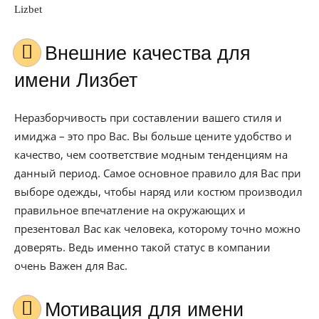
Lizbet
Внешние качества для
имени Лизбет
Неразборчивость при составлении вашего стиля и
имиджа – это про Вас. Вы больше цените удобство и
качество, чем соответствие модным тенденциям на
данный период. Самое основное правило для Вас при
выборе одежды, чтобы наряд или костюм производил
правильное впечатление на окружающих и
презентовал Вас как человека, которому точно можно
доверять. Ведь именно такой статус в компании
очень Важен для Вас.
Мотивация для имени