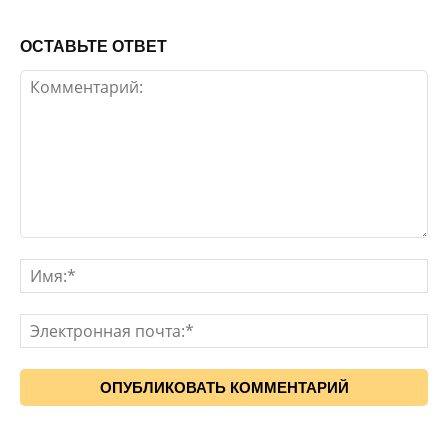
ОСТАВЬТЕ ОТВЕТ