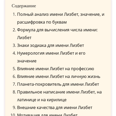
Содержание
Полный анализ имени Лизбет, значение, и
расшифровка по буквам
Формула для вычисления числа имени:
Лизбет
Знаки зодиака для имени Лизбет
Нумерология имени Лизбет и его
значение
Влияние имени Лизбет на профессию
Влияние имени Лизбет на личную жизнь
Планета-покровитель для имени Лизбет
Правильное написание имени Лизбет, на
латинице и на кирилице
Внешние качества для имени Лизбет
Мотивация для имени Лизбет