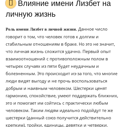
Влияние имени Лизбет на
личную жизнь
Данное число
Роль имени Лизбет в личной жизни.
говорит о том, что человек готов к долгим и
стабильным отношениям в браке. Но это не значит,
что личная жизнь сложится удачно. Первый опыт
взаимоотношений с противоположным полом в
четырех случаях из пяти будет неудачным и
болезненным. Это происходит из-за того, что многие
люди видят выгоду и не прочь воспользоваться
добрым и наивным человеком. Шестерки ценят
гармонию, спокойствие, умеют поддержать ближних,
это и помогает им сойтись с практически любым
человеком. Таким людям идеально подойдут те же
шестерки (данный союз получится действительно
крепким), тройки, единицы, девятки и четверки.