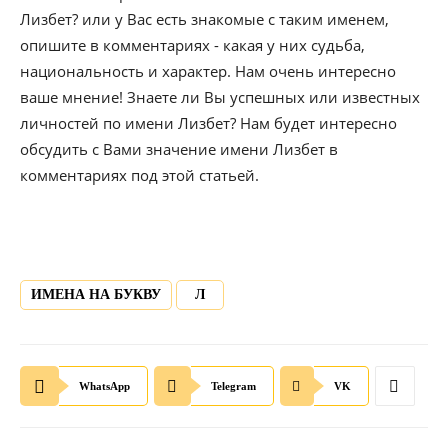
Лизбет? или у Вас есть знакомые с таким именем,
опишите в комментариях - какая у них судьба,
национальность и характер. Нам очень интересно
ваше мнение! Знаете ли Вы успешных или известных
личностей по имени Лизбет? Нам будет интересно
обсудить с Вами значение имени Лизбет в
комментариях под этой статьей.
ИМЕНА НА БУКВУ
Л
WhatsApp
Telegram
VK