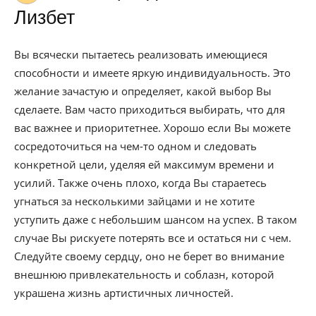
Лизбет
Вы всячески пытаетесь реализовать имеющиеся
способности и имеете яркую индивидуальность. Это
желание зачастую и определяет, какой выбор Вы
сделаете. Вам часто приходиться выбирать, что для
вас важнее и приоритетнее. Хорошо если Вы можете
сосредоточиться на чем-то одном и следовать
конкретной цели, уделяя ей максимум времени и
усилий. Также очень плохо, когда Вы стараетесь
угнаться за несколькими зайцами и не хотите
уступить даже с небольшим шансом на успех. В таком
случае Вы рискуете потерять все и остаться ни с чем.
Следуйте своему сердцу, оно не берет во внимание
внешнюю привлекательность и соблазн, которой
украшена жизнь артистичных личностей.