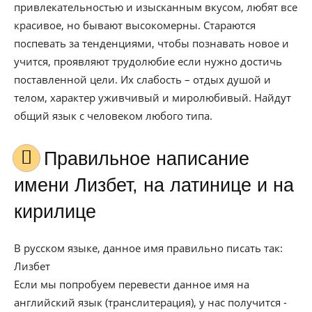
привлекательностью и изысканным вкусом, любят все
красивое, но бывают высокомерны. Стараются
поспевать за тенденциями, чтобы познавать новое и
учится, проявляют трудолюбие если нужно достичь
поставленной цели. Их слабость – отдых душой и
телом, характер уживчивый и миролюбивый. Найдут
общий язык с человеком любого типа.
Правильное написание
имени Лизбет, на латинице и на
кирилице
В русском языке, данное имя правильно писать так:
Лизбет
Если мы попробуем перевести данное имя на
английский язык (транслитерация), у нас получится -