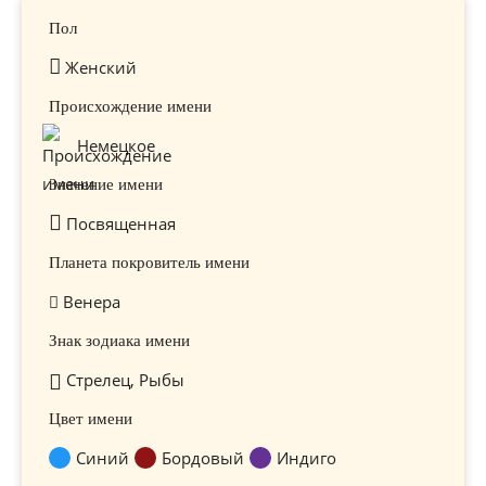
Пол
Женский
Происхождение имени
Немецкое
Значение имени
Посвященная
Планета покровитель имени
Венера
Знак зодиака имени
Стрелец, Рыбы
Цвет имени
Синий
Бордовый
Индиго