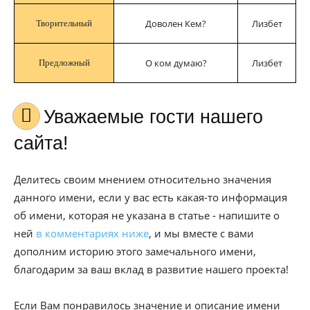
Доволен Кем?
Лизбет
Творительный
О ком думаю?
Лизбет
Предложный
Уважаемые гости нашего
сайта!
Делитесь своим мнением относительно значения
данного имени, если у вас есть какая-то информация
об имени, которая не указана в статье - напишите о
ней
в комментариях ниже
, и мы вместе с вами
дополним историю этого замечального имени,
благодарим за ваш вклад в развитие нашего проекта!
Если Вам понравилось значение и описание имени