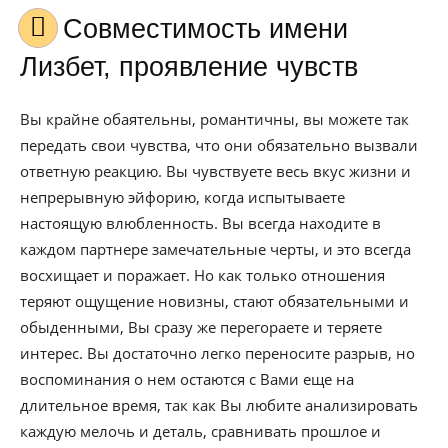
Совместимость имени
Лизбет, проявление чувств
Вы крайне обаятельны, романтичны, вы можете так
передать свои чувства, что они обязательно вызвали
ответную реакцию. Вы чувствуете весь вкус жизни и
непрерывную эйфорию, когда испытываете
настоящую влюбленность. Вы всегда находите в
каждом партнере замечательные черты, и это всегда
восхищает и поражает. Но как только отношения
теряют ощущение новизны, стают обязательными и
обыденными, Вы сразу же перегораете и теряете
интерес. Вы достаточно легко переносите разрыв, но
воспоминания о нем остаются с Вами еще на
длительное время, так как Вы любите анализировать
каждую мелочь и деталь, сравнивать прошлое и