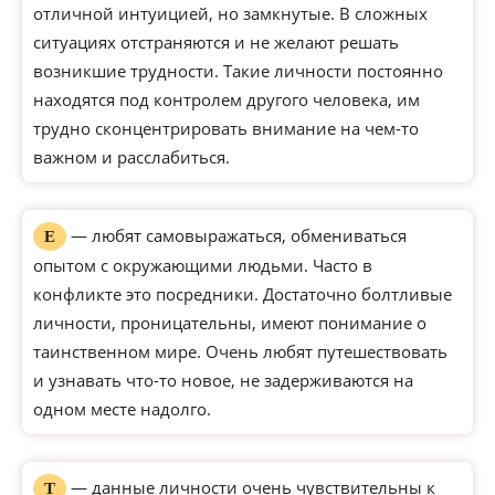
отличной интуицией, но замкнутые. В сложных
ситуациях отстраняются и не желают решать
возникшие трудности. Такие личности постоянно
находятся под контролем другого человека, им
трудно сконцентрировать внимание на чем-то
важном и расслабиться.
— любят самовыражаться, обмениваться
Е
опытом с окружающими людьми. Часто в
конфликте это посредники. Достаточно болтливые
личности, проницательны, имеют понимание о
таинственном мире. Очень любят путешествовать
и узнавать что-то новое, не задерживаются на
одном месте надолго.
— данные личности очень чувствительны к
Т