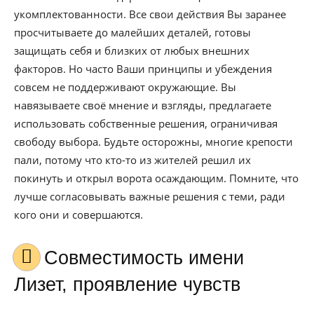
укомплектованности. Все свои действия Вы заранее
просчитываете до малейших деталей, готовы
защищать себя и близких от любых внешних
факторов. Но часто Ваши принципы и убеждения
совсем не поддерживают окружающие. Вы
навязываете своё мнение и взгляды, предлагаете
использовать собственные решения, ограничивая
свободу выбора. Будьте осторожны, многие крепости
пали, потому что кто-то из жителей решил их
покинуть и открыл ворота осаждающим. Помните, что
лучше согласовывать важные решения с теми, ради
кого они и совершаются.
Совместимость имени
Лизет, проявление чувств