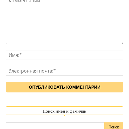
Поиск имен и фамилий