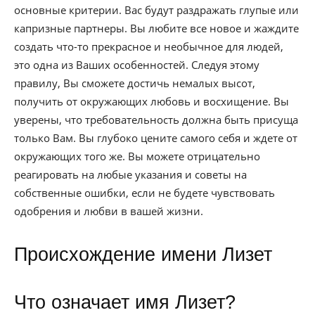
основные критерии. Вас будут раздражать глупые или
капризные партнеры. Вы любите все новое и жаждите
создать что-то прекрасное и необычное для людей,
это одна из Ваших особенностей. Следуя этому
правилу, Вы сможете достичь немалых высот,
получить от окружающих любовь и восхищение. Вы
уверены, что требовательность должна быть присуща
только Вам. Вы глубоко цените самого себя и ждете от
окружающих того же. Вы можете отрицательно
реагировать на любые указания и советы на
собственные ошибки, если не будете чувствовать
одобрения и любви в вашей жизни.
Происхождение имени Лизет
Что означает имя Лизет?