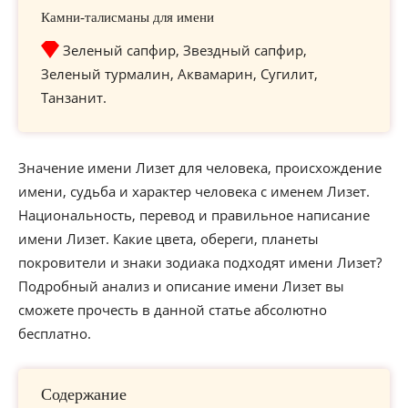
Камни-талисманы для имени
Зеленый сапфир, Звездный сапфир,
Зеленый турмалин, Аквамарин, Сугилит,
Танзанит.
Значение имени Лизет для человека, происхождение
имени, судьба и характер человека с именем Лизет.
Национальность, перевод и правильное написание
имени Лизет. Какие цвета, обереги, планеты
покровители и знаки зодиака подходят имени Лизет?
Подробный анализ и описание имени Лизет вы
сможете прочесть в данной статье абсолютно
бесплатно.
Содержание