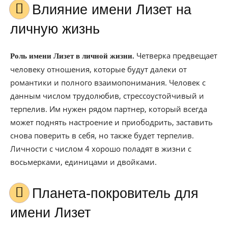
Влияние имени Лизет на
личную жизнь
Четверка предвещает
Роль имени Лизет в личной жизни.
человеку отношения, которые будут далеки от
романтики и полного взаимопонимания. Человек с
данным числом трудолюбив, стрессоустойчивый и
терпелив. Им нужен рядом партнер, который всегда
может поднять настроение и приободрить, заставить
снова поверить в себя, но также будет терпелив.
Личности с числом 4 хорошо поладят в жизни с
восьмерками, единицами и двойками.
Планета-покровитель для
имени Лизет