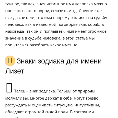
тайное, так как, зная истинное имя человека можно
навести на него порчу, сглазить и тд. Древние же
всегда считали, что имя напрямую влияет на судьбу
человека, как в известной поговорке «Как корабль
назовешь, так он и поплывет», имя имеет огромное
значение в судьбе человека, в этой статье мы
попытаемся разобрать какое именно.
Знаки зодиака для имени
Лизет
Телец – знак зодиака. Тельцы от природы
молчаливы, многое держат в себе, могут трезво
рассуждать и оценивать ситуацию, интуитивны,
обладают огромной силой воли. В состоянии