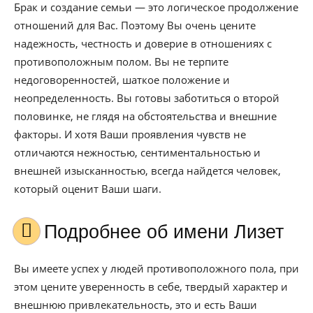
Брак и создание семьи — это логическое продолжение
отношений для Вас. Поэтому Вы очень цените
надежность, честность и доверие в отношениях с
противоположным полом. Вы не терпите
недоговоренностей, шаткое положение и
неопределенность. Вы готовы заботиться о второй
половинке, не глядя на обстоятельства и внешние
факторы. И хотя Ваши проявления чувств не
отличаются нежностью, сентиментальностью и
внешней изысканностью, всегда найдется человек,
который оценит Ваши шаги.
Подробнее об имени Лизет
Вы имеете успех у людей противоположного пола, при
этом цените уверенность в себе, твердый характер и
внешнюю привлекательность, это и есть Ваши