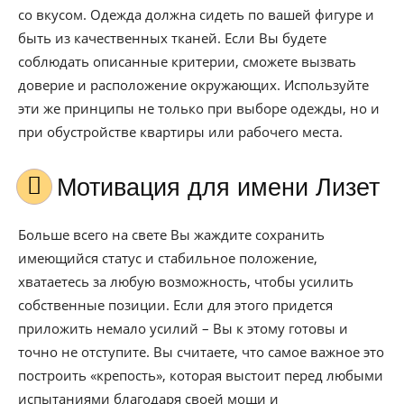
со вкусом. Одежда должна сидеть по вашей фигуре и
быть из качественных тканей. Если Вы будете
соблюдать описанные критерии, сможете вызвать
доверие и расположение окружающих. Используйте
эти же принципы не только при выборе одежды, но и
при обустройстве квартиры или рабочего места.
Мотивация для имени Лизет
Больше всего на свете Вы жаждите сохранить
имеющийся статус и стабильное положение,
хватаетесь за любую возможность, чтобы усилить
собственные позиции. Если для этого придется
приложить немало усилий – Вы к этому готовы и
точно не отступите. Вы считаете, что самое важное это
построить «крепость», которая выстоит перед любыми
испытаниями благодаря своей мощи и