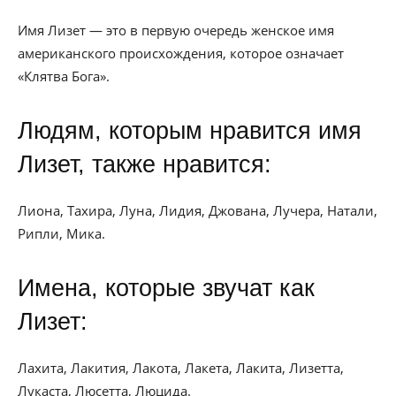
Имя Лизет — это в первую очередь женское имя
американского происхождения, которое означает
«Клятва Бога».
Людям, которым нравится имя
Лизет, также нравится:
Лиона, Тахира, Луна, Лидия, Джована, Лучера, Натали,
Рипли, Мика.
Имена, которые звучат как
Лизет:
Лахита, Лакития, Лакота, Лакета, Лакита, Лизетта,
Лукаста, Люсетта, Люцида.