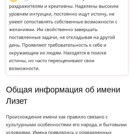
раздражителям и креативны. Наделены высоким
уровнем интуиции, постоянно ищут истину, не
умеют сопоставлять собственные возможности с
желаниями. Им свойственно завершать
поставленные задачи, не откладывая на другой
день. Проявляют требовательность к себе и
окружающим их людям. Находятся в поиске
истины, но часто переоценивают свои
возможности.
Общая информация об имени
Лизет
Происхождение имени как правило связано с
культурными особенностями его народа, и бытовыми
условиями. Имена появлялись у определенных