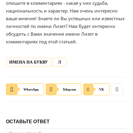
опишите в комментариях - какая у них судьба,
национальность и характер. Нам очень интересно
ваше мнение! Знаете ли Вы успешных или известных
личностей по имени Лизет? Нам будет интересно
обсудить с Вами значение имени Лизет в
комментариях под этой статьей.
ИМЕНА НА БУКВУ
Л
WhatsApp
Telegram
VK
ОСТАВЬТЕ ОТВЕТ