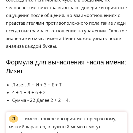
человеческие качества вызывают доверие и приятные
ощущения после общения. Во взаимоотношениях с
представителями противоположного пола такие люди
всегда выстраивают отношение на уважении. Скрытое
значение и смысл имени Лизет можно узнать после
анализа каждой буквы.
Формула для вычисления числа имени:
Лизет
Лизет. Л + И + З + Е + Т
4 + 1 + 9 + 6 + 2
Сумма - 22 Далее 2 + 2 = 4.
— имеют тонкое восприятие к прекрасному,
Л
мягкий характер, в нужный момент могут