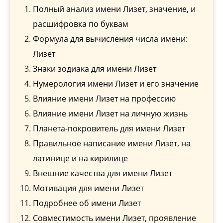
Полный анализ имени Лизет, значение, и
расшифровка по буквам
Формула для вычисления числа имени:
Лизет
Знаки зодиака для имени Лизет
Нумерология имени Лизет и его значение
Влияние имени Лизет на профессию
Влияние имени Лизет на личную жизнь
Планета-покровитель для имени Лизет
Правильное написание имени Лизет, на
латинице и на кирилице
Внешние качества для имени Лизет
Мотивация для имени Лизет
Подробнее об имени Лизет
Совместимость имени Лизет, проявление