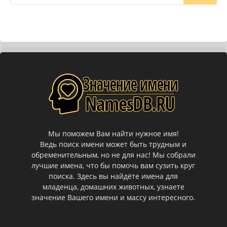
Мы поможем Вам найти нужное имя!
Ведь поиск имени может быть трудным и
обременительным, но не для нас! Мы собрали
лучшие имена, что бы помочь вам сузить круг
поиска. Здесь вы найдёте имена для
младенца, домашних животных, узнаете
значение Вашего имени и массу интересного.