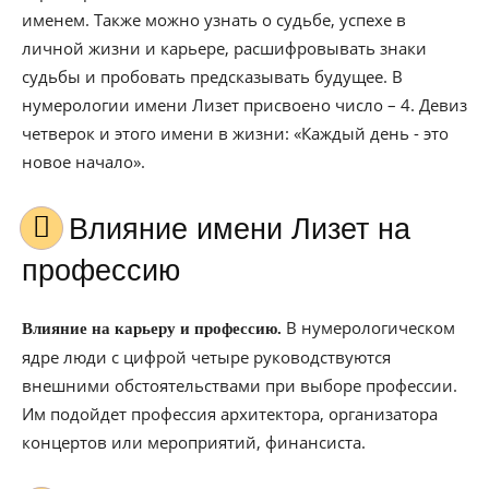
именем. Также можно узнать о судьбе, успехе в
личной жизни и карьере, расшифровывать знаки
судьбы и пробовать предсказывать будущее. В
нумерологии имени Лизет присвоено число – 4. Девиз
четверок и этого имени в жизни: «Каждый день - это
новое начало».
Влияние имени Лизет на
профессию
В нумерологическом
Влияние на карьеру и профессию.
ядре люди с цифрой четыре руководствуются
внешними обстоятельствами при выборе профессии.
Им подойдет профессия архитектора, организатора
концертов или мероприятий, финансиста.