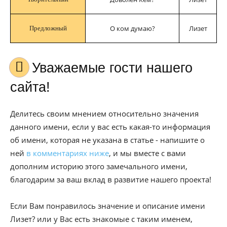
О ком думаю?
Лизет
Предложный
Уважаемые гости нашего
сайта!
Делитесь своим мнением относительно значения
данного имени, если у вас есть какая-то информация
об имени, которая не указана в статье - напишите о
ней
в комментариях ниже
, и мы вместе с вами
дополним историю этого замечального имени,
благодарим за ваш вклад в развитие нашего проекта!
Если Вам понравилось значение и описание имени
Лизет? или у Вас есть знакомые с таким именем,