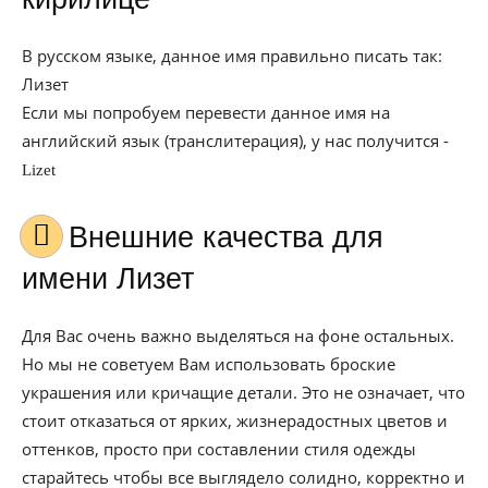
В русском языке, данное имя правильно писать так:
Лизет
Если мы попробуем перевести данное имя на
английский язык (транслитерация), у нас получится -
Lizet
Внешние качества для
имени Лизет
Для Вас очень важно выделяться на фоне остальных.
Но мы не советуем Вам использовать броские
украшения или кричащие детали. Это не означает, что
стоит отказаться от ярких, жизнерадостных цветов и
оттенков, просто при составлении стиля одежды
старайтесь чтобы все выглядело солидно, корректно и